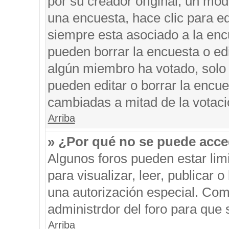
por su creador original, un mod
una encuesta, hace clic para ed
siempre esta asociado a la encu
pueden borrar la encuesta o edi
algún miembro ha votado, solo
pueden editar o borrar la encue
cambiadas a mitad de la votaci
Arriba
» ¿Por qué no se puede acce
Algunos foros pueden estar limi
para visualizar, leer, publicar o
una autorización especial. Co
administrdor del foro para que 
Arriba