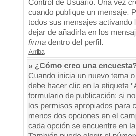
Control de Usuario. Una vez cr
cuando publique un mensaje. P
todos sus mensajes activando la
dejar de añadirla en los mensa
firma
dentro del perfil.
Arriba
» ¿Cómo creo una encuesta
Cuando inicia un nuevo tema o 
debe hacer clic en la etiqueta 
formulario de publicación; si no
los permisos apropiados para cr
menos dos opciones en el cam
cada opción se encuentre en la 
También puede elegir el númer