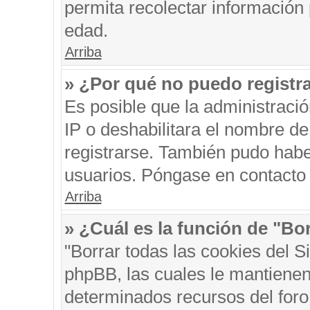
permita recolectar información 
edad.
Arriba
» ¿Por qué no puedo registr
Es posible que la administraci
IP o deshabilitara el nombre de
registrarse. También pudo habe
usuarios. Póngase en contacto c
Arriba
» ¿Cuál es la función de "Bor
"Borrar todas las cookies del S
phpBB, las cuales le mantienen
determinados recursos del foro