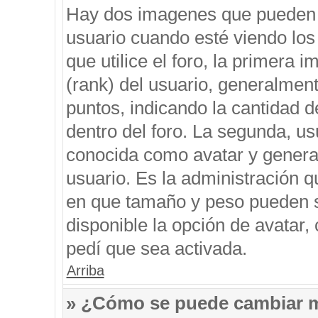
Hay dos imagenes que pueden 
usuario cuando esté viendo los
que utilice el foro, la primera 
(rank) del usuario, generalment
puntos, indicando la cantidad d
dentro del foro. La segunda, 
conocida como avatar y genera
usuario. Es la administración q
en que tamaño y peso pueden s
disponible la opción de avatar
pedí que sea activada.
Arriba
» ¿Cómo se puede cambiar 