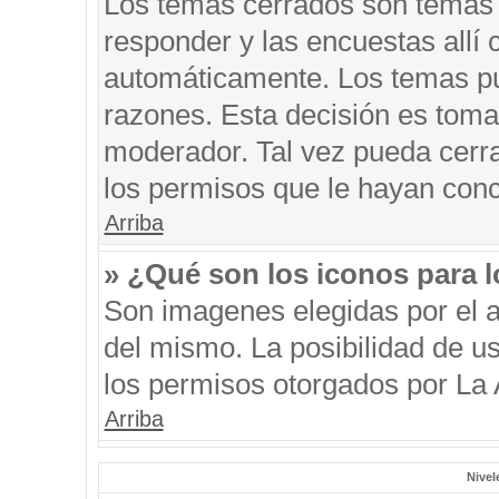
Los temas cerrados son temas 
responder y las encuestas allí
automáticamente. Los temas p
razones. Esta decisión es toma
moderador. Tal vez pueda cerr
los permisos que le hayan conc
Arriba
» ¿Qué son los iconos para 
Son imagenes elegidas por el au
del mismo. La posibilidad de u
los permisos otorgados por La 
Arriba
Nivel