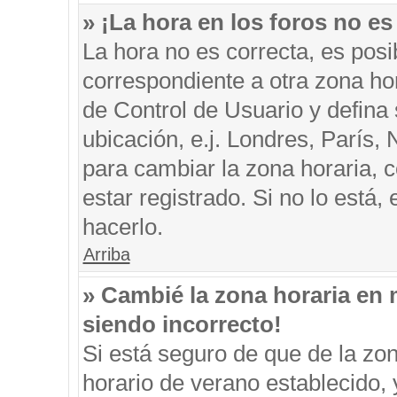
» ¡La hora en los foros no es
La hora no es correcta, es posi
correspondiente a otra zona hora
de Control de Usuario y defina
ubicación, e.j. Londres, París
para cambiar la zona horaria, 
estar registrado. Si no lo está
hacerlo.
Arriba
» Cambié la zona horaria en m
siendo incorrecto!
Si está seguro de que de la zon
horario de verano establecido, 