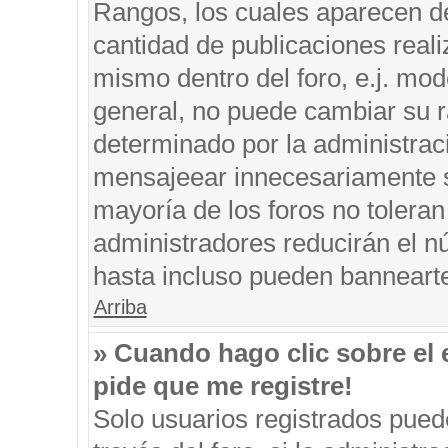
Rangos, los cuales aparecen de
cantidad de publicaciones reali
mismo dentro del foro, e.j. mo
general, no puede cambiar su r
determinado por la administrac
mensajeear innecesariamente s
mayoría de los foros no tolera
administradores reducirán el n
hasta incluso pueden banneart
Arriba
» Cuando hago clic sobre el 
pide que me registre!
Solo usuarios registrados puede