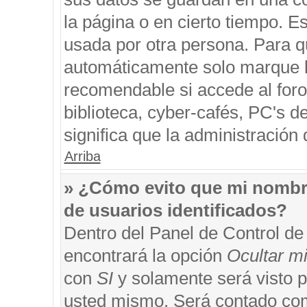
la página o en cierto tiempo. 
usada por otra persona. Para q
automáticamente solo marque la
recomendable si accede al foro
biblioteca, cyber-cafés, PC's de
significa que la administración 
Arriba
» ¿Cómo evito que mi nombre 
de usuarios identificados?
Dentro del Panel de Control de
encontrará la opción
Ocultar m
con
SI
y solamente será visto 
usted mismo. Será contado com