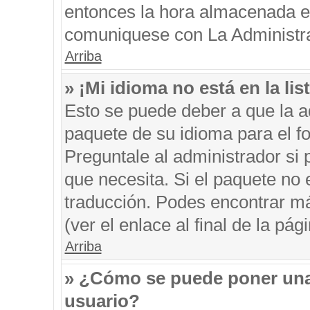
entonces la hora almacenada en 
comuniquese con La Administrac
Arriba
» ¡Mi idioma no está en la list
Esto se puede deber a que la ad
paquete de su idioma para el f
Preguntale al administrador si 
que necesita. Si el paquete no e
traducción. Podes encontrar má
(ver el enlace al final de la pági
Arriba
» ¿Cómo se puede poner una
usuario?