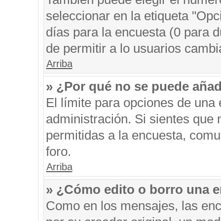
seleccionar en la etiqueta "Opc
días para la encuesta (0 para du
de permitir a lo usuarios cambi
Arriba
» ¿Por qué no se puede añad
El límite para opciones de una 
administración. Si sientes que
permitidas a la encuesta, comu
foro.
Arriba
» ¿Cómo edito o borro una 
Como en los mensajes, las enc