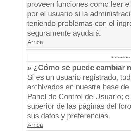
proveen funciones como leer el
por el usuario si la administrac
teniendo problemas con el ingre
seguramente ayudará.
Arriba
Preferencias
» ¿Cómo se puede cambiar m
Si es un usuario registrado, to
archivados en nuestra base de d
Panel de Control de Usuario; el
superior de las páginas del for
sus datos y preferencias.
Arriba