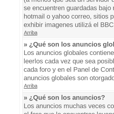
se encuentren guardadas bajo m
hotmail o yahoo correo, sitios 
exhibir imagenes utilizá el BBC
Arriba
» ¿Qué son los anuncios glo
Los anuncios globales contiene
leerlos cada vez que sea posibl
cada foro y en el Panel de Con
anuncios globales son otorgado
Arriba
» ¿Qué son los anuncios?
Los anuncios muchas veces con