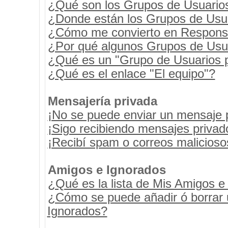
¿Qué son los Grupos de Usuario
¿Donde están los Grupos de Usua
¿Cómo me convierto en Respons
¿Por qué algunos Grupos de Usua
¿Qué es un "Grupo de Usuarios 
¿Qué es el enlace "El equipo"?
Mensajería privada
¡No se puede enviar un mensaje 
¡Sigo recibiendo mensajes priva
¡Recibí spam o correos maliciosos
Amigos e Ignorados
¿Qué es la lista de Mis Amigos e
¿Cómo se puede añadir ó borrar u
Ignorados?