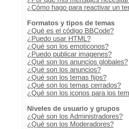
¿Cómo hago para reactivar un t
Formatos y tipos de temas
¿Qué es el código BBCode?
¿Puedo usar HTML?
¿Qué son los emoticonos?
¿Puedo publicar imagenes?
¿Qué son los anuncios globales?
¿Qué son los anuncios?
¿Qué son los temas fijos?
¿Qué son los temas cerrados?
¿Qué son los iconos para los te
Niveles de usuario y grupos
¿Qué son los Administradores?
¿Qué son los Moderadores?