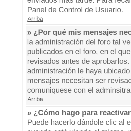
enviados más tarde. Para recar
Panel de Control de Usuario.
Arriba
» ¿Por qué mis mensajes nec
la administración del foro tal 
publicados en el foro, en el q
revisados antes de aprobarlos.
administración le haya ubicado
mensajes necesitan ser revisad
comuniquese con el adminsitra
Arriba
» ¿Cómo hago para reactiva
Puede hacerlo dándole clic al 