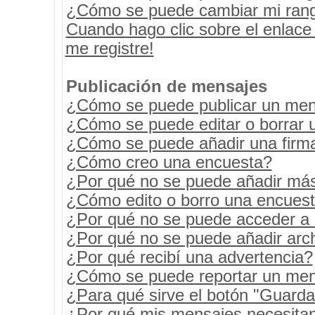
¿Cómo se puede cambiar mi ran
Cuando hago clic sobre el enlace
me registre!
Publicación de mensajes
¿Cómo se puede publicar un mens
¿Cómo se puede editar o borrar 
¿Cómo se puede añadir una firm
¿Cómo creo una encuesta?
¿Por qué no se puede añadir más
¿Cómo edito o borro una encues
¿Por qué no se puede acceder a 
¿Por qué no se puede añadir arc
¿Por qué recibí una advertencia?
¿Cómo se puede reportar un men
¿Para qué sirve el botón "Guarda
¿Por qué mis mensajes necesita