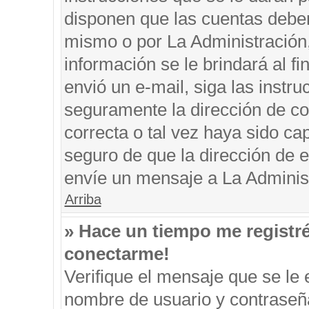
disponen que las cuentas deben
mismo o por La Administración, 
información se le brindará al fin
envió un e-mail, siga las instru
seguramente la dirección de co
correcta o tal vez haya sido cap
seguro de que la dirección de e
envíe un mensaje a La Adminis
Arriba
» Hace un tiempo me registr
conectarme!
Verifique el mensaje que se le 
nombre de usuario y contraseña