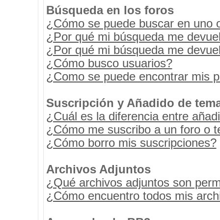
Búsqueda en los foros
¿Cómo se puede buscar en uno o 
¿Por qué mi búsqueda me devuel
¿Por qué mi búsqueda me devuel
¿Cómo busco usuarios?
¿Como se puede encontrar mis p
Suscripción y Añadido de tema
¿Cuál es la diferencia entre añad
¿Cómo me suscribo a un foro o t
¿Cómo borro mis suscripciones?
Archivos Adjuntos
¿Qué archivos adjuntos son permi
¿Cómo encuentro todos mis archi