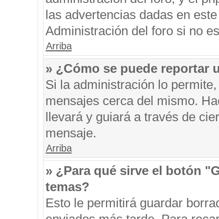
las advertencias dadas en este
Administración del foro si no e
Arriba
» ¿Cómo se puede reportar 
Si la administración lo permite
mensajes cerca del mismo. Hacie
llevará y guiará a través de ci
mensaje.
Arriba
» ¿Para qué sirve el botón "
temas?
Esto le permitirá guardar borr