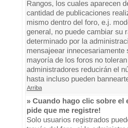
Rangos, los cuales aparecen de
cantidad de publicaciones reali
mismo dentro del foro, e.j. mo
general, no puede cambiar su r
determinado por la administrac
mensajeear innecesariamente s
mayoría de los foros no tolera
administradores reducirán el n
hasta incluso pueden banneart
Arriba
» Cuando hago clic sobre el 
pide que me registre!
Solo usuarios registrados puede