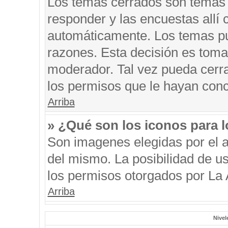
Los temas cerrados son temas 
responder y las encuestas allí
automáticamente. Los temas p
razones. Esta decisión es toma
moderador. Tal vez pueda cerr
los permisos que le hayan conc
Arriba
» ¿Qué son los iconos para 
Son imagenes elegidas por el au
del mismo. La posibilidad de u
los permisos otorgados por La 
Arriba
Nivel