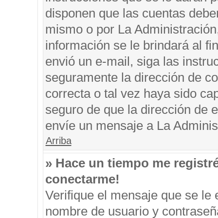
disponen que las cuentas deben
mismo o por La Administración, 
información se le brindará al fin
envió un e-mail, siga las instru
seguramente la dirección de co
correcta o tal vez haya sido cap
seguro de que la dirección de e
envíe un mensaje a La Adminis
Arriba
» Hace un tiempo me registr
conectarme!
Verifique el mensaje que se le 
nombre de usuario y contraseña