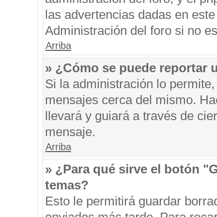
las advertencias dadas en este
Administración del foro si no e
Arriba
» ¿Cómo se puede reportar 
Si la administración lo permite
mensajes cerca del mismo. Hacie
llevará y guiará a través de ci
mensaje.
Arriba
» ¿Para qué sirve el botón "
temas?
Esto le permitirá guardar borr