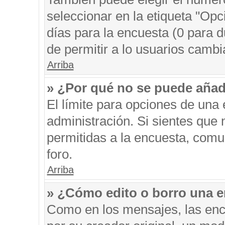
seleccionar en la etiqueta "Opc
días para la encuesta (0 para du
de permitir a lo usuarios cambi
Arriba
» ¿Por qué no se puede añad
El límite para opciones de una 
administración. Si sientes que
permitidas a la encuesta, comu
foro.
Arriba
» ¿Cómo edito o borro una 
Como en los mensajes, las enc