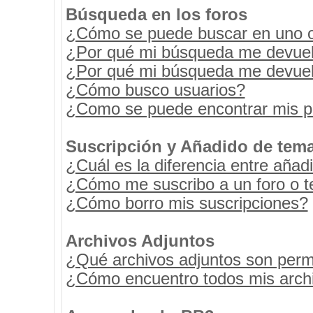
Búsqueda en los foros
¿Cómo se puede buscar en uno o 
¿Por qué mi búsqueda me devuel
¿Por qué mi búsqueda me devuel
¿Cómo busco usuarios?
¿Como se puede encontrar mis p
Suscripción y Añadido de tema
¿Cuál es la diferencia entre añad
¿Cómo me suscribo a un foro o t
¿Cómo borro mis suscripciones?
Archivos Adjuntos
¿Qué archivos adjuntos son permi
¿Cómo encuentro todos mis archi