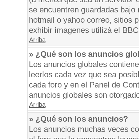
se encuentren guardadas bajo m
hotmail o yahoo correo, sitios 
exhibir imagenes utilizá el BBC
Arriba
» ¿Qué son los anuncios glo
Los anuncios globales contiene
leerlos cada vez que sea posibl
cada foro y en el Panel de Con
anuncios globales son otorgado
Arriba
» ¿Qué son los anuncios?
Los anuncios muchas veces con