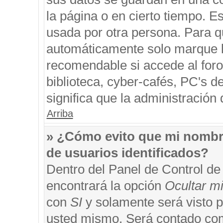
la página o en cierto tiempo. 
usada por otra persona. Para q
automáticamente solo marque la
recomendable si accede al foro
biblioteca, cyber-cafés, PC's de
significa que la administración 
Arriba
» ¿Cómo evito que mi nombre 
de usuarios identificados?
Dentro del Panel de Control de
encontrará la opción
Ocultar m
con
SI
y solamente será visto 
usted mismo. Será contado com