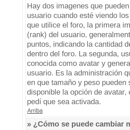
Hay dos imagenes que pueden 
usuario cuando esté viendo los
que utilice el foro, la primera 
(rank) del usuario, generalment
puntos, indicando la cantidad d
dentro del foro. La segunda, 
conocida como avatar y genera
usuario. Es la administración q
en que tamaño y peso pueden s
disponible la opción de avatar
pedí que sea activada.
Arriba
» ¿Cómo se puede cambiar 