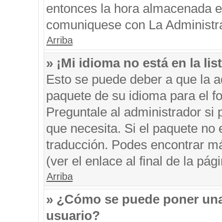
entonces la hora almacenada en 
comuniquese con La Administrac
Arriba
» ¡Mi idioma no está en la list
Esto se puede deber a que la ad
paquete de su idioma para el f
Preguntale al administrador si 
que necesita. Si el paquete no e
traducción. Podes encontrar má
(ver el enlace al final de la pági
Arriba
» ¿Cómo se puede poner una
usuario?