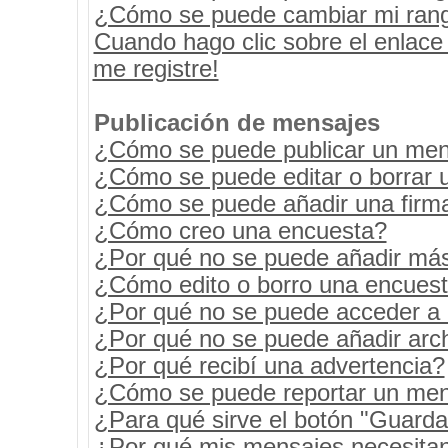
¿Cómo se puede cambiar mi ran
Cuando hago clic sobre el enlace
me registre!
Publicación de mensajes
¿Cómo se puede publicar un mens
¿Cómo se puede editar o borrar 
¿Cómo se puede añadir una firm
¿Cómo creo una encuesta?
¿Por qué no se puede añadir más
¿Cómo edito o borro una encues
¿Por qué no se puede acceder a 
¿Por qué no se puede añadir arc
¿Por qué recibí una advertencia?
¿Cómo se puede reportar un men
¿Para qué sirve el botón "Guarda
¿Por qué mis mensajes necesita