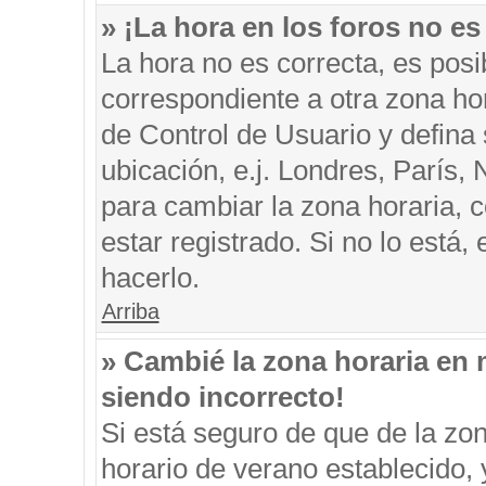
» ¡La hora en los foros no es
La hora no es correcta, es posi
correspondiente a otra zona hora
de Control de Usuario y defina
ubicación, e.j. Londres, París
para cambiar la zona horaria, 
estar registrado. Si no lo está
hacerlo.
Arriba
» Cambié la zona horaria en m
siendo incorrecto!
Si está seguro de que de la zon
horario de verano establecido, 