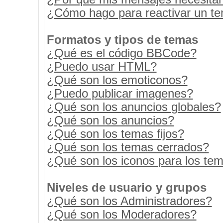
¿Cómo hago para reactivar un t
Formatos y tipos de temas
¿Qué es el código BBCode?
¿Puedo usar HTML?
¿Qué son los emoticonos?
¿Puedo publicar imagenes?
¿Qué son los anuncios globales?
¿Qué son los anuncios?
¿Qué son los temas fijos?
¿Qué son los temas cerrados?
¿Qué son los iconos para los te
Niveles de usuario y grupos
¿Qué son los Administradores?
¿Qué son los Moderadores?