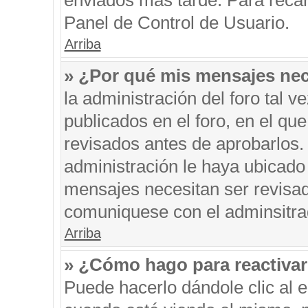
enviados más tarde. Para recar
Panel de Control de Usuario.
Arriba
» ¿Por qué mis mensajes nec
la administración del foro tal 
publicados en el foro, en el q
revisados antes de aprobarlos.
administración le haya ubicado
mensajes necesitan ser revisad
comuniquese con el adminsitra
Arriba
» ¿Cómo hago para reactiva
Puede hacerlo dándole clic al 