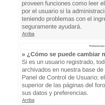
proveen funciones como leer el
por el usuario si la administrac
teniendo problemas con el ingre
seguramente ayudará.
Arriba
Preferencias
» ¿Cómo se puede cambiar m
Si es un usuario registrado, to
archivados en nuestra base de d
Panel de Control de Usuario; el
superior de las páginas del for
sus datos y preferencias.
Arriba