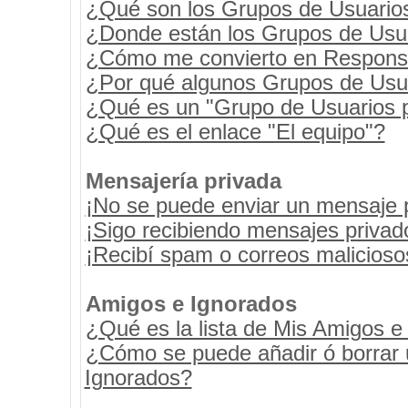
¿Qué son los Grupos de Usuario
¿Donde están los Grupos de Usua
¿Cómo me convierto en Respons
¿Por qué algunos Grupos de Usua
¿Qué es un "Grupo de Usuarios 
¿Qué es el enlace "El equipo"?
Mensajería privada
¡No se puede enviar un mensaje 
¡Sigo recibiendo mensajes priva
¡Recibí spam o correos maliciosos
Amigos e Ignorados
¿Qué es la lista de Mis Amigos e
¿Cómo se puede añadir ó borrar u
Ignorados?