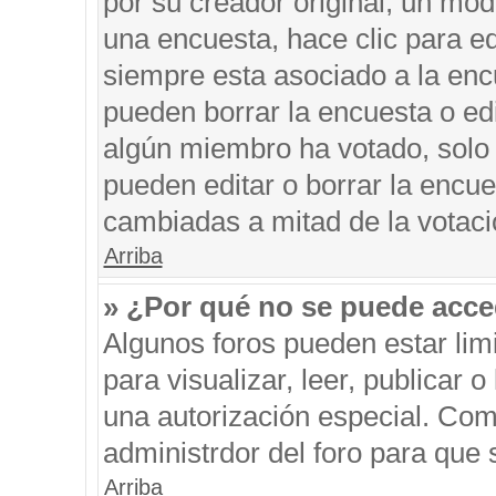
por su creador original, un mod
una encuesta, hace clic para ed
siempre esta asociado a la encu
pueden borrar la encuesta o edi
algún miembro ha votado, solo
pueden editar o borrar la encue
cambiadas a mitad de la votaci
Arriba
» ¿Por qué no se puede acce
Algunos foros pueden estar limi
para visualizar, leer, publicar o
una autorización especial. Co
administrdor del foro para que 
Arriba