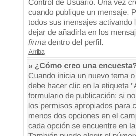
Control de Usuario. Una vez cr
cuando publique un mensaje. P
todos sus mensajes activando la
dejar de añadirla en los mensa
firma
dentro del perfil.
Arriba
» ¿Cómo creo una encuesta
Cuando inicia un nuevo tema o 
debe hacer clic en la etiqueta 
formulario de publicación; si no
los permisos apropiados para cr
menos dos opciones en el cam
cada opción se encuentre en la 
También puede elegir el númer