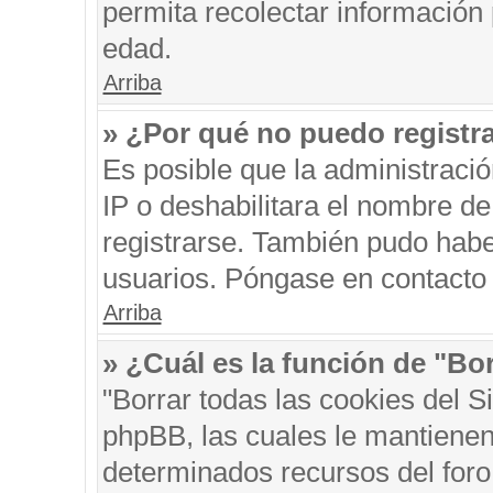
permita recolectar información 
edad.
Arriba
» ¿Por qué no puedo registr
Es posible que la administraci
IP o deshabilitara el nombre de
registrarse. También pudo habe
usuarios. Póngase en contacto c
Arriba
» ¿Cuál es la función de "Bor
"Borrar todas las cookies del S
phpBB, las cuales le mantienen
determinados recursos del foro