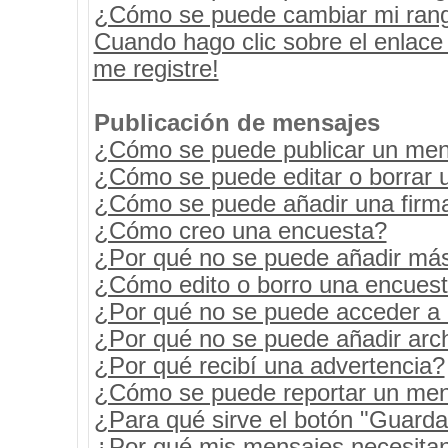
¿Cómo se puede cambiar mi ran
Cuando hago clic sobre el enlace
me registre!
Publicación de mensajes
¿Cómo se puede publicar un mens
¿Cómo se puede editar o borrar 
¿Cómo se puede añadir una firm
¿Cómo creo una encuesta?
¿Por qué no se puede añadir más
¿Cómo edito o borro una encues
¿Por qué no se puede acceder a 
¿Por qué no se puede añadir arc
¿Por qué recibí una advertencia?
¿Cómo se puede reportar un men
¿Para qué sirve el botón "Guarda
¿Por qué mis mensajes necesita