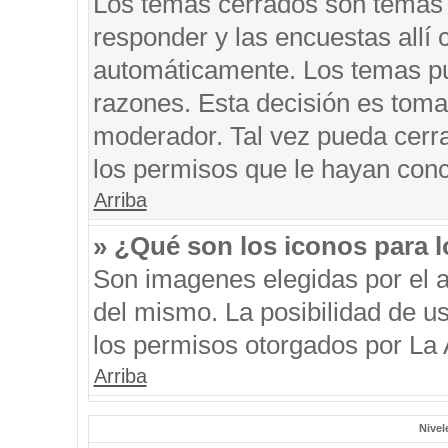
Los temas cerrados son temas 
responder y las encuestas allí
automáticamente. Los temas p
razones. Esta decisión es toma
moderador. Tal vez pueda cerr
los permisos que le hayan conc
Arriba
» ¿Qué son los iconos para 
Son imagenes elegidas por el au
del mismo. La posibilidad de u
los permisos otorgados por La 
Arriba
Nivel