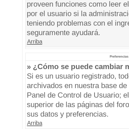
proveen funciones como leer el
por el usuario si la administrac
teniendo problemas con el ingre
seguramente ayudará.
Arriba
Preferencias
» ¿Cómo se puede cambiar m
Si es un usuario registrado, to
archivados en nuestra base de d
Panel de Control de Usuario; el
superior de las páginas del for
sus datos y preferencias.
Arriba