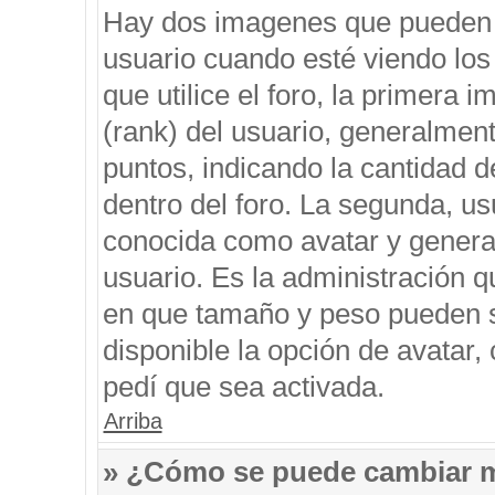
Hay dos imagenes que pueden 
usuario cuando esté viendo los
que utilice el foro, la primera 
(rank) del usuario, generalment
puntos, indicando la cantidad d
dentro del foro. La segunda, 
conocida como avatar y genera
usuario. Es la administración q
en que tamaño y peso pueden s
disponible la opción de avatar
pedí que sea activada.
Arriba
» ¿Cómo se puede cambiar 