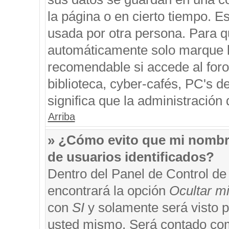
la página o en cierto tiempo. 
usada por otra persona. Para q
automáticamente solo marque la
recomendable si accede al foro
biblioteca, cyber-cafés, PC's de
significa que la administración 
Arriba
» ¿Cómo evito que mi nombre 
de usuarios identificados?
Dentro del Panel de Control de
encontrará la opción
Ocultar m
con
SI
y solamente será visto 
usted mismo. Será contado com