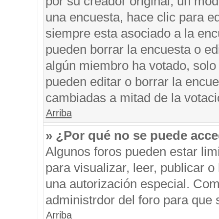
por su creador original, un mod
una encuesta, hace clic para ed
siempre esta asociado a la encu
pueden borrar la encuesta o edi
algún miembro ha votado, solo
pueden editar o borrar la encue
cambiadas a mitad de la votaci
Arriba
» ¿Por qué no se puede acce
Algunos foros pueden estar limi
para visualizar, leer, publicar o
una autorización especial. Co
administrdor del foro para que 
Arriba