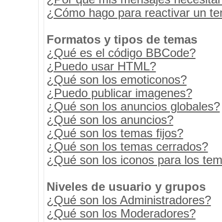
¿Cómo hago para reactivar un t
Formatos y tipos de temas
¿Qué es el código BBCode?
¿Puedo usar HTML?
¿Qué son los emoticonos?
¿Puedo publicar imagenes?
¿Qué son los anuncios globales?
¿Qué son los anuncios?
¿Qué son los temas fijos?
¿Qué son los temas cerrados?
¿Qué son los iconos para los te
Niveles de usuario y grupos
¿Qué son los Administradores?
¿Qué son los Moderadores?