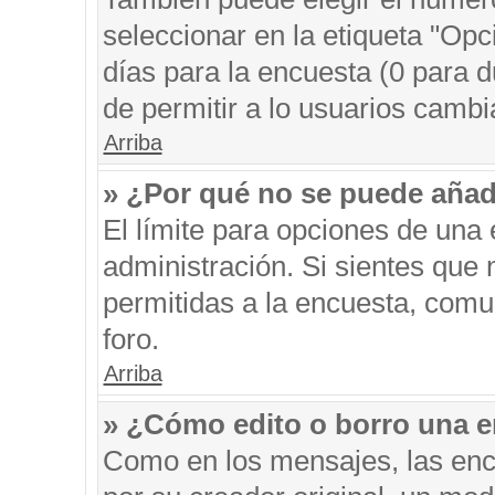
seleccionar en la etiqueta "Opc
días para la encuesta (0 para du
de permitir a lo usuarios cambi
Arriba
» ¿Por qué no se puede añad
El límite para opciones de una 
administración. Si sientes que
permitidas a la encuesta, comu
foro.
Arriba
» ¿Cómo edito o borro una 
Como en los mensajes, las enc