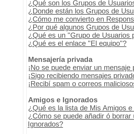
¿Qué son los Grupos de Usuario
¿Donde están los Grupos de Usua
¿Cómo me convierto en Respons
¿Por qué algunos Grupos de Usua
¿Qué es un "Grupo de Usuarios 
¿Qué es el enlace "El equipo"?
Mensajería privada
¡No se puede enviar un mensaje 
¡Sigo recibiendo mensajes priva
¡Recibí spam o correos maliciosos
Amigos e Ignorados
¿Qué es la lista de Mis Amigos e
¿Cómo se puede añadir ó borrar u
Ignorados?