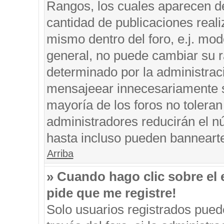
Rangos, los cuales aparecen de
cantidad de publicaciones reali
mismo dentro del foro, e.j. mo
general, no puede cambiar su r
determinado por la administrac
mensajeear innecesariamente s
mayoría de los foros no tolera
administradores reducirán el n
hasta incluso pueden banneart
Arriba
» Cuando hago clic sobre el 
pide que me registre!
Solo usuarios registrados puede