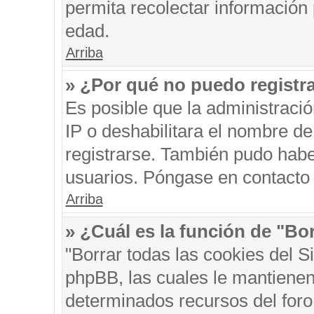
permita recolectar información 
edad.
Arriba
» ¿Por qué no puedo registr
Es posible que la administraci
IP o deshabilitara el nombre de
registrarse. También pudo habe
usuarios. Póngase en contacto c
Arriba
» ¿Cuál es la función de "Bor
"Borrar todas las cookies del S
phpBB, las cuales le mantienen
determinados recursos del foro