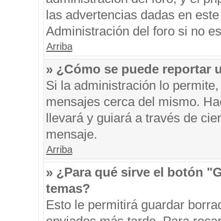
las advertencias dadas en este
Administración del foro si no e
Arriba
» ¿Cómo se puede reportar 
Si la administración lo permite
mensajes cerca del mismo. Hacie
llevará y guiará a través de ci
mensaje.
Arriba
» ¿Para qué sirve el botón "
temas?
Esto le permitirá guardar borr