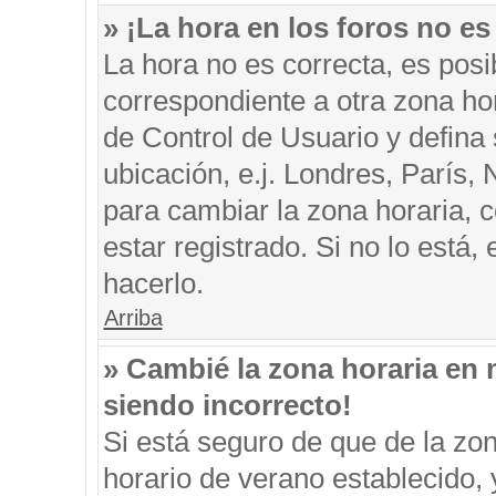
» ¡La hora en los foros no es
La hora no es correcta, es posi
correspondiente a otra zona hora
de Control de Usuario y defina
ubicación, e.j. Londres, París
para cambiar la zona horaria, 
estar registrado. Si no lo está
hacerlo.
Arriba
» Cambié la zona horaria en m
siendo incorrecto!
Si está seguro de que de la zon
horario de verano establecido, 