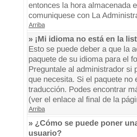
entonces la hora almacenada en 
comuniquese con La Administrac
Arriba
» ¡Mi idioma no está en la list
Esto se puede deber a que la ad
paquete de su idioma para el f
Preguntale al administrador si 
que necesita. Si el paquete no e
traducción. Podes encontrar má
(ver el enlace al final de la pági
Arriba
» ¿Cómo se puede poner una
usuario?