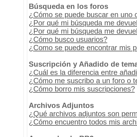
Búsqueda en los foros
¿Cómo se puede buscar en uno o 
¿Por qué mi búsqueda me devuel
¿Por qué mi búsqueda me devuel
¿Cómo busco usuarios?
¿Como se puede encontrar mis p
Suscripción y Añadido de tema
¿Cuál es la diferencia entre añad
¿Cómo me suscribo a un foro o t
¿Cómo borro mis suscripciones?
Archivos Adjuntos
¿Qué archivos adjuntos son permi
¿Cómo encuentro todos mis archi