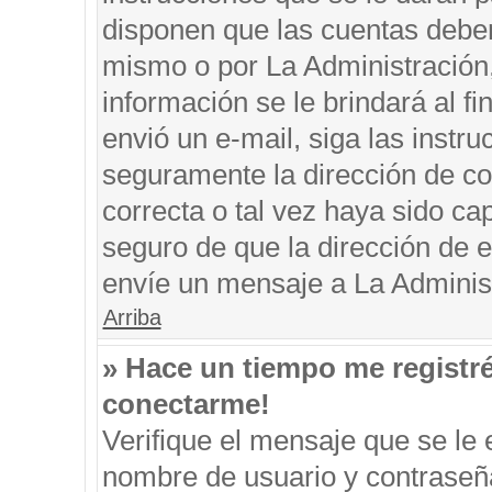
disponen que las cuentas deben
mismo o por La Administración, 
información se le brindará al fin
envió un e-mail, siga las instru
seguramente la dirección de co
correcta o tal vez haya sido cap
seguro de que la dirección de e
envíe un mensaje a La Adminis
Arriba
» Hace un tiempo me registr
conectarme!
Verifique el mensaje que se le 
nombre de usuario y contraseña