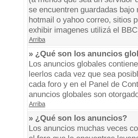
se encuentren guardadas bajo m
hotmail o yahoo correo, sitios 
exhibir imagenes utilizá el BBC
Arriba
» ¿Qué son los anuncios glo
Los anuncios globales contiene
leerlos cada vez que sea posibl
cada foro y en el Panel de Con
anuncios globales son otorgado
Arriba
» ¿Qué son los anuncios?
Los anuncios muchas veces con