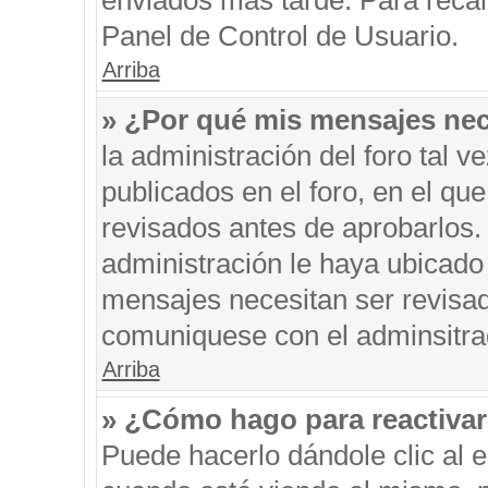
enviados más tarde. Para recar
Panel de Control de Usuario.
Arriba
» ¿Por qué mis mensajes nec
la administración del foro tal 
publicados en el foro, en el q
revisados antes de aprobarlos.
administración le haya ubicado
mensajes necesitan ser revisad
comuniquese con el adminsitra
Arriba
» ¿Cómo hago para reactiva
Puede hacerlo dándole clic al 