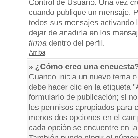
Control de Usuario. Una vez cr
cuando publique un mensaje. P
todos sus mensajes activando la
dejar de añadirla en los mensa
firma
dentro del perfil.
Arriba
» ¿Cómo creo una encuesta
Cuando inicia un nuevo tema o 
debe hacer clic en la etiqueta 
formulario de publicación; si no
los permisos apropiados para cr
menos dos opciones en el cam
cada opción se encuentre en la 
También puede elegir el númer