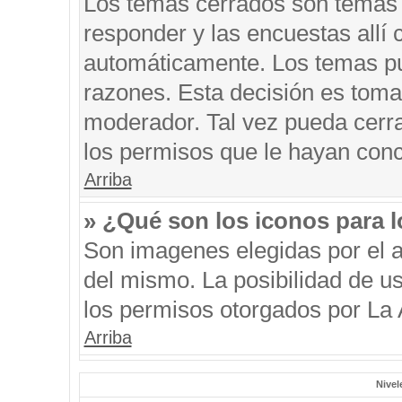
Los temas cerrados son temas 
responder y las encuestas allí
automáticamente. Los temas p
razones. Esta decisión es toma
moderador. Tal vez pueda cerr
los permisos que le hayan conc
Arriba
» ¿Qué son los iconos para 
Son imagenes elegidas por el au
del mismo. La posibilidad de u
los permisos otorgados por La 
Arriba
Nivel