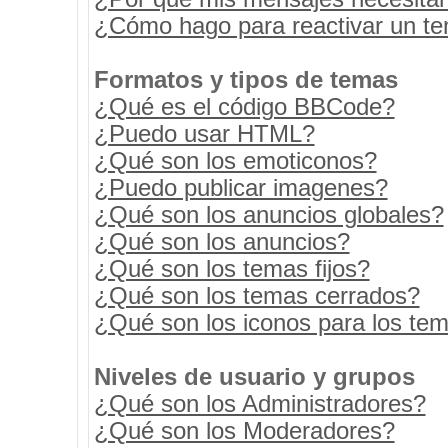
¿Cómo hago para reactivar un t
Formatos y tipos de temas
¿Qué es el código BBCode?
¿Puedo usar HTML?
¿Qué son los emoticonos?
¿Puedo publicar imagenes?
¿Qué son los anuncios globales?
¿Qué son los anuncios?
¿Qué son los temas fijos?
¿Qué son los temas cerrados?
¿Qué son los iconos para los te
Niveles de usuario y grupos
¿Qué son los Administradores?
¿Qué son los Moderadores?