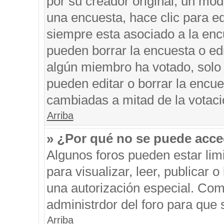
por su creador original, un mod
una encuesta, hace clic para ed
siempre esta asociado a la encu
pueden borrar la encuesta o edi
algún miembro ha votado, solo
pueden editar o borrar la encue
cambiadas a mitad de la votaci
Arriba
» ¿Por qué no se puede acce
Algunos foros pueden estar limi
para visualizar, leer, publicar o
una autorización especial. Co
administrdor del foro para que 
Arriba