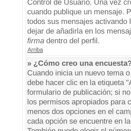
Control de Usuario. Una vez cr
cuando publique un mensaje. P
todos sus mensajes activando la
dejar de añadirla en los mensa
firma
dentro del perfil.
Arriba
» ¿Cómo creo una encuesta
Cuando inicia un nuevo tema o 
debe hacer clic en la etiqueta 
formulario de publicación; si no
los permisos apropiados para cr
menos dos opciones en el cam
cada opción se encuentre en la 
También puede elegir el númer