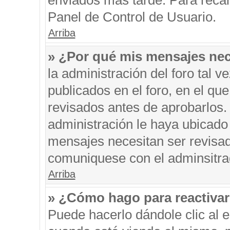
enviados más tarde. Para recar
Panel de Control de Usuario.
Arriba
» ¿Por qué mis mensajes nec
la administración del foro tal 
publicados en el foro, en el q
revisados antes de aprobarlos.
administración le haya ubicado
mensajes necesitan ser revisad
comuniquese con el adminsitra
Arriba
» ¿Cómo hago para reactiva
Puede hacerlo dándole clic al 