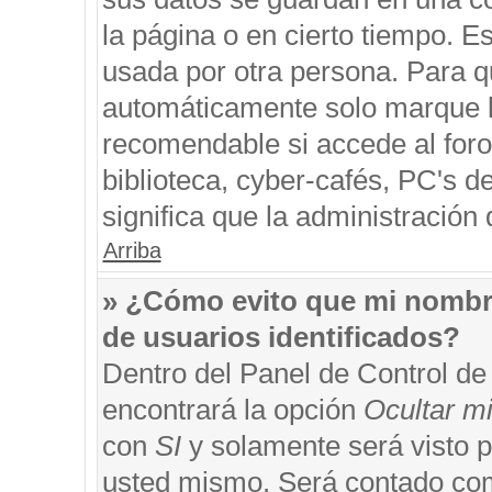
la página o en cierto tiempo. 
usada por otra persona. Para q
automáticamente solo marque la
recomendable si accede al foro
biblioteca, cyber-cafés, PC's de
significa que la administración 
Arriba
» ¿Cómo evito que mi nombre 
de usuarios identificados?
Dentro del Panel de Control de
encontrará la opción
Ocultar m
con
SI
y solamente será visto 
usted mismo. Será contado com