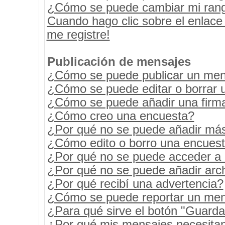
¿Cómo se puede cambiar mi ran
Cuando hago clic sobre el enlace
me registre!
Publicación de mensajes
¿Cómo se puede publicar un mens
¿Cómo se puede editar o borrar 
¿Cómo se puede añadir una firm
¿Cómo creo una encuesta?
¿Por qué no se puede añadir más
¿Cómo edito o borro una encues
¿Por qué no se puede acceder a 
¿Por qué no se puede añadir arc
¿Por qué recibí una advertencia?
¿Cómo se puede reportar un men
¿Para qué sirve el botón "Guarda
¿Por qué mis mensajes necesita