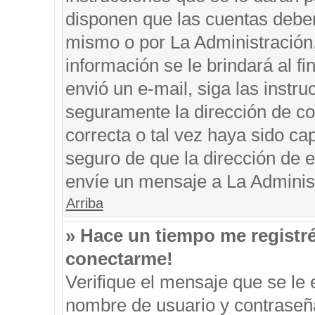
disponen que las cuentas deben
mismo o por La Administración, 
información se le brindará al fin
envió un e-mail, siga las instru
seguramente la dirección de co
correcta o tal vez haya sido cap
seguro de que la dirección de e
envíe un mensaje a La Adminis
Arriba
» Hace un tiempo me registr
conectarme!
Verifique el mensaje que se le 
nombre de usuario y contraseña