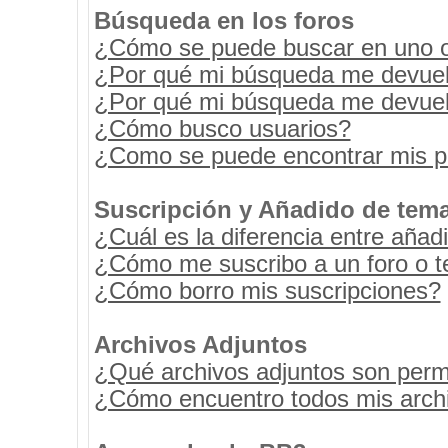
Búsqueda en los foros
¿Cómo se puede buscar en uno o 
¿Por qué mi búsqueda me devuel
¿Por qué mi búsqueda me devuel
¿Cómo busco usuarios?
¿Como se puede encontrar mis p
Suscripción y Añadido de tema
¿Cuál es la diferencia entre añad
¿Cómo me suscribo a un foro o t
¿Cómo borro mis suscripciones?
Archivos Adjuntos
¿Qué archivos adjuntos son permi
¿Cómo encuentro todos mis archi