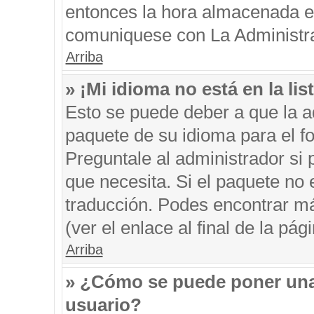
entonces la hora almacenada en 
comuniquese con La Administrac
Arriba
» ¡Mi idioma no está en la list
Esto se puede deber a que la ad
paquete de su idioma para el f
Preguntale al administrador si 
que necesita. Si el paquete no e
traducción. Podes encontrar má
(ver el enlace al final de la pági
Arriba
» ¿Cómo se puede poner una
usuario?