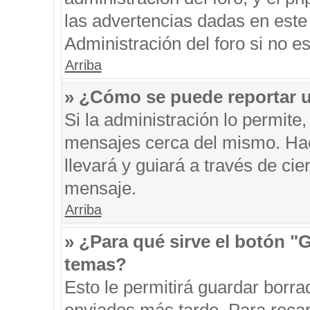
las advertencias dadas en este
Administración del foro si no e
Arriba
» ¿Cómo se puede reportar 
Si la administración lo permite
mensajes cerca del mismo. Hacie
llevará y guiará a través de ci
mensaje.
Arriba
» ¿Para qué sirve el botón "
temas?
Esto le permitirá guardar borr