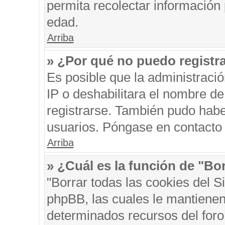
permita recolectar información 
edad.
Arriba
» ¿Por qué no puedo registr
Es posible que la administraci
IP o deshabilitara el nombre de
registrarse. También pudo habe
usuarios. Póngase en contacto c
Arriba
» ¿Cuál es la función de "Bor
"Borrar todas las cookies del S
phpBB, las cuales le mantienen
determinados recursos del foro