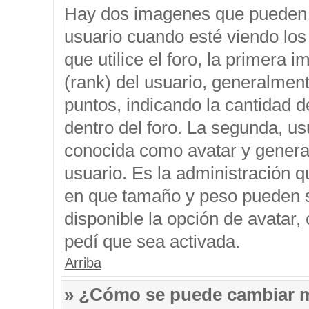
Hay dos imagenes que pueden 
usuario cuando esté viendo los
que utilice el foro, la primera 
(rank) del usuario, generalment
puntos, indicando la cantidad d
dentro del foro. La segunda, 
conocida como avatar y genera
usuario. Es la administración q
en que tamaño y peso pueden s
disponible la opción de avatar
pedí que sea activada.
Arriba
» ¿Cómo se puede cambiar 