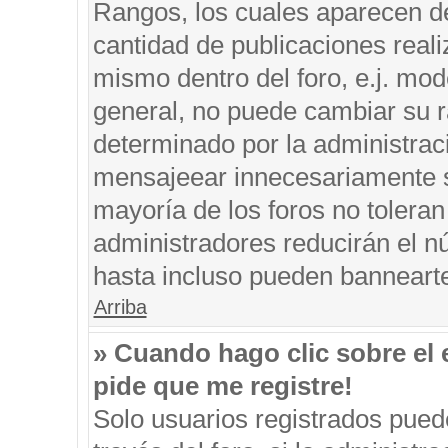
Rangos, los cuales aparecen de
cantidad de publicaciones reali
mismo dentro del foro, e.j. mo
general, no puede cambiar su r
determinado por la administrac
mensajeear innecesariamente s
mayoría de los foros no tolera
administradores reducirán el n
hasta incluso pueden banneart
Arriba
» Cuando hago clic sobre el 
pide que me registre!
Solo usuarios registrados puede