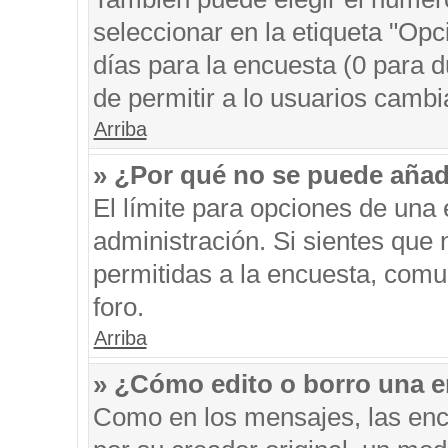
seleccionar en la etiqueta "Opc
días para la encuesta (0 para du
de permitir a lo usuarios cambi
Arriba
» ¿Por qué no se puede añad
El límite para opciones de una 
administración. Si sientes que
permitidas a la encuesta, comu
foro.
Arriba
» ¿Cómo edito o borro una 
Como en los mensajes, las enc