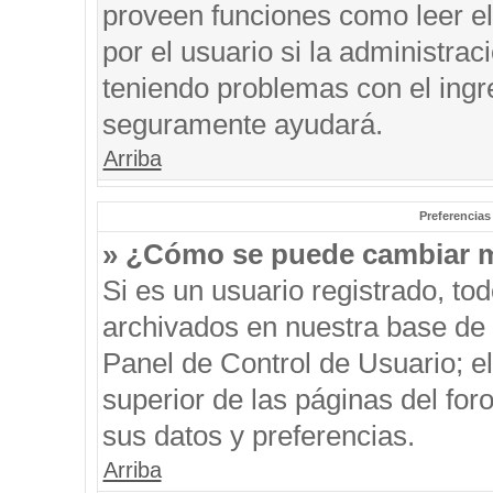
proveen funciones como leer el
por el usuario si la administrac
teniendo problemas con el ingre
seguramente ayudará.
Arriba
Preferencias
» ¿Cómo se puede cambiar m
Si es un usuario registrado, to
archivados en nuestra base de d
Panel de Control de Usuario; el
superior de las páginas del for
sus datos y preferencias.
Arriba