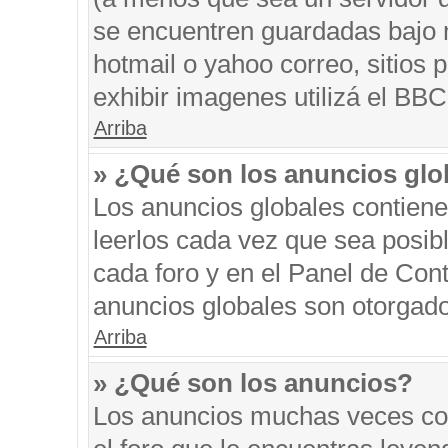
se encuentren guardadas bajo m
hotmail o yahoo correo, sitios 
exhibir imagenes utilizá el BBC
Arriba
» ¿Qué son los anuncios glo
Los anuncios globales contiene
leerlos cada vez que sea posibl
cada foro y en el Panel de Con
anuncios globales son otorgado
Arriba
» ¿Qué son los anuncios?
Los anuncios muchas veces con