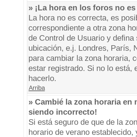
» ¡La hora en los foros no es
La hora no es correcta, es posi
correspondiente a otra zona hora
de Control de Usuario y defina
ubicación, e.j. Londres, París
para cambiar la zona horaria, 
estar registrado. Si no lo está
hacerlo.
Arriba
» Cambié la zona horaria en m
siendo incorrecto!
Si está seguro de que de la zon
horario de verano establecido, 