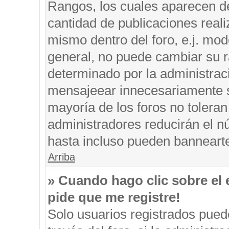
Rangos, los cuales aparecen de
cantidad de publicaciones reali
mismo dentro del foro, e.j. mo
general, no puede cambiar su r
determinado por la administrac
mensajeear innecesariamente s
mayoría de los foros no tolera
administradores reducirán el n
hasta incluso pueden banneart
Arriba
» Cuando hago clic sobre el 
pide que me registre!
Solo usuarios registrados puede