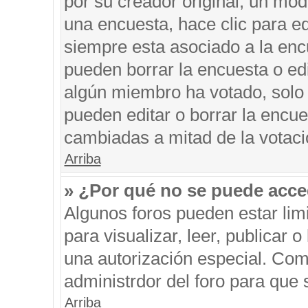
por su creador original, un mod
una encuesta, hace clic para ed
siempre esta asociado a la encu
pueden borrar la encuesta o edi
algún miembro ha votado, solo
pueden editar o borrar la encue
cambiadas a mitad de la votaci
Arriba
» ¿Por qué no se puede acce
Algunos foros pueden estar limi
para visualizar, leer, publicar o
una autorización especial. Co
administrdor del foro para que 
Arriba