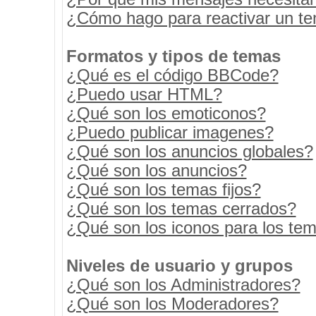
¿Cómo hago para reactivar un t
Formatos y tipos de temas
¿Qué es el código BBCode?
¿Puedo usar HTML?
¿Qué son los emoticonos?
¿Puedo publicar imagenes?
¿Qué son los anuncios globales?
¿Qué son los anuncios?
¿Qué son los temas fijos?
¿Qué son los temas cerrados?
¿Qué son los iconos para los te
Niveles de usuario y grupos
¿Qué son los Administradores?
¿Qué son los Moderadores?