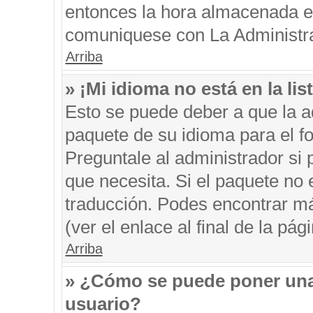
entonces la hora almacenada en 
comuniquese con La Administrac
Arriba
» ¡Mi idioma no está en la list
Esto se puede deber a que la ad
paquete de su idioma para el f
Preguntale al administrador si 
que necesita. Si el paquete no e
traducción. Podes encontrar má
(ver el enlace al final de la pági
Arriba
» ¿Cómo se puede poner una
usuario?