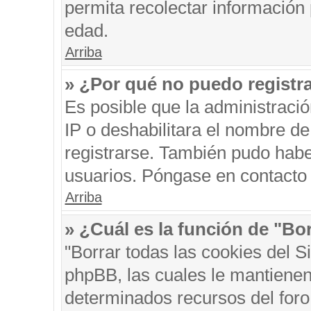
permita recolectar información 
edad.
Arriba
» ¿Por qué no puedo registr
Es posible que la administraci
IP o deshabilitara el nombre de
registrarse. También pudo habe
usuarios. Póngase en contacto c
Arriba
» ¿Cuál es la función de "Bor
"Borrar todas las cookies del S
phpBB, las cuales le mantienen
determinados recursos del foro