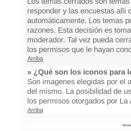
Los temas cerrados son temas 
responder y las encuestas allí
automáticamente. Los temas p
razones. Esta decisión es toma
moderador. Tal vez pueda cerr
los permisos que le hayan conc
Arriba
» ¿Qué son los iconos para 
Son imagenes elegidas por el au
del mismo. La posibilidad de u
los permisos otorgados por La 
Arriba
Nivel