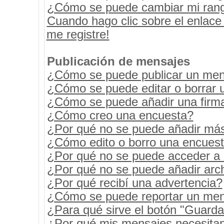
¿Cómo se puede cambiar mi ran
Cuando hago clic sobre el enlace
me registre!
Publicación de mensajes
¿Cómo se puede publicar un mens
¿Cómo se puede editar o borrar 
¿Cómo se puede añadir una firm
¿Cómo creo una encuesta?
¿Por qué no se puede añadir más
¿Cómo edito o borro una encues
¿Por qué no se puede acceder a 
¿Por qué no se puede añadir arc
¿Por qué recibí una advertencia?
¿Cómo se puede reportar un men
¿Para qué sirve el botón "Guarda
¿Por qué mis mensajes necesita