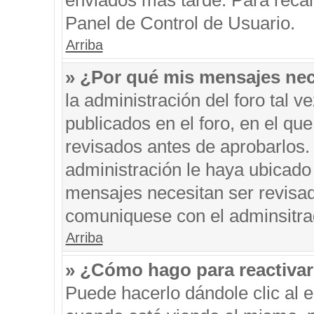
enviados más tarde. Para recar
Panel de Control de Usuario.
Arriba
» ¿Por qué mis mensajes nec
la administración del foro tal 
publicados en el foro, en el q
revisados antes de aprobarlos.
administración le haya ubicado
mensajes necesitan ser revisad
comuniquese con el adminsitra
Arriba
» ¿Cómo hago para reactiva
Puede hacerlo dándole clic al 