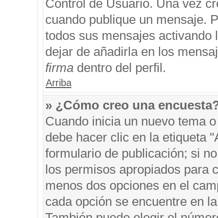
Control de Usuario. Una vez cr
cuando publique un mensaje. P
todos sus mensajes activando la
dejar de añadirla en los mensa
firma
dentro del perfil.
Arriba
» ¿Cómo creo una encuesta
Cuando inicia un nuevo tema o 
debe hacer clic en la etiqueta 
formulario de publicación; si no
los permisos apropiados para cr
menos dos opciones en el cam
cada opción se encuentre en la 
También puede elegir el númer