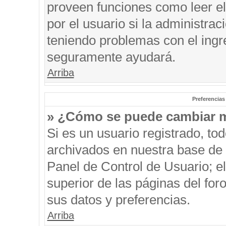
proveen funciones como leer el
por el usuario si la administrac
teniendo problemas con el ingre
seguramente ayudará.
Arriba
Preferencias
» ¿Cómo se puede cambiar m
Si es un usuario registrado, to
archivados en nuestra base de d
Panel de Control de Usuario; el
superior de las páginas del for
sus datos y preferencias.
Arriba