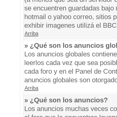
se encuentren guardadas bajo m
hotmail o yahoo correo, sitios 
exhibir imagenes utilizá el BBC
Arriba
» ¿Qué son los anuncios glo
Los anuncios globales contiene
leerlos cada vez que sea posibl
cada foro y en el Panel de Con
anuncios globales son otorgado
Arriba
» ¿Qué son los anuncios?
Los anuncios muchas veces con