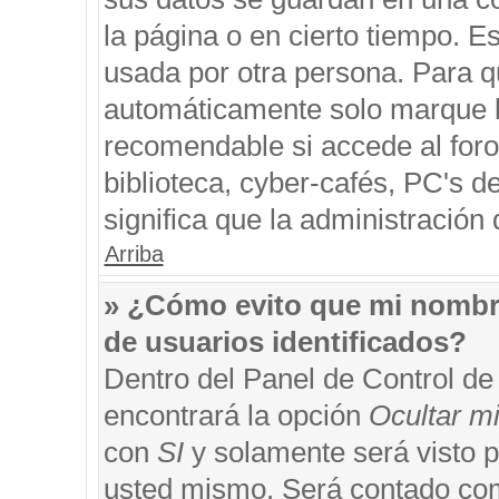
la página o en cierto tiempo. 
usada por otra persona. Para q
automáticamente solo marque la
recomendable si accede al foro
biblioteca, cyber-cafés, PC's de
significa que la administración 
Arriba
» ¿Cómo evito que mi nombre 
de usuarios identificados?
Dentro del Panel de Control de
encontrará la opción
Ocultar m
con
SI
y solamente será visto 
usted mismo. Será contado com