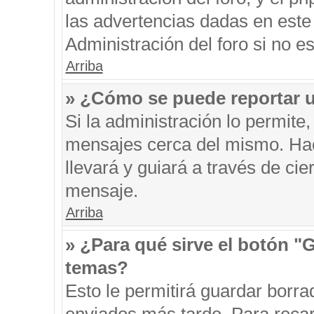
las advertencias dadas en este
Administración del foro si no e
Arriba
» ¿Cómo se puede reportar 
Si la administración lo permite
mensajes cerca del mismo. Hacie
llevará y guiará a través de ci
mensaje.
Arriba
» ¿Para qué sirve el botón "
temas?
Esto le permitirá guardar borr