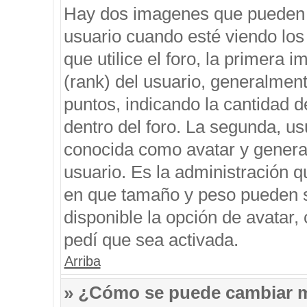
Hay dos imagenes que pueden 
usuario cuando esté viendo los
que utilice el foro, la primera 
(rank) del usuario, generalment
puntos, indicando la cantidad d
dentro del foro. La segunda, 
conocida como avatar y genera
usuario. Es la administración q
en que tamaño y peso pueden s
disponible la opción de avatar
pedí que sea activada.
Arriba
» ¿Cómo se puede cambiar 