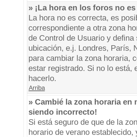
» ¡La hora en los foros no es
La hora no es correcta, es posi
correspondiente a otra zona hora
de Control de Usuario y defina
ubicación, e.j. Londres, París
para cambiar la zona horaria, 
estar registrado. Si no lo está
hacerlo.
Arriba
» Cambié la zona horaria en m
siendo incorrecto!
Si está seguro de que de la zon
horario de verano establecido, 