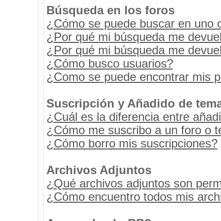
Búsqueda en los foros
¿Cómo se puede buscar en uno o 
¿Por qué mi búsqueda me devuel
¿Por qué mi búsqueda me devuel
¿Cómo busco usuarios?
¿Como se puede encontrar mis p
Suscripción y Añadido de tema
¿Cuál es la diferencia entre añad
¿Cómo me suscribo a un foro o t
¿Cómo borro mis suscripciones?
Archivos Adjuntos
¿Qué archivos adjuntos son permi
¿Cómo encuentro todos mis archi