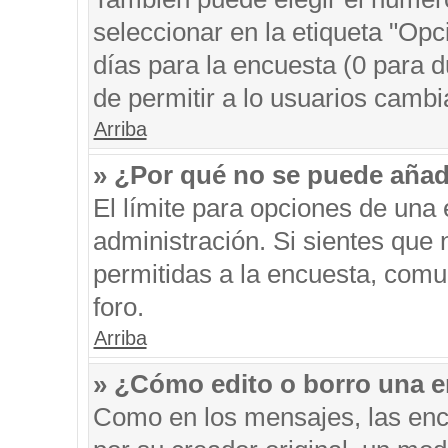
seleccionar en la etiqueta "Opc
días para la encuesta (0 para du
de permitir a lo usuarios cambi
Arriba
» ¿Por qué no se puede añad
El límite para opciones de una 
administración. Si sientes que
permitidas a la encuesta, comu
foro.
Arriba
» ¿Cómo edito o borro una 
Como en los mensajes, las enc