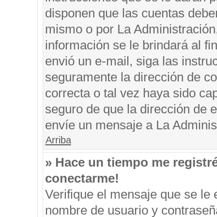
disponen que las cuentas deben
mismo o por La Administración, 
información se le brindará al fin
envió un e-mail, siga las instru
seguramente la dirección de co
correcta o tal vez haya sido cap
seguro de que la dirección de e
envíe un mensaje a La Adminis
Arriba
» Hace un tiempo me registr
conectarme!
Verifique el mensaje que se le 
nombre de usuario y contraseña