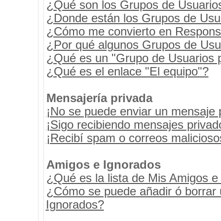
¿Qué son los Grupos de Usuario
¿Donde están los Grupos de Usua
¿Cómo me convierto en Respons
¿Por qué algunos Grupos de Usua
¿Qué es un "Grupo de Usuarios 
¿Qué es el enlace "El equipo"?
Mensajería privada
¡No se puede enviar un mensaje 
¡Sigo recibiendo mensajes priva
¡Recibí spam o correos maliciosos
Amigos e Ignorados
¿Qué es la lista de Mis Amigos e
¿Cómo se puede añadir ó borrar u
Ignorados?