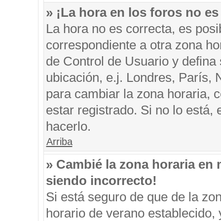
» ¡La hora en los foros no es
La hora no es correcta, es posi
correspondiente a otra zona hora
de Control de Usuario y defina
ubicación, e.j. Londres, París
para cambiar la zona horaria, 
estar registrado. Si no lo está
hacerlo.
Arriba
» Cambié la zona horaria en m
siendo incorrecto!
Si está seguro de que de la zon
horario de verano establecido, 