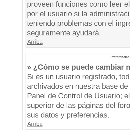
proveen funciones como leer el
por el usuario si la administrac
teniendo problemas con el ingre
seguramente ayudará.
Arriba
Preferencias
» ¿Cómo se puede cambiar m
Si es un usuario registrado, to
archivados en nuestra base de d
Panel de Control de Usuario; el
superior de las páginas del for
sus datos y preferencias.
Arriba