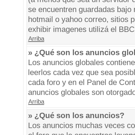
se encuentren guardadas bajo m
hotmail o yahoo correo, sitios 
exhibir imagenes utilizá el BBC
Arriba
» ¿Qué son los anuncios glo
Los anuncios globales contiene
leerlos cada vez que sea posibl
cada foro y en el Panel de Con
anuncios globales son otorgado
Arriba
» ¿Qué son los anuncios?
Los anuncios muchas veces con