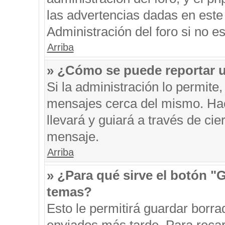
las advertencias dadas en este
Administración del foro si no e
Arriba
» ¿Cómo se puede reportar 
Si la administración lo permite
mensajes cerca del mismo. Hacie
llevará y guiará a través de ci
mensaje.
Arriba
» ¿Para qué sirve el botón "
temas?
Esto le permitirá guardar borr