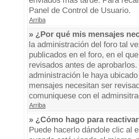
enviados más tarde. Para recar
Panel de Control de Usuario.
Arriba
» ¿Por qué mis mensajes nec
la administración del foro tal 
publicados en el foro, en el q
revisados antes de aprobarlos.
administración le haya ubicado
mensajes necesitan ser revisad
comuniquese con el adminsitra
Arriba
» ¿Cómo hago para reactiva
Puede hacerlo dándole clic al 