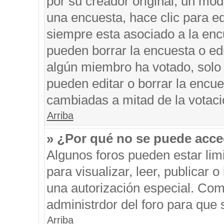
por su creador original, un mod
una encuesta, hace clic para ed
siempre esta asociado a la encu
pueden borrar la encuesta o edi
algún miembro ha votado, solo
pueden editar o borrar la encue
cambiadas a mitad de la votaci
Arriba
» ¿Por qué no se puede acce
Algunos foros pueden estar limi
para visualizar, leer, publicar o
una autorización especial. Co
administrdor del foro para que 
Arriba