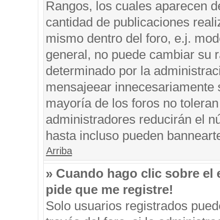
Rangos, los cuales aparecen de
cantidad de publicaciones reali
mismo dentro del foro, e.j. mo
general, no puede cambiar su r
determinado por la administrac
mensajeear innecesariamente s
mayoría de los foros no tolera
administradores reducirán el n
hasta incluso pueden banneart
Arriba
» Cuando hago clic sobre el 
pide que me registre!
Solo usuarios registrados puede