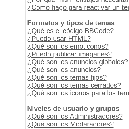
¿Cómo hago para reactivar un t
Formatos y tipos de temas
¿Qué es el código BBCode?
¿Puedo usar HTML?
¿Qué son los emoticonos?
¿Puedo publicar imagenes?
¿Qué son los anuncios globales?
¿Qué son los anuncios?
¿Qué son los temas fijos?
¿Qué son los temas cerrados?
¿Qué son los iconos para los te
Niveles de usuario y grupos
¿Qué son los Administradores?
¿Qué son los Moderadores?