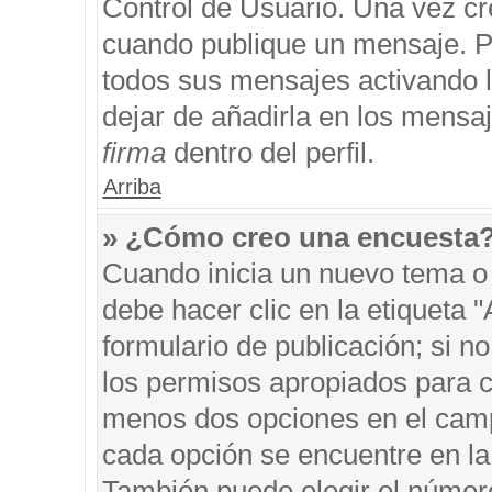
Control de Usuario. Una vez cr
cuando publique un mensaje. P
todos sus mensajes activando la
dejar de añadirla en los mensa
firma
dentro del perfil.
Arriba
» ¿Cómo creo una encuesta
Cuando inicia un nuevo tema o 
debe hacer clic en la etiqueta 
formulario de publicación; si no
los permisos apropiados para cr
menos dos opciones en el cam
cada opción se encuentre en la 
También puede elegir el númer