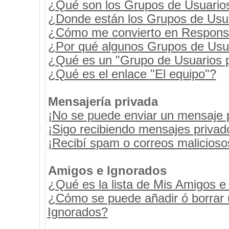
¿Qué son los Grupos de Usuario
¿Donde están los Grupos de Usua
¿Cómo me convierto en Respons
¿Por qué algunos Grupos de Usua
¿Qué es un "Grupo de Usuarios 
¿Qué es el enlace "El equipo"?
Mensajería privada
¡No se puede enviar un mensaje 
¡Sigo recibiendo mensajes priva
¡Recibí spam o correos maliciosos
Amigos e Ignorados
¿Qué es la lista de Mis Amigos e
¿Cómo se puede añadir ó borrar u
Ignorados?