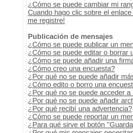
¿Cómo se puede cambiar mi ran
Cuando hago clic sobre el enlace
me registre!
Publicación de mensajes
¿Cómo se puede publicar un mens
¿Cómo se puede editar o borrar 
¿Cómo se puede añadir una firm
¿Cómo creo una encuesta?
¿Por qué no se puede añadir más
¿Cómo edito o borro una encues
¿Por qué no se puede acceder a 
¿Por qué no se puede añadir arc
¿Por qué recibí una advertencia?
¿Cómo se puede reportar un men
¿Para qué sirve el botón "Guarda
¿Por qué mis mensajes necesita