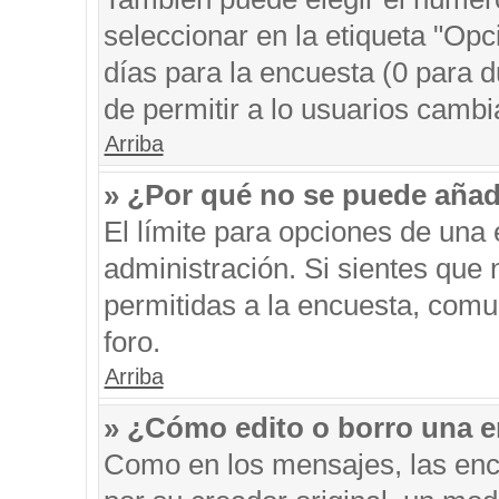
seleccionar en la etiqueta "Opc
días para la encuesta (0 para du
de permitir a lo usuarios cambi
Arriba
» ¿Por qué no se puede añad
El límite para opciones de una 
administración. Si sientes que
permitidas a la encuesta, comu
foro.
Arriba
» ¿Cómo edito o borro una 
Como en los mensajes, las enc