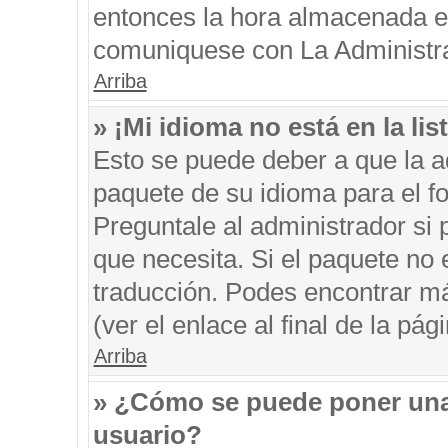
entonces la hora almacenada en 
comuniquese con La Administrac
Arriba
» ¡Mi idioma no está en la list
Esto se puede deber a que la ad
paquete de su idioma para el f
Preguntale al administrador si 
que necesita. Si el paquete no e
traducción. Podes encontrar má
(ver el enlace al final de la pági
Arriba
» ¿Cómo se puede poner una
usuario?