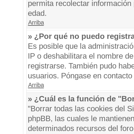
permita recolectar información 
edad.
Arriba
» ¿Por qué no puedo registr
Es posible que la administraci
IP o deshabilitara el nombre de
registrarse. También pudo habe
usuarios. Póngase en contacto c
Arriba
» ¿Cuál es la función de "Bor
"Borrar todas las cookies del S
phpBB, las cuales le mantienen
determinados recursos del foro