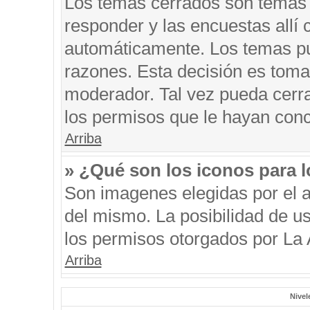
Los temas cerrados son temas 
responder y las encuestas allí
automáticamente. Los temas p
razones. Esta decisión es toma
moderador. Tal vez pueda cerr
los permisos que le hayan conc
Arriba
» ¿Qué son los iconos para 
Son imagenes elegidas por el au
del mismo. La posibilidad de u
los permisos otorgados por La 
Arriba
Nivel