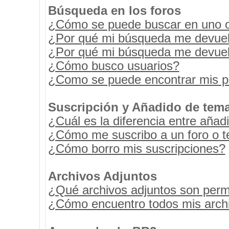
Búsqueda en los foros
¿Cómo se puede buscar en uno o 
¿Por qué mi búsqueda me devuel
¿Por qué mi búsqueda me devuel
¿Cómo busco usuarios?
¿Como se puede encontrar mis p
Suscripción y Añadido de tema
¿Cuál es la diferencia entre añad
¿Cómo me suscribo a un foro o t
¿Cómo borro mis suscripciones?
Archivos Adjuntos
¿Qué archivos adjuntos son permi
¿Cómo encuentro todos mis archi