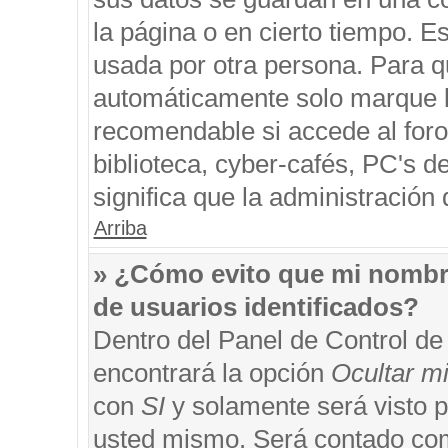
la página o en cierto tiempo. 
usada por otra persona. Para q
automáticamente solo marque la
recomendable si accede al foro
biblioteca, cyber-cafés, PC's de
significa que la administración 
Arriba
» ¿Cómo evito que mi nombre 
de usuarios identificados?
Dentro del Panel de Control de
encontrará la opción
Ocultar m
con
SI
y solamente será visto 
usted mismo. Será contado com