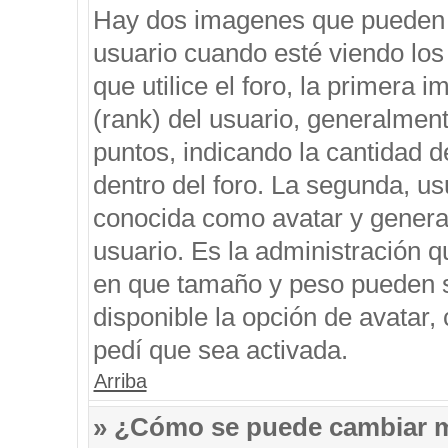
Hay dos imagenes que pueden 
usuario cuando esté viendo los
que utilice el foro, la primera 
(rank) del usuario, generalment
puntos, indicando la cantidad d
dentro del foro. La segunda, 
conocida como avatar y genera
usuario. Es la administración q
en que tamaño y peso pueden s
disponible la opción de avatar
pedí que sea activada.
Arriba
» ¿Cómo se puede cambiar 