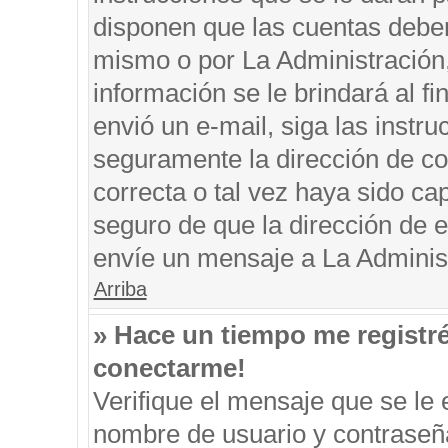
disponen que las cuentas deben
mismo o por La Administración, 
información se le brindará al fin
envió un e-mail, siga las instru
seguramente la dirección de co
correcta o tal vez haya sido cap
seguro de que la dirección de e
envíe un mensaje a La Adminis
Arriba
» Hace un tiempo me registr
conectarme!
Verifique el mensaje que se le 
nombre de usuario y contraseña