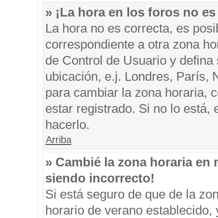
» ¡La hora en los foros no es
La hora no es correcta, es posi
correspondiente a otra zona hora
de Control de Usuario y defina
ubicación, e.j. Londres, París
para cambiar la zona horaria, 
estar registrado. Si no lo está
hacerlo.
Arriba
» Cambié la zona horaria en m
siendo incorrecto!
Si está seguro de que de la zon
horario de verano establecido, 