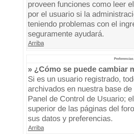
proveen funciones como leer el
por el usuario si la administrac
teniendo problemas con el ingre
seguramente ayudará.
Arriba
Preferencias
» ¿Cómo se puede cambiar m
Si es un usuario registrado, to
archivados en nuestra base de d
Panel de Control de Usuario; el
superior de las páginas del for
sus datos y preferencias.
Arriba