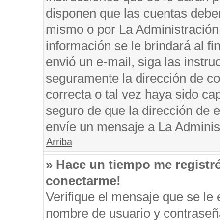
disponen que las cuentas deben
mismo o por La Administración, 
información se le brindará al fin
envió un e-mail, siga las instru
seguramente la dirección de co
correcta o tal vez haya sido cap
seguro de que la dirección de e
envíe un mensaje a La Adminis
Arriba
» Hace un tiempo me registr
conectarme!
Verifique el mensaje que se le 
nombre de usuario y contraseña