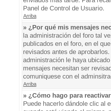
enviados más tarde. Para recar
Panel de Control de Usuario.
Arriba
» ¿Por qué mis mensajes nec
la administración del foro tal 
publicados en el foro, en el q
revisados antes de aprobarlos.
administración le haya ubicado
mensajes necesitan ser revisad
comuniquese con el adminsitra
Arriba
» ¿Cómo hago para reactiva
Puede hacerlo dándole clic al 