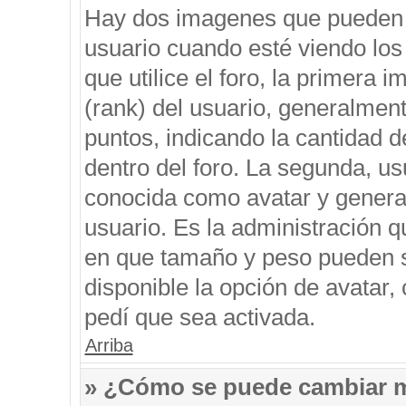
Hay dos imagenes que pueden 
usuario cuando esté viendo los
que utilice el foro, la primera 
(rank) del usuario, generalment
puntos, indicando la cantidad d
dentro del foro. La segunda, 
conocida como avatar y genera
usuario. Es la administración q
en que tamaño y peso pueden s
disponible la opción de avatar
pedí que sea activada.
Arriba
» ¿Cómo se puede cambiar 