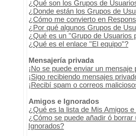
¿Qué son los Grupos de Usuario
¿Donde están los Grupos de Usua
¿Cómo me convierto en Respons
¿Por qué algunos Grupos de Usua
¿Qué es un "Grupo de Usuarios 
¿Qué es el enlace "El equipo"?
Mensajería privada
¡No se puede enviar un mensaje 
¡Sigo recibiendo mensajes priva
¡Recibí spam o correos maliciosos
Amigos e Ignorados
¿Qué es la lista de Mis Amigos e
¿Cómo se puede añadir ó borrar u
Ignorados?