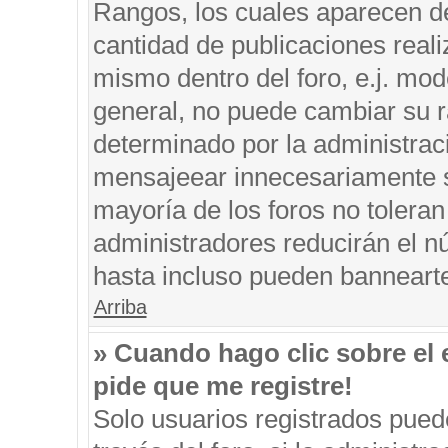
Rangos, los cuales aparecen de
cantidad de publicaciones reali
mismo dentro del foro, e.j. mo
general, no puede cambiar su r
determinado por la administrac
mensajeear innecesariamente s
mayoría de los foros no tolera
administradores reducirán el n
hasta incluso pueden banneart
Arriba
» Cuando hago clic sobre el 
pide que me registre!
Solo usuarios registrados puede