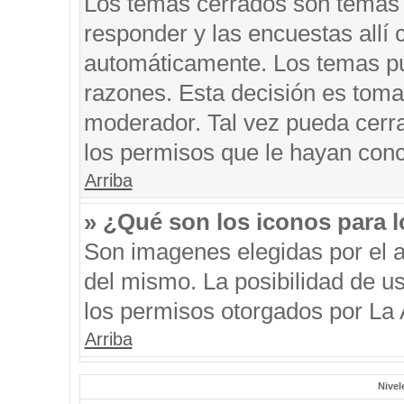
Los temas cerrados son temas 
responder y las encuestas allí
automáticamente. Los temas p
razones. Esta decisión es toma
moderador. Tal vez pueda cerr
los permisos que le hayan conc
Arriba
» ¿Qué son los iconos para 
Son imagenes elegidas por el au
del mismo. La posibilidad de u
los permisos otorgados por La 
Arriba
Nivel