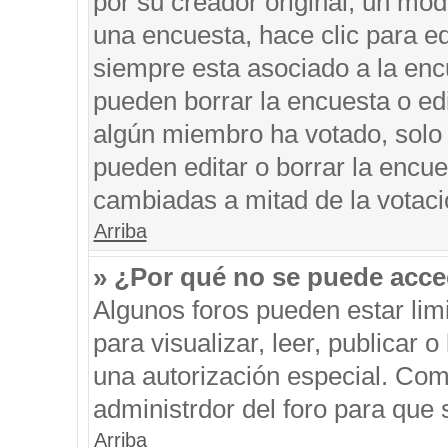
por su creador original, un mod
una encuesta, hace clic para ed
siempre esta asociado a la encu
pueden borrar la encuesta o edi
algún miembro ha votado, solo
pueden editar o borrar la encue
cambiadas a mitad de la votaci
Arriba
» ¿Por qué no se puede acce
Algunos foros pueden estar limi
para visualizar, leer, publicar o
una autorización especial. Co
administrdor del foro para que 
Arriba