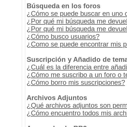
Búsqueda en los foros
¿Cómo se puede buscar en uno o 
¿Por qué mi búsqueda me devuel
¿Por qué mi búsqueda me devuel
¿Cómo busco usuarios?
¿Como se puede encontrar mis p
Suscripción y Añadido de tema
¿Cuál es la diferencia entre añad
¿Cómo me suscribo a un foro o t
¿Cómo borro mis suscripciones?
Archivos Adjuntos
¿Qué archivos adjuntos son permi
¿Cómo encuentro todos mis archi