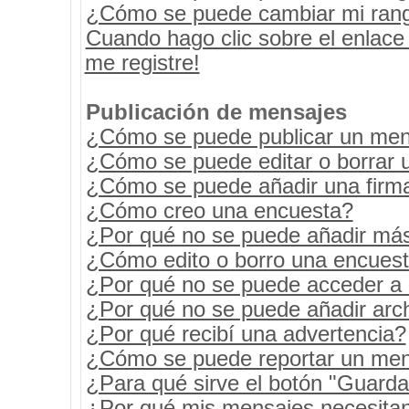
¿Cómo se puede cambiar mi ran
Cuando hago clic sobre el enlace
me registre!
Publicación de mensajes
¿Cómo se puede publicar un mens
¿Cómo se puede editar o borrar 
¿Cómo se puede añadir una firm
¿Cómo creo una encuesta?
¿Por qué no se puede añadir más
¿Cómo edito o borro una encues
¿Por qué no se puede acceder a 
¿Por qué no se puede añadir arc
¿Por qué recibí una advertencia?
¿Cómo se puede reportar un men
¿Para qué sirve el botón "Guarda
¿Por qué mis mensajes necesita