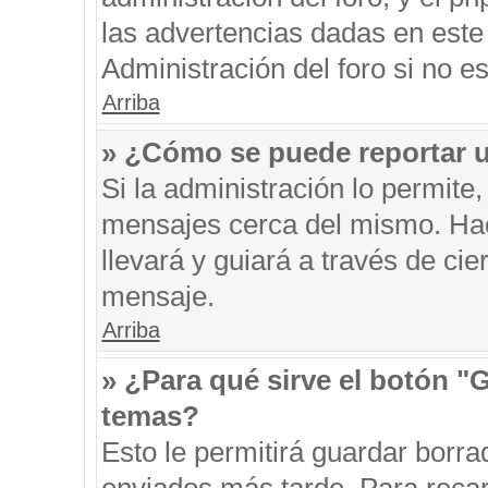
las advertencias dadas en este
Administración del foro si no e
Arriba
» ¿Cómo se puede reportar 
Si la administración lo permite
mensajes cerca del mismo. Hacie
llevará y guiará a través de ci
mensaje.
Arriba
» ¿Para qué sirve el botón "
temas?
Esto le permitirá guardar borr