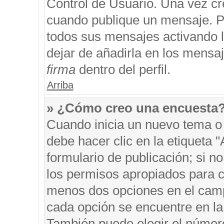
Control de Usuario. Una vez cr
cuando publique un mensaje. P
todos sus mensajes activando la
dejar de añadirla en los mensa
firma
dentro del perfil.
Arriba
» ¿Cómo creo una encuesta
Cuando inicia un nuevo tema o 
debe hacer clic en la etiqueta 
formulario de publicación; si no
los permisos apropiados para cr
menos dos opciones en el cam
cada opción se encuentre en la 
También puede elegir el númer