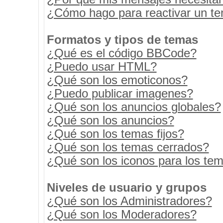
¿Cómo hago para reactivar un t
Formatos y tipos de temas
¿Qué es el código BBCode?
¿Puedo usar HTML?
¿Qué son los emoticonos?
¿Puedo publicar imagenes?
¿Qué son los anuncios globales?
¿Qué son los anuncios?
¿Qué son los temas fijos?
¿Qué son los temas cerrados?
¿Qué son los iconos para los te
Niveles de usuario y grupos
¿Qué son los Administradores?
¿Qué son los Moderadores?