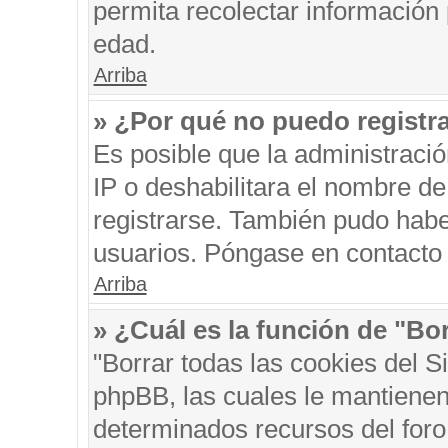
permita recolectar información 
edad.
Arriba
» ¿Por qué no puedo registr
Es posible que la administraci
IP o deshabilitara el nombre de
registrarse. También pudo habe
usuarios. Póngase en contacto c
Arriba
» ¿Cuál es la función de "Bor
"Borrar todas las cookies del S
phpBB, las cuales le mantienen
determinados recursos del foro