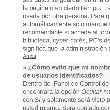
la página o en cierto tiempo. 
usada por otra persona. Para q
automáticamente solo marque la
recomendable si accede al foro
biblioteca, cyber-cafés, PC's de
significa que la administración 
Arriba
» ¿Cómo evito que mi nombre 
de usuarios identificados?
Dentro del Panel de Control de
encontrará la opción
Ocultar m
con
SI
y solamente será visto 
usted mismo. Será contado com