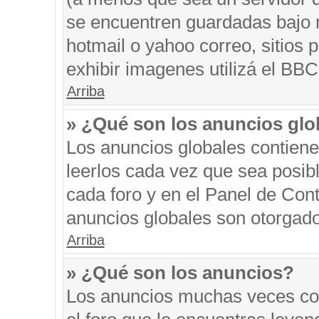
se encuentren guardadas bajo m
hotmail o yahoo correo, sitios 
exhibir imagenes utilizá el BBC
Arriba
» ¿Qué son los anuncios glo
Los anuncios globales contiene
leerlos cada vez que sea posibl
cada foro y en el Panel de Con
anuncios globales son otorgado
Arriba
» ¿Qué son los anuncios?
Los anuncios muchas veces con