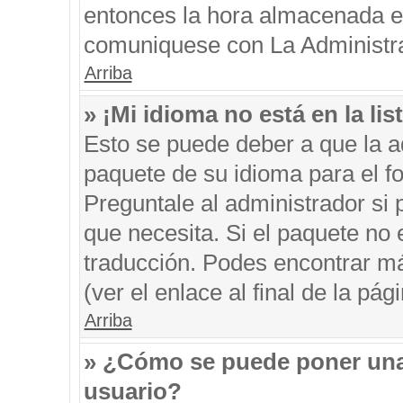
entonces la hora almacenada en 
comuniquese con La Administrac
Arriba
» ¡Mi idioma no está en la list
Esto se puede deber a que la ad
paquete de su idioma para el f
Preguntale al administrador si 
que necesita. Si el paquete no e
traducción. Podes encontrar má
(ver el enlace al final de la pági
Arriba
» ¿Cómo se puede poner una
usuario?