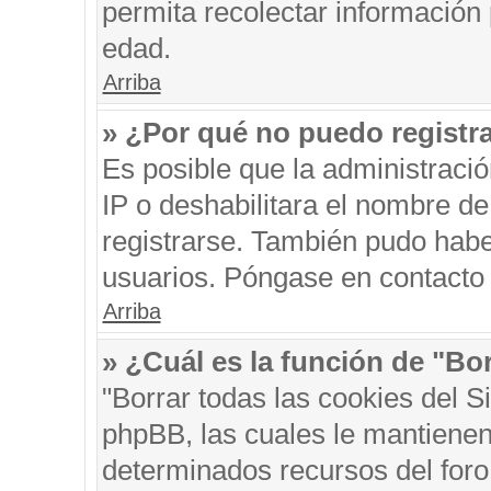
permita recolectar información 
edad.
Arriba
» ¿Por qué no puedo registr
Es posible que la administraci
IP o deshabilitara el nombre de
registrarse. También pudo habe
usuarios. Póngase en contacto c
Arriba
» ¿Cuál es la función de "Bor
"Borrar todas las cookies del S
phpBB, las cuales le mantienen
determinados recursos del foro