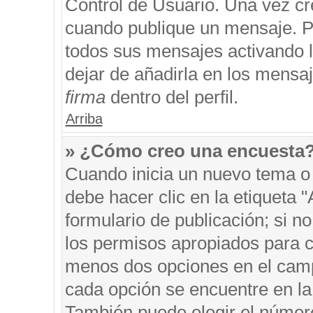
Control de Usuario. Una vez cr
cuando publique un mensaje. P
todos sus mensajes activando la
dejar de añadirla en los mensa
firma
dentro del perfil.
Arriba
» ¿Cómo creo una encuesta
Cuando inicia un nuevo tema o 
debe hacer clic en la etiqueta 
formulario de publicación; si no
los permisos apropiados para cr
menos dos opciones en el cam
cada opción se encuentre en la 
También puede elegir el númer