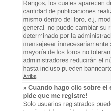
Rangos, los cuales aparecen de
cantidad de publicaciones reali
mismo dentro del foro, e.j. mo
general, no puede cambiar su r
determinado por la administrac
mensajeear innecesariamente s
mayoría de los foros no tolera
administradores reducirán el n
hasta incluso pueden banneart
Arriba
» Cuando hago clic sobre el 
pide que me registre!
Solo usuarios registrados puede