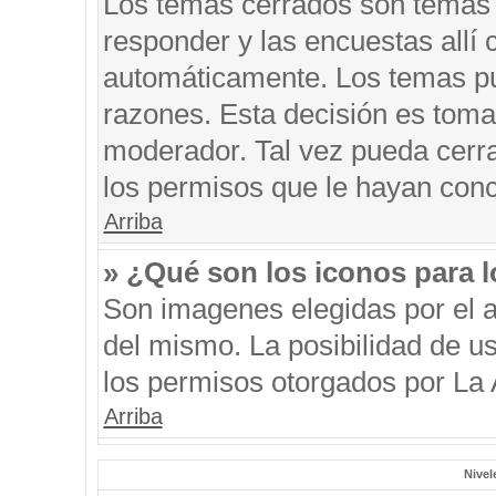
Los temas cerrados son temas 
responder y las encuestas allí
automáticamente. Los temas p
razones. Esta decisión es toma
moderador. Tal vez pueda cerr
los permisos que le hayan conc
Arriba
» ¿Qué son los iconos para 
Son imagenes elegidas por el au
del mismo. La posibilidad de u
los permisos otorgados por La 
Arriba
Nivel