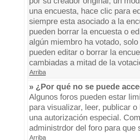
por su creador original, un mod
una encuesta, hace clic para ed
siempre esta asociado a la encu
pueden borrar la encuesta o edi
algún miembro ha votado, solo
pueden editar o borrar la encue
cambiadas a mitad de la votaci
Arriba
» ¿Por qué no se puede acce
Algunos foros pueden estar limi
para visualizar, leer, publicar o
una autorización especial. Co
administrdor del foro para que 
Arriba