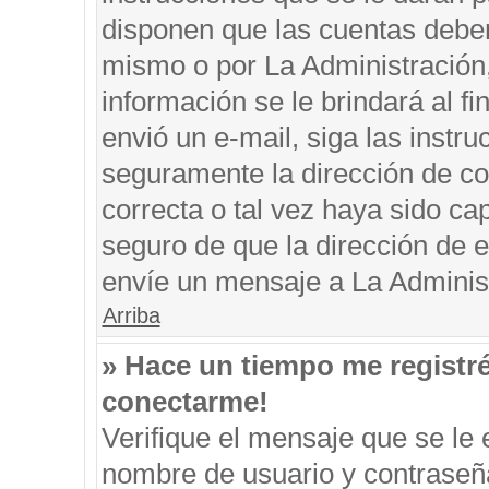
disponen que las cuentas deben
mismo o por La Administración, 
información se le brindará al fin
envió un e-mail, siga las instru
seguramente la dirección de co
correcta o tal vez haya sido cap
seguro de que la dirección de e
envíe un mensaje a La Adminis
Arriba
» Hace un tiempo me registr
conectarme!
Verifique el mensaje que se le 
nombre de usuario y contraseña