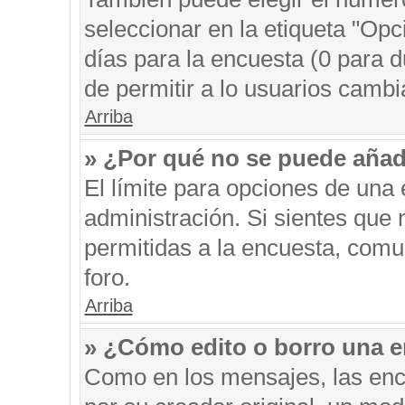
seleccionar en la etiqueta "Opc
días para la encuesta (0 para du
de permitir a lo usuarios cambi
Arriba
» ¿Por qué no se puede añad
El límite para opciones de una 
administración. Si sientes que
permitidas a la encuesta, comu
foro.
Arriba
» ¿Cómo edito o borro una 
Como en los mensajes, las enc