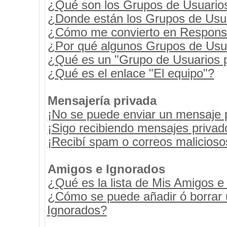
¿Qué son los Grupos de Usuario
¿Donde están los Grupos de Usua
¿Cómo me convierto en Respons
¿Por qué algunos Grupos de Usua
¿Qué es un "Grupo de Usuarios 
¿Qué es el enlace "El equipo"?
Mensajería privada
¡No se puede enviar un mensaje 
¡Sigo recibiendo mensajes priva
¡Recibí spam o correos maliciosos
Amigos e Ignorados
¿Qué es la lista de Mis Amigos e
¿Cómo se puede añadir ó borrar u
Ignorados?