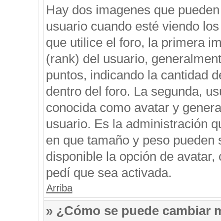
Hay dos imagenes que pueden 
usuario cuando esté viendo los
que utilice el foro, la primera 
(rank) del usuario, generalment
puntos, indicando la cantidad d
dentro del foro. La segunda, 
conocida como avatar y genera
usuario. Es la administración q
en que tamaño y peso pueden s
disponible la opción de avatar
pedí que sea activada.
Arriba
» ¿Cómo se puede cambiar 