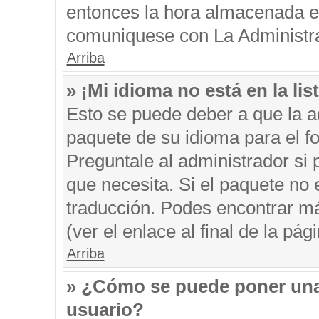
entonces la hora almacenada en 
comuniquese con La Administrac
Arriba
» ¡Mi idioma no está en la list
Esto se puede deber a que la ad
paquete de su idioma para el f
Preguntale al administrador si 
que necesita. Si el paquete no e
traducción. Podes encontrar má
(ver el enlace al final de la pági
Arriba
» ¿Cómo se puede poner una
usuario?