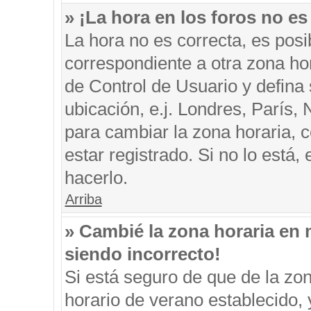
» ¡La hora en los foros no es
La hora no es correcta, es posi
correspondiente a otra zona hora
de Control de Usuario y defina
ubicación, e.j. Londres, París
para cambiar la zona horaria, 
estar registrado. Si no lo está
hacerlo.
Arriba
» Cambié la zona horaria en m
siendo incorrecto!
Si está seguro de que de la zon
horario de verano establecido, 