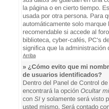
la página o en cierto tiempo. 
usada por otra persona. Para q
automáticamente solo marque la
recomendable si accede al foro
biblioteca, cyber-cafés, PC's de
significa que la administración 
Arriba
» ¿Cómo evito que mi nombre 
de usuarios identificados?
Dentro del Panel de Control de
encontrará la opción
Ocultar m
con
SI
y solamente será visto 
usted mismo. Será contado com