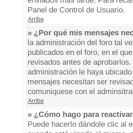
enviados más tarde. Para recar
Panel de Control de Usuario.
Arriba
» ¿Por qué mis mensajes nec
la administración del foro tal 
publicados en el foro, en el q
revisados antes de aprobarlos.
administración le haya ubicado
mensajes necesitan ser revisad
comuniquese con el adminsitra
Arriba
» ¿Cómo hago para reactiva
Puede hacerlo dándole clic al 