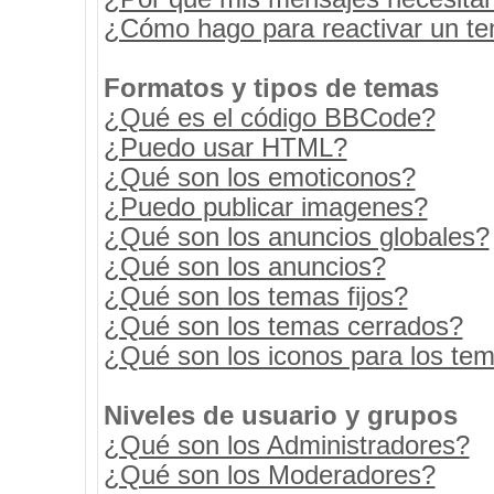
¿Cómo hago para reactivar un t
Formatos y tipos de temas
¿Qué es el código BBCode?
¿Puedo usar HTML?
¿Qué son los emoticonos?
¿Puedo publicar imagenes?
¿Qué son los anuncios globales?
¿Qué son los anuncios?
¿Qué son los temas fijos?
¿Qué son los temas cerrados?
¿Qué son los iconos para los te
Niveles de usuario y grupos
¿Qué son los Administradores?
¿Qué son los Moderadores?