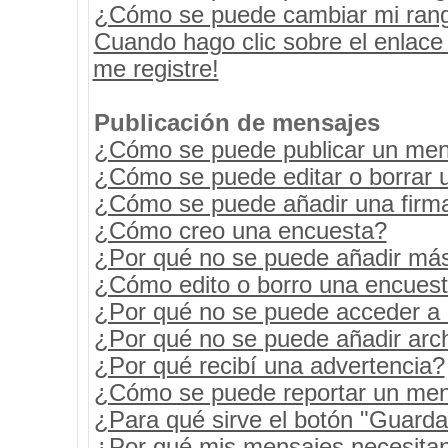
¿Cómo se puede cambiar mi ran
Cuando hago clic sobre el enlace
me registre!
Publicación de mensajes
¿Cómo se puede publicar un mens
¿Cómo se puede editar o borrar 
¿Cómo se puede añadir una firm
¿Cómo creo una encuesta?
¿Por qué no se puede añadir más
¿Cómo edito o borro una encues
¿Por qué no se puede acceder a 
¿Por qué no se puede añadir arc
¿Por qué recibí una advertencia?
¿Cómo se puede reportar un men
¿Para qué sirve el botón "Guarda
¿Por qué mis mensajes necesita