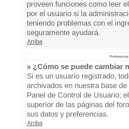
proveen funciones como leer el
por el usuario si la administrac
teniendo problemas con el ingre
seguramente ayudará.
Arriba
Preferencias
» ¿Cómo se puede cambiar m
Si es un usuario registrado, to
archivados en nuestra base de d
Panel de Control de Usuario; el
superior de las páginas del for
sus datos y preferencias.
Arriba