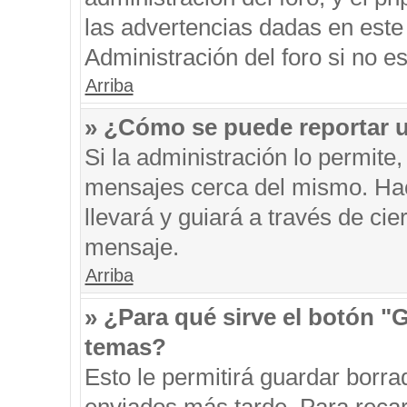
las advertencias dadas en este
Administración del foro si no e
Arriba
» ¿Cómo se puede reportar 
Si la administración lo permite
mensajes cerca del mismo. Hacie
llevará y guiará a través de ci
mensaje.
Arriba
» ¿Para qué sirve el botón "
temas?
Esto le permitirá guardar borr