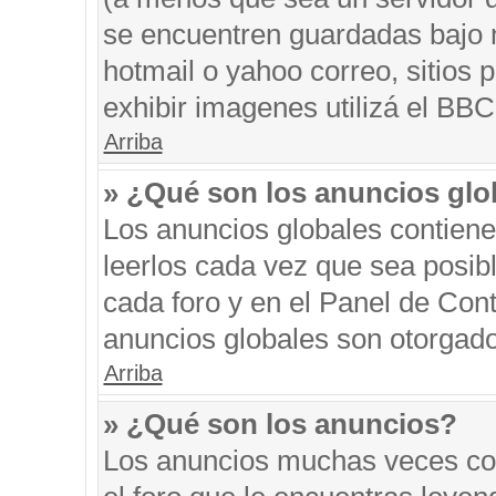
se encuentren guardadas bajo m
hotmail o yahoo correo, sitios 
exhibir imagenes utilizá el BBC
Arriba
» ¿Qué son los anuncios glo
Los anuncios globales contiene
leerlos cada vez que sea posibl
cada foro y en el Panel de Con
anuncios globales son otorgado
Arriba
» ¿Qué son los anuncios?
Los anuncios muchas veces con