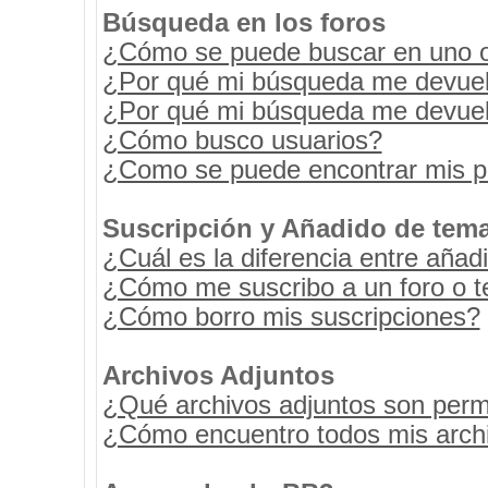
Búsqueda en los foros
¿Cómo se puede buscar en uno o 
¿Por qué mi búsqueda me devuel
¿Por qué mi búsqueda me devuel
¿Cómo busco usuarios?
¿Como se puede encontrar mis p
Suscripción y Añadido de tema
¿Cuál es la diferencia entre añad
¿Cómo me suscribo a un foro o t
¿Cómo borro mis suscripciones?
Archivos Adjuntos
¿Qué archivos adjuntos son permi
¿Cómo encuentro todos mis archi