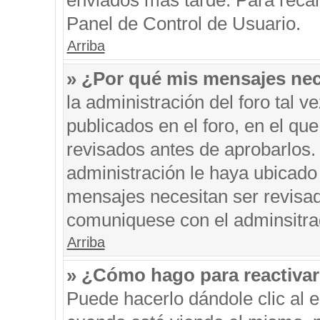
enviados más tarde. Para recar
Panel de Control de Usuario.
Arriba
» ¿Por qué mis mensajes nec
la administración del foro tal 
publicados en el foro, en el q
revisados antes de aprobarlos.
administración le haya ubicado
mensajes necesitan ser revisad
comuniquese con el adminsitra
Arriba
» ¿Cómo hago para reactiva
Puede hacerlo dándole clic al 