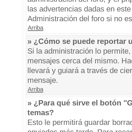
las advertencias dadas en este
Administración del foro si no e
Arriba
» ¿Cómo se puede reportar 
Si la administración lo permite
mensajes cerca del mismo. Hacie
llevará y guiará a través de ci
mensaje.
Arriba
» ¿Para qué sirve el botón "
temas?
Esto le permitirá guardar borr