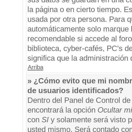
la página o en cierto tiempo. 
usada por otra persona. Para q
automáticamente solo marque la
recomendable si accede al foro
biblioteca, cyber-cafés, PC's de
significa que la administración 
Arriba
» ¿Cómo evito que mi nombre 
de usuarios identificados?
Dentro del Panel de Control de
encontrará la opción
Ocultar m
con
SI
y solamente será visto 
usted mismo. Será contado com