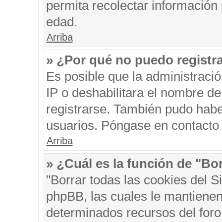
permita recolectar información 
edad.
Arriba
» ¿Por qué no puedo registr
Es posible que la administraci
IP o deshabilitara el nombre de
registrarse. También pudo habe
usuarios. Póngase en contacto c
Arriba
» ¿Cuál es la función de "Bor
"Borrar todas las cookies del S
phpBB, las cuales le mantienen
determinados recursos del foro