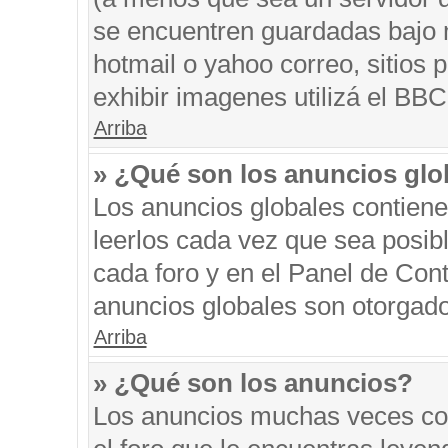
se encuentren guardadas bajo m
hotmail o yahoo correo, sitios 
exhibir imagenes utilizá el BBC
Arriba
» ¿Qué son los anuncios glo
Los anuncios globales contiene
leerlos cada vez que sea posibl
cada foro y en el Panel de Con
anuncios globales son otorgado
Arriba
» ¿Qué son los anuncios?
Los anuncios muchas veces con