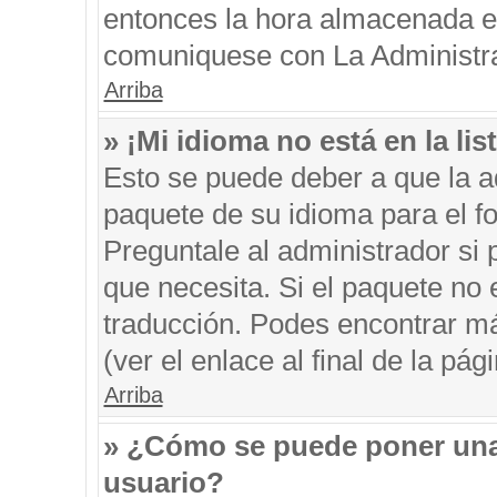
entonces la hora almacenada en 
comuniquese con La Administrac
Arriba
» ¡Mi idioma no está en la list
Esto se puede deber a que la ad
paquete de su idioma para el f
Preguntale al administrador si 
que necesita. Si el paquete no e
traducción. Podes encontrar má
(ver el enlace al final de la pági
Arriba
» ¿Cómo se puede poner una
usuario?