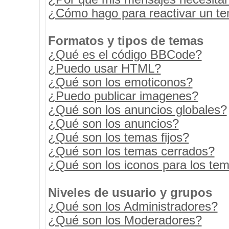
¿Cómo hago para reactivar un t
Formatos y tipos de temas
¿Qué es el código BBCode?
¿Puedo usar HTML?
¿Qué son los emoticonos?
¿Puedo publicar imagenes?
¿Qué son los anuncios globales?
¿Qué son los anuncios?
¿Qué son los temas fijos?
¿Qué son los temas cerrados?
¿Qué son los iconos para los te
Niveles de usuario y grupos
¿Qué son los Administradores?
¿Qué son los Moderadores?