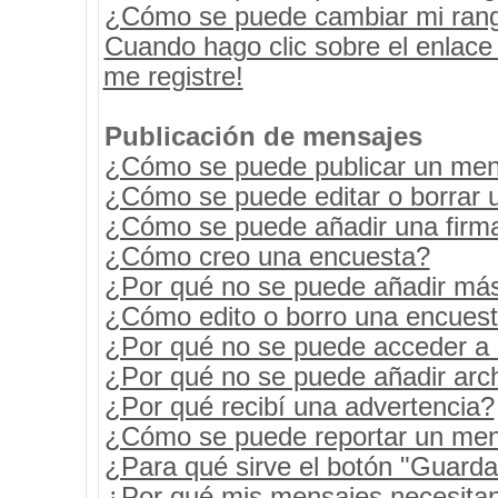
¿Cómo se puede cambiar mi ran
Cuando hago clic sobre el enlace
me registre!
Publicación de mensajes
¿Cómo se puede publicar un mens
¿Cómo se puede editar o borrar 
¿Cómo se puede añadir una firm
¿Cómo creo una encuesta?
¿Por qué no se puede añadir más
¿Cómo edito o borro una encues
¿Por qué no se puede acceder a 
¿Por qué no se puede añadir arc
¿Por qué recibí una advertencia?
¿Cómo se puede reportar un men
¿Para qué sirve el botón "Guarda
¿Por qué mis mensajes necesita