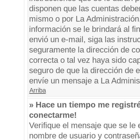
disponen que las cuentas deben
mismo o por La Administración, 
información se le brindará al fin
envió un e-mail, siga las instru
seguramente la dirección de co
correcta o tal vez haya sido cap
seguro de que la dirección de e
envíe un mensaje a La Adminis
Arriba
» Hace un tiempo me registr
conectarme!
Verifique el mensaje que se le 
nombre de usuario y contraseña