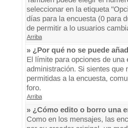
seleccionar en la etiqueta "Opc
días para la encuesta (0 para du
de permitir a lo usuarios cambi
Arriba
» ¿Por qué no se puede añad
El límite para opciones de una 
administración. Si sientes que
permitidas a la encuesta, comu
foro.
Arriba
» ¿Cómo edito o borro una 
Como en los mensajes, las enc