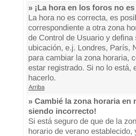
» ¡La hora en los foros no es
La hora no es correcta, es posi
correspondiente a otra zona hora
de Control de Usuario y defina
ubicación, e.j. Londres, París
para cambiar la zona horaria, 
estar registrado. Si no lo está
hacerlo.
Arriba
» Cambié la zona horaria en m
siendo incorrecto!
Si está seguro de que de la zon
horario de verano establecido, 