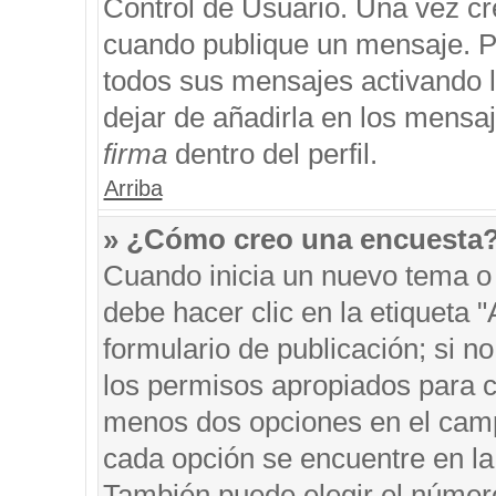
Control de Usuario. Una vez cr
cuando publique un mensaje. P
todos sus mensajes activando la
dejar de añadirla en los mensa
firma
dentro del perfil.
Arriba
» ¿Cómo creo una encuesta
Cuando inicia un nuevo tema o 
debe hacer clic en la etiqueta 
formulario de publicación; si no
los permisos apropiados para cr
menos dos opciones en el cam
cada opción se encuentre en la 
También puede elegir el númer