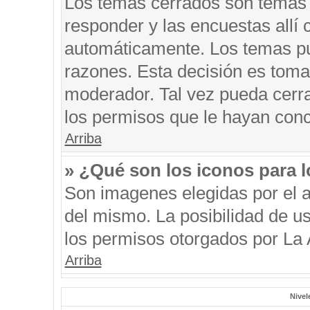
Los temas cerrados son temas 
responder y las encuestas allí
automáticamente. Los temas p
razones. Esta decisión es toma
moderador. Tal vez pueda cerr
los permisos que le hayan conc
Arriba
» ¿Qué son los iconos para 
Son imagenes elegidas por el au
del mismo. La posibilidad de u
los permisos otorgados por La 
Arriba
Nivel