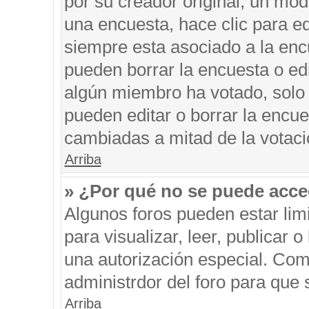
por su creador original, un mod
una encuesta, hace clic para ed
siempre esta asociado a la encu
pueden borrar la encuesta o edi
algún miembro ha votado, solo
pueden editar o borrar la encue
cambiadas a mitad de la votaci
Arriba
» ¿Por qué no se puede acce
Algunos foros pueden estar limi
para visualizar, leer, publicar o
una autorización especial. Co
administrdor del foro para que 
Arriba