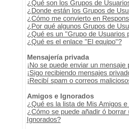
¿Qué son los Grupos de Usuario
¿Donde están los Grupos de Usua
¿Cómo me convierto en Respons
¿Por qué algunos Grupos de Usua
¿Qué es un "Grupo de Usuarios 
¿Qué es el enlace "El equipo"?
Mensajería privada
¡No se puede enviar un mensaje 
¡Sigo recibiendo mensajes priva
¡Recibí spam o correos maliciosos
Amigos e Ignorados
¿Qué es la lista de Mis Amigos e
¿Cómo se puede añadir ó borrar u
Ignorados?