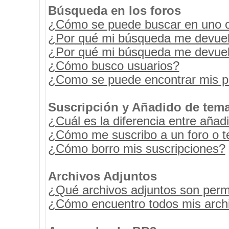
Búsqueda en los foros
¿Cómo se puede buscar en uno o 
¿Por qué mi búsqueda me devuel
¿Por qué mi búsqueda me devuel
¿Cómo busco usuarios?
¿Como se puede encontrar mis p
Suscripción y Añadido de tema
¿Cuál es la diferencia entre añad
¿Cómo me suscribo a un foro o t
¿Cómo borro mis suscripciones?
Archivos Adjuntos
¿Qué archivos adjuntos son permi
¿Cómo encuentro todos mis archi