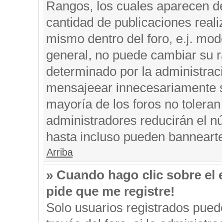
Rangos, los cuales aparecen de
cantidad de publicaciones reali
mismo dentro del foro, e.j. mo
general, no puede cambiar su r
determinado por la administrac
mensajeear innecesariamente s
mayoría de los foros no tolera
administradores reducirán el n
hasta incluso pueden banneart
Arriba
» Cuando hago clic sobre el 
pide que me registre!
Solo usuarios registrados puede