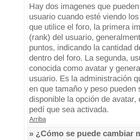
Hay dos imagenes que pueden 
usuario cuando esté viendo los
que utilice el foro, la primera 
(rank) del usuario, generalment
puntos, indicando la cantidad d
dentro del foro. La segunda, 
conocida como avatar y genera
usuario. Es la administración q
en que tamaño y peso pueden s
disponible la opción de avatar
pedí que sea activada.
Arriba
» ¿Cómo se puede cambiar 