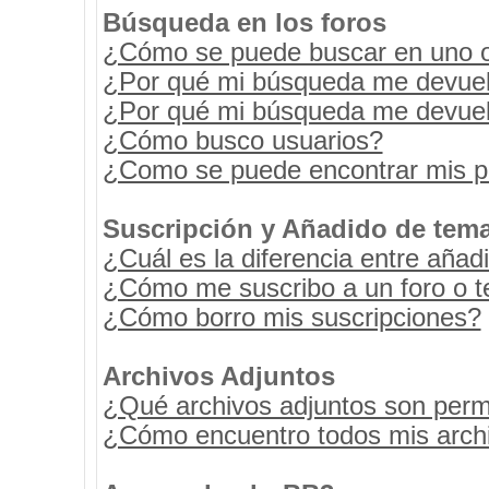
Búsqueda en los foros
¿Cómo se puede buscar en uno o 
¿Por qué mi búsqueda me devuel
¿Por qué mi búsqueda me devuel
¿Cómo busco usuarios?
¿Como se puede encontrar mis p
Suscripción y Añadido de tema
¿Cuál es la diferencia entre añad
¿Cómo me suscribo a un foro o t
¿Cómo borro mis suscripciones?
Archivos Adjuntos
¿Qué archivos adjuntos son permi
¿Cómo encuentro todos mis archi