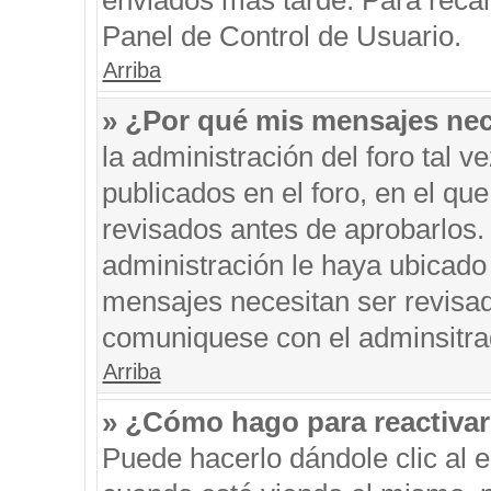
enviados más tarde. Para recar
Panel de Control de Usuario.
Arriba
» ¿Por qué mis mensajes nec
la administración del foro tal 
publicados en el foro, en el q
revisados antes de aprobarlos.
administración le haya ubicado
mensajes necesitan ser revisad
comuniquese con el adminsitra
Arriba
» ¿Cómo hago para reactiva
Puede hacerlo dándole clic al 