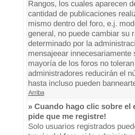
Rangos, los cuales aparecen de
cantidad de publicaciones reali
mismo dentro del foro, e.j. mo
general, no puede cambiar su r
determinado por la administrac
mensajeear innecesariamente s
mayoría de los foros no tolera
administradores reducirán el n
hasta incluso pueden banneart
Arriba
» Cuando hago clic sobre el 
pide que me registre!
Solo usuarios registrados puede