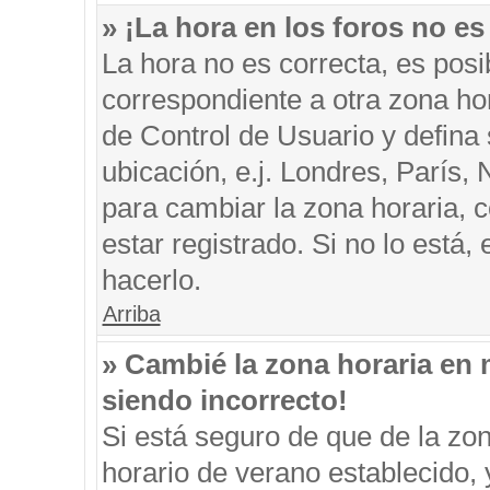
» ¡La hora en los foros no es
La hora no es correcta, es posi
correspondiente a otra zona hora
de Control de Usuario y defina
ubicación, e.j. Londres, París
para cambiar la zona horaria, 
estar registrado. Si no lo está
hacerlo.
Arriba
» Cambié la zona horaria en m
siendo incorrecto!
Si está seguro de que de la zon
horario de verano establecido, 