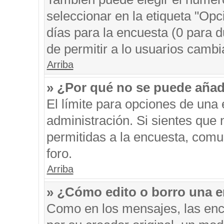
seleccionar en la etiqueta "Opc
días para la encuesta (0 para du
de permitir a lo usuarios cambi
Arriba
» ¿Por qué no se puede añad
El límite para opciones de una 
administración. Si sientes que
permitidas a la encuesta, comu
foro.
Arriba
» ¿Cómo edito o borro una 
Como en los mensajes, las enc