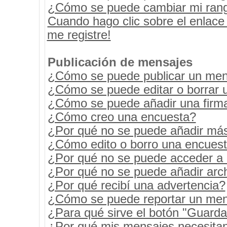
¿Cómo se puede cambiar mi ran
Cuando hago clic sobre el enlace
me registre!
Publicación de mensajes
¿Cómo se puede publicar un mens
¿Cómo se puede editar o borrar 
¿Cómo se puede añadir una firm
¿Cómo creo una encuesta?
¿Por qué no se puede añadir más
¿Cómo edito o borro una encues
¿Por qué no se puede acceder a 
¿Por qué no se puede añadir arc
¿Por qué recibí una advertencia?
¿Cómo se puede reportar un men
¿Para qué sirve el botón "Guarda
¿Por qué mis mensajes necesita