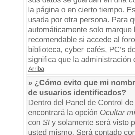
la página o en cierto tiempo. 
usada por otra persona. Para q
automáticamente solo marque la
recomendable si accede al foro
biblioteca, cyber-cafés, PC's de
significa que la administración 
Arriba
» ¿Cómo evito que mi nombre 
de usuarios identificados?
Dentro del Panel de Control de
encontrará la opción
Ocultar m
con
SI
y solamente será visto 
usted mismo. Será contado com