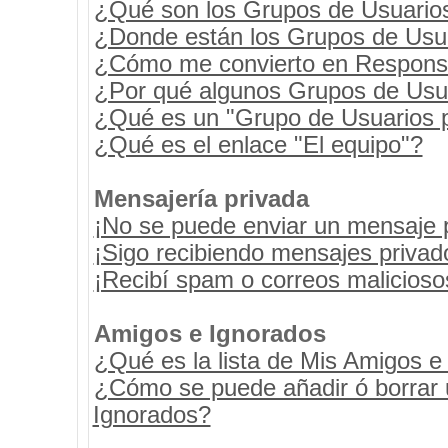
¿Qué son los Grupos de Usuario
¿Donde están los Grupos de Usua
¿Cómo me convierto en Respons
¿Por qué algunos Grupos de Usua
¿Qué es un "Grupo de Usuarios 
¿Qué es el enlace "El equipo"?
Mensajería privada
¡No se puede enviar un mensaje 
¡Sigo recibiendo mensajes priva
¡Recibí spam o correos maliciosos
Amigos e Ignorados
¿Qué es la lista de Mis Amigos e
¿Cómo se puede añadir ó borrar u
Ignorados?