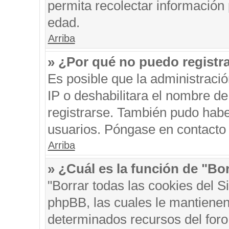
permita recolectar información 
edad.
Arriba
» ¿Por qué no puedo registr
Es posible que la administraci
IP o deshabilitara el nombre de
registrarse. También pudo habe
usuarios. Póngase en contacto c
Arriba
» ¿Cuál es la función de "Bor
"Borrar todas las cookies del S
phpBB, las cuales le mantienen
determinados recursos del foro