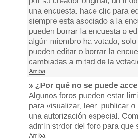
por su creador original, un mod
una encuesta, hace clic para ed
siempre esta asociado a la encu
pueden borrar la encuesta o edi
algún miembro ha votado, solo
pueden editar o borrar la encue
cambiadas a mitad de la votaci
Arriba
» ¿Por qué no se puede acce
Algunos foros pueden estar limi
para visualizar, leer, publicar o
una autorización especial. Co
administrdor del foro para que 
Arriba