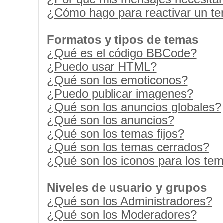
¿Cómo hago para reactivar un t
Formatos y tipos de temas
¿Qué es el código BBCode?
¿Puedo usar HTML?
¿Qué son los emoticonos?
¿Puedo publicar imagenes?
¿Qué son los anuncios globales?
¿Qué son los anuncios?
¿Qué son los temas fijos?
¿Qué son los temas cerrados?
¿Qué son los iconos para los te
Niveles de usuario y grupos
¿Qué son los Administradores?
¿Qué son los Moderadores?