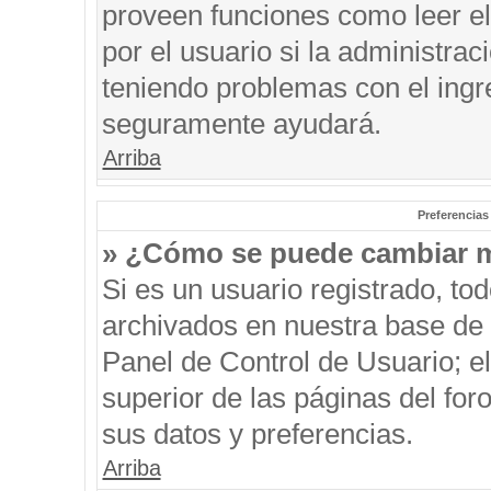
proveen funciones como leer el
por el usuario si la administrac
teniendo problemas con el ingre
seguramente ayudará.
Arriba
Preferencias
» ¿Cómo se puede cambiar m
Si es un usuario registrado, to
archivados en nuestra base de d
Panel de Control de Usuario; el
superior de las páginas del for
sus datos y preferencias.
Arriba