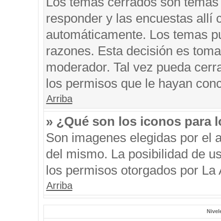
Los temas cerrados son temas 
responder y las encuestas allí
automáticamente. Los temas p
razones. Esta decisión es toma
moderador. Tal vez pueda cerr
los permisos que le hayan conc
Arriba
» ¿Qué son los iconos para 
Son imagenes elegidas por el au
del mismo. La posibilidad de u
los permisos otorgados por La 
Arriba
Nivel