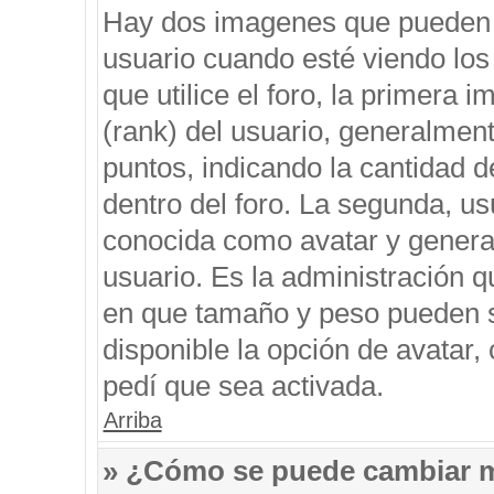
Hay dos imagenes que pueden 
usuario cuando esté viendo los
que utilice el foro, la primera 
(rank) del usuario, generalment
puntos, indicando la cantidad d
dentro del foro. La segunda, 
conocida como avatar y genera
usuario. Es la administración q
en que tamaño y peso pueden s
disponible la opción de avatar
pedí que sea activada.
Arriba
» ¿Cómo se puede cambiar 