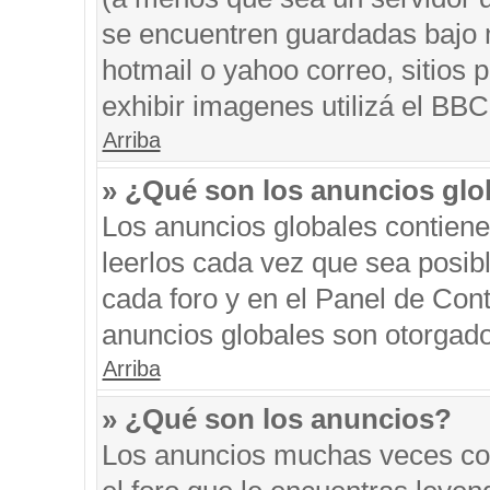
se encuentren guardadas bajo m
hotmail o yahoo correo, sitios 
exhibir imagenes utilizá el BBC
Arriba
» ¿Qué son los anuncios glo
Los anuncios globales contiene
leerlos cada vez que sea posibl
cada foro y en el Panel de Con
anuncios globales son otorgado
Arriba
» ¿Qué son los anuncios?
Los anuncios muchas veces con