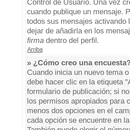
Control de Usuario. Una vez cr
cuando publique un mensaje. P
todos sus mensajes activando la
dejar de añadirla en los mensa
firma
dentro del perfil.
Arriba
» ¿Cómo creo una encuesta
Cuando inicia un nuevo tema o 
debe hacer clic en la etiqueta 
formulario de publicación; si no
los permisos apropiados para cr
menos dos opciones en el cam
cada opción se encuentre en la 
También puede elegir el númer