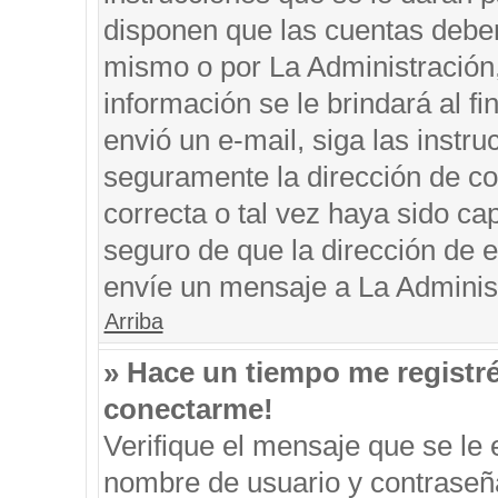
disponen que las cuentas deben
mismo o por La Administración, 
información se le brindará al fin
envió un e-mail, siga las instru
seguramente la dirección de co
correcta o tal vez haya sido cap
seguro de que la dirección de e
envíe un mensaje a La Adminis
Arriba
» Hace un tiempo me registr
conectarme!
Verifique el mensaje que se le 
nombre de usuario y contraseña