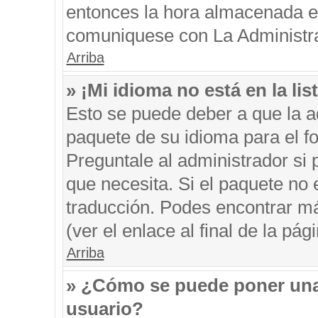
entonces la hora almacenada en 
comuniquese con La Administrac
Arriba
» ¡Mi idioma no está en la list
Esto se puede deber a que la ad
paquete de su idioma para el f
Preguntale al administrador si 
que necesita. Si el paquete no e
traducción. Podes encontrar má
(ver el enlace al final de la pági
Arriba
» ¿Cómo se puede poner una
usuario?