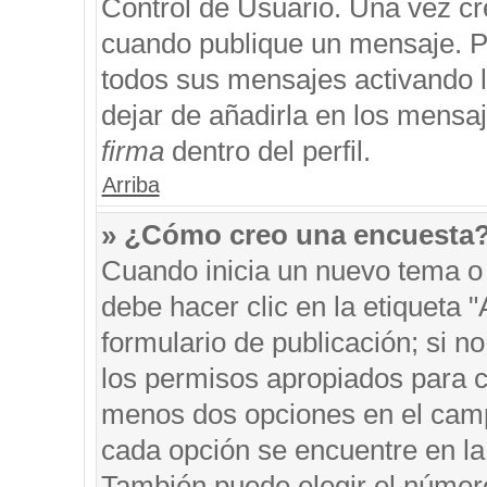
Control de Usuario. Una vez cr
cuando publique un mensaje. P
todos sus mensajes activando la
dejar de añadirla en los mensa
firma
dentro del perfil.
Arriba
» ¿Cómo creo una encuesta
Cuando inicia un nuevo tema o 
debe hacer clic en la etiqueta 
formulario de publicación; si no
los permisos apropiados para cr
menos dos opciones en el cam
cada opción se encuentre en la 
También puede elegir el númer