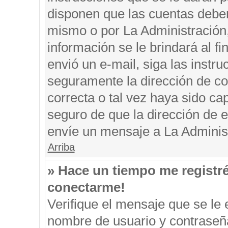
disponen que las cuentas deben
mismo o por La Administración, 
información se le brindará al fin
envió un e-mail, siga las instru
seguramente la dirección de co
correcta o tal vez haya sido cap
seguro de que la dirección de e
envíe un mensaje a La Adminis
Arriba
» Hace un tiempo me registr
conectarme!
Verifique el mensaje que se le 
nombre de usuario y contraseña