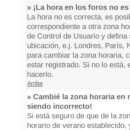
» ¡La hora en los foros no es
La hora no es correcta, es posi
correspondiente a otra zona hora
de Control de Usuario y defina
ubicación, e.j. Londres, París
para cambiar la zona horaria, 
estar registrado. Si no lo está
hacerlo.
Arriba
» Cambié la zona horaria en m
siendo incorrecto!
Si está seguro de que de la zon
horario de verano establecido, 