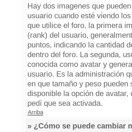
Hay dos imagenes que pueden 
usuario cuando esté viendo los
que utilice el foro, la primera 
(rank) del usuario, generalment
puntos, indicando la cantidad d
dentro del foro. La segunda, 
conocida como avatar y genera
usuario. Es la administración q
en que tamaño y peso pueden s
disponible la opción de avatar
pedí que sea activada.
Arriba
» ¿Cómo se puede cambiar 