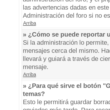
las advertencias dadas en este
Administración del foro si no e
Arriba
» ¿Cómo se puede reportar 
Si la administración lo permite
mensajes cerca del mismo. Hacie
llevará y guiará a través de ci
mensaje.
Arriba
» ¿Para qué sirve el botón "
temas?
Esto le permitirá guardar borr