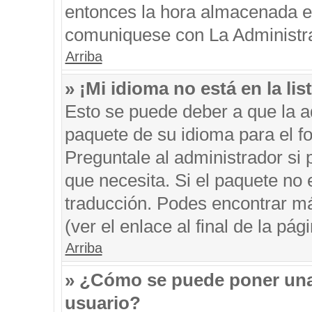
entonces la hora almacenada en 
comuniquese con La Administrac
Arriba
» ¡Mi idioma no está en la list
Esto se puede deber a que la ad
paquete de su idioma para el f
Preguntale al administrador si 
que necesita. Si el paquete no e
traducción. Podes encontrar má
(ver el enlace al final de la pági
Arriba
» ¿Cómo se puede poner una
usuario?