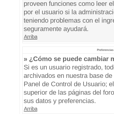
proveen funciones como leer el
por el usuario si la administrac
teniendo problemas con el ingre
seguramente ayudará.
Arriba
Preferencias
» ¿Cómo se puede cambiar m
Si es un usuario registrado, to
archivados en nuestra base de d
Panel de Control de Usuario; el
superior de las páginas del for
sus datos y preferencias.
Arriba