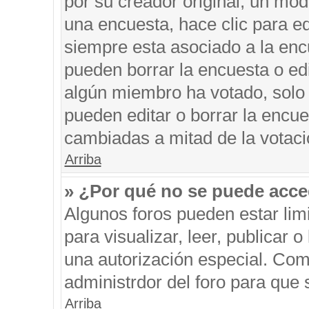
por su creador original, un mod
una encuesta, hace clic para ed
siempre esta asociado a la encu
pueden borrar la encuesta o edi
algún miembro ha votado, solo
pueden editar o borrar la encue
cambiadas a mitad de la votaci
Arriba
» ¿Por qué no se puede acce
Algunos foros pueden estar limi
para visualizar, leer, publicar o
una autorización especial. Co
administrdor del foro para que 
Arriba