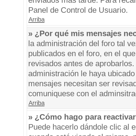
enviados más tarde. Para recar
Panel de Control de Usuario.
Arriba
» ¿Por qué mis mensajes nec
la administración del foro tal 
publicados en el foro, en el q
revisados antes de aprobarlos.
administración le haya ubicado
mensajes necesitan ser revisad
comuniquese con el adminsitra
Arriba
» ¿Cómo hago para reactiva
Puede hacerlo dándole clic al 