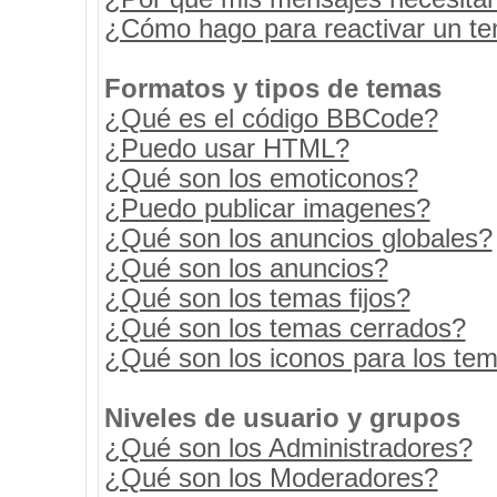
¿Cómo hago para reactivar un t
Formatos y tipos de temas
¿Qué es el código BBCode?
¿Puedo usar HTML?
¿Qué son los emoticonos?
¿Puedo publicar imagenes?
¿Qué son los anuncios globales?
¿Qué son los anuncios?
¿Qué son los temas fijos?
¿Qué son los temas cerrados?
¿Qué son los iconos para los te
Niveles de usuario y grupos
¿Qué son los Administradores?
¿Qué son los Moderadores?