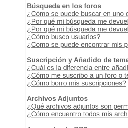
Búsqueda en los foros
¿Cómo se puede buscar en uno o 
¿Por qué mi búsqueda me devuel
¿Por qué mi búsqueda me devuel
¿Cómo busco usuarios?
¿Como se puede encontrar mis p
Suscripción y Añadido de tema
¿Cuál es la diferencia entre añad
¿Cómo me suscribo a un foro o t
¿Cómo borro mis suscripciones?
Archivos Adjuntos
¿Qué archivos adjuntos son permi
¿Cómo encuentro todos mis archi