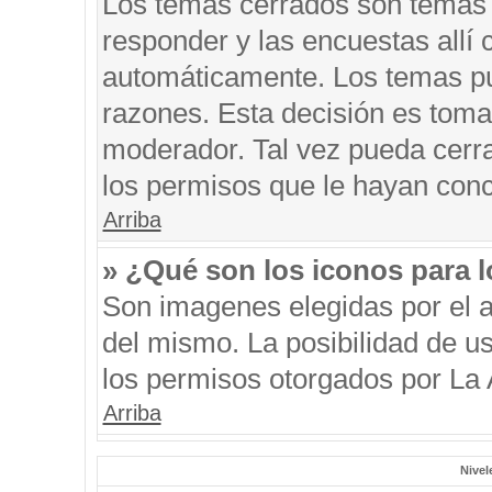
Los temas cerrados son temas 
responder y las encuestas allí
automáticamente. Los temas p
razones. Esta decisión es toma
moderador. Tal vez pueda cerr
los permisos que le hayan conc
Arriba
» ¿Qué son los iconos para 
Son imagenes elegidas por el au
del mismo. La posibilidad de u
los permisos otorgados por La 
Arriba
Nivel