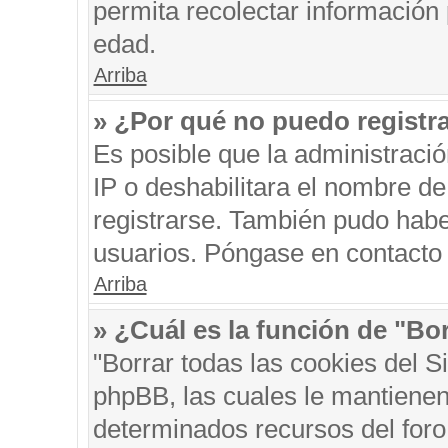
permita recolectar información 
edad.
Arriba
» ¿Por qué no puedo registr
Es posible que la administraci
IP o deshabilitara el nombre de
registrarse. También pudo habe
usuarios. Póngase en contacto c
Arriba
» ¿Cuál es la función de "Bor
"Borrar todas las cookies del S
phpBB, las cuales le mantienen
determinados recursos del foro