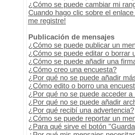
¿Cómo se puede cambiar mi ran
Cuando hago clic sobre el enlace
me registre!
Publicación de mensajes
¿Cómo se puede publicar un mens
¿Cómo se puede editar o borrar 
¿Cómo se puede añadir una firm
¿Cómo creo una encuesta?
¿Por qué no se puede añadir más
¿Cómo edito o borro una encues
¿Por qué no se puede acceder a 
¿Por qué no se puede añadir arc
¿Por qué recibí una advertencia?
¿Cómo se puede reportar un men
¿Para qué sirve el botón "Guarda
¿Por qué mis mensajes necesita