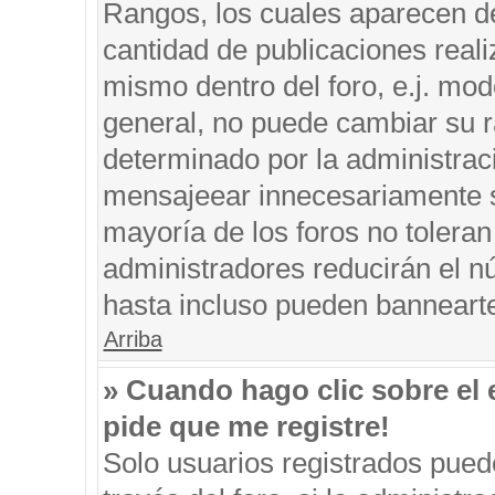
Rangos, los cuales aparecen de
cantidad de publicaciones reali
mismo dentro del foro, e.j. mo
general, no puede cambiar su r
determinado por la administrac
mensajeear innecesariamente s
mayoría de los foros no tolera
administradores reducirán el n
hasta incluso pueden banneart
Arriba
» Cuando hago clic sobre el 
pide que me registre!
Solo usuarios registrados puede