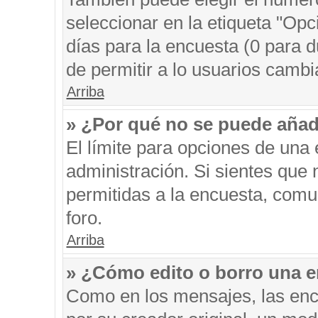
seleccionar en la etiqueta "Opc
días para la encuesta (0 para du
de permitir a lo usuarios cambi
Arriba
» ¿Por qué no se puede añad
El límite para opciones de una 
administración. Si sientes que
permitidas a la encuesta, comu
foro.
Arriba
» ¿Cómo edito o borro una 
Como en los mensajes, las enc