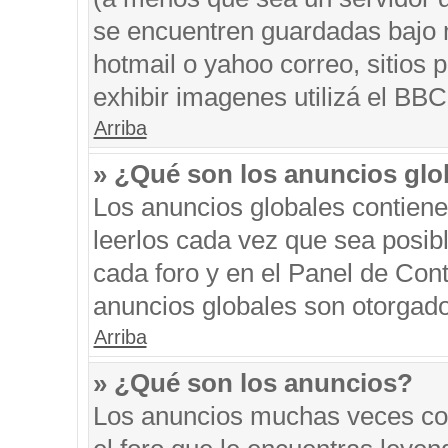
se encuentren guardadas bajo m
hotmail o yahoo correo, sitios 
exhibir imagenes utilizá el BBC
Arriba
» ¿Qué son los anuncios glo
Los anuncios globales contiene
leerlos cada vez que sea posibl
cada foro y en el Panel de Con
anuncios globales son otorgado
Arriba
» ¿Qué son los anuncios?
Los anuncios muchas veces con