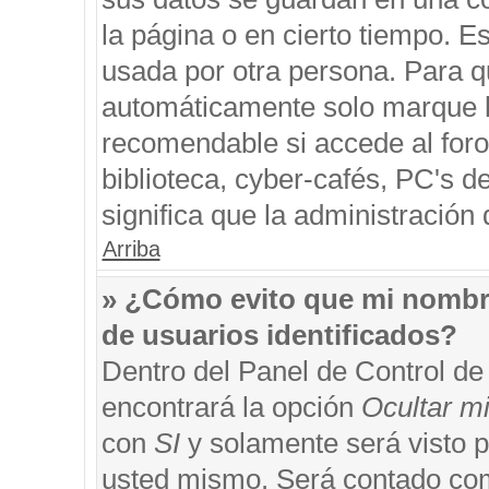
la página o en cierto tiempo. 
usada por otra persona. Para q
automáticamente solo marque la
recomendable si accede al foro
biblioteca, cyber-cafés, PC's de
significa que la administración 
Arriba
» ¿Cómo evito que mi nombre 
de usuarios identificados?
Dentro del Panel de Control de
encontrará la opción
Ocultar m
con
SI
y solamente será visto 
usted mismo. Será contado com