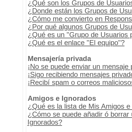
¿Qué son los Grupos de Usuario
¿Donde están los Grupos de Usua
¿Cómo me convierto en Respons
¿Por qué algunos Grupos de Usua
¿Qué es un "Grupo de Usuarios 
¿Qué es el enlace "El equipo"?
Mensajería privada
¡No se puede enviar un mensaje 
¡Sigo recibiendo mensajes priva
¡Recibí spam o correos maliciosos
Amigos e Ignorados
¿Qué es la lista de Mis Amigos e
¿Cómo se puede añadir ó borrar u
Ignorados?