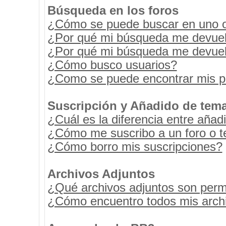
Búsqueda en los foros
¿Cómo se puede buscar en uno o 
¿Por qué mi búsqueda me devuel
¿Por qué mi búsqueda me devuel
¿Cómo busco usuarios?
¿Como se puede encontrar mis p
Suscripción y Añadido de tema
¿Cuál es la diferencia entre añad
¿Cómo me suscribo a un foro o t
¿Cómo borro mis suscripciones?
Archivos Adjuntos
¿Qué archivos adjuntos son permi
¿Cómo encuentro todos mis archi