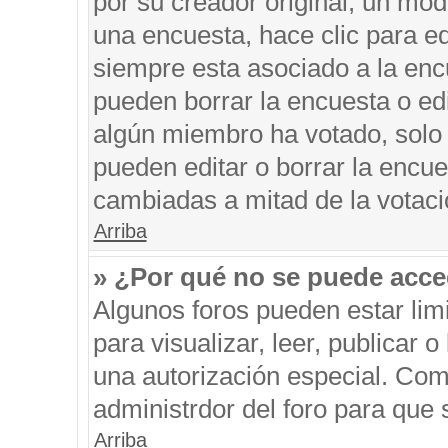
por su creador original, un mod
una encuesta, hace clic para ed
siempre esta asociado a la encu
pueden borrar la encuesta o edi
algún miembro ha votado, solo
pueden editar o borrar la encue
cambiadas a mitad de la votaci
Arriba
» ¿Por qué no se puede acce
Algunos foros pueden estar limi
para visualizar, leer, publicar o
una autorización especial. Co
administrdor del foro para que 
Arriba