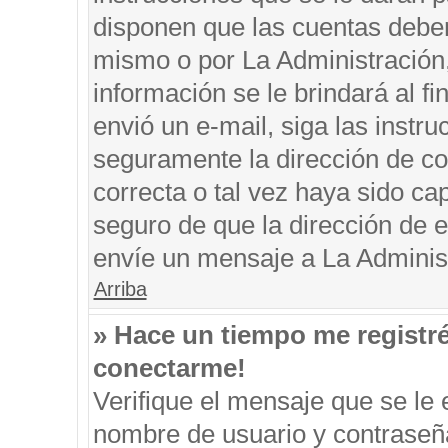
disponen que las cuentas deben
mismo o por La Administración, 
información se le brindará al fin
envió un e-mail, siga las instru
seguramente la dirección de co
correcta o tal vez haya sido cap
seguro de que la dirección de e
envíe un mensaje a La Adminis
Arriba
» Hace un tiempo me registr
conectarme!
Verifique el mensaje que se le 
nombre de usuario y contraseña