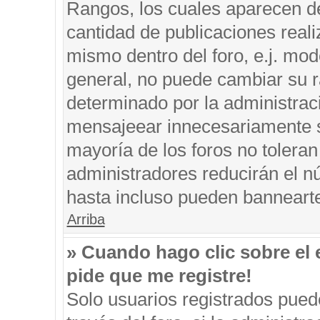
Rangos, los cuales aparecen de
cantidad de publicaciones reali
mismo dentro del foro, e.j. mo
general, no puede cambiar su r
determinado por la administrac
mensajeear innecesariamente s
mayoría de los foros no tolera
administradores reducirán el n
hasta incluso pueden banneart
Arriba
» Cuando hago clic sobre el 
pide que me registre!
Solo usuarios registrados puede