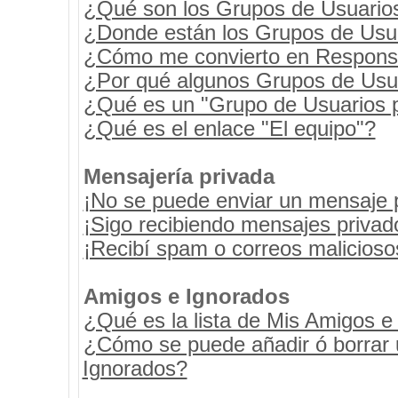
¿Qué son los Grupos de Usuario
¿Donde están los Grupos de Usua
¿Cómo me convierto en Respons
¿Por qué algunos Grupos de Usua
¿Qué es un "Grupo de Usuarios 
¿Qué es el enlace "El equipo"?
Mensajería privada
¡No se puede enviar un mensaje 
¡Sigo recibiendo mensajes priva
¡Recibí spam o correos maliciosos
Amigos e Ignorados
¿Qué es la lista de Mis Amigos e
¿Cómo se puede añadir ó borrar u
Ignorados?