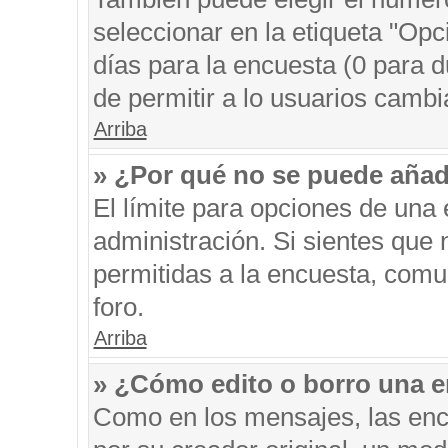
seleccionar en la etiqueta "Opc
días para la encuesta (0 para du
de permitir a lo usuarios cambi
Arriba
» ¿Por qué no se puede añad
El límite para opciones de una 
administración. Si sientes que
permitidas a la encuesta, comu
foro.
Arriba
» ¿Cómo edito o borro una 
Como en los mensajes, las enc