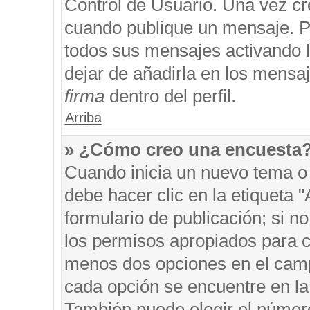
Control de Usuario. Una vez cr
cuando publique un mensaje. P
todos sus mensajes activando la
dejar de añadirla en los mensa
firma
dentro del perfil.
Arriba
» ¿Cómo creo una encuesta
Cuando inicia un nuevo tema o 
debe hacer clic en la etiqueta 
formulario de publicación; si no
los permisos apropiados para cr
menos dos opciones en el cam
cada opción se encuentre en la 
También puede elegir el númer