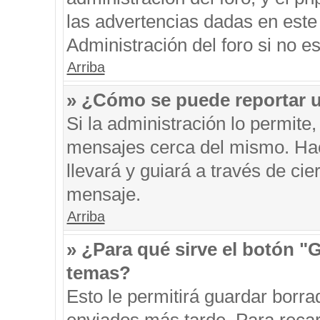
las advertencias dadas en este
Administración del foro si no e
Arriba
» ¿Cómo se puede reportar 
Si la administración lo permite
mensajes cerca del mismo. Hacie
llevará y guiará a través de ci
mensaje.
Arriba
» ¿Para qué sirve el botón "
temas?
Esto le permitirá guardar borr