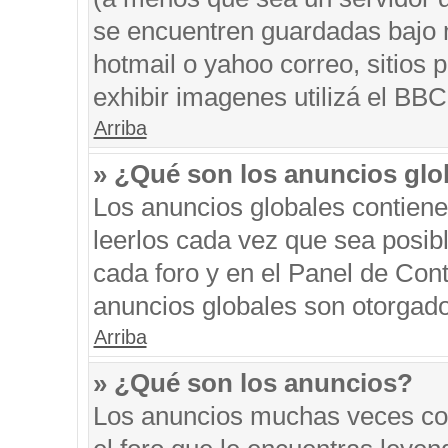
se encuentren guardadas bajo m
hotmail o yahoo correo, sitios 
exhibir imagenes utilizá el BBC
Arriba
» ¿Qué son los anuncios glo
Los anuncios globales contiene
leerlos cada vez que sea posibl
cada foro y en el Panel de Con
anuncios globales son otorgado
Arriba
» ¿Qué son los anuncios?
Los anuncios muchas veces con