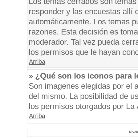
Los temas cerrados son temas 
responder y las encuestas allí
automáticamente. Los temas p
razones. Esta decisión es toma
moderador. Tal vez pueda cerr
los permisos que le hayan conc
Arriba
» ¿Qué son los iconos para 
Son imagenes elegidas por el au
del mismo. La posibilidad de u
los permisos otorgados por La 
Arriba
Nivel