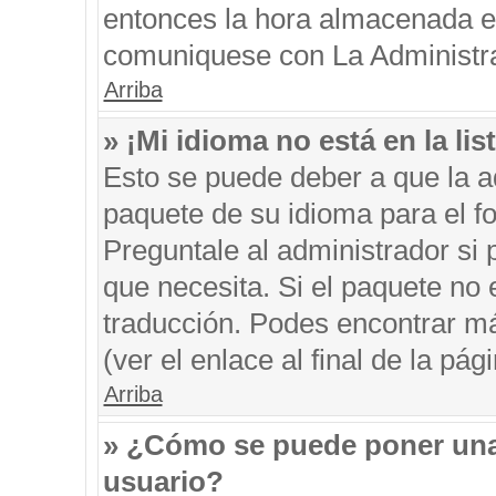
entonces la hora almacenada en 
comuniquese con La Administrac
Arriba
» ¡Mi idioma no está en la list
Esto se puede deber a que la ad
paquete de su idioma para el f
Preguntale al administrador si 
que necesita. Si el paquete no e
traducción. Podes encontrar má
(ver el enlace al final de la pági
Arriba
» ¿Cómo se puede poner una
usuario?