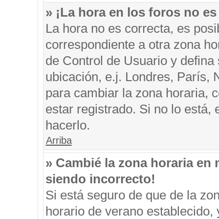
» ¡La hora en los foros no es
La hora no es correcta, es posi
correspondiente a otra zona hora
de Control de Usuario y defina
ubicación, e.j. Londres, París
para cambiar la zona horaria, 
estar registrado. Si no lo está
hacerlo.
Arriba
» Cambié la zona horaria en m
siendo incorrecto!
Si está seguro de que de la zon
horario de verano establecido, 