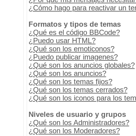
¿Cómo hago para reactivar un t
Formatos y tipos de temas
¿Qué es el código BBCode?
¿Puedo usar HTML?
¿Qué son los emoticonos?
¿Puedo publicar imagenes?
¿Qué son los anuncios globales?
¿Qué son los anuncios?
¿Qué son los temas fijos?
¿Qué son los temas cerrados?
¿Qué son los iconos para los te
Niveles de usuario y grupos
¿Qué son los Administradores?
¿Qué son los Moderadores?