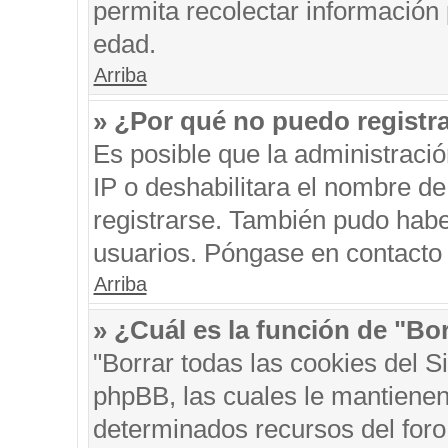
permita recolectar información 
edad.
Arriba
» ¿Por qué no puedo registr
Es posible que la administraci
IP o deshabilitara el nombre de
registrarse. También pudo habe
usuarios. Póngase en contacto c
Arriba
» ¿Cuál es la función de "Bor
"Borrar todas las cookies del S
phpBB, las cuales le mantienen
determinados recursos del foro