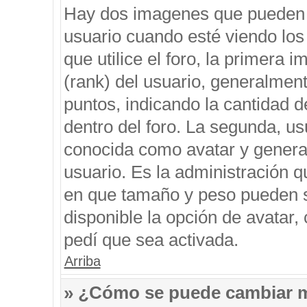
Hay dos imagenes que pueden 
usuario cuando esté viendo los
que utilice el foro, la primera 
(rank) del usuario, generalment
puntos, indicando la cantidad d
dentro del foro. La segunda, 
conocida como avatar y genera
usuario. Es la administración q
en que tamaño y peso pueden s
disponible la opción de avatar
pedí que sea activada.
Arriba
» ¿Cómo se puede cambiar 