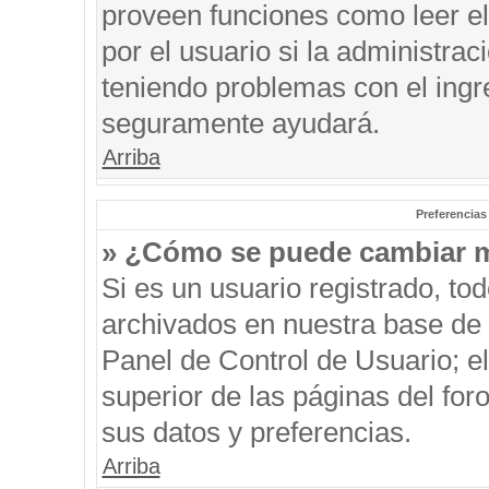
proveen funciones como leer el
por el usuario si la administrac
teniendo problemas con el ingre
seguramente ayudará.
Arriba
Preferencias
» ¿Cómo se puede cambiar m
Si es un usuario registrado, to
archivados en nuestra base de d
Panel de Control de Usuario; el
superior de las páginas del for
sus datos y preferencias.
Arriba