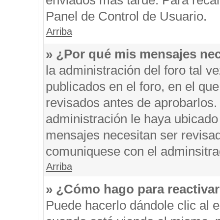
enviados más tarde. Para recar
Panel de Control de Usuario.
Arriba
» ¿Por qué mis mensajes nec
la administración del foro tal 
publicados en el foro, en el q
revisados antes de aprobarlos.
administración le haya ubicado
mensajes necesitan ser revisad
comuniquese con el adminsitra
Arriba
» ¿Cómo hago para reactiva
Puede hacerlo dándole clic al 