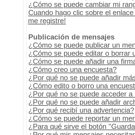
¿Cómo se puede cambiar mi ran
Cuando hago clic sobre el enlace
me registre!
Publicación de mensajes
¿Cómo se puede publicar un mens
¿Cómo se puede editar o borrar 
¿Cómo se puede añadir una firm
¿Cómo creo una encuesta?
¿Por qué no se puede añadir más
¿Cómo edito o borro una encues
¿Por qué no se puede acceder a 
¿Por qué no se puede añadir arc
¿Por qué recibí una advertencia?
¿Cómo se puede reportar un men
¿Para qué sirve el botón "Guarda
¿Por qué mis mensajes necesita