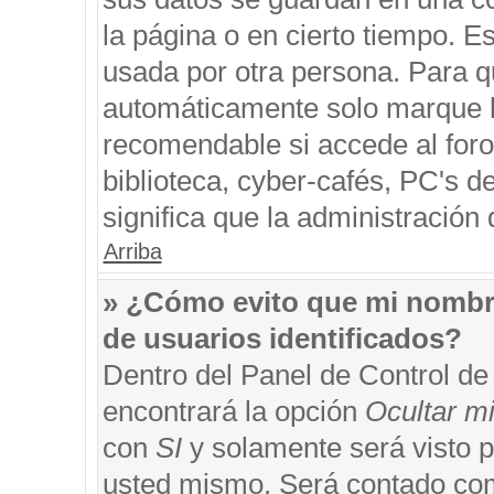
la página o en cierto tiempo. 
usada por otra persona. Para q
automáticamente solo marque la
recomendable si accede al foro
biblioteca, cyber-cafés, PC's de
significa que la administración 
Arriba
» ¿Cómo evito que mi nombre 
de usuarios identificados?
Dentro del Panel de Control de
encontrará la opción
Ocultar m
con
SI
y solamente será visto 
usted mismo. Será contado com