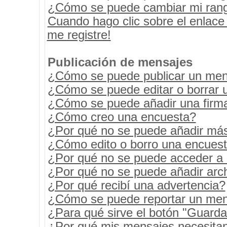
¿Cómo se puede cambiar mi ran
Cuando hago clic sobre el enlace
me registre!
Publicación de mensajes
¿Cómo se puede publicar un mens
¿Cómo se puede editar o borrar 
¿Cómo se puede añadir una firm
¿Cómo creo una encuesta?
¿Por qué no se puede añadir más
¿Cómo edito o borro una encues
¿Por qué no se puede acceder a 
¿Por qué no se puede añadir arc
¿Por qué recibí una advertencia?
¿Cómo se puede reportar un men
¿Para qué sirve el botón "Guarda
¿Por qué mis mensajes necesita