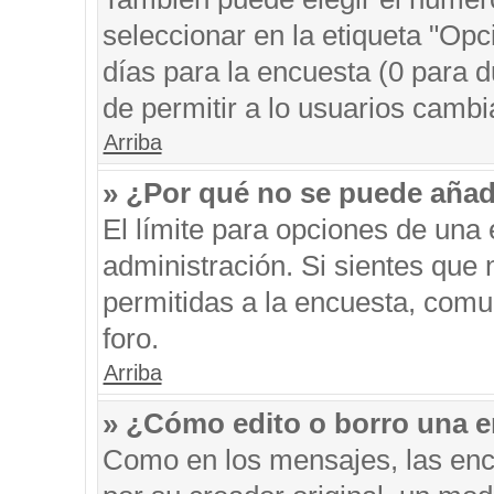
seleccionar en la etiqueta "Opc
días para la encuesta (0 para du
de permitir a lo usuarios cambi
Arriba
» ¿Por qué no se puede añad
El límite para opciones de una 
administración. Si sientes que
permitidas a la encuesta, comu
foro.
Arriba
» ¿Cómo edito o borro una 
Como en los mensajes, las enc