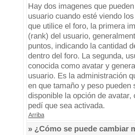
Hay dos imagenes que pueden 
usuario cuando esté viendo los
que utilice el foro, la primera 
(rank) del usuario, generalment
puntos, indicando la cantidad d
dentro del foro. La segunda, 
conocida como avatar y genera
usuario. Es la administración q
en que tamaño y peso pueden s
disponible la opción de avatar
pedí que sea activada.
Arriba
» ¿Cómo se puede cambiar 