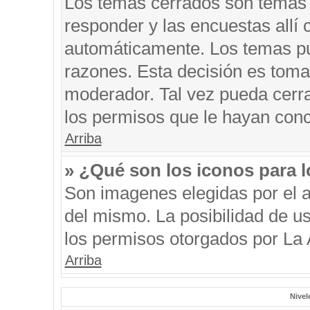
Los temas cerrados son temas 
responder y las encuestas allí
automáticamente. Los temas p
razones. Esta decisión es toma
moderador. Tal vez pueda cerr
los permisos que le hayan conc
Arriba
» ¿Qué son los iconos para 
Son imagenes elegidas por el au
del mismo. La posibilidad de u
los permisos otorgados por La 
Arriba
Nivel