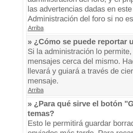
las advertencias dadas en este
Administración del foro si no e
Arriba
» ¿Cómo se puede reportar 
Si la administración lo permite
mensajes cerca del mismo. Hacie
llevará y guiará a través de ci
mensaje.
Arriba
» ¿Para qué sirve el botón "
temas?
Esto le permitirá guardar borr