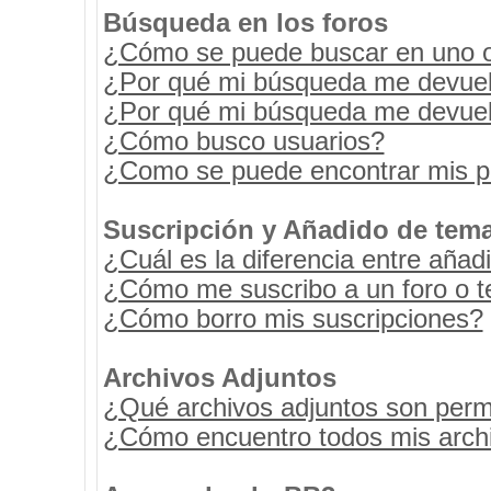
Búsqueda en los foros
¿Cómo se puede buscar en uno o 
¿Por qué mi búsqueda me devuel
¿Por qué mi búsqueda me devuel
¿Cómo busco usuarios?
¿Como se puede encontrar mis p
Suscripción y Añadido de tema
¿Cuál es la diferencia entre añad
¿Cómo me suscribo a un foro o t
¿Cómo borro mis suscripciones?
Archivos Adjuntos
¿Qué archivos adjuntos son permi
¿Cómo encuentro todos mis archi