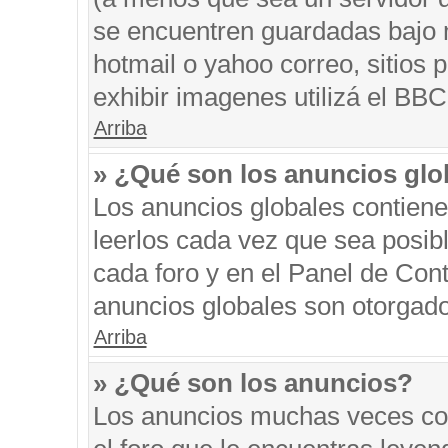
se encuentren guardadas bajo m
hotmail o yahoo correo, sitios 
exhibir imagenes utilizá el BBC
Arriba
» ¿Qué son los anuncios glo
Los anuncios globales contiene
leerlos cada vez que sea posibl
cada foro y en el Panel de Con
anuncios globales son otorgado
Arriba
» ¿Qué son los anuncios?
Los anuncios muchas veces con