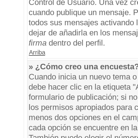
Control de Usuario. Una vez cr
cuando publique un mensaje. P
todos sus mensajes activando la
dejar de añadirla en los mensa
firma
dentro del perfil.
Arriba
» ¿Cómo creo una encuesta
Cuando inicia un nuevo tema o 
debe hacer clic en la etiqueta 
formulario de publicación; si no
los permisos apropiados para cr
menos dos opciones en el cam
cada opción se encuentre en la 
También puede elegir el númer