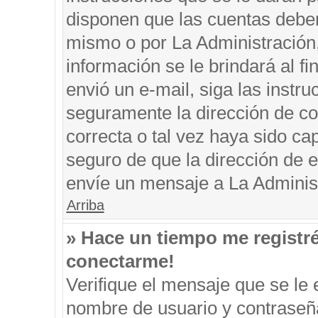
disponen que las cuentas deben
mismo o por La Administración, 
información se le brindará al fin
envió un e-mail, siga las instru
seguramente la dirección de co
correcta o tal vez haya sido cap
seguro de que la dirección de e
envíe un mensaje a La Adminis
Arriba
» Hace un tiempo me registr
conectarme!
Verifique el mensaje que se le 
nombre de usuario y contraseña