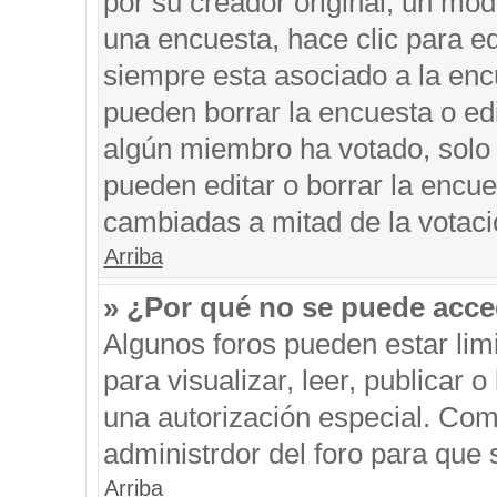
por su creador original, un mod
una encuesta, hace clic para ed
siempre esta asociado a la encu
pueden borrar la encuesta o edi
algún miembro ha votado, solo
pueden editar o borrar la encue
cambiadas a mitad de la votaci
Arriba
» ¿Por qué no se puede acce
Algunos foros pueden estar limi
para visualizar, leer, publicar o
una autorización especial. Co
administrdor del foro para que 
Arriba