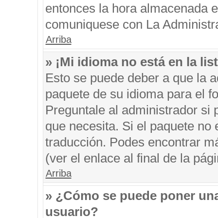
entonces la hora almacenada en 
comuniquese con La Administrac
Arriba
» ¡Mi idioma no está en la list
Esto se puede deber a que la ad
paquete de su idioma para el f
Preguntale al administrador si 
que necesita. Si el paquete no e
traducción. Podes encontrar má
(ver el enlace al final de la pági
Arriba
» ¿Cómo se puede poner una
usuario?