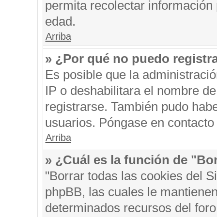
permita recolectar información 
edad.
Arriba
» ¿Por qué no puedo registr
Es posible que la administraci
IP o deshabilitara el nombre de
registrarse. También pudo habe
usuarios. Póngase en contacto c
Arriba
» ¿Cuál es la función de "Bor
"Borrar todas las cookies del S
phpBB, las cuales le mantienen
determinados recursos del foro