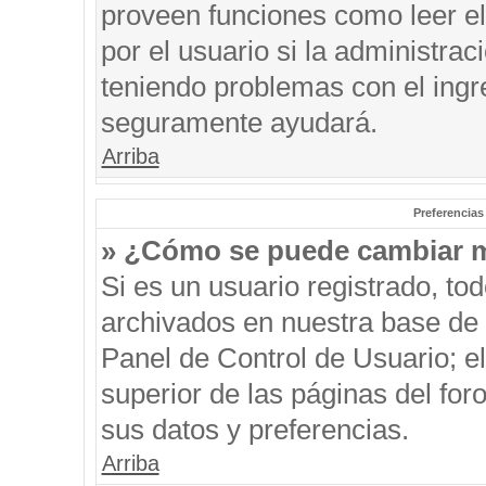
proveen funciones como leer el
por el usuario si la administrac
teniendo problemas con el ingre
seguramente ayudará.
Arriba
Preferencias
» ¿Cómo se puede cambiar m
Si es un usuario registrado, to
archivados en nuestra base de d
Panel de Control de Usuario; el
superior de las páginas del for
sus datos y preferencias.
Arriba