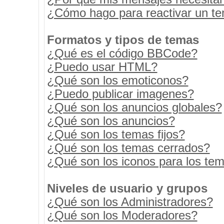
¿Cómo hago para reactivar un t
Formatos y tipos de temas
¿Qué es el código BBCode?
¿Puedo usar HTML?
¿Qué son los emoticonos?
¿Puedo publicar imagenes?
¿Qué son los anuncios globales?
¿Qué son los anuncios?
¿Qué son los temas fijos?
¿Qué son los temas cerrados?
¿Qué son los iconos para los te
Niveles de usuario y grupos
¿Qué son los Administradores?
¿Qué son los Moderadores?