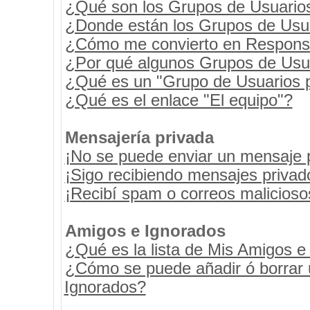
¿Qué son los Grupos de Usuario
¿Donde están los Grupos de Usua
¿Cómo me convierto en Respons
¿Por qué algunos Grupos de Usua
¿Qué es un "Grupo de Usuarios 
¿Qué es el enlace "El equipo"?
Mensajería privada
¡No se puede enviar un mensaje 
¡Sigo recibiendo mensajes priva
¡Recibí spam o correos maliciosos
Amigos e Ignorados
¿Qué es la lista de Mis Amigos e
¿Cómo se puede añadir ó borrar u
Ignorados?