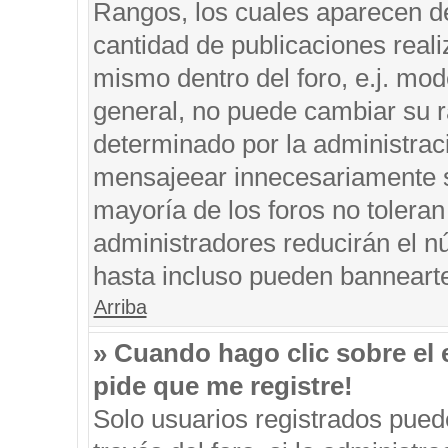
Rangos, los cuales aparecen de
cantidad de publicaciones reali
mismo dentro del foro, e.j. mo
general, no puede cambiar su r
determinado por la administrac
mensajeear innecesariamente s
mayoría de los foros no tolera
administradores reducirán el n
hasta incluso pueden banneart
Arriba
» Cuando hago clic sobre el 
pide que me registre!
Solo usuarios registrados puede