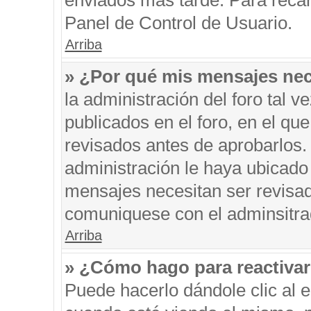
enviados más tarde. Para recar
Panel de Control de Usuario.
Arriba
» ¿Por qué mis mensajes nec
la administración del foro tal 
publicados en el foro, en el q
revisados antes de aprobarlos.
administración le haya ubicado
mensajes necesitan ser revisad
comuniquese con el adminsitra
Arriba
» ¿Cómo hago para reactiva
Puede hacerlo dándole clic al 