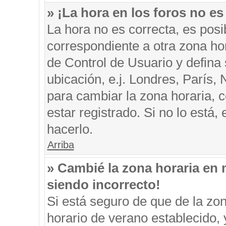
» ¡La hora en los foros no es
La hora no es correcta, es posi
correspondiente a otra zona hora
de Control de Usuario y defina
ubicación, e.j. Londres, París
para cambiar la zona horaria, 
estar registrado. Si no lo está
hacerlo.
Arriba
» Cambié la zona horaria en m
siendo incorrecto!
Si está seguro de que de la zon
horario de verano establecido, 