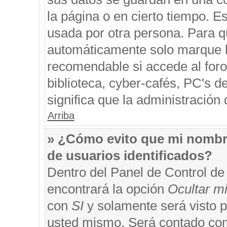
la página o en cierto tiempo. 
usada por otra persona. Para q
automáticamente solo marque la
recomendable si accede al foro
biblioteca, cyber-cafés, PC's de
significa que la administración 
Arriba
» ¿Cómo evito que mi nombre 
de usuarios identificados?
Dentro del Panel de Control de
encontrará la opción
Ocultar m
con
SI
y solamente será visto 
usted mismo. Será contado com