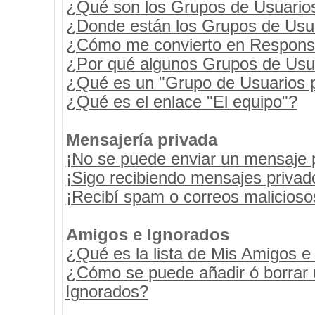
¿Qué son los Grupos de Usuario
¿Donde están los Grupos de Usua
¿Cómo me convierto en Respons
¿Por qué algunos Grupos de Usua
¿Qué es un "Grupo de Usuarios 
¿Qué es el enlace "El equipo"?
Mensajería privada
¡No se puede enviar un mensaje 
¡Sigo recibiendo mensajes priva
¡Recibí spam o correos maliciosos
Amigos e Ignorados
¿Qué es la lista de Mis Amigos e
¿Cómo se puede añadir ó borrar u
Ignorados?