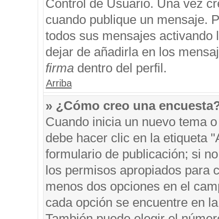
Control de Usuario. Una vez cr
cuando publique un mensaje. P
todos sus mensajes activando la
dejar de añadirla en los mensa
firma
dentro del perfil.
Arriba
» ¿Cómo creo una encuesta
Cuando inicia un nuevo tema o 
debe hacer clic en la etiqueta 
formulario de publicación; si no
los permisos apropiados para cr
menos dos opciones en el cam
cada opción se encuentre en la 
También puede elegir el númer