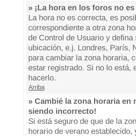
» ¡La hora en los foros no es
La hora no es correcta, es posi
correspondiente a otra zona hora
de Control de Usuario y defina
ubicación, e.j. Londres, París
para cambiar la zona horaria, 
estar registrado. Si no lo está
hacerlo.
Arriba
» Cambié la zona horaria en m
siendo incorrecto!
Si está seguro de que de la zon
horario de verano establecido, 