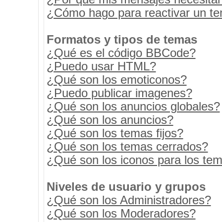
¿Cómo hago para reactivar un t
Formatos y tipos de temas
¿Qué es el código BBCode?
¿Puedo usar HTML?
¿Qué son los emoticonos?
¿Puedo publicar imagenes?
¿Qué son los anuncios globales?
¿Qué son los anuncios?
¿Qué son los temas fijos?
¿Qué son los temas cerrados?
¿Qué son los iconos para los te
Niveles de usuario y grupos
¿Qué son los Administradores?
¿Qué son los Moderadores?