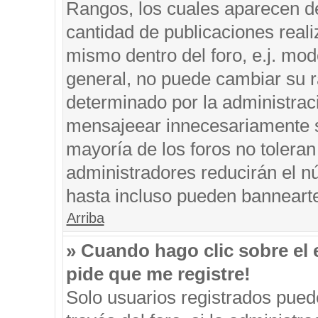
Rangos, los cuales aparecen de
cantidad de publicaciones reali
mismo dentro del foro, e.j. mo
general, no puede cambiar su r
determinado por la administrac
mensajeear innecesariamente s
mayoría de los foros no tolera
administradores reducirán el n
hasta incluso pueden banneart
Arriba
» Cuando hago clic sobre el 
pide que me registre!
Solo usuarios registrados puede