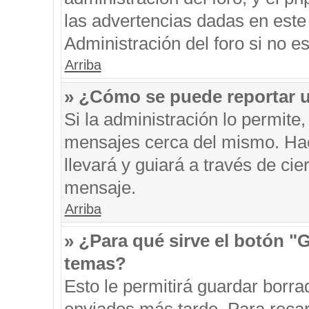
las advertencias dadas en este
Administración del foro si no e
Arriba
» ¿Cómo se puede reportar 
Si la administración lo permite
mensajes cerca del mismo. Hacie
llevará y guiará a través de ci
mensaje.
Arriba
» ¿Para qué sirve el botón "
temas?
Esto le permitirá guardar borr