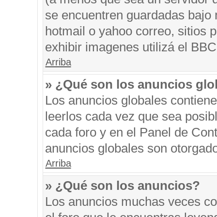
se encuentren guardadas bajo m
hotmail o yahoo correo, sitios 
exhibir imagenes utilizá el BBC
Arriba
» ¿Qué son los anuncios glo
Los anuncios globales contiene
leerlos cada vez que sea posibl
cada foro y en el Panel de Con
anuncios globales son otorgado
Arriba
» ¿Qué son los anuncios?
Los anuncios muchas veces con