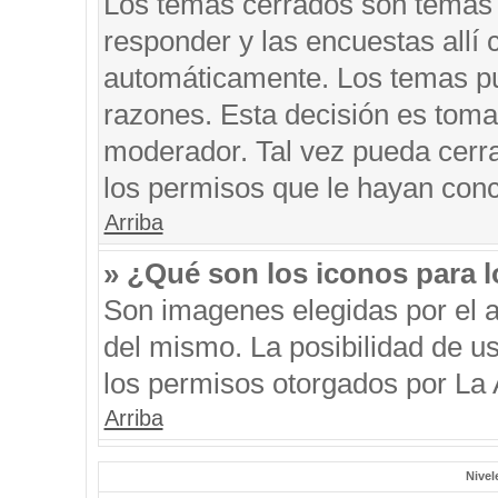
Los temas cerrados son temas 
responder y las encuestas allí
automáticamente. Los temas p
razones. Esta decisión es toma
moderador. Tal vez pueda cerr
los permisos que le hayan conc
Arriba
» ¿Qué son los iconos para 
Son imagenes elegidas por el au
del mismo. La posibilidad de u
los permisos otorgados por La 
Arriba
Nivel