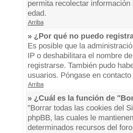
permita recolectar información 
edad.
Arriba
» ¿Por qué no puedo registr
Es posible que la administraci
IP o deshabilitara el nombre de
registrarse. También pudo habe
usuarios. Póngase en contacto c
Arriba
» ¿Cuál es la función de "Bor
"Borrar todas las cookies del S
phpBB, las cuales le mantienen
determinados recursos del foro