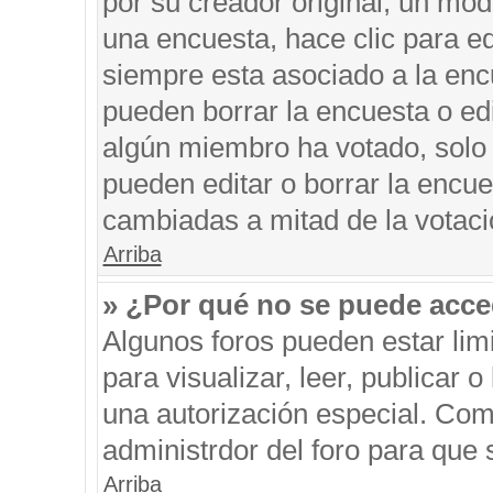
por su creador original, un mod
una encuesta, hace clic para ed
siempre esta asociado a la encu
pueden borrar la encuesta o edi
algún miembro ha votado, solo
pueden editar o borrar la encue
cambiadas a mitad de la votaci
Arriba
» ¿Por qué no se puede acce
Algunos foros pueden estar limi
para visualizar, leer, publicar o
una autorización especial. Co
administrdor del foro para que 
Arriba