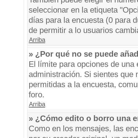
seleccionar en la etiqueta "Opc
días para la encuesta (0 para du
de permitir a lo usuarios cambi
Arriba
» ¿Por qué no se puede añad
El límite para opciones de una 
administración. Si sientes que
permitidas a la encuesta, comu
foro.
Arriba
» ¿Cómo edito o borro una 
Como en los mensajes, las enc