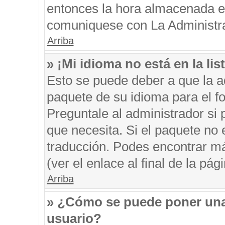
entonces la hora almacenada en 
comuniquese con La Administrac
Arriba
» ¡Mi idioma no está en la list
Esto se puede deber a que la ad
paquete de su idioma para el f
Preguntale al administrador si 
que necesita. Si el paquete no e
traducción. Podes encontrar má
(ver el enlace al final de la pági
Arriba
» ¿Cómo se puede poner una
usuario?