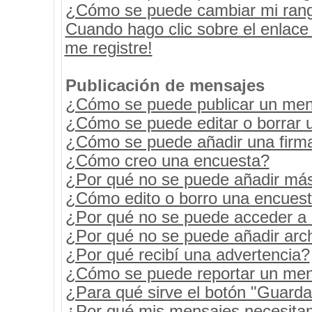
¿Cómo se puede cambiar mi ran
Cuando hago clic sobre el enlace
me registre!
Publicación de mensajes
¿Cómo se puede publicar un mens
¿Cómo se puede editar o borrar 
¿Cómo se puede añadir una firm
¿Cómo creo una encuesta?
¿Por qué no se puede añadir más
¿Cómo edito o borro una encues
¿Por qué no se puede acceder a 
¿Por qué no se puede añadir arc
¿Por qué recibí una advertencia?
¿Cómo se puede reportar un men
¿Para qué sirve el botón "Guarda
¿Por qué mis mensajes necesita