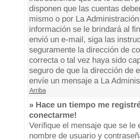
disponen que las cuentas deben
mismo o por La Administración, 
información se le brindará al fin
envió un e-mail, siga las instru
seguramente la dirección de co
correcta o tal vez haya sido cap
seguro de que la dirección de e
envíe un mensaje a La Adminis
Arriba
» Hace un tiempo me registr
conectarme!
Verifique el mensaje que se le 
nombre de usuario y contraseña