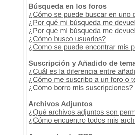
Búsqueda en los foros
¿Cómo se puede buscar en uno o 
¿Por qué mi búsqueda me devuel
¿Por qué mi búsqueda me devuel
¿Cómo busco usuarios?
¿Como se puede encontrar mis p
Suscripción y Añadido de tema
¿Cuál es la diferencia entre añad
¿Cómo me suscribo a un foro o t
¿Cómo borro mis suscripciones?
Archivos Adjuntos
¿Qué archivos adjuntos son permi
¿Cómo encuentro todos mis archi