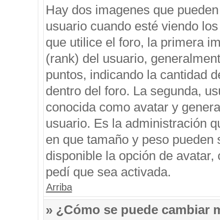
Hay dos imagenes que pueden 
usuario cuando esté viendo los
que utilice el foro, la primera 
(rank) del usuario, generalment
puntos, indicando la cantidad d
dentro del foro. La segunda, 
conocida como avatar y genera
usuario. Es la administración q
en que tamaño y peso pueden s
disponible la opción de avatar
pedí que sea activada.
Arriba
» ¿Cómo se puede cambiar 