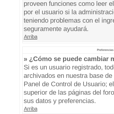
proveen funciones como leer el
por el usuario si la administrac
teniendo problemas con el ingre
seguramente ayudará.
Arriba
Preferencias
» ¿Cómo se puede cambiar m
Si es un usuario registrado, to
archivados en nuestra base de d
Panel de Control de Usuario; el
superior de las páginas del for
sus datos y preferencias.
Arriba