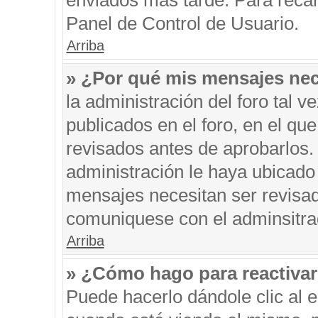
enviados más tarde. Para recar
Panel de Control de Usuario.
Arriba
» ¿Por qué mis mensajes nec
la administración del foro tal 
publicados en el foro, en el q
revisados antes de aprobarlos.
administración le haya ubicado
mensajes necesitan ser revisad
comuniquese con el adminsitra
Arriba
» ¿Cómo hago para reactiva
Puede hacerlo dándole clic al 