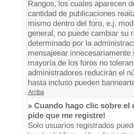
Rangos, los cuales aparecen de
cantidad de publicaciones reali
mismo dentro del foro, e.j. mo
general, no puede cambiar su r
determinado por la administrac
mensajeear innecesariamente s
mayoría de los foros no tolera
administradores reducirán el n
hasta incluso pueden banneart
Arriba
» Cuando hago clic sobre el 
pide que me registre!
Solo usuarios registrados puede