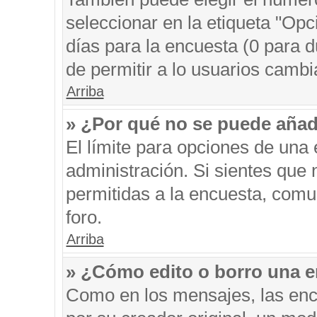
seleccionar en la etiqueta "Opc
días para la encuesta (0 para du
de permitir a lo usuarios cambi
Arriba
» ¿Por qué no se puede añad
El límite para opciones de una 
administración. Si sientes que
permitidas a la encuesta, comu
foro.
Arriba
» ¿Cómo edito o borro una 
Como en los mensajes, las enc