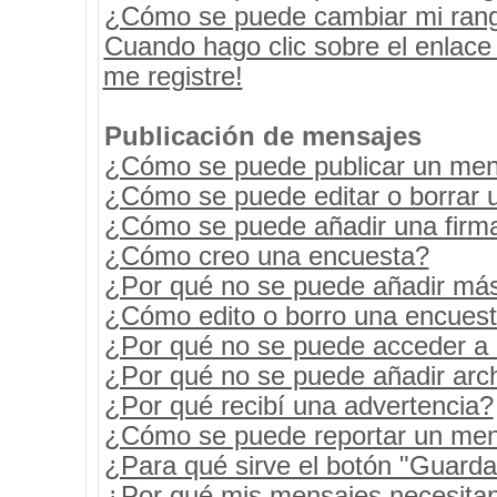
¿Cómo se puede cambiar mi ran
Cuando hago clic sobre el enlace
me registre!
Publicación de mensajes
¿Cómo se puede publicar un mens
¿Cómo se puede editar o borrar 
¿Cómo se puede añadir una firm
¿Cómo creo una encuesta?
¿Por qué no se puede añadir más
¿Cómo edito o borro una encues
¿Por qué no se puede acceder a 
¿Por qué no se puede añadir arc
¿Por qué recibí una advertencia?
¿Cómo se puede reportar un men
¿Para qué sirve el botón "Guarda
¿Por qué mis mensajes necesita