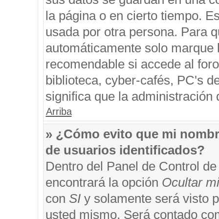
la página o en cierto tiempo. 
usada por otra persona. Para q
automáticamente solo marque la
recomendable si accede al foro
biblioteca, cyber-cafés, PC's de
significa que la administración 
Arriba
» ¿Cómo evito que mi nombre 
de usuarios identificados?
Dentro del Panel de Control de
encontrará la opción
Ocultar m
con
SI
y solamente será visto 
usted mismo. Será contado com