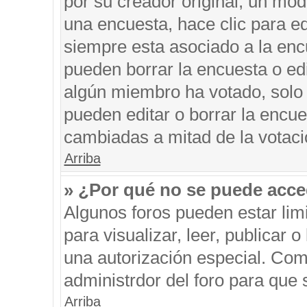
por su creador original, un mod
una encuesta, hace clic para ed
siempre esta asociado a la encu
pueden borrar la encuesta o edi
algún miembro ha votado, solo
pueden editar o borrar la encue
cambiadas a mitad de la votaci
Arriba
» ¿Por qué no se puede acce
Algunos foros pueden estar limi
para visualizar, leer, publicar o
una autorización especial. Co
administrdor del foro para que 
Arriba