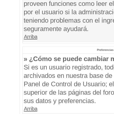
proveen funciones como leer el
por el usuario si la administrac
teniendo problemas con el ingre
seguramente ayudará.
Arriba
Preferencias
» ¿Cómo se puede cambiar m
Si es un usuario registrado, to
archivados en nuestra base de d
Panel de Control de Usuario; el
superior de las páginas del for
sus datos y preferencias.
Arriba