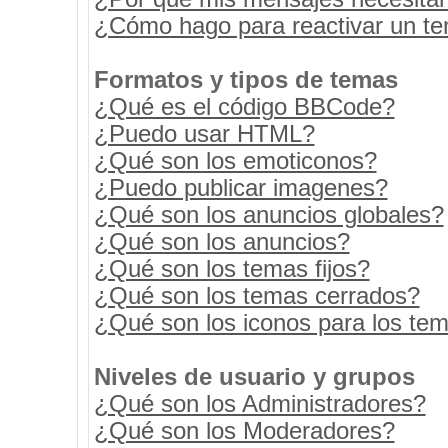
¿Cómo hago para reactivar un t
Formatos y tipos de temas
¿Qué es el código BBCode?
¿Puedo usar HTML?
¿Qué son los emoticonos?
¿Puedo publicar imagenes?
¿Qué son los anuncios globales?
¿Qué son los anuncios?
¿Qué son los temas fijos?
¿Qué son los temas cerrados?
¿Qué son los iconos para los te
Niveles de usuario y grupos
¿Qué son los Administradores?
¿Qué son los Moderadores?