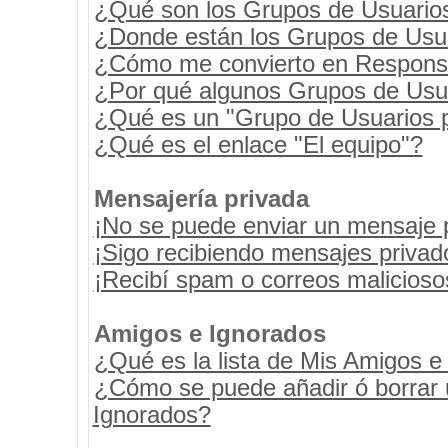
¿Qué son los Grupos de Usuario
¿Donde están los Grupos de Usua
¿Cómo me convierto en Respons
¿Por qué algunos Grupos de Usua
¿Qué es un "Grupo de Usuarios 
¿Qué es el enlace "El equipo"?
Mensajería privada
¡No se puede enviar un mensaje 
¡Sigo recibiendo mensajes priva
¡Recibí spam o correos maliciosos
Amigos e Ignorados
¿Qué es la lista de Mis Amigos e
¿Cómo se puede añadir ó borrar u
Ignorados?