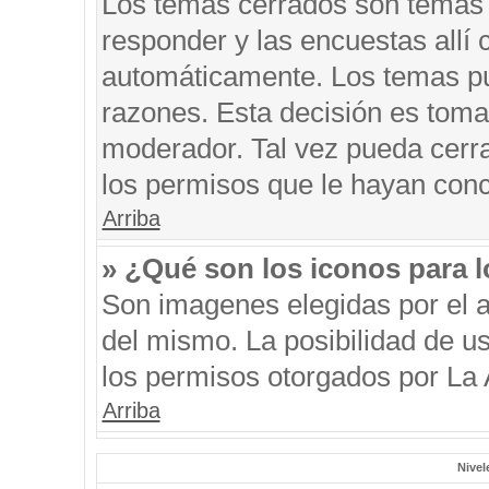
Los temas cerrados son temas 
responder y las encuestas allí
automáticamente. Los temas p
razones. Esta decisión es toma
moderador. Tal vez pueda cerr
los permisos que le hayan conc
Arriba
» ¿Qué son los iconos para 
Son imagenes elegidas por el au
del mismo. La posibilidad de u
los permisos otorgados por La 
Arriba
Nivel