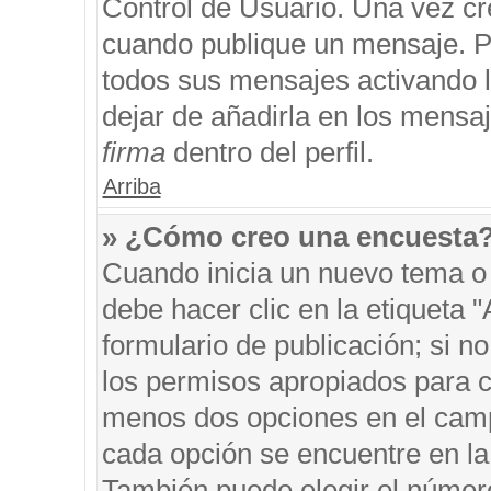
Control de Usuario. Una vez cr
cuando publique un mensaje. P
todos sus mensajes activando la
dejar de añadirla en los mensa
firma
dentro del perfil.
Arriba
» ¿Cómo creo una encuesta
Cuando inicia un nuevo tema o 
debe hacer clic en la etiqueta 
formulario de publicación; si no
los permisos apropiados para cr
menos dos opciones en el cam
cada opción se encuentre en la 
También puede elegir el númer