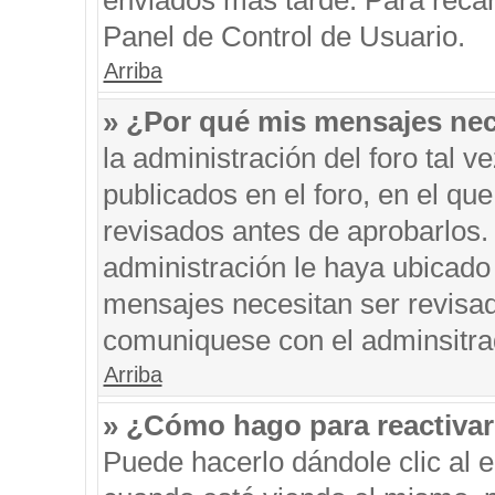
enviados más tarde. Para recar
Panel de Control de Usuario.
Arriba
» ¿Por qué mis mensajes nec
la administración del foro tal 
publicados en el foro, en el q
revisados antes de aprobarlos.
administración le haya ubicado
mensajes necesitan ser revisad
comuniquese con el adminsitra
Arriba
» ¿Cómo hago para reactiva
Puede hacerlo dándole clic al 