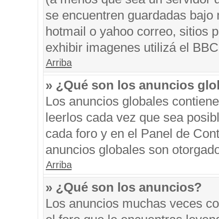
se encuentren guardadas bajo m
hotmail o yahoo correo, sitios 
exhibir imagenes utilizá el BBC
Arriba
» ¿Qué son los anuncios glo
Los anuncios globales contiene
leerlos cada vez que sea posibl
cada foro y en el Panel de Con
anuncios globales son otorgado
Arriba
» ¿Qué son los anuncios?
Los anuncios muchas veces con