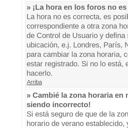
» ¡La hora en los foros no es
La hora no es correcta, es posi
correspondiente a otra zona hora
de Control de Usuario y defina
ubicación, e.j. Londres, París
para cambiar la zona horaria, 
estar registrado. Si no lo está
hacerlo.
Arriba
» Cambié la zona horaria en m
siendo incorrecto!
Si está seguro de que de la zon
horario de verano establecido, 