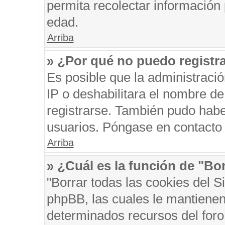
permita recolectar información 
edad.
Arriba
» ¿Por qué no puedo registr
Es posible que la administraci
IP o deshabilitara el nombre de
registrarse. También pudo habe
usuarios. Póngase en contacto c
Arriba
» ¿Cuál es la función de "Bor
"Borrar todas las cookies del S
phpBB, las cuales le mantienen
determinados recursos del foro