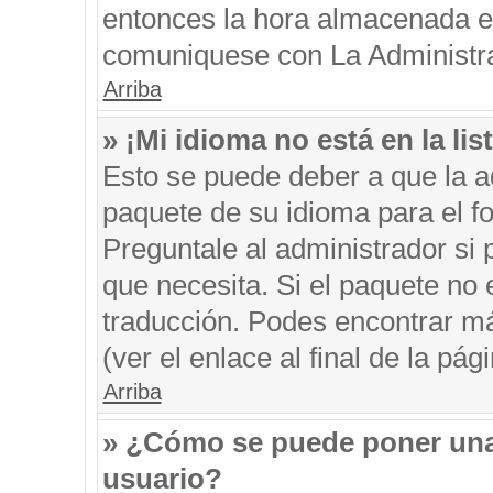
entonces la hora almacenada en 
comuniquese con La Administrac
Arriba
» ¡Mi idioma no está en la list
Esto se puede deber a que la ad
paquete de su idioma para el f
Preguntale al administrador si 
que necesita. Si el paquete no e
traducción. Podes encontrar má
(ver el enlace al final de la pági
Arriba
» ¿Cómo se puede poner una
usuario?