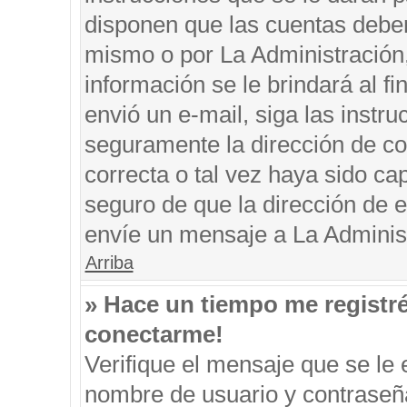
disponen que las cuentas deben
mismo o por La Administración, 
información se le brindará al fin
envió un e-mail, siga las instru
seguramente la dirección de co
correcta o tal vez haya sido cap
seguro de que la dirección de e
envíe un mensaje a La Adminis
Arriba
» Hace un tiempo me registr
conectarme!
Verifique el mensaje que se le 
nombre de usuario y contraseña