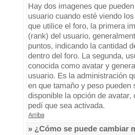
Hay dos imagenes que pueden 
usuario cuando esté viendo los
que utilice el foro, la primera 
(rank) del usuario, generalment
puntos, indicando la cantidad d
dentro del foro. La segunda, 
conocida como avatar y genera
usuario. Es la administración q
en que tamaño y peso pueden s
disponible la opción de avatar
pedí que sea activada.
Arriba
» ¿Cómo se puede cambiar 