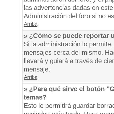
las advertencias dadas en este
Administración del foro si no e
Arriba
» ¿Cómo se puede reportar 
Si la administración lo permite
mensajes cerca del mismo. Hacie
llevará y guiará a través de ci
mensaje.
Arriba
» ¿Para qué sirve el botón "
temas?
Esto le permitirá guardar borr