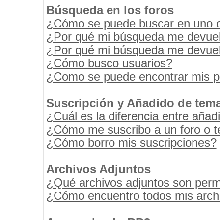
Búsqueda en los foros
¿Cómo se puede buscar en uno o 
¿Por qué mi búsqueda me devuel
¿Por qué mi búsqueda me devuel
¿Cómo busco usuarios?
¿Como se puede encontrar mis p
Suscripción y Añadido de tema
¿Cuál es la diferencia entre añad
¿Cómo me suscribo a un foro o t
¿Cómo borro mis suscripciones?
Archivos Adjuntos
¿Qué archivos adjuntos son permi
¿Cómo encuentro todos mis archi