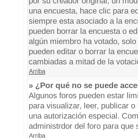
por su creador original, un mod
una encuesta, hace clic para ed
siempre esta asociado a la encu
pueden borrar la encuesta o edi
algún miembro ha votado, solo
pueden editar o borrar la encue
cambiadas a mitad de la votaci
Arriba
» ¿Por qué no se puede acce
Algunos foros pueden estar limi
para visualizar, leer, publicar o
una autorización especial. Co
administrdor del foro para que 
Arriba