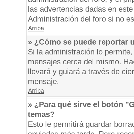
las advertencias dadas en este
Administración del foro si no e
Arriba
» ¿Cómo se puede reportar 
Si la administración lo permite
mensajes cerca del mismo. Hacie
llevará y guiará a través de ci
mensaje.
Arriba
» ¿Para qué sirve el botón "
temas?
Esto le permitirá guardar borr