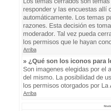
Los temas cerrados son temas 
responder y las encuestas allí
automáticamente. Los temas p
razones. Esta decisión es toma
moderador. Tal vez pueda cerr
los permisos que le hayan conc
Arriba
» ¿Qué son los iconos para 
Son imagenes elegidas por el au
del mismo. La posibilidad de u
los permisos otorgados por La 
Arriba
Nivel