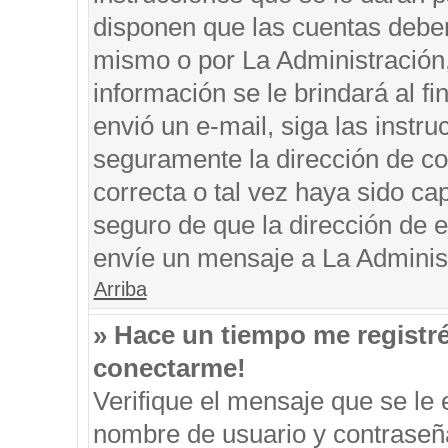
disponen que las cuentas deben
mismo o por La Administración, 
información se le brindará al fin
envió un e-mail, siga las instru
seguramente la dirección de co
correcta o tal vez haya sido cap
seguro de que la dirección de e
envíe un mensaje a La Adminis
Arriba
» Hace un tiempo me registr
conectarme!
Verifique el mensaje que se le 
nombre de usuario y contraseña