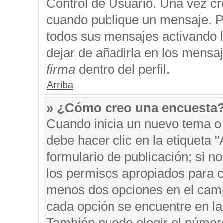
Control de Usuario. Una vez cr
cuando publique un mensaje. P
todos sus mensajes activando la
dejar de añadirla en los mensa
firma
dentro del perfil.
Arriba
» ¿Cómo creo una encuesta
Cuando inicia un nuevo tema o 
debe hacer clic en la etiqueta 
formulario de publicación; si no
los permisos apropiados para cr
menos dos opciones en el cam
cada opción se encuentre en la 
También puede elegir el númer