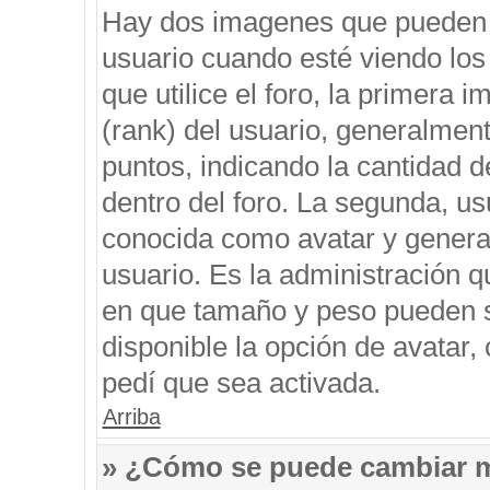
Hay dos imagenes que pueden 
usuario cuando esté viendo los
que utilice el foro, la primera 
(rank) del usuario, generalment
puntos, indicando la cantidad d
dentro del foro. La segunda, 
conocida como avatar y genera
usuario. Es la administración q
en que tamaño y peso pueden s
disponible la opción de avatar
pedí que sea activada.
Arriba
» ¿Cómo se puede cambiar 