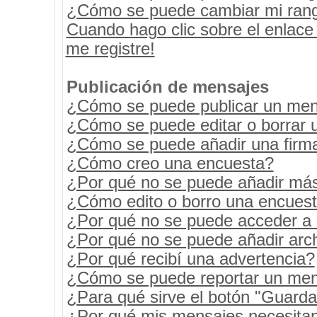
¿Cómo se puede cambiar mi ran
Cuando hago clic sobre el enlace
me registre!
Publicación de mensajes
¿Cómo se puede publicar un mens
¿Cómo se puede editar o borrar 
¿Cómo se puede añadir una firm
¿Cómo creo una encuesta?
¿Por qué no se puede añadir más
¿Cómo edito o borro una encues
¿Por qué no se puede acceder a 
¿Por qué no se puede añadir arc
¿Por qué recibí una advertencia?
¿Cómo se puede reportar un men
¿Para qué sirve el botón "Guarda
¿Por qué mis mensajes necesita