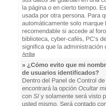
la página o en cierto tiempo. 
usada por otra persona. Para q
automáticamente solo marque la
recomendable si accede al foro
biblioteca, cyber-cafés, PC's de
significa que la administración 
Arriba
» ¿Cómo evito que mi nombre 
de usuarios identificados?
Dentro del Panel de Control de
encontrará la opción
Ocultar m
con
SI
y solamente será visto 
usted mismo. Será contado com