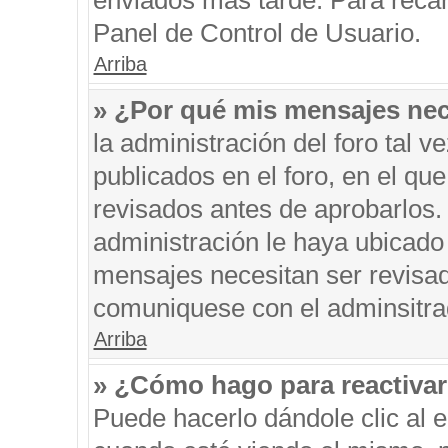
enviados más tarde. Para recar
Panel de Control de Usuario.
Arriba
» ¿Por qué mis mensajes nec
la administración del foro tal 
publicados en el foro, en el q
revisados antes de aprobarlos.
administración le haya ubicado
mensajes necesitan ser revisad
comuniquese con el adminsitra
Arriba
» ¿Cómo hago para reactiva
Puede hacerlo dándole clic al 