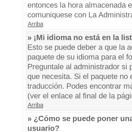
entonces la hora almacenada en 
comuniquese con La Administrac
Arriba
» ¡Mi idioma no está en la list
Esto se puede deber a que la ad
paquete de su idioma para el f
Preguntale al administrador si 
que necesita. Si el paquete no e
traducción. Podes encontrar má
(ver el enlace al final de la pági
Arriba
» ¿Cómo se puede poner una
usuario?