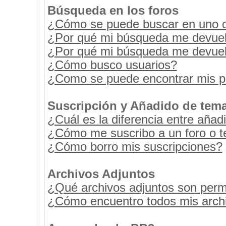
Búsqueda en los foros
¿Cómo se puede buscar en uno o 
¿Por qué mi búsqueda me devuel
¿Por qué mi búsqueda me devuel
¿Cómo busco usuarios?
¿Como se puede encontrar mis p
Suscripción y Añadido de tema
¿Cuál es la diferencia entre añad
¿Cómo me suscribo a un foro o t
¿Cómo borro mis suscripciones?
Archivos Adjuntos
¿Qué archivos adjuntos son permi
¿Cómo encuentro todos mis archi