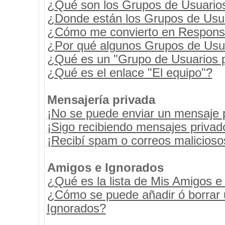
¿Qué son los Grupos de Usuario
¿Donde están los Grupos de Usua
¿Cómo me convierto en Respons
¿Por qué algunos Grupos de Usua
¿Qué es un "Grupo de Usuarios 
¿Qué es el enlace "El equipo"?
Mensajería privada
¡No se puede enviar un mensaje 
¡Sigo recibiendo mensajes priva
¡Recibí spam o correos maliciosos
Amigos e Ignorados
¿Qué es la lista de Mis Amigos e
¿Cómo se puede añadir ó borrar u
Ignorados?