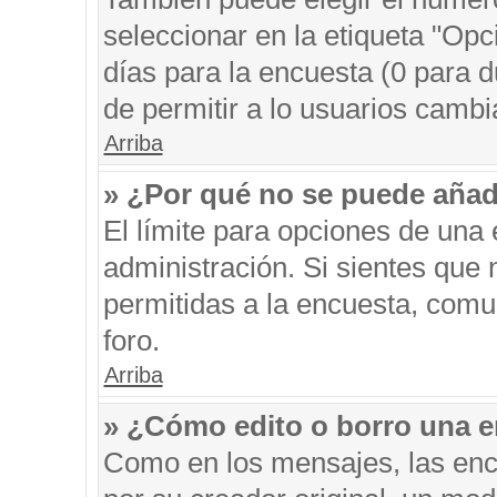
seleccionar en la etiqueta "Opc
días para la encuesta (0 para du
de permitir a lo usuarios cambi
Arriba
» ¿Por qué no se puede añad
El límite para opciones de una 
administración. Si sientes que
permitidas a la encuesta, comu
foro.
Arriba
» ¿Cómo edito o borro una 
Como en los mensajes, las enc