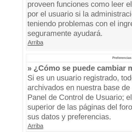
proveen funciones como leer el
por el usuario si la administrac
teniendo problemas con el ingre
seguramente ayudará.
Arriba
Preferencias
» ¿Cómo se puede cambiar m
Si es un usuario registrado, to
archivados en nuestra base de d
Panel de Control de Usuario; el
superior de las páginas del for
sus datos y preferencias.
Arriba