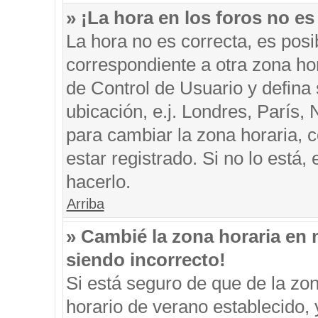
» ¡La hora en los foros no es
La hora no es correcta, es posi
correspondiente a otra zona hora
de Control de Usuario y defina
ubicación, e.j. Londres, París
para cambiar la zona horaria, 
estar registrado. Si no lo está
hacerlo.
Arriba
» Cambié la zona horaria en m
siendo incorrecto!
Si está seguro de que de la zon
horario de verano establecido, 