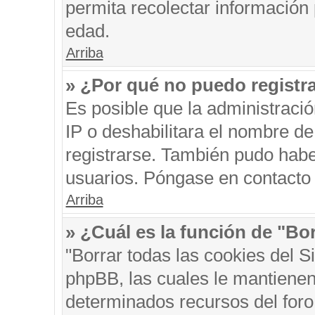
permita recolectar información 
edad.
Arriba
» ¿Por qué no puedo registr
Es posible que la administraci
IP o deshabilitara el nombre de
registrarse. También pudo habe
usuarios. Póngase en contacto c
Arriba
» ¿Cuál es la función de "Bor
"Borrar todas las cookies del S
phpBB, las cuales le mantienen
determinados recursos del foro