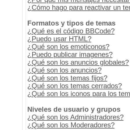
¿Cómo hago para reactivar un t
Formatos y tipos de temas
¿Qué es el código BBCode?
¿Puedo usar HTML?
¿Qué son los emoticonos?
¿Puedo publicar imagenes?
¿Qué son los anuncios globales?
¿Qué son los anuncios?
¿Qué son los temas fijos?
¿Qué son los temas cerrados?
¿Qué son los iconos para los te
Niveles de usuario y grupos
¿Qué son los Administradores?
¿Qué son los Moderadores?