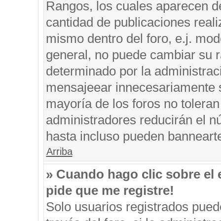
Rangos, los cuales aparecen de
cantidad de publicaciones reali
mismo dentro del foro, e.j. mo
general, no puede cambiar su r
determinado por la administrac
mensajeear innecesariamente s
mayoría de los foros no tolera
administradores reducirán el n
hasta incluso pueden banneart
Arriba
» Cuando hago clic sobre el 
pide que me registre!
Solo usuarios registrados puede