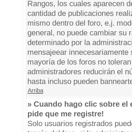
Rangos, los cuales aparecen de
cantidad de publicaciones reali
mismo dentro del foro, e.j. mo
general, no puede cambiar su r
determinado por la administrac
mensajeear innecesariamente s
mayoría de los foros no tolera
administradores reducirán el n
hasta incluso pueden banneart
Arriba
» Cuando hago clic sobre el 
pide que me registre!
Solo usuarios registrados puede