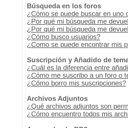
Búsqueda en los foros
¿Cómo se puede buscar en uno o 
¿Por qué mi búsqueda me devuel
¿Por qué mi búsqueda me devuel
¿Cómo busco usuarios?
¿Como se puede encontrar mis p
Suscripción y Añadido de tema
¿Cuál es la diferencia entre añad
¿Cómo me suscribo a un foro o t
¿Cómo borro mis suscripciones?
Archivos Adjuntos
¿Qué archivos adjuntos son permi
¿Cómo encuentro todos mis archi