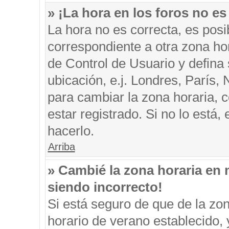
» ¡La hora en los foros no es
La hora no es correcta, es posi
correspondiente a otra zona hora
de Control de Usuario y defina
ubicación, e.j. Londres, París
para cambiar la zona horaria, 
estar registrado. Si no lo está
hacerlo.
Arriba
» Cambié la zona horaria en m
siendo incorrecto!
Si está seguro de que de la zon
horario de verano establecido, 