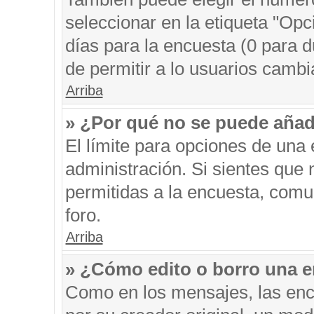
seleccionar en la etiqueta "Opc
días para la encuesta (0 para du
de permitir a lo usuarios cambi
Arriba
» ¿Por qué no se puede añad
El límite para opciones de una 
administración. Si sientes que
permitidas a la encuesta, comu
foro.
Arriba
» ¿Cómo edito o borro una 
Como en los mensajes, las enc