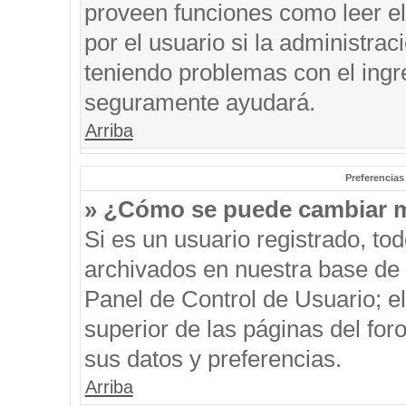
proveen funciones como leer el
por el usuario si la administrac
teniendo problemas con el ingre
seguramente ayudará.
Arriba
Preferencias
» ¿Cómo se puede cambiar m
Si es un usuario registrado, to
archivados en nuestra base de d
Panel de Control de Usuario; el
superior de las páginas del for
sus datos y preferencias.
Arriba