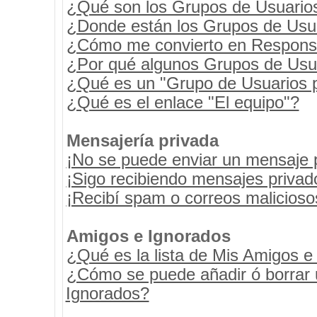
¿Qué son los Grupos de Usuario
¿Donde están los Grupos de Usua
¿Cómo me convierto en Respons
¿Por qué algunos Grupos de Usua
¿Qué es un "Grupo de Usuarios 
¿Qué es el enlace "El equipo"?
Mensajería privada
¡No se puede enviar un mensaje 
¡Sigo recibiendo mensajes priva
¡Recibí spam o correos maliciosos
Amigos e Ignorados
¿Qué es la lista de Mis Amigos e
¿Cómo se puede añadir ó borrar u
Ignorados?