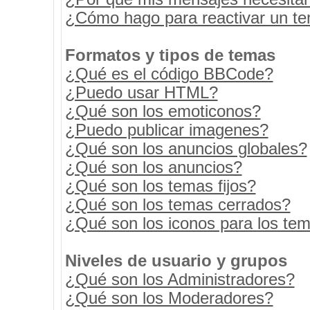
¿Cómo hago para reactivar un t
Formatos y tipos de temas
¿Qué es el código BBCode?
¿Puedo usar HTML?
¿Qué son los emoticonos?
¿Puedo publicar imagenes?
¿Qué son los anuncios globales?
¿Qué son los anuncios?
¿Qué son los temas fijos?
¿Qué son los temas cerrados?
¿Qué son los iconos para los te
Niveles de usuario y grupos
¿Qué son los Administradores?
¿Qué son los Moderadores?