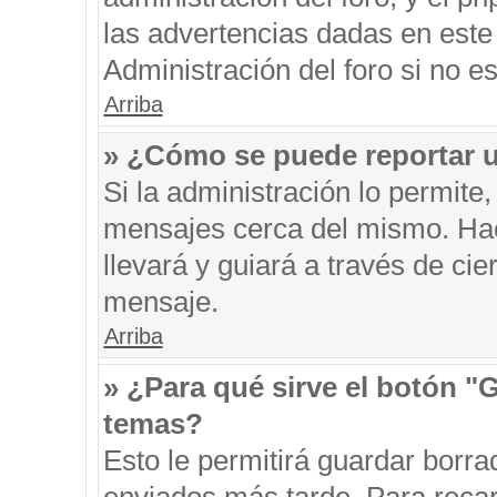
las advertencias dadas en este
Administración del foro si no e
Arriba
» ¿Cómo se puede reportar 
Si la administración lo permite
mensajes cerca del mismo. Hacie
llevará y guiará a través de ci
mensaje.
Arriba
» ¿Para qué sirve el botón "
temas?
Esto le permitirá guardar borr