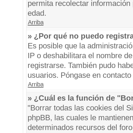
permita recolectar información 
edad.
Arriba
» ¿Por qué no puedo registr
Es posible que la administraci
IP o deshabilitara el nombre de
registrarse. También pudo habe
usuarios. Póngase en contacto c
Arriba
» ¿Cuál es la función de "Bor
"Borrar todas las cookies del S
phpBB, las cuales le mantienen
determinados recursos del foro