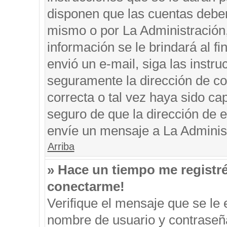
disponen que las cuentas deben
mismo o por La Administración, 
información se le brindará al fin
envió un e-mail, siga las instru
seguramente la dirección de co
correcta o tal vez haya sido cap
seguro de que la dirección de e
envíe un mensaje a La Adminis
Arriba
» Hace un tiempo me registr
conectarme!
Verifique el mensaje que se le 
nombre de usuario y contraseña