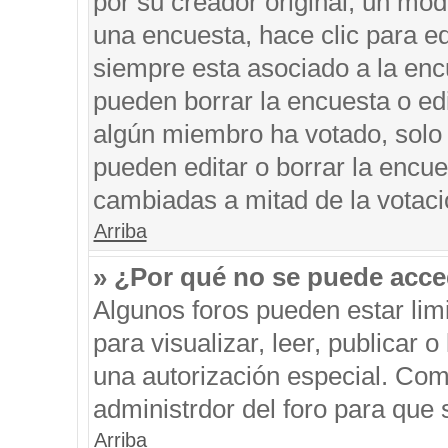
por su creador original, un mod
una encuesta, hace clic para ed
siempre esta asociado a la encu
pueden borrar la encuesta o edi
algún miembro ha votado, solo
pueden editar o borrar la encue
cambiadas a mitad de la votaci
Arriba
» ¿Por qué no se puede acce
Algunos foros pueden estar limi
para visualizar, leer, publicar o
una autorización especial. Co
administrdor del foro para que 
Arriba