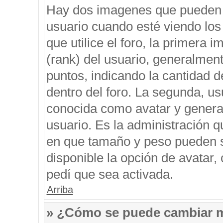
Hay dos imagenes que pueden 
usuario cuando esté viendo los
que utilice el foro, la primera 
(rank) del usuario, generalment
puntos, indicando la cantidad d
dentro del foro. La segunda, 
conocida como avatar y genera
usuario. Es la administración q
en que tamaño y peso pueden s
disponible la opción de avatar
pedí que sea activada.
Arriba
» ¿Cómo se puede cambiar 