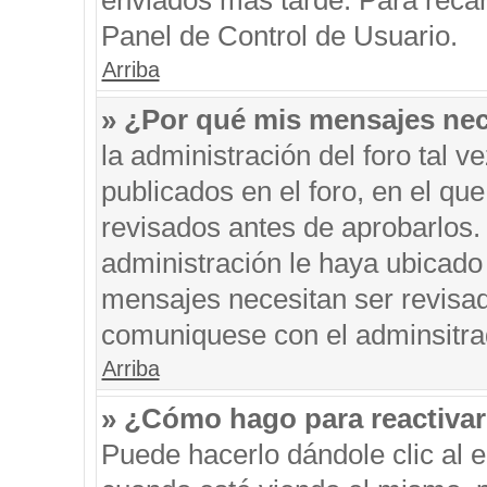
enviados más tarde. Para recar
Panel de Control de Usuario.
Arriba
» ¿Por qué mis mensajes nec
la administración del foro tal 
publicados en el foro, en el q
revisados antes de aprobarlos.
administración le haya ubicado
mensajes necesitan ser revisad
comuniquese con el adminsitra
Arriba
» ¿Cómo hago para reactiva
Puede hacerlo dándole clic al 