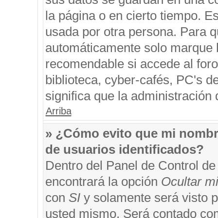
la página o en cierto tiempo. 
usada por otra persona. Para q
automáticamente solo marque la
recomendable si accede al foro
biblioteca, cyber-cafés, PC's de
significa que la administración 
Arriba
» ¿Cómo evito que mi nombre 
de usuarios identificados?
Dentro del Panel de Control de
encontrará la opción
Ocultar m
con
SI
y solamente será visto 
usted mismo. Será contado com