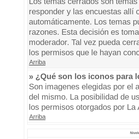
Los temas cerrados son temas 
responder y las encuestas allí
automáticamente. Los temas p
razones. Esta decisión es toma
moderador. Tal vez pueda cerr
los permisos que le hayan conc
Arriba
» ¿Qué son los iconos para 
Son imagenes elegidas por el au
del mismo. La posibilidad de u
los permisos otorgados por La 
Arriba
Nivel