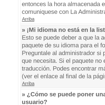
entonces la hora almacenada en 
comuniquese con La Administrac
Arriba
» ¡Mi idioma no está en la list
Esto se puede deber a que la ad
paquete de su idioma para el f
Preguntale al administrador si 
que necesita. Si el paquete no e
traducción. Podes encontrar má
(ver el enlace al final de la pági
Arriba
» ¿Cómo se puede poner una
usuario?