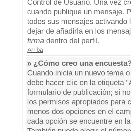
Control de Usuario. Una vez cr
cuando publique un mensaje. P
todos sus mensajes activando la
dejar de añadirla en los mensa
firma
dentro del perfil.
Arriba
» ¿Cómo creo una encuesta
Cuando inicia un nuevo tema o 
debe hacer clic en la etiqueta 
formulario de publicación; si no
los permisos apropiados para cr
menos dos opciones en el cam
cada opción se encuentre en la 
También puede elegir el númer