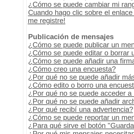
¿Cómo se puede cambiar mi ran
Cuando hago clic sobre el enlace
me registre!
Publicación de mensajes
¿Cómo se puede publicar un mens
¿Cómo se puede editar o borrar 
¿Cómo se puede añadir una firm
¿Cómo creo una encuesta?
¿Por qué no se puede añadir más
¿Cómo edito o borro una encues
¿Por qué no se puede acceder a 
¿Por qué no se puede añadir arc
¿Por qué recibí una advertencia?
¿Cómo se puede reportar un men
¿Para qué sirve el botón "Guarda
¿Por qué mis mensajes necesita