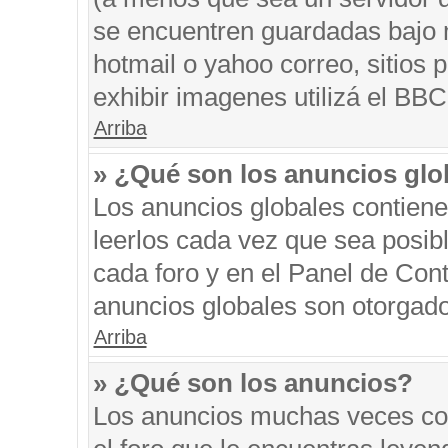
se encuentren guardadas bajo m
hotmail o yahoo correo, sitios 
exhibir imagenes utilizá el BBC
Arriba
» ¿Qué son los anuncios glo
Los anuncios globales contiene
leerlos cada vez que sea posibl
cada foro y en el Panel de Con
anuncios globales son otorgado
Arriba
» ¿Qué son los anuncios?
Los anuncios muchas veces con