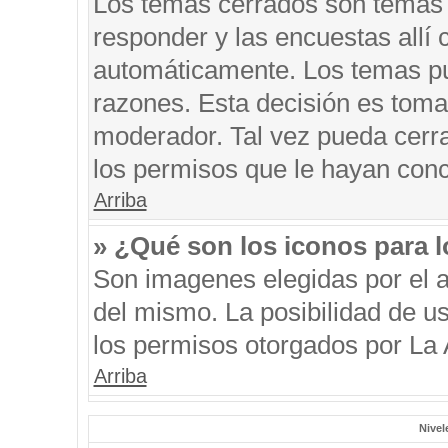
Los temas cerrados son temas 
responder y las encuestas allí
automáticamente. Los temas p
razones. Esta decisión es toma
moderador. Tal vez pueda cerr
los permisos que le hayan conc
Arriba
» ¿Qué son los iconos para 
Son imagenes elegidas por el au
del mismo. La posibilidad de u
los permisos otorgados por La 
Arriba
Nivel