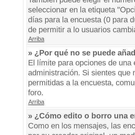
seleccionar en la etiqueta "Opc
días para la encuesta (0 para du
de permitir a lo usuarios cambi
Arriba
» ¿Por qué no se puede añad
El límite para opciones de una 
administración. Si sientes que
permitidas a la encuesta, comu
foro.
Arriba
» ¿Cómo edito o borro una 
Como en los mensajes, las enc