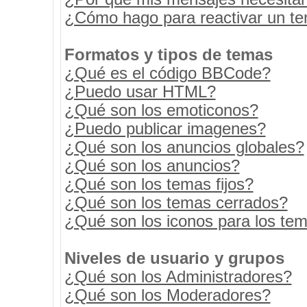
¿Cómo hago para reactivar un t
Formatos y tipos de temas
¿Qué es el código BBCode?
¿Puedo usar HTML?
¿Qué son los emoticonos?
¿Puedo publicar imagenes?
¿Qué son los anuncios globales?
¿Qué son los anuncios?
¿Qué son los temas fijos?
¿Qué son los temas cerrados?
¿Qué son los iconos para los te
Niveles de usuario y grupos
¿Qué son los Administradores?
¿Qué son los Moderadores?