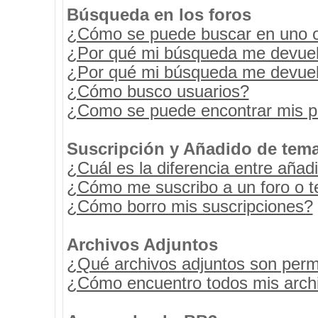
Búsqueda en los foros
¿Cómo se puede buscar en uno o 
¿Por qué mi búsqueda me devuel
¿Por qué mi búsqueda me devuel
¿Cómo busco usuarios?
¿Como se puede encontrar mis p
Suscripción y Añadido de tema
¿Cuál es la diferencia entre añad
¿Cómo me suscribo a un foro o t
¿Cómo borro mis suscripciones?
Archivos Adjuntos
¿Qué archivos adjuntos son permi
¿Cómo encuentro todos mis archi