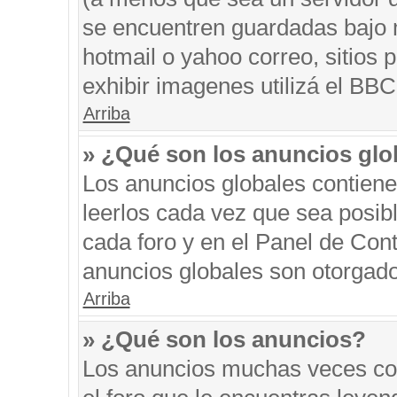
se encuentren guardadas bajo m
hotmail o yahoo correo, sitios 
exhibir imagenes utilizá el BBC
Arriba
» ¿Qué son los anuncios glo
Los anuncios globales contiene
leerlos cada vez que sea posibl
cada foro y en el Panel de Con
anuncios globales son otorgado
Arriba
» ¿Qué son los anuncios?
Los anuncios muchas veces con