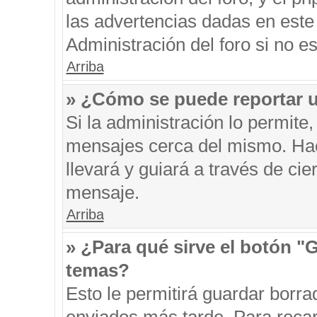
las advertencias dadas en este
Administración del foro si no e
Arriba
» ¿Cómo se puede reportar 
Si la administración lo permite
mensajes cerca del mismo. Hacie
llevará y guiará a través de ci
mensaje.
Arriba
» ¿Para qué sirve el botón "
temas?
Esto le permitirá guardar borr