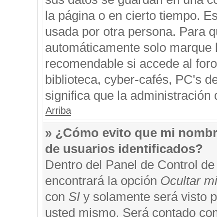
la página o en cierto tiempo. 
usada por otra persona. Para q
automáticamente solo marque la
recomendable si accede al foro
biblioteca, cyber-cafés, PC's de
significa que la administración 
Arriba
» ¿Cómo evito que mi nombre 
de usuarios identificados?
Dentro del Panel de Control de
encontrará la opción
Ocultar m
con
SI
y solamente será visto 
usted mismo. Será contado com