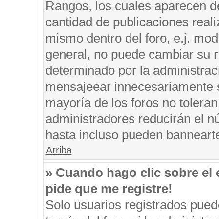
Rangos, los cuales aparecen de
cantidad de publicaciones reali
mismo dentro del foro, e.j. mo
general, no puede cambiar su r
determinado por la administrac
mensajeear innecesariamente s
mayoría de los foros no tolera
administradores reducirán el n
hasta incluso pueden banneart
Arriba
» Cuando hago clic sobre el 
pide que me registre!
Solo usuarios registrados puede