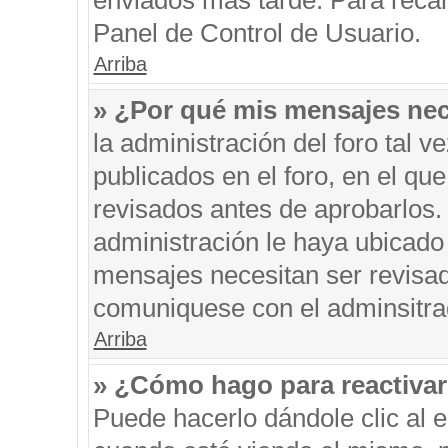
enviados más tarde. Para recar
Panel de Control de Usuario.
Arriba
» ¿Por qué mis mensajes nec
la administración del foro tal 
publicados en el foro, en el q
revisados antes de aprobarlos.
administración le haya ubicado
mensajes necesitan ser revisad
comuniquese con el adminsitra
Arriba
» ¿Cómo hago para reactiva
Puede hacerlo dándole clic al 