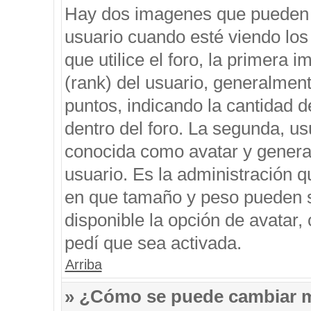
Hay dos imagenes que pueden 
usuario cuando esté viendo los
que utilice el foro, la primera 
(rank) del usuario, generalment
puntos, indicando la cantidad d
dentro del foro. La segunda, 
conocida como avatar y genera
usuario. Es la administración q
en que tamaño y peso pueden s
disponible la opción de avatar
pedí que sea activada.
Arriba
» ¿Cómo se puede cambiar 