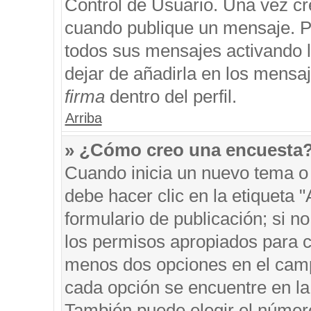
Control de Usuario. Una vez cr
cuando publique un mensaje. P
todos sus mensajes activando la
dejar de añadirla en los mensa
firma
dentro del perfil.
Arriba
» ¿Cómo creo una encuesta
Cuando inicia un nuevo tema o 
debe hacer clic en la etiqueta 
formulario de publicación; si no
los permisos apropiados para cr
menos dos opciones en el cam
cada opción se encuentre en la 
También puede elegir el númer