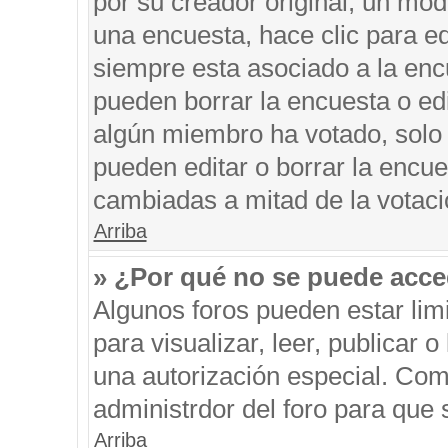
por su creador original, un mod
una encuesta, hace clic para ed
siempre esta asociado a la encu
pueden borrar la encuesta o edi
algún miembro ha votado, solo
pueden editar o borrar la encue
cambiadas a mitad de la votaci
Arriba
» ¿Por qué no se puede acce
Algunos foros pueden estar limi
para visualizar, leer, publicar o
una autorización especial. Co
administrdor del foro para que 
Arriba