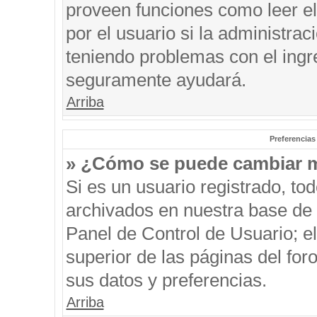
proveen funciones como leer el
por el usuario si la administrac
teniendo problemas con el ingre
seguramente ayudará.
Arriba
Preferencias
» ¿Cómo se puede cambiar m
Si es un usuario registrado, to
archivados en nuestra base de d
Panel de Control de Usuario; el
superior de las páginas del for
sus datos y preferencias.
Arriba