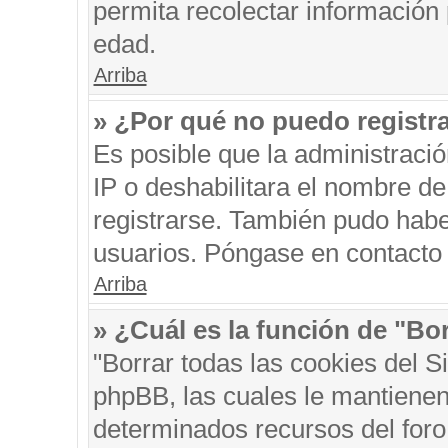
permita recolectar información 
edad.
Arriba
» ¿Por qué no puedo registr
Es posible que la administraci
IP o deshabilitara el nombre de
registrarse. También pudo habe
usuarios. Póngase en contacto c
Arriba
» ¿Cuál es la función de "Bor
"Borrar todas las cookies del S
phpBB, las cuales le mantienen
determinados recursos del foro