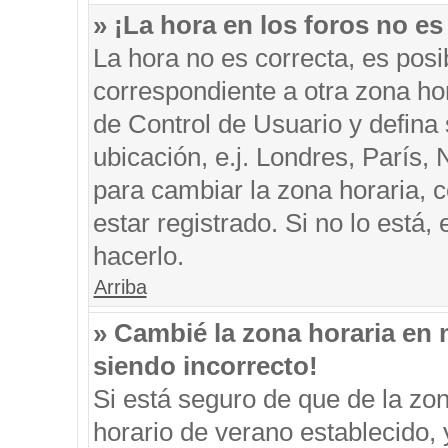
» ¡La hora en los foros no es
La hora no es correcta, es posi
correspondiente a otra zona hora
de Control de Usuario y defina
ubicación, e.j. Londres, París
para cambiar la zona horaria, 
estar registrado. Si no lo está
hacerlo.
Arriba
» Cambié la zona horaria en m
siendo incorrecto!
Si está seguro de que de la zon
horario de verano establecido, 