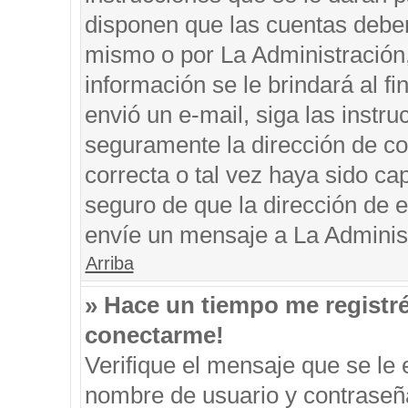
disponen que las cuentas deben
mismo o por La Administración, 
información se le brindará al fin
envió un e-mail, siga las instru
seguramente la dirección de co
correcta o tal vez haya sido cap
seguro de que la dirección de e
envíe un mensaje a La Adminis
Arriba
» Hace un tiempo me registr
conectarme!
Verifique el mensaje que se le 
nombre de usuario y contraseña