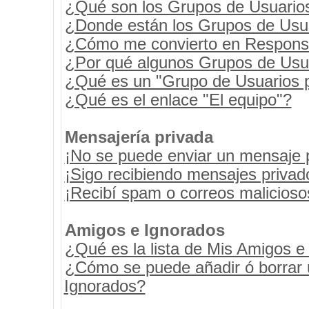
¿Qué son los Grupos de Usuario
¿Donde están los Grupos de Usua
¿Cómo me convierto en Respons
¿Por qué algunos Grupos de Usua
¿Qué es un "Grupo de Usuarios 
¿Qué es el enlace "El equipo"?
Mensajería privada
¡No se puede enviar un mensaje 
¡Sigo recibiendo mensajes priva
¡Recibí spam o correos maliciosos
Amigos e Ignorados
¿Qué es la lista de Mis Amigos e
¿Cómo se puede añadir ó borrar u
Ignorados?