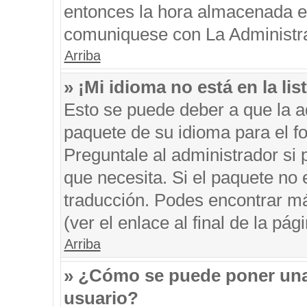
entonces la hora almacenada en 
comuniquese con La Administrac
Arriba
» ¡Mi idioma no está en la list
Esto se puede deber a que la ad
paquete de su idioma para el f
Preguntale al administrador si 
que necesita. Si el paquete no e
traducción. Podes encontrar má
(ver el enlace al final de la pági
Arriba
» ¿Cómo se puede poner una
usuario?