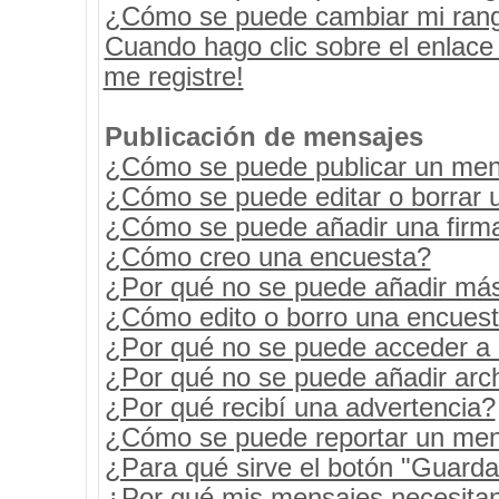
¿Cómo se puede cambiar mi ran
Cuando hago clic sobre el enlace
me registre!
Publicación de mensajes
¿Cómo se puede publicar un mens
¿Cómo se puede editar o borrar 
¿Cómo se puede añadir una firm
¿Cómo creo una encuesta?
¿Por qué no se puede añadir más
¿Cómo edito o borro una encues
¿Por qué no se puede acceder a 
¿Por qué no se puede añadir arc
¿Por qué recibí una advertencia?
¿Cómo se puede reportar un men
¿Para qué sirve el botón "Guarda
¿Por qué mis mensajes necesita