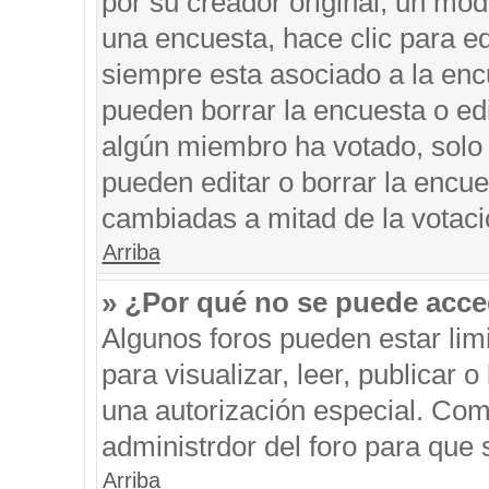
por su creador original, un mod
una encuesta, hace clic para ed
siempre esta asociado a la encu
pueden borrar la encuesta o edi
algún miembro ha votado, solo
pueden editar o borrar la encue
cambiadas a mitad de la votaci
Arriba
» ¿Por qué no se puede acce
Algunos foros pueden estar limi
para visualizar, leer, publicar o
una autorización especial. Co
administrdor del foro para que 
Arriba