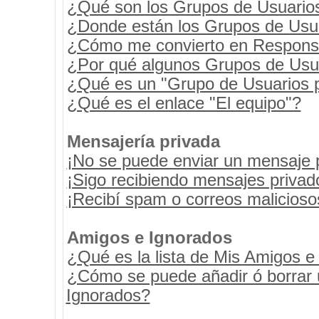
¿Qué son los Grupos de Usuario
¿Donde están los Grupos de Usua
¿Cómo me convierto en Respons
¿Por qué algunos Grupos de Usua
¿Qué es un "Grupo de Usuarios 
¿Qué es el enlace "El equipo"?
Mensajería privada
¡No se puede enviar un mensaje 
¡Sigo recibiendo mensajes priva
¡Recibí spam o correos maliciosos
Amigos e Ignorados
¿Qué es la lista de Mis Amigos e
¿Cómo se puede añadir ó borrar u
Ignorados?