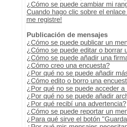
¿Cómo se puede cambiar mi ran
Cuando hago clic sobre el enlace
me registre!
Publicación de mensajes
¿Cómo se puede publicar un mens
¿Cómo se puede editar o borrar 
¿Cómo se puede añadir una firm
¿Cómo creo una encuesta?
¿Por qué no se puede añadir más
¿Cómo edito o borro una encues
¿Por qué no se puede acceder a 
¿Por qué no se puede añadir arc
¿Por qué recibí una advertencia?
¿Cómo se puede reportar un men
¿Para qué sirve el botón "Guarda
¿Por qué mis mensajes necesita