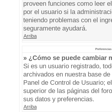
proveen funciones como leer el
por el usuario si la administrac
teniendo problemas con el ingre
seguramente ayudará.
Arriba
Preferencias
» ¿Cómo se puede cambiar m
Si es un usuario registrado, to
archivados en nuestra base de d
Panel de Control de Usuario; el
superior de las páginas del for
sus datos y preferencias.
Arriba