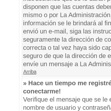
disponen que las cuentas deben
mismo o por La Administración, 
información se le brindará al fin
envió un e-mail, siga las instru
seguramente la dirección de co
correcta o tal vez haya sido cap
seguro de que la dirección de e
envíe un mensaje a La Adminis
Arriba
» Hace un tiempo me registr
conectarme!
Verifique el mensaje que se le 
nombre de usuario y contraseña