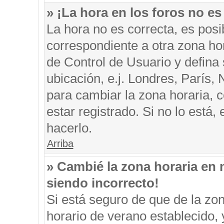
» ¡La hora en los foros no es
La hora no es correcta, es posi
correspondiente a otra zona hora
de Control de Usuario y defina
ubicación, e.j. Londres, París
para cambiar la zona horaria, 
estar registrado. Si no lo está
hacerlo.
Arriba
» Cambié la zona horaria en m
siendo incorrecto!
Si está seguro de que de la zon
horario de verano establecido, 