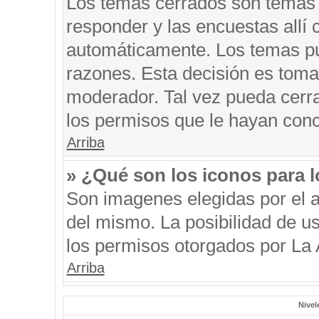
Los temas cerrados son temas 
responder y las encuestas allí
automáticamente. Los temas p
razones. Esta decisión es toma
moderador. Tal vez pueda cerr
los permisos que le hayan conc
Arriba
» ¿Qué son los iconos para 
Son imagenes elegidas por el au
del mismo. La posibilidad de u
los permisos otorgados por La 
Arriba
Nivel