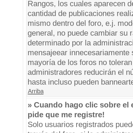
Rangos, los cuales aparecen de
cantidad de publicaciones reali
mismo dentro del foro, e.j. mo
general, no puede cambiar su r
determinado por la administrac
mensajeear innecesariamente s
mayoría de los foros no tolera
administradores reducirán el n
hasta incluso pueden banneart
Arriba
» Cuando hago clic sobre el 
pide que me registre!
Solo usuarios registrados puede