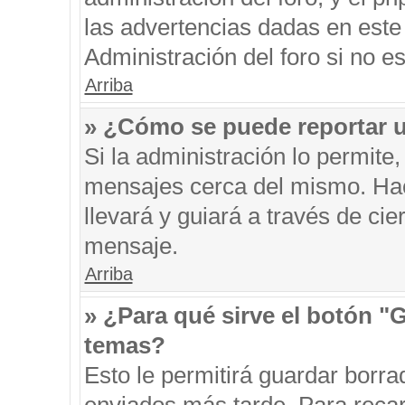
las advertencias dadas en este
Administración del foro si no e
Arriba
» ¿Cómo se puede reportar 
Si la administración lo permite
mensajes cerca del mismo. Hacie
llevará y guiará a través de ci
mensaje.
Arriba
» ¿Para qué sirve el botón "
temas?
Esto le permitirá guardar borr