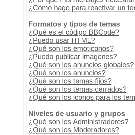
¿Cómo hago para reactivar un t
Formatos y tipos de temas
¿Qué es el código BBCode?
¿Puedo usar HTML?
¿Qué son los emoticonos?
¿Puedo publicar imagenes?
¿Qué son los anuncios globales?
¿Qué son los anuncios?
¿Qué son los temas fijos?
¿Qué son los temas cerrados?
¿Qué son los iconos para los te
Niveles de usuario y grupos
¿Qué son los Administradores?
¿Qué son los Moderadores?