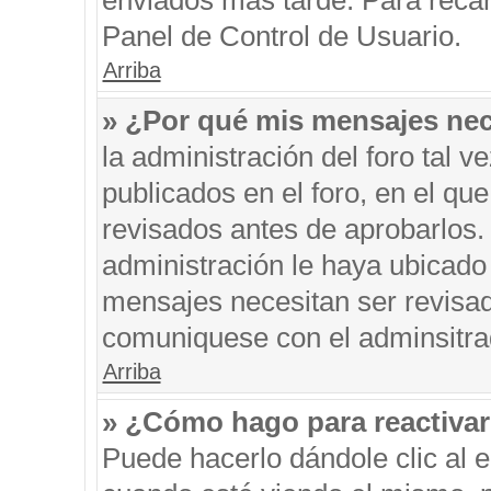
enviados más tarde. Para recar
Panel de Control de Usuario.
Arriba
» ¿Por qué mis mensajes nec
la administración del foro tal 
publicados en el foro, en el q
revisados antes de aprobarlos.
administración le haya ubicado
mensajes necesitan ser revisad
comuniquese con el adminsitra
Arriba
» ¿Cómo hago para reactiva
Puede hacerlo dándole clic al 