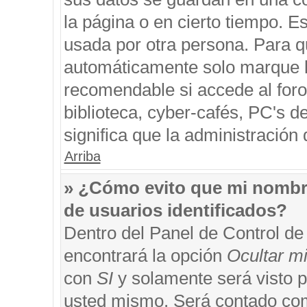
la página o en cierto tiempo. 
usada por otra persona. Para q
automáticamente solo marque la
recomendable si accede al foro
biblioteca, cyber-cafés, PC's de
significa que la administración 
Arriba
» ¿Cómo evito que mi nombre 
de usuarios identificados?
Dentro del Panel de Control de
encontrará la opción
Ocultar m
con
SI
y solamente será visto 
usted mismo. Será contado com