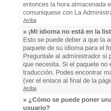
entonces la hora almacenada en 
comuniquese con La Administrac
Arriba
» ¡Mi idioma no está en la list
Esto se puede deber a que la ad
paquete de su idioma para el f
Preguntale al administrador si 
que necesita. Si el paquete no e
traducción. Podes encontrar má
(ver el enlace al final de la pági
Arriba
» ¿Cómo se puede poner una
usuario?