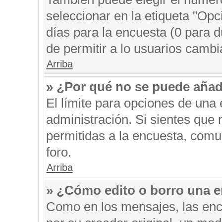
seleccionar en la etiqueta "Opc
días para la encuesta (0 para du
de permitir a lo usuarios cambi
Arriba
» ¿Por qué no se puede añad
El límite para opciones de una 
administración. Si sientes que
permitidas a la encuesta, comu
foro.
Arriba
» ¿Cómo edito o borro una 
Como en los mensajes, las enc