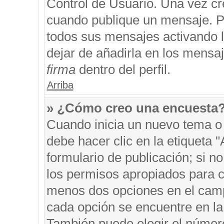
Control de Usuario. Una vez cr
cuando publique un mensaje. P
todos sus mensajes activando la
dejar de añadirla en los mensa
firma
dentro del perfil.
Arriba
» ¿Cómo creo una encuesta
Cuando inicia un nuevo tema o 
debe hacer clic en la etiqueta 
formulario de publicación; si no
los permisos apropiados para cr
menos dos opciones en el cam
cada opción se encuentre en la 
También puede elegir el númer