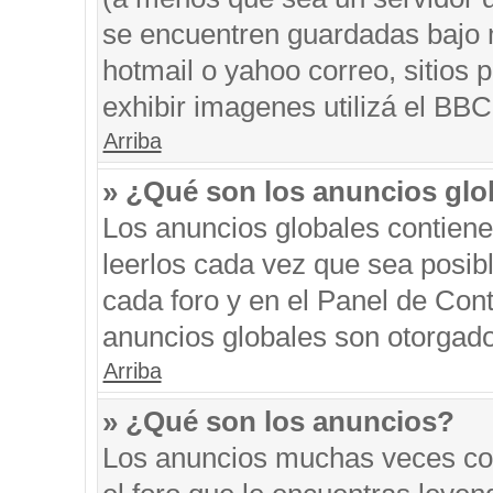
se encuentren guardadas bajo m
hotmail o yahoo correo, sitios 
exhibir imagenes utilizá el BBC
Arriba
» ¿Qué son los anuncios glo
Los anuncios globales contiene
leerlos cada vez que sea posibl
cada foro y en el Panel de Con
anuncios globales son otorgado
Arriba
» ¿Qué son los anuncios?
Los anuncios muchas veces con