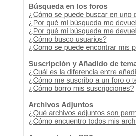
Búsqueda en los foros
¿Cómo se puede buscar en uno o 
¿Por qué mi búsqueda me devuel
¿Por qué mi búsqueda me devuel
¿Cómo busco usuarios?
¿Como se puede encontrar mis p
Suscripción y Añadido de tema
¿Cuál es la diferencia entre añad
¿Cómo me suscribo a un foro o t
¿Cómo borro mis suscripciones?
Archivos Adjuntos
¿Qué archivos adjuntos son permi
¿Cómo encuentro todos mis archi