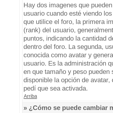
Hay dos imagenes que pueden 
usuario cuando esté viendo los
que utilice el foro, la primera 
(rank) del usuario, generalment
puntos, indicando la cantidad d
dentro del foro. La segunda, 
conocida como avatar y genera
usuario. Es la administración q
en que tamaño y peso pueden s
disponible la opción de avatar
pedí que sea activada.
Arriba
» ¿Cómo se puede cambiar 