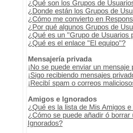
¿Qué son los Grupos de Usuario
¿Donde están los Grupos de Usua
¿Cómo me convierto en Respons
¿Por qué algunos Grupos de Usua
¿Qué es un "Grupo de Usuarios 
¿Qué es el enlace "El equipo"?
Mensajería privada
¡No se puede enviar un mensaje 
¡Sigo recibiendo mensajes priva
¡Recibí spam o correos maliciosos
Amigos e Ignorados
¿Qué es la lista de Mis Amigos e
¿Cómo se puede añadir ó borrar u
Ignorados?