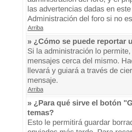
las advertencias dadas en este
Administración del foro si no e
Arriba
» ¿Cómo se puede reportar 
Si la administración lo permite
mensajes cerca del mismo. Hacie
llevará y guiará a través de ci
mensaje.
Arriba
» ¿Para qué sirve el botón "
temas?
Esto le permitirá guardar borr