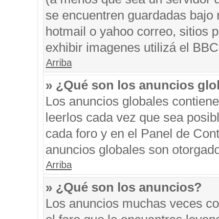
se encuentren guardadas bajo m
hotmail o yahoo correo, sitios 
exhibir imagenes utilizá el BBC
Arriba
» ¿Qué son los anuncios glo
Los anuncios globales contiene
leerlos cada vez que sea posibl
cada foro y en el Panel de Con
anuncios globales son otorgado
Arriba
» ¿Qué son los anuncios?
Los anuncios muchas veces con