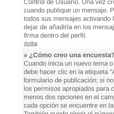
Control de Usuario. Una vez cr
cuando publique un mensaje. P
todos sus mensajes activando la
dejar de añadirla en los mensa
firma
dentro del perfil.
Arriba
» ¿Cómo creo una encuesta
Cuando inicia un nuevo tema o 
debe hacer clic en la etiqueta 
formulario de publicación; si no
los permisos apropiados para cr
menos dos opciones en el cam
cada opción se encuentre en la 
También puede elegir el númer