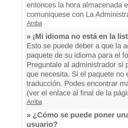
entonces la hora almacenada en 
comuniquese con La Administrac
Arriba
» ¡Mi idioma no está en la list
Esto se puede deber a que la ad
paquete de su idioma para el f
Preguntale al administrador si 
que necesita. Si el paquete no e
traducción. Podes encontrar má
(ver el enlace al final de la pági
Arriba
» ¿Cómo se puede poner una
usuario?