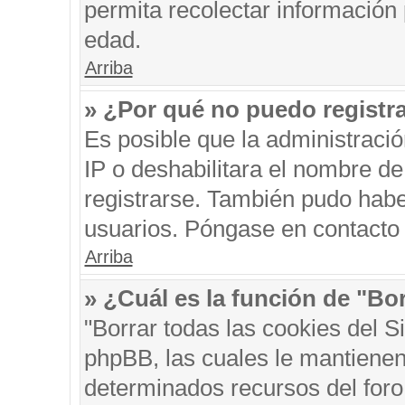
permita recolectar información 
edad.
Arriba
» ¿Por qué no puedo registr
Es posible que la administraci
IP o deshabilitara el nombre de
registrarse. También pudo habe
usuarios. Póngase en contacto c
Arriba
» ¿Cuál es la función de "Bor
"Borrar todas las cookies del S
phpBB, las cuales le mantienen
determinados recursos del foro