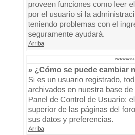
proveen funciones como leer el
por el usuario si la administrac
teniendo problemas con el ingre
seguramente ayudará.
Arriba
Preferencias
» ¿Cómo se puede cambiar m
Si es un usuario registrado, to
archivados en nuestra base de d
Panel de Control de Usuario; el
superior de las páginas del for
sus datos y preferencias.
Arriba