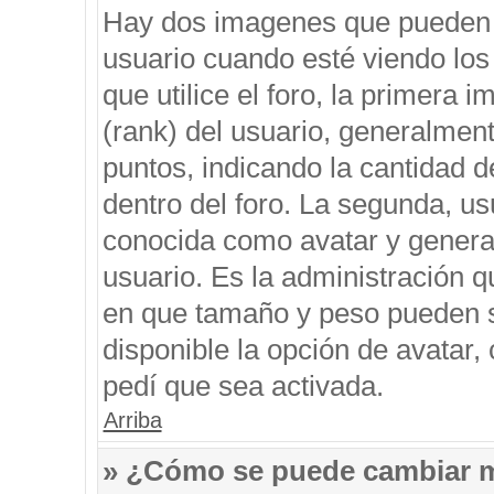
Hay dos imagenes que pueden 
usuario cuando esté viendo los
que utilice el foro, la primera 
(rank) del usuario, generalment
puntos, indicando la cantidad d
dentro del foro. La segunda, 
conocida como avatar y genera
usuario. Es la administración q
en que tamaño y peso pueden s
disponible la opción de avatar
pedí que sea activada.
Arriba
» ¿Cómo se puede cambiar 