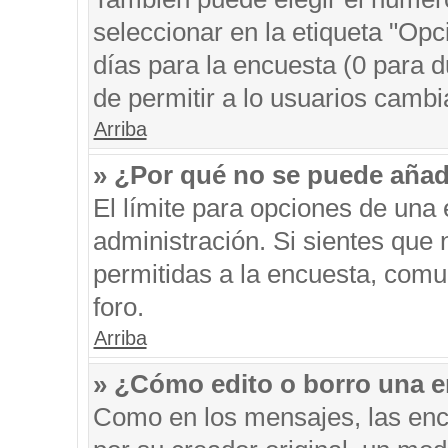
seleccionar en la etiqueta "Opc
días para la encuesta (0 para du
de permitir a lo usuarios cambi
Arriba
» ¿Por qué no se puede añad
El límite para opciones de una 
administración. Si sientes que
permitidas a la encuesta, comu
foro.
Arriba
» ¿Cómo edito o borro una 
Como en los mensajes, las enc