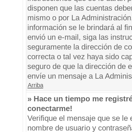
disponen que las cuentas deben
mismo o por La Administración, 
información se le brindará al fin
envió un e-mail, siga las instru
seguramente la dirección de co
correcta o tal vez haya sido cap
seguro de que la dirección de e
envíe un mensaje a La Adminis
Arriba
» Hace un tiempo me registr
conectarme!
Verifique el mensaje que se le 
nombre de usuario y contraseña