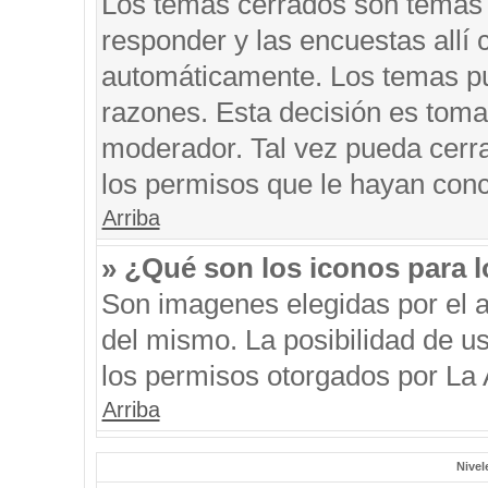
Los temas cerrados son temas 
responder y las encuestas allí
automáticamente. Los temas p
razones. Esta decisión es toma
moderador. Tal vez pueda cerr
los permisos que le hayan conc
Arriba
» ¿Qué son los iconos para 
Son imagenes elegidas por el au
del mismo. La posibilidad de u
los permisos otorgados por La 
Arriba
Nivel