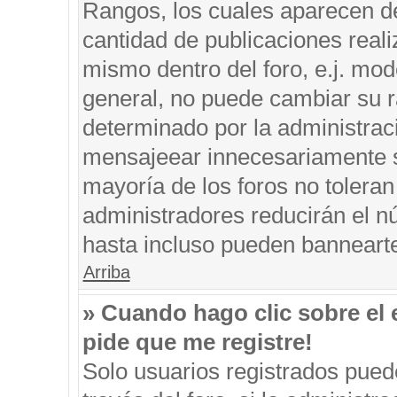
Rangos, los cuales aparecen de
cantidad de publicaciones reali
mismo dentro del foro, e.j. mo
general, no puede cambiar su r
determinado por la administrac
mensajeear innecesariamente s
mayoría de los foros no tolera
administradores reducirán el n
hasta incluso pueden banneart
Arriba
» Cuando hago clic sobre el 
pide que me registre!
Solo usuarios registrados puede