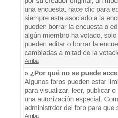
por su creador original, un mod
una encuesta, hace clic para ed
siempre esta asociado a la encu
pueden borrar la encuesta o edi
algún miembro ha votado, solo
pueden editar o borrar la encue
cambiadas a mitad de la votaci
Arriba
» ¿Por qué no se puede acce
Algunos foros pueden estar limi
para visualizar, leer, publicar o
una autorización especial. Co
administrdor del foro para que 
Arriba