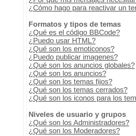
¿Cómo hago para reactivar un t
Formatos y tipos de temas
¿Qué es el código BBCode?
¿Puedo usar HTML?
¿Qué son los emoticonos?
¿Puedo publicar imagenes?
¿Qué son los anuncios globales?
¿Qué son los anuncios?
¿Qué son los temas fijos?
¿Qué son los temas cerrados?
¿Qué son los iconos para los te
Niveles de usuario y grupos
¿Qué son los Administradores?
¿Qué son los Moderadores?