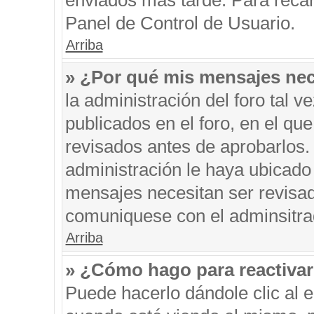
enviados más tarde. Para recar
Panel de Control de Usuario.
Arriba
» ¿Por qué mis mensajes nec
la administración del foro tal 
publicados en el foro, en el q
revisados antes de aprobarlos.
administración le haya ubicado
mensajes necesitan ser revisad
comuniquese con el adminsitra
Arriba
» ¿Cómo hago para reactiva
Puede hacerlo dándole clic al 