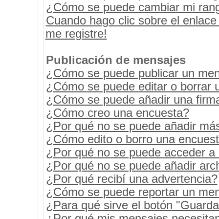
¿Cómo se puede cambiar mi ran
Cuando hago clic sobre el enlace
me registre!
Publicación de mensajes
¿Cómo se puede publicar un mens
¿Cómo se puede editar o borrar 
¿Cómo se puede añadir una firm
¿Cómo creo una encuesta?
¿Por qué no se puede añadir más
¿Cómo edito o borro una encues
¿Por qué no se puede acceder a 
¿Por qué no se puede añadir arc
¿Por qué recibí una advertencia?
¿Cómo se puede reportar un men
¿Para qué sirve el botón "Guarda
¿Por qué mis mensajes necesita