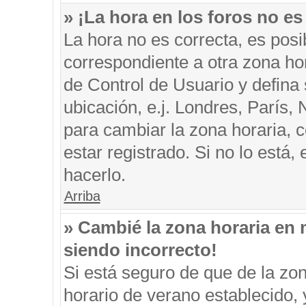
» ¡La hora en los foros no es
La hora no es correcta, es posi
correspondiente a otra zona hora
de Control de Usuario y defina
ubicación, e.j. Londres, París
para cambiar la zona horaria, 
estar registrado. Si no lo está
hacerlo.
Arriba
» Cambié la zona horaria en m
siendo incorrecto!
Si está seguro de que de la zon
horario de verano establecido, 