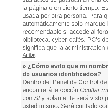
la página o en cierto tiempo. 
usada por otra persona. Para q
automáticamente solo marque la
recomendable si accede al foro
biblioteca, cyber-cafés, PC's de
significa que la administración 
Arriba
» ¿Cómo evito que mi nombre 
de usuarios identificados?
Dentro del Panel de Control de
encontrará la opción
Ocultar m
con
SI
y solamente será visto 
usted mismo. Será contado com