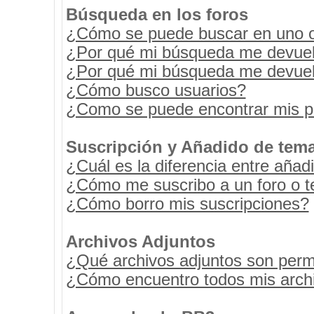
Búsqueda en los foros
¿Cómo se puede buscar en uno o 
¿Por qué mi búsqueda me devuel
¿Por qué mi búsqueda me devuel
¿Cómo busco usuarios?
¿Como se puede encontrar mis p
Suscripción y Añadido de tema
¿Cuál es la diferencia entre añad
¿Cómo me suscribo a un foro o t
¿Cómo borro mis suscripciones?
Archivos Adjuntos
¿Qué archivos adjuntos son permi
¿Cómo encuentro todos mis archi