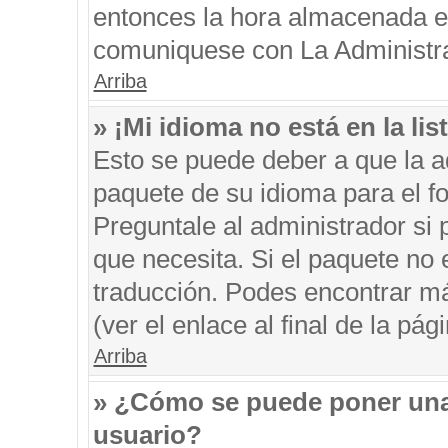
entonces la hora almacenada en 
comuniquese con La Administrac
Arriba
» ¡Mi idioma no está en la list
Esto se puede deber a que la ad
paquete de su idioma para el f
Preguntale al administrador si 
que necesita. Si el paquete no e
traducción. Podes encontrar má
(ver el enlace al final de la pági
Arriba
» ¿Cómo se puede poner una
usuario?