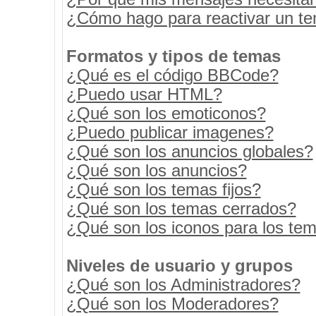
¿Cómo hago para reactivar un t
Formatos y tipos de temas
¿Qué es el código BBCode?
¿Puedo usar HTML?
¿Qué son los emoticonos?
¿Puedo publicar imagenes?
¿Qué son los anuncios globales?
¿Qué son los anuncios?
¿Qué son los temas fijos?
¿Qué son los temas cerrados?
¿Qué son los iconos para los te
Niveles de usuario y grupos
¿Qué son los Administradores?
¿Qué son los Moderadores?