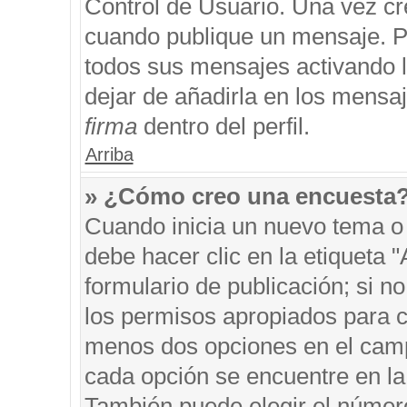
Control de Usuario. Una vez cr
cuando publique un mensaje. P
todos sus mensajes activando la
dejar de añadirla en los mensa
firma
dentro del perfil.
Arriba
» ¿Cómo creo una encuesta
Cuando inicia un nuevo tema o 
debe hacer clic en la etiqueta 
formulario de publicación; si no
los permisos apropiados para cr
menos dos opciones en el cam
cada opción se encuentre en la 
También puede elegir el númer