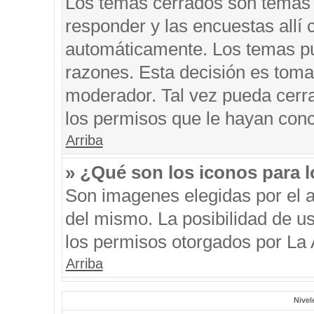
Los temas cerrados son temas 
responder y las encuestas allí
automáticamente. Los temas p
razones. Esta decisión es toma
moderador. Tal vez pueda cerr
los permisos que le hayan conc
Arriba
» ¿Qué son los iconos para 
Son imagenes elegidas por el au
del mismo. La posibilidad de u
los permisos otorgados por La 
Arriba
Nivel