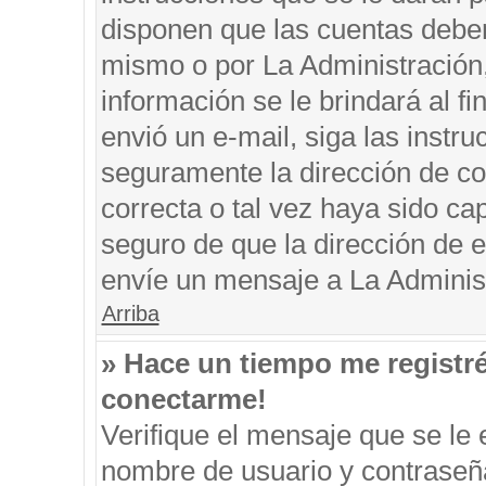
disponen que las cuentas deben
mismo o por La Administración, 
información se le brindará al fin
envió un e-mail, siga las instru
seguramente la dirección de co
correcta o tal vez haya sido cap
seguro de que la dirección de e
envíe un mensaje a La Adminis
Arriba
» Hace un tiempo me registr
conectarme!
Verifique el mensaje que se le 
nombre de usuario y contraseña