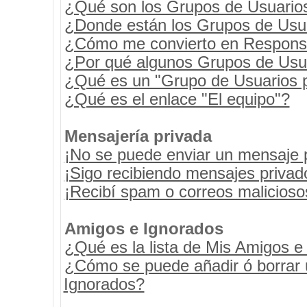
¿Qué son los Grupos de Usuario
¿Donde están los Grupos de Usua
¿Cómo me convierto en Respons
¿Por qué algunos Grupos de Usua
¿Qué es un "Grupo de Usuarios 
¿Qué es el enlace "El equipo"?
Mensajería privada
¡No se puede enviar un mensaje 
¡Sigo recibiendo mensajes priva
¡Recibí spam o correos maliciosos
Amigos e Ignorados
¿Qué es la lista de Mis Amigos e
¿Cómo se puede añadir ó borrar u
Ignorados?