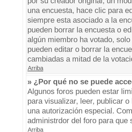
por su creador original, un mod
una encuesta, hace clic para ed
siempre esta asociado a la encu
pueden borrar la encuesta o edi
algún miembro ha votado, solo
pueden editar o borrar la encue
cambiadas a mitad de la votaci
Arriba
» ¿Por qué no se puede acce
Algunos foros pueden estar limi
para visualizar, leer, publicar o
una autorización especial. Co
administrdor del foro para que 
Arriba