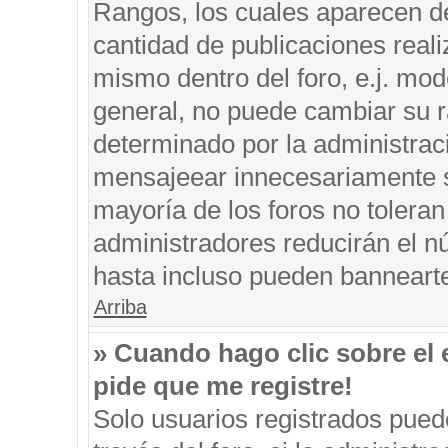
Rangos, los cuales aparecen de
cantidad de publicaciones reali
mismo dentro del foro, e.j. mo
general, no puede cambiar su r
determinado por la administrac
mensajeear innecesariamente s
mayoría de los foros no tolera
administradores reducirán el n
hasta incluso pueden banneart
Arriba
» Cuando hago clic sobre el 
pide que me registre!
Solo usuarios registrados puede