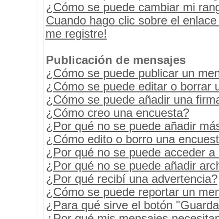
¿Cómo se puede cambiar mi ran
Cuando hago clic sobre el enlace
me registre!
Publicación de mensajes
¿Cómo se puede publicar un mens
¿Cómo se puede editar o borrar 
¿Cómo se puede añadir una firm
¿Cómo creo una encuesta?
¿Por qué no se puede añadir más
¿Cómo edito o borro una encues
¿Por qué no se puede acceder a 
¿Por qué no se puede añadir arc
¿Por qué recibí una advertencia?
¿Cómo se puede reportar un men
¿Para qué sirve el botón "Guarda
¿Por qué mis mensajes necesita