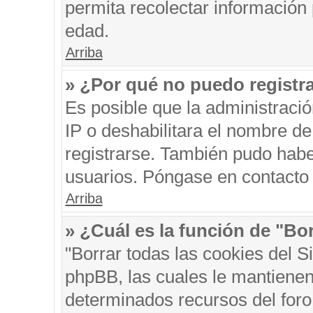
permita recolectar información 
edad.
Arriba
» ¿Por qué no puedo registr
Es posible que la administraci
IP o deshabilitara el nombre de
registrarse. También pudo habe
usuarios. Póngase en contacto c
Arriba
» ¿Cuál es la función de "Bor
"Borrar todas las cookies del S
phpBB, las cuales le mantienen
determinados recursos del foro