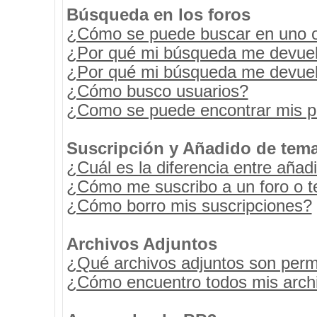
Búsqueda en los foros
¿Cómo se puede buscar en uno o 
¿Por qué mi búsqueda me devuel
¿Por qué mi búsqueda me devuel
¿Cómo busco usuarios?
¿Como se puede encontrar mis p
Suscripción y Añadido de tema
¿Cuál es la diferencia entre añad
¿Cómo me suscribo a un foro o t
¿Cómo borro mis suscripciones?
Archivos Adjuntos
¿Qué archivos adjuntos son permi
¿Cómo encuentro todos mis archi