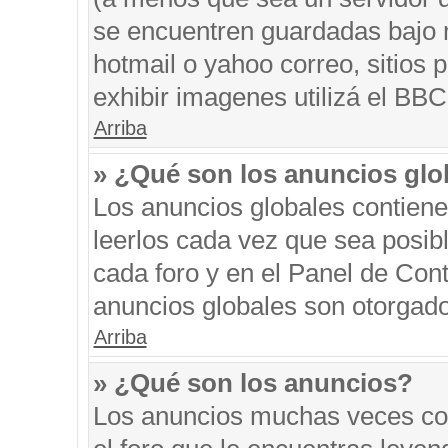
se encuentren guardadas bajo m
hotmail o yahoo correo, sitios 
exhibir imagenes utilizá el BBC
Arriba
» ¿Qué son los anuncios glo
Los anuncios globales contiene
leerlos cada vez que sea posibl
cada foro y en el Panel de Con
anuncios globales son otorgado
Arriba
» ¿Qué son los anuncios?
Los anuncios muchas veces con