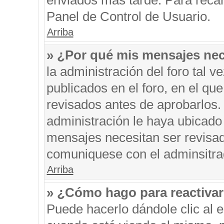
enviados más tarde. Para recar
Panel de Control de Usuario.
Arriba
» ¿Por qué mis mensajes nec
la administración del foro tal 
publicados en el foro, en el q
revisados antes de aprobarlos.
administración le haya ubicado
mensajes necesitan ser revisad
comuniquese con el adminsitra
Arriba
» ¿Cómo hago para reactiva
Puede hacerlo dándole clic al 