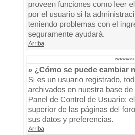
proveen funciones como leer el
por el usuario si la administrac
teniendo problemas con el ingre
seguramente ayudará.
Arriba
Preferencias
» ¿Cómo se puede cambiar m
Si es un usuario registrado, to
archivados en nuestra base de d
Panel de Control de Usuario; el
superior de las páginas del for
sus datos y preferencias.
Arriba