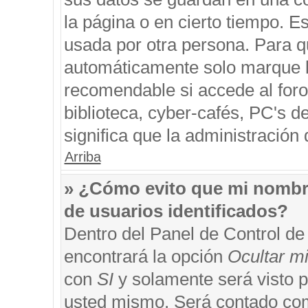
la página o en cierto tiempo. 
usada por otra persona. Para q
automáticamente solo marque la
recomendable si accede al foro
biblioteca, cyber-cafés, PC's de
significa que la administración 
Arriba
» ¿Cómo evito que mi nombre 
de usuarios identificados?
Dentro del Panel de Control de
encontrará la opción
Ocultar m
con
SI
y solamente será visto 
usted mismo. Será contado com