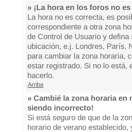
» ¡La hora en los foros no es
La hora no es correcta, es posi
correspondiente a otra zona hora
de Control de Usuario y defina
ubicación, e.j. Londres, París
para cambiar la zona horaria, 
estar registrado. Si no lo está
hacerlo.
Arriba
» Cambié la zona horaria en m
siendo incorrecto!
Si está seguro de que de la zon
horario de verano establecido, 