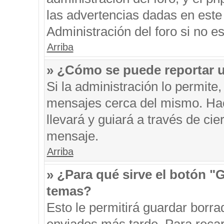
las advertencias dadas en este
Administración del foro si no e
Arriba
» ¿Cómo se puede reportar 
Si la administración lo permite
mensajes cerca del mismo. Hacie
llevará y guiará a través de ci
mensaje.
Arriba
» ¿Para qué sirve el botón "
temas?
Esto le permitirá guardar borr