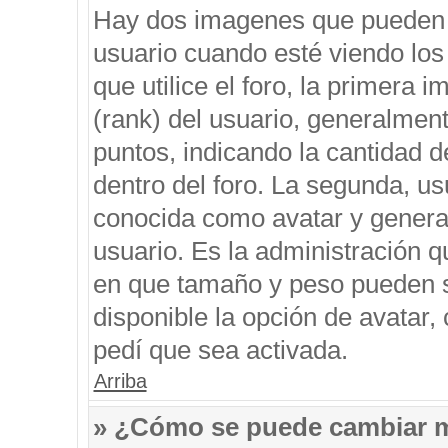
Hay dos imagenes que pueden 
usuario cuando esté viendo los
que utilice el foro, la primera 
(rank) del usuario, generalment
puntos, indicando la cantidad d
dentro del foro. La segunda, 
conocida como avatar y genera
usuario. Es la administración q
en que tamaño y peso pueden s
disponible la opción de avatar
pedí que sea activada.
Arriba
» ¿Cómo se puede cambiar 