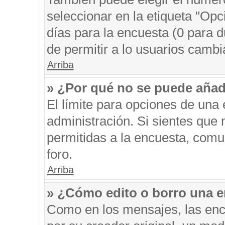
seleccionar en la etiqueta "Opc
días para la encuesta (0 para du
de permitir a lo usuarios cambi
Arriba
» ¿Por qué no se puede añad
El límite para opciones de una 
administración. Si sientes que
permitidas a la encuesta, comu
foro.
Arriba
» ¿Cómo edito o borro una 
Como en los mensajes, las enc