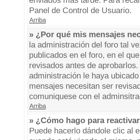
enviados más tarde. Para recar
Panel de Control de Usuario.
Arriba
» ¿Por qué mis mensajes nec
la administración del foro tal 
publicados en el foro, en el q
revisados antes de aprobarlos.
administración le haya ubicado
mensajes necesitan ser revisad
comuniquese con el adminsitra
Arriba
» ¿Cómo hago para reactiva
Puede hacerlo dándole clic al 