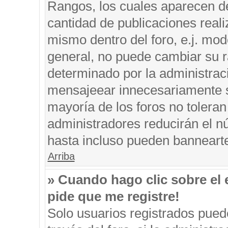
Rangos, los cuales aparecen de
cantidad de publicaciones reali
mismo dentro del foro, e.j. mo
general, no puede cambiar su r
determinado por la administrac
mensajeear innecesariamente s
mayoría de los foros no tolera
administradores reducirán el n
hasta incluso pueden banneart
Arriba
» Cuando hago clic sobre el 
pide que me registre!
Solo usuarios registrados puede