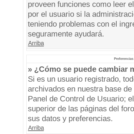
proveen funciones como leer el
por el usuario si la administrac
teniendo problemas con el ingre
seguramente ayudará.
Arriba
Preferencias
» ¿Cómo se puede cambiar m
Si es un usuario registrado, to
archivados en nuestra base de d
Panel de Control de Usuario; el
superior de las páginas del for
sus datos y preferencias.
Arriba