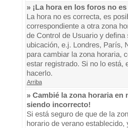
» ¡La hora en los foros no es
La hora no es correcta, es posi
correspondiente a otra zona hora
de Control de Usuario y defina
ubicación, e.j. Londres, París
para cambiar la zona horaria, 
estar registrado. Si no lo está
hacerlo.
Arriba
» Cambié la zona horaria en m
siendo incorrecto!
Si está seguro de que de la zon
horario de verano establecido, 