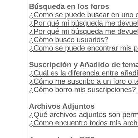
Búsqueda en los foros
¿Cómo se puede buscar en uno o 
¿Por qué mi búsqueda me devuel
¿Por qué mi búsqueda me devuel
¿Cómo busco usuarios?
¿Como se puede encontrar mis p
Suscripción y Añadido de tema
¿Cuál es la diferencia entre añad
¿Cómo me suscribo a un foro o t
¿Cómo borro mis suscripciones?
Archivos Adjuntos
¿Qué archivos adjuntos son permi
¿Cómo encuentro todos mis archi