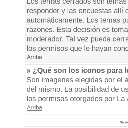
Los temas cerrados son temas 
responder y las encuestas allí
automáticamente. Los temas p
razones. Esta decisión es toma
moderador. Tal vez pueda cerr
los permisos que le hayan conc
Arriba
» ¿Qué son los iconos para 
Son imagenes elegidas por el au
del mismo. La posibilidad de u
los permisos otorgados por La 
Arriba
Nivel