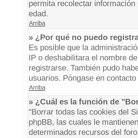
permita recolectar información 
edad.
Arriba
» ¿Por qué no puedo registr
Es posible que la administraci
IP o deshabilitara el nombre de
registrarse. También pudo habe
usuarios. Póngase en contacto c
Arriba
» ¿Cuál es la función de "Bor
"Borrar todas las cookies del S
phpBB, las cuales le mantienen
determinados recursos del foro