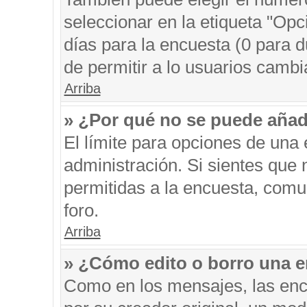
seleccionar en la etiqueta "Opc
días para la encuesta (0 para du
de permitir a lo usuarios cambi
Arriba
» ¿Por qué no se puede añad
El límite para opciones de una 
administración. Si sientes que
permitidas a la encuesta, comu
foro.
Arriba
» ¿Cómo edito o borro una 
Como en los mensajes, las enc