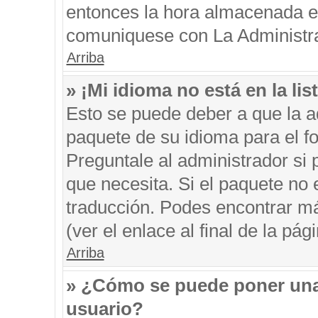
entonces la hora almacenada en 
comuniquese con La Administrac
Arriba
» ¡Mi idioma no está en la list
Esto se puede deber a que la ad
paquete de su idioma para el f
Preguntale al administrador si 
que necesita. Si el paquete no e
traducción. Podes encontrar má
(ver el enlace al final de la pági
Arriba
» ¿Cómo se puede poner una
usuario?