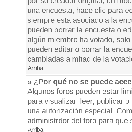
por su creador original, un mod
una encuesta, hace clic para ed
siempre esta asociado a la encu
pueden borrar la encuesta o edi
algún miembro ha votado, solo
pueden editar o borrar la encue
cambiadas a mitad de la votaci
Arriba
» ¿Por qué no se puede acce
Algunos foros pueden estar limi
para visualizar, leer, publicar o
una autorización especial. Co
administrdor del foro para que 
Arriba