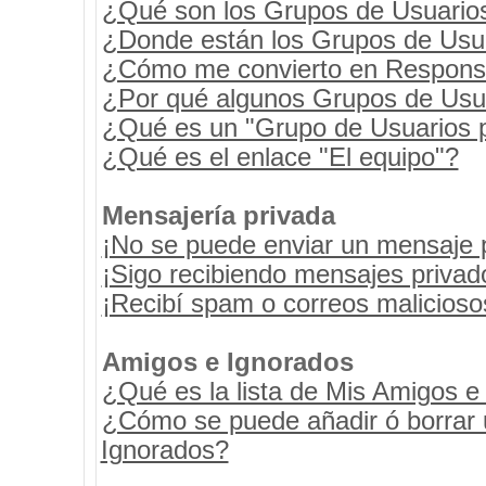
¿Qué son los Grupos de Usuario
¿Donde están los Grupos de Usua
¿Cómo me convierto en Respons
¿Por qué algunos Grupos de Usua
¿Qué es un "Grupo de Usuarios 
¿Qué es el enlace "El equipo"?
Mensajería privada
¡No se puede enviar un mensaje 
¡Sigo recibiendo mensajes priva
¡Recibí spam o correos maliciosos
Amigos e Ignorados
¿Qué es la lista de Mis Amigos e
¿Cómo se puede añadir ó borrar u
Ignorados?