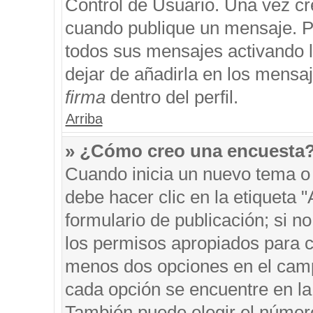
Control de Usuario. Una vez cr
cuando publique un mensaje. P
todos sus mensajes activando la
dejar de añadirla en los mensa
firma
dentro del perfil.
Arriba
» ¿Cómo creo una encuesta
Cuando inicia un nuevo tema o 
debe hacer clic en la etiqueta 
formulario de publicación; si no
los permisos apropiados para cr
menos dos opciones en el cam
cada opción se encuentre en la 
También puede elegir el númer