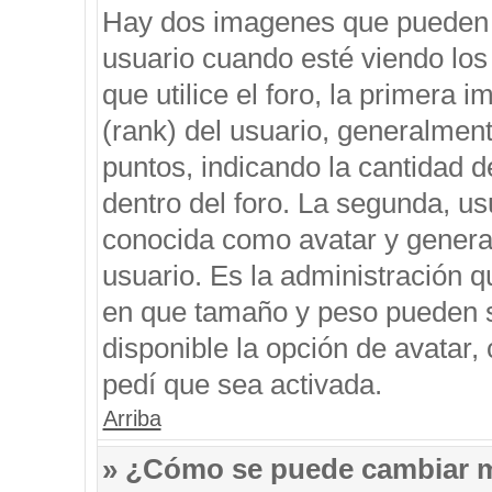
Hay dos imagenes que pueden 
usuario cuando esté viendo los
que utilice el foro, la primera 
(rank) del usuario, generalment
puntos, indicando la cantidad d
dentro del foro. La segunda, 
conocida como avatar y genera
usuario. Es la administración q
en que tamaño y peso pueden s
disponible la opción de avatar
pedí que sea activada.
Arriba
» ¿Cómo se puede cambiar 