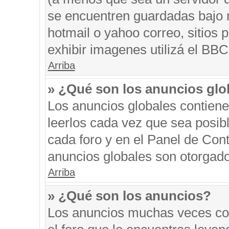
se encuentren guardadas bajo m
hotmail o yahoo correo, sitios 
exhibir imagenes utilizá el BBC
Arriba
» ¿Qué son los anuncios glo
Los anuncios globales contiene
leerlos cada vez que sea posibl
cada foro y en el Panel de Con
anuncios globales son otorgado
Arriba
» ¿Qué son los anuncios?
Los anuncios muchas veces con