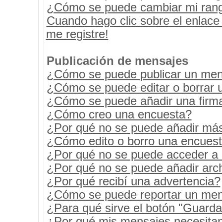
¿Cómo se puede cambiar mi ran
Cuando hago clic sobre el enlace
me registre!
Publicación de mensajes
¿Cómo se puede publicar un mens
¿Cómo se puede editar o borrar 
¿Cómo se puede añadir una firm
¿Cómo creo una encuesta?
¿Por qué no se puede añadir más
¿Cómo edito o borro una encues
¿Por qué no se puede acceder a 
¿Por qué no se puede añadir arc
¿Por qué recibí una advertencia?
¿Cómo se puede reportar un men
¿Para qué sirve el botón "Guarda
¿Por qué mis mensajes necesita