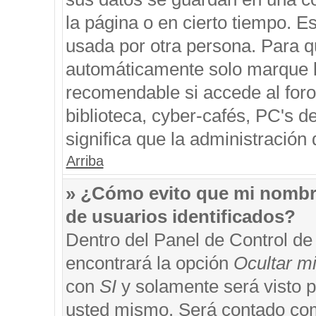
la página o en cierto tiempo. 
usada por otra persona. Para q
automáticamente solo marque la
recomendable si accede al foro
biblioteca, cyber-cafés, PC's de
significa que la administración 
Arriba
» ¿Cómo evito que mi nombre 
de usuarios identificados?
Dentro del Panel de Control de
encontrará la opción
Ocultar m
con
SI
y solamente será visto 
usted mismo. Será contado com