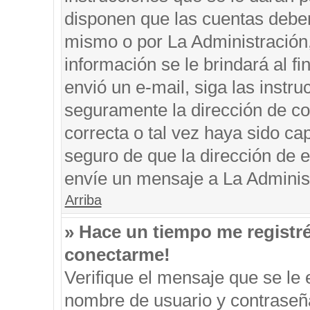
disponen que las cuentas deben
mismo o por La Administración, 
información se le brindará al fin
envió un e-mail, siga las instru
seguramente la dirección de co
correcta o tal vez haya sido cap
seguro de que la dirección de e
envíe un mensaje a La Adminis
Arriba
» Hace un tiempo me registr
conectarme!
Verifique el mensaje que se le 
nombre de usuario y contraseña