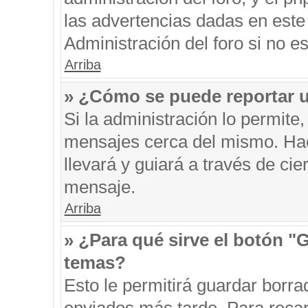
las advertencias dadas en este
Administración del foro si no e
Arriba
» ¿Cómo se puede reportar 
Si la administración lo permite
mensajes cerca del mismo. Hacie
llevará y guiará a través de ci
mensaje.
Arriba
» ¿Para qué sirve el botón "
temas?
Esto le permitirá guardar borr