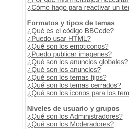
¿Cómo hago para reactivar un t
Formatos y tipos de temas
¿Qué es el código BBCode?
¿Puedo usar HTML?
¿Qué son los emoticonos?
¿Puedo publicar imagenes?
¿Qué son los anuncios globales?
¿Qué son los anuncios?
¿Qué son los temas fijos?
¿Qué son los temas cerrados?
¿Qué son los iconos para los te
Niveles de usuario y grupos
¿Qué son los Administradores?
¿Qué son los Moderadores?