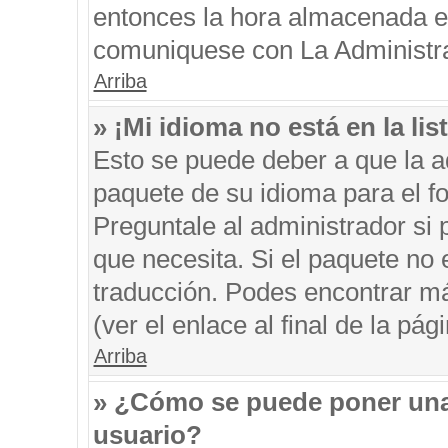
entonces la hora almacenada en 
comuniquese con La Administrac
Arriba
» ¡Mi idioma no está en la list
Esto se puede deber a que la ad
paquete de su idioma para el f
Preguntale al administrador si 
que necesita. Si el paquete no e
traducción. Podes encontrar má
(ver el enlace al final de la pági
Arriba
» ¿Cómo se puede poner una
usuario?