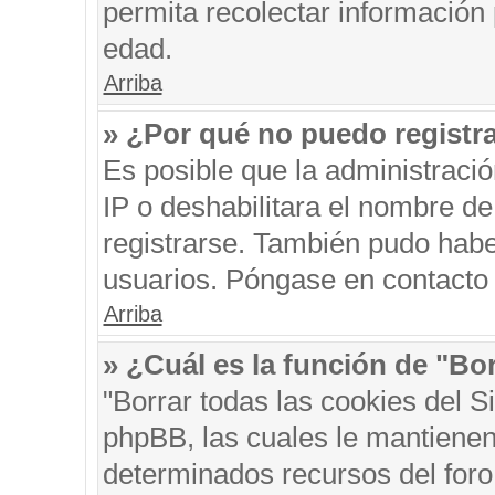
permita recolectar información 
edad.
Arriba
» ¿Por qué no puedo registr
Es posible que la administraci
IP o deshabilitara el nombre de
registrarse. También pudo habe
usuarios. Póngase en contacto c
Arriba
» ¿Cuál es la función de "Bor
"Borrar todas las cookies del S
phpBB, las cuales le mantienen
determinados recursos del foro