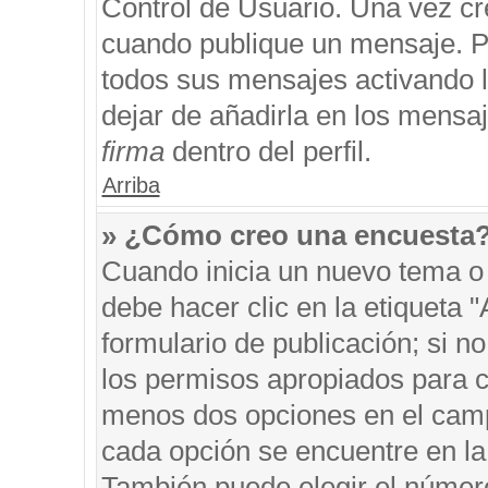
Control de Usuario. Una vez cr
cuando publique un mensaje. P
todos sus mensajes activando la
dejar de añadirla en los mensa
firma
dentro del perfil.
Arriba
» ¿Cómo creo una encuesta
Cuando inicia un nuevo tema o 
debe hacer clic en la etiqueta 
formulario de publicación; si no
los permisos apropiados para cr
menos dos opciones en el cam
cada opción se encuentre en la 
También puede elegir el númer