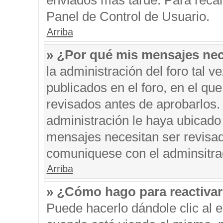
enviados más tarde. Para recar
Panel de Control de Usuario.
Arriba
» ¿Por qué mis mensajes nec
la administración del foro tal 
publicados en el foro, en el q
revisados antes de aprobarlos.
administración le haya ubicado
mensajes necesitan ser revisad
comuniquese con el adminsitra
Arriba
» ¿Cómo hago para reactiva
Puede hacerlo dándole clic al 