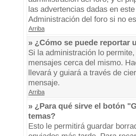
las advertencias dadas en este
Administración del foro si no e
Arriba
» ¿Cómo se puede reportar 
Si la administración lo permite
mensajes cerca del mismo. Hacie
llevará y guiará a través de ci
mensaje.
Arriba
» ¿Para qué sirve el botón "
temas?
Esto le permitirá guardar borr