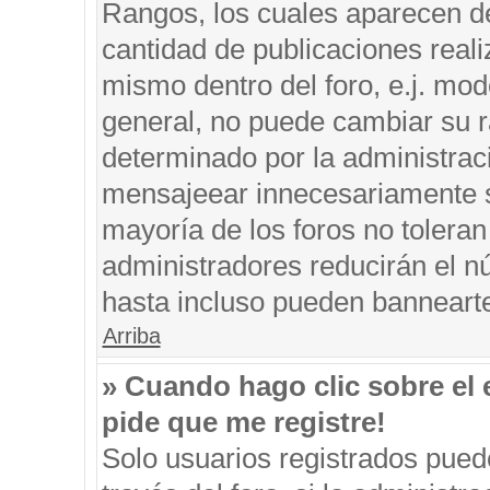
Rangos, los cuales aparecen de
cantidad de publicaciones reali
mismo dentro del foro, e.j. mo
general, no puede cambiar su r
determinado por la administrac
mensajeear innecesariamente s
mayoría de los foros no tolera
administradores reducirán el n
hasta incluso pueden banneart
Arriba
» Cuando hago clic sobre el 
pide que me registre!
Solo usuarios registrados puede