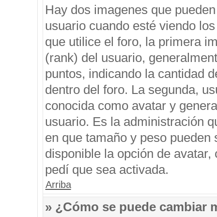
Hay dos imagenes que pueden 
usuario cuando esté viendo los
que utilice el foro, la primera 
(rank) del usuario, generalment
puntos, indicando la cantidad d
dentro del foro. La segunda, 
conocida como avatar y genera
usuario. Es la administración q
en que tamaño y peso pueden s
disponible la opción de avatar
pedí que sea activada.
Arriba
» ¿Cómo se puede cambiar 