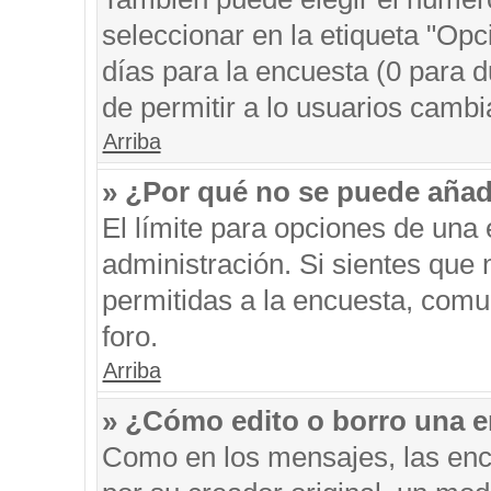
seleccionar en la etiqueta "Opc
días para la encuesta (0 para du
de permitir a lo usuarios cambi
Arriba
» ¿Por qué no se puede añad
El límite para opciones de una 
administración. Si sientes que
permitidas a la encuesta, comu
foro.
Arriba
» ¿Cómo edito o borro una 
Como en los mensajes, las enc