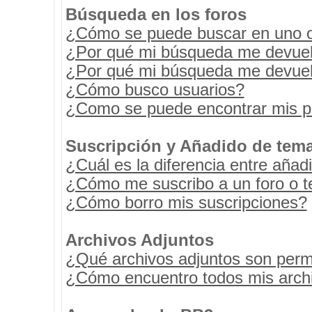
Búsqueda en los foros
¿Cómo se puede buscar en uno o 
¿Por qué mi búsqueda me devuel
¿Por qué mi búsqueda me devuel
¿Cómo busco usuarios?
¿Como se puede encontrar mis p
Suscripción y Añadido de tema
¿Cuál es la diferencia entre añad
¿Cómo me suscribo a un foro o t
¿Cómo borro mis suscripciones?
Archivos Adjuntos
¿Qué archivos adjuntos son permi
¿Cómo encuentro todos mis archi