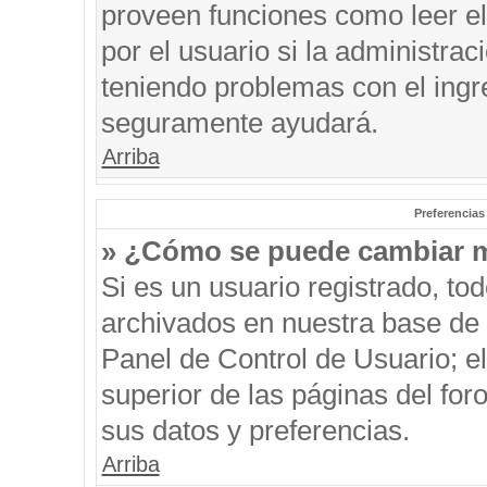
proveen funciones como leer el
por el usuario si la administrac
teniendo problemas con el ingre
seguramente ayudará.
Arriba
Preferencias
» ¿Cómo se puede cambiar m
Si es un usuario registrado, to
archivados en nuestra base de d
Panel de Control de Usuario; el
superior de las páginas del for
sus datos y preferencias.
Arriba