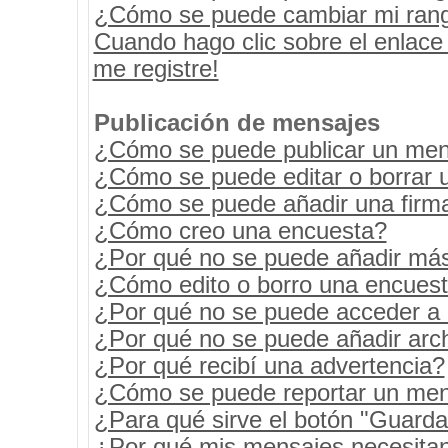
¿Cómo se puede cambiar mi ran
Cuando hago clic sobre el enlace
me registre!
Publicación de mensajes
¿Cómo se puede publicar un mens
¿Cómo se puede editar o borrar 
¿Cómo se puede añadir una firm
¿Cómo creo una encuesta?
¿Por qué no se puede añadir más
¿Cómo edito o borro una encues
¿Por qué no se puede acceder a 
¿Por qué no se puede añadir arc
¿Por qué recibí una advertencia?
¿Cómo se puede reportar un men
¿Para qué sirve el botón "Guarda
¿Por qué mis mensajes necesita