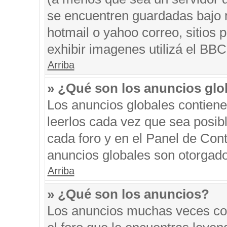
se encuentren guardadas bajo m
hotmail o yahoo correo, sitios 
exhibir imagenes utilizá el BBC
Arriba
» ¿Qué son los anuncios glo
Los anuncios globales contiene
leerlos cada vez que sea posibl
cada foro y en el Panel de Con
anuncios globales son otorgado
Arriba
» ¿Qué son los anuncios?
Los anuncios muchas veces con