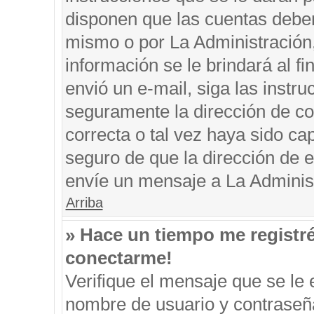
disponen que las cuentas deben
mismo o por La Administración, 
información se le brindará al fin
envió un e-mail, siga las instru
seguramente la dirección de co
correcta o tal vez haya sido cap
seguro de que la dirección de e
envíe un mensaje a La Adminis
Arriba
» Hace un tiempo me registr
conectarme!
Verifique el mensaje que se le 
nombre de usuario y contraseña