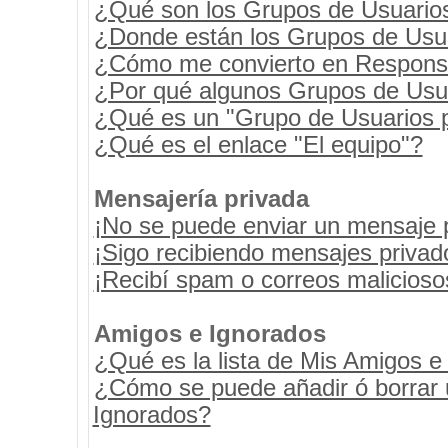
¿Qué son los Grupos de Usuario
¿Donde están los Grupos de Usua
¿Cómo me convierto en Respons
¿Por qué algunos Grupos de Usua
¿Qué es un "Grupo de Usuarios 
¿Qué es el enlace "El equipo"?
Mensajería privada
¡No se puede enviar un mensaje 
¡Sigo recibiendo mensajes priva
¡Recibí spam o correos maliciosos
Amigos e Ignorados
¿Qué es la lista de Mis Amigos e
¿Cómo se puede añadir ó borrar u
Ignorados?