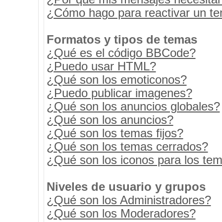
¿Cómo hago para reactivar un t
Formatos y tipos de temas
¿Qué es el código BBCode?
¿Puedo usar HTML?
¿Qué son los emoticonos?
¿Puedo publicar imagenes?
¿Qué son los anuncios globales?
¿Qué son los anuncios?
¿Qué son los temas fijos?
¿Qué son los temas cerrados?
¿Qué son los iconos para los te
Niveles de usuario y grupos
¿Qué son los Administradores?
¿Qué son los Moderadores?