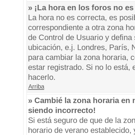
» ¡La hora en los foros no es
La hora no es correcta, es posi
correspondiente a otra zona hora
de Control de Usuario y defina
ubicación, e.j. Londres, París
para cambiar la zona horaria, 
estar registrado. Si no lo está
hacerlo.
Arriba
» Cambié la zona horaria en m
siendo incorrecto!
Si está seguro de que de la zon
horario de verano establecido, 