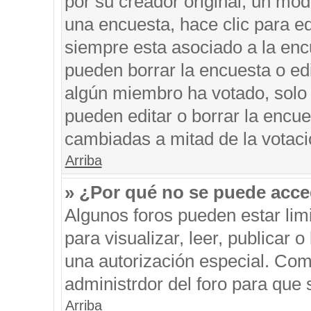
por su creador original, un mod
una encuesta, hace clic para ed
siempre esta asociado a la encu
pueden borrar la encuesta o edi
algún miembro ha votado, solo
pueden editar o borrar la encue
cambiadas a mitad de la votaci
Arriba
» ¿Por qué no se puede acce
Algunos foros pueden estar limi
para visualizar, leer, publicar o
una autorización especial. Co
administrdor del foro para que 
Arriba