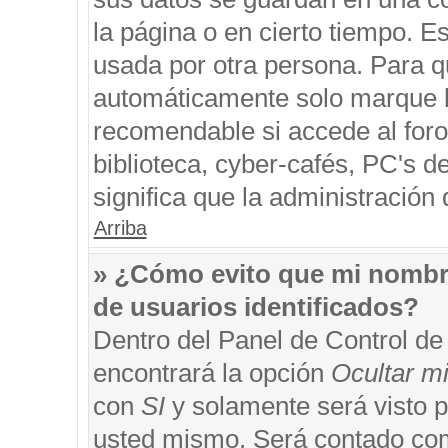
la página o en cierto tiempo. 
usada por otra persona. Para q
automáticamente solo marque la
recomendable si accede al foro
biblioteca, cyber-cafés, PC's de
significa que la administración 
Arriba
» ¿Cómo evito que mi nombre 
de usuarios identificados?
Dentro del Panel de Control de
encontrará la opción
Ocultar m
con
SI
y solamente será visto 
usted mismo. Será contado com