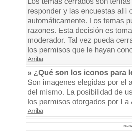
Los temas cerrados son temas 
responder y las encuestas allí
automáticamente. Los temas p
razones. Esta decisión es toma
moderador. Tal vez pueda cerr
los permisos que le hayan conc
Arriba
» ¿Qué son los iconos para 
Son imagenes elegidas por el au
del mismo. La posibilidad de u
los permisos otorgados por La 
Arriba
Nivel