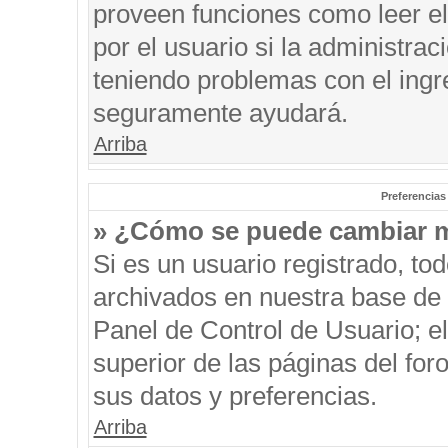
proveen funciones como leer el
por el usuario si la administrac
teniendo problemas con el ingre
seguramente ayudará.
Arriba
Preferencias
» ¿Cómo se puede cambiar m
Si es un usuario registrado, to
archivados en nuestra base de d
Panel de Control de Usuario; el
superior de las páginas del for
sus datos y preferencias.
Arriba