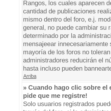
Rangos, los cuales aparecen de
cantidad de publicaciones reali
mismo dentro del foro, e.j. mo
general, no puede cambiar su r
determinado por la administrac
mensajeear innecesariamente s
mayoría de los foros no tolera
administradores reducirán el n
hasta incluso pueden banneart
Arriba
» Cuando hago clic sobre el 
pide que me registre!
Solo usuarios registrados puede