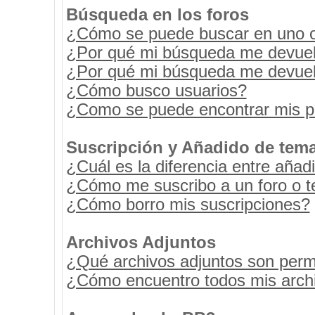
Búsqueda en los foros
¿Cómo se puede buscar en uno o 
¿Por qué mi búsqueda me devuel
¿Por qué mi búsqueda me devuel
¿Cómo busco usuarios?
¿Como se puede encontrar mis p
Suscripción y Añadido de tema
¿Cuál es la diferencia entre añad
¿Cómo me suscribo a un foro o t
¿Cómo borro mis suscripciones?
Archivos Adjuntos
¿Qué archivos adjuntos son permi
¿Cómo encuentro todos mis archi