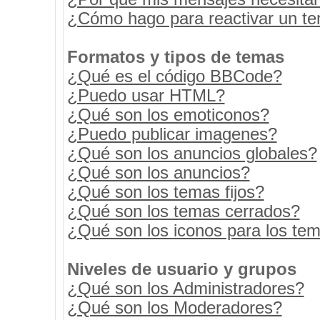
¿Cómo hago para reactivar un t
Formatos y tipos de temas
¿Qué es el código BBCode?
¿Puedo usar HTML?
¿Qué son los emoticonos?
¿Puedo publicar imagenes?
¿Qué son los anuncios globales?
¿Qué son los anuncios?
¿Qué son los temas fijos?
¿Qué son los temas cerrados?
¿Qué son los iconos para los te
Niveles de usuario y grupos
¿Qué son los Administradores?
¿Qué son los Moderadores?