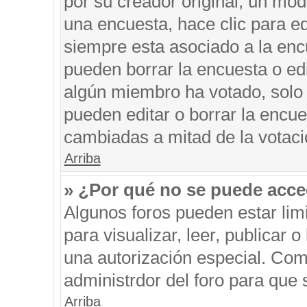
por su creador original, un mod
una encuesta, hace clic para ed
siempre esta asociado a la encu
pueden borrar la encuesta o edi
algún miembro ha votado, solo
pueden editar o borrar la encue
cambiadas a mitad de la votaci
Arriba
» ¿Por qué no se puede acce
Algunos foros pueden estar limi
para visualizar, leer, publicar o
una autorización especial. Co
administrdor del foro para que 
Arriba