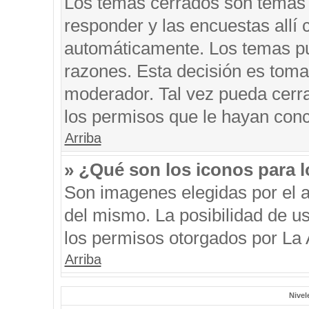
Los temas cerrados son temas 
responder y las encuestas allí
automáticamente. Los temas p
razones. Esta decisión es toma
moderador. Tal vez pueda cerr
los permisos que le hayan conc
Arriba
» ¿Qué son los iconos para 
Son imagenes elegidas por el au
del mismo. La posibilidad de u
los permisos otorgados por La 
Arriba
Nivel