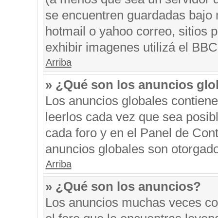
se encuentren guardadas bajo m
hotmail o yahoo correo, sitios 
exhibir imagenes utilizá el BBC
Arriba
» ¿Qué son los anuncios glo
Los anuncios globales contiene
leerlos cada vez que sea posibl
cada foro y en el Panel de Con
anuncios globales son otorgado
Arriba
» ¿Qué son los anuncios?
Los anuncios muchas veces con