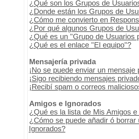
¿Qué son los Grupos de Usuario
¿Donde están los Grupos de Usua
¿Cómo me convierto en Respons
¿Por qué algunos Grupos de Usua
¿Qué es un "Grupo de Usuarios 
¿Qué es el enlace "El equipo"?
Mensajería privada
¡No se puede enviar un mensaje 
¡Sigo recibiendo mensajes priva
¡Recibí spam o correos maliciosos
Amigos e Ignorados
¿Qué es la lista de Mis Amigos e
¿Cómo se puede añadir ó borrar u
Ignorados?