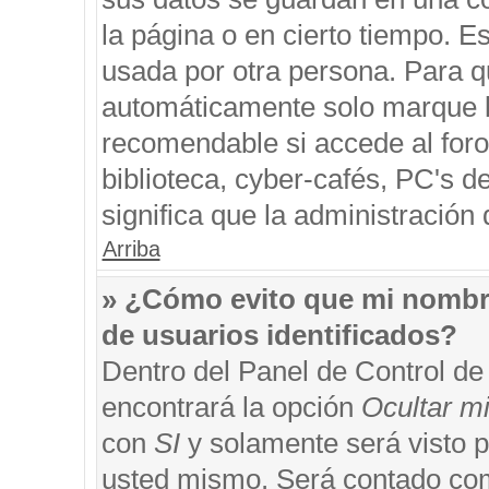
la página o en cierto tiempo. 
usada por otra persona. Para q
automáticamente solo marque la
recomendable si accede al foro
biblioteca, cyber-cafés, PC's de
significa que la administración 
Arriba
» ¿Cómo evito que mi nombre 
de usuarios identificados?
Dentro del Panel de Control de
encontrará la opción
Ocultar m
con
SI
y solamente será visto 
usted mismo. Será contado com