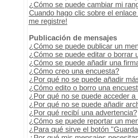
¿Cómo se puede cambiar mi ran
Cuando hago clic sobre el enlace
me registre!
Publicación de mensajes
¿Cómo se puede publicar un mens
¿Cómo se puede editar o borrar 
¿Cómo se puede añadir una firm
¿Cómo creo una encuesta?
¿Por qué no se puede añadir más
¿Cómo edito o borro una encues
¿Por qué no se puede acceder a 
¿Por qué no se puede añadir arc
¿Por qué recibí una advertencia?
¿Cómo se puede reportar un men
¿Para qué sirve el botón "Guarda
¿Por qué mis mensajes necesita