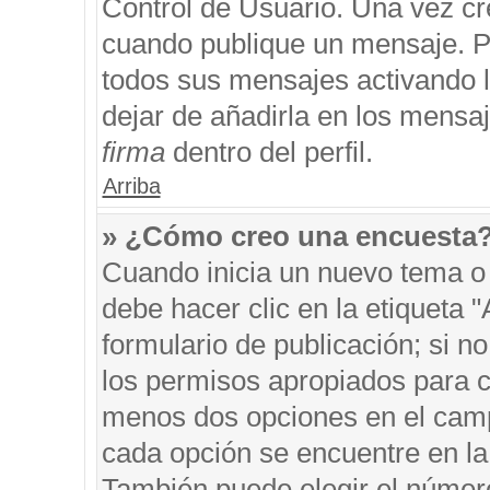
Control de Usuario. Una vez cr
cuando publique un mensaje. P
todos sus mensajes activando la
dejar de añadirla en los mensa
firma
dentro del perfil.
Arriba
» ¿Cómo creo una encuesta
Cuando inicia un nuevo tema o 
debe hacer clic en la etiqueta 
formulario de publicación; si no
los permisos apropiados para cr
menos dos opciones en el cam
cada opción se encuentre en la 
También puede elegir el númer