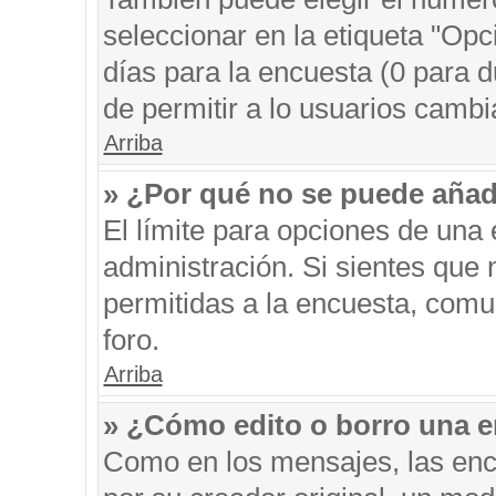
seleccionar en la etiqueta "Opc
días para la encuesta (0 para du
de permitir a lo usuarios cambi
Arriba
» ¿Por qué no se puede añad
El límite para opciones de una 
administración. Si sientes que
permitidas a la encuesta, comu
foro.
Arriba
» ¿Cómo edito o borro una 
Como en los mensajes, las enc