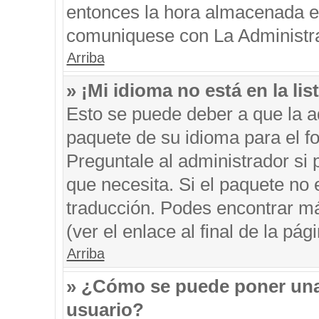
entonces la hora almacenada en 
comuniquese con La Administrac
Arriba
» ¡Mi idioma no está en la list
Esto se puede deber a que la ad
paquete de su idioma para el f
Preguntale al administrador si 
que necesita. Si el paquete no e
traducción. Podes encontrar má
(ver el enlace al final de la pági
Arriba
» ¿Cómo se puede poner una
usuario?