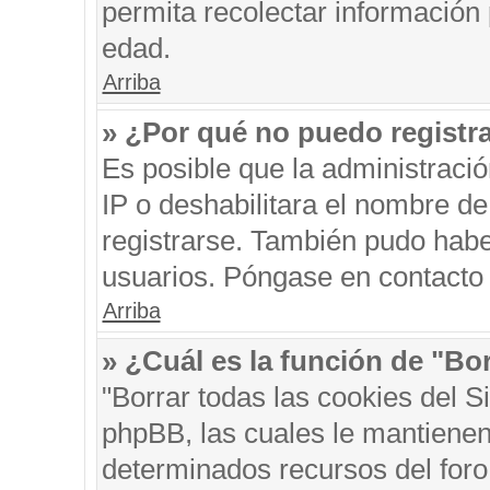
permita recolectar información 
edad.
Arriba
» ¿Por qué no puedo registr
Es posible que la administraci
IP o deshabilitara el nombre de
registrarse. También pudo habe
usuarios. Póngase en contacto c
Arriba
» ¿Cuál es la función de "Bor
"Borrar todas las cookies del S
phpBB, las cuales le mantienen
determinados recursos del foro