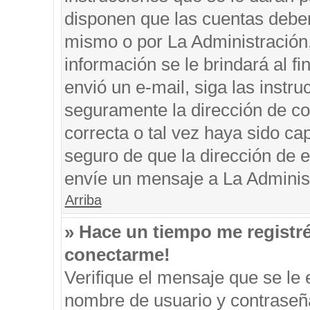
disponen que las cuentas deben
mismo o por La Administración, 
información se le brindará al fin
envió un e-mail, siga las instru
seguramente la dirección de co
correcta o tal vez haya sido cap
seguro de que la dirección de e
envíe un mensaje a La Adminis
Arriba
» Hace un tiempo me registr
conectarme!
Verifique el mensaje que se le 
nombre de usuario y contraseña