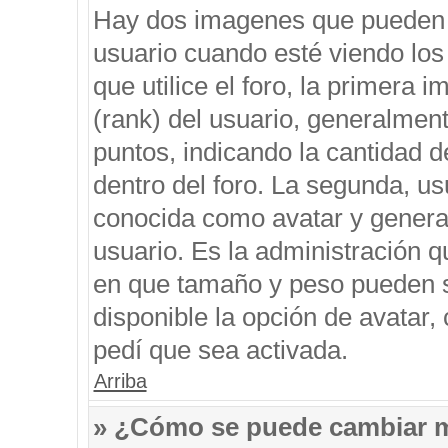
Hay dos imagenes que pueden 
usuario cuando esté viendo los
que utilice el foro, la primera 
(rank) del usuario, generalment
puntos, indicando la cantidad d
dentro del foro. La segunda, 
conocida como avatar y genera
usuario. Es la administración q
en que tamaño y peso pueden s
disponible la opción de avatar
pedí que sea activada.
Arriba
» ¿Cómo se puede cambiar 