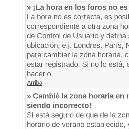
» ¡La hora en los foros no es
La hora no es correcta, es posi
correspondiente a otra zona hora
de Control de Usuario y defina
ubicación, e.j. Londres, París
para cambiar la zona horaria, 
estar registrado. Si no lo está
hacerlo.
Arriba
» Cambié la zona horaria en m
siendo incorrecto!
Si está seguro de que de la zon
horario de verano establecido, 