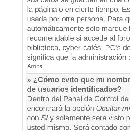
la página o en cierto tiempo. 
usada por otra persona. Para q
automáticamente solo marque la
recomendable si accede al foro
biblioteca, cyber-cafés, PC's de
significa que la administración 
Arriba
» ¿Cómo evito que mi nombre 
de usuarios identificados?
Dentro del Panel de Control de
encontrará la opción
Ocultar m
con
SI
y solamente será visto 
usted mismo. Será contado com