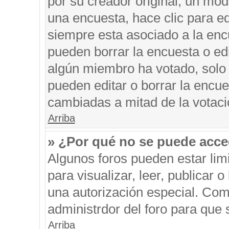
por su creador original, un mod
una encuesta, hace clic para ed
siempre esta asociado a la encu
pueden borrar la encuesta o edi
algún miembro ha votado, solo
pueden editar o borrar la encue
cambiadas a mitad de la votaci
Arriba
» ¿Por qué no se puede acce
Algunos foros pueden estar limi
para visualizar, leer, publicar o
una autorización especial. Co
administrdor del foro para que 
Arriba