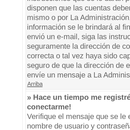
disponen que las cuentas deben
mismo o por La Administración, 
información se le brindará al fin
envió un e-mail, siga las instru
seguramente la dirección de co
correcta o tal vez haya sido cap
seguro de que la dirección de e
envíe un mensaje a La Adminis
Arriba
» Hace un tiempo me registr
conectarme!
Verifique el mensaje que se le 
nombre de usuario y contraseña