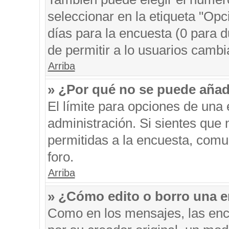
seleccionar en la etiqueta "Opc
días para la encuesta (0 para du
de permitir a lo usuarios cambi
Arriba
» ¿Por qué no se puede añad
El límite para opciones de una 
administración. Si sientes que
permitidas a la encuesta, comu
foro.
Arriba
» ¿Cómo edito o borro una 
Como en los mensajes, las enc