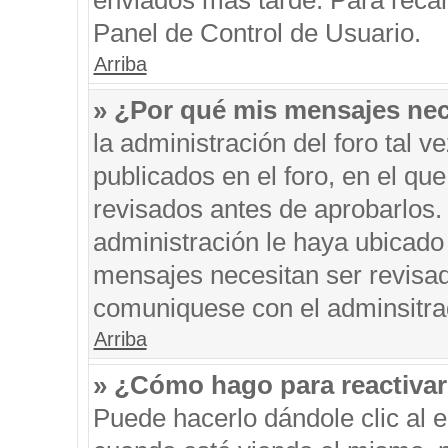
enviados más tarde. Para recar
Panel de Control de Usuario.
Arriba
» ¿Por qué mis mensajes nec
la administración del foro tal 
publicados en el foro, en el q
revisados antes de aprobarlos.
administración le haya ubicado
mensajes necesitan ser revisad
comuniquese con el adminsitra
Arriba
» ¿Cómo hago para reactiva
Puede hacerlo dándole clic al 