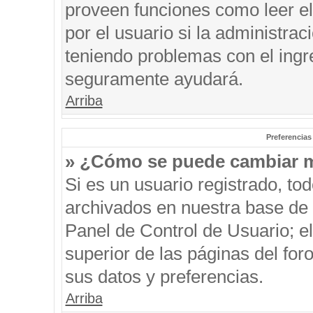
proveen funciones como leer el
por el usuario si la administrac
teniendo problemas con el ingre
seguramente ayudará.
Arriba
Preferencias
» ¿Cómo se puede cambiar m
Si es un usuario registrado, to
archivados en nuestra base de d
Panel de Control de Usuario; el
superior de las páginas del for
sus datos y preferencias.
Arriba