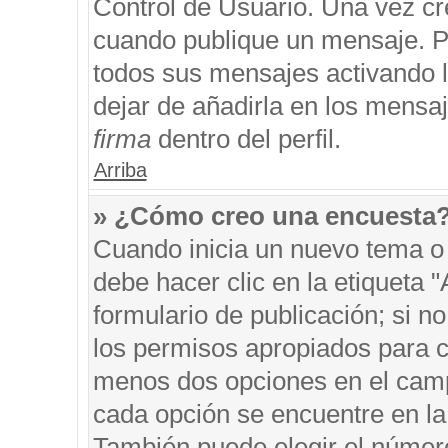
Control de Usuario. Una vez cr
cuando publique un mensaje. P
todos sus mensajes activando la
dejar de añadirla en los mensa
firma
dentro del perfil.
Arriba
» ¿Cómo creo una encuesta
Cuando inicia un nuevo tema o 
debe hacer clic en la etiqueta 
formulario de publicación; si no
los permisos apropiados para cr
menos dos opciones en el cam
cada opción se encuentre en la 
También puede elegir el númer