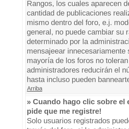
Rangos, los cuales aparecen de
cantidad de publicaciones reali
mismo dentro del foro, e.j. mo
general, no puede cambiar su r
determinado por la administrac
mensajeear innecesariamente s
mayoría de los foros no tolera
administradores reducirán el n
hasta incluso pueden banneart
Arriba
» Cuando hago clic sobre el 
pide que me registre!
Solo usuarios registrados puede