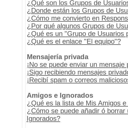
¿Qué son los Grupos de Usuario
¿Donde están los Grupos de Usua
¿Cómo me convierto en Respons
¿Por qué algunos Grupos de Usua
¿Qué es un "Grupo de Usuarios 
¿Qué es el enlace "El equipo"?
Mensajería privada
¡No se puede enviar un mensaje 
¡Sigo recibiendo mensajes priva
¡Recibí spam o correos maliciosos
Amigos e Ignorados
¿Qué es la lista de Mis Amigos e
¿Cómo se puede añadir ó borrar u
Ignorados?