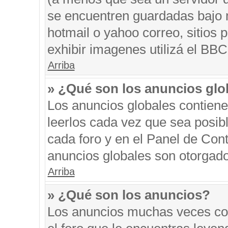
se encuentren guardadas bajo m
hotmail o yahoo correo, sitios 
exhibir imagenes utilizá el BBC
Arriba
» ¿Qué son los anuncios glo
Los anuncios globales contiene
leerlos cada vez que sea posibl
cada foro y en el Panel de Con
anuncios globales son otorgado
Arriba
» ¿Qué son los anuncios?
Los anuncios muchas veces con