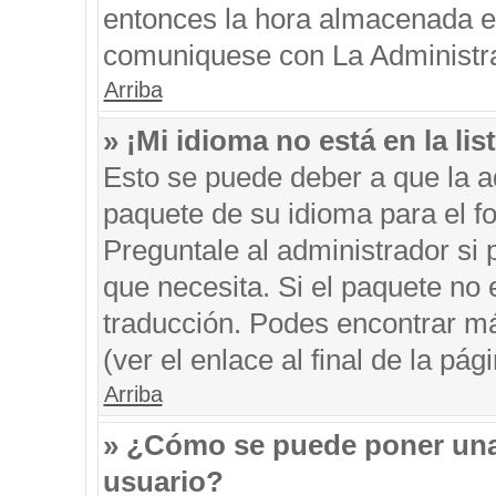
entonces la hora almacenada en 
comuniquese con La Administrac
Arriba
» ¡Mi idioma no está en la list
Esto se puede deber a que la ad
paquete de su idioma para el f
Preguntale al administrador si 
que necesita. Si el paquete no e
traducción. Podes encontrar má
(ver el enlace al final de la pági
Arriba
» ¿Cómo se puede poner una
usuario?