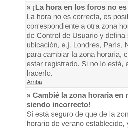
» ¡La hora en los foros no es
La hora no es correcta, es posi
correspondiente a otra zona hora
de Control de Usuario y defina
ubicación, e.j. Londres, París
para cambiar la zona horaria, 
estar registrado. Si no lo está
hacerlo.
Arriba
» Cambié la zona horaria en m
siendo incorrecto!
Si está seguro de que de la zon
horario de verano establecido, 