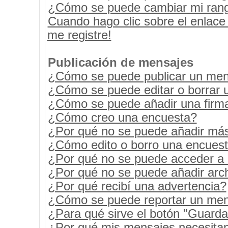
¿Cómo se puede cambiar mi ran
Cuando hago clic sobre el enlace
me registre!
Publicación de mensajes
¿Cómo se puede publicar un mens
¿Cómo se puede editar o borrar 
¿Cómo se puede añadir una firm
¿Cómo creo una encuesta?
¿Por qué no se puede añadir más
¿Cómo edito o borro una encues
¿Por qué no se puede acceder a 
¿Por qué no se puede añadir arc
¿Por qué recibí una advertencia?
¿Cómo se puede reportar un men
¿Para qué sirve el botón "Guarda
¿Por qué mis mensajes necesita