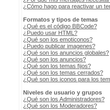
¿Cómo hago para reactivar un t
Formatos y tipos de temas
¿Qué es el código BBCode?
¿Puedo usar HTML?
¿Qué son los emoticonos?
¿Puedo publicar imagenes?
¿Qué son los anuncios globales?
¿Qué son los anuncios?
¿Qué son los temas fijos?
¿Qué son los temas cerrados?
¿Qué son los iconos para los te
Niveles de usuario y grupos
¿Qué son los Administradores?
¿Qué son los Moderadores?