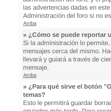
las advertencias dadas en este
Administración del foro si no e
Arriba
» ¿Cómo se puede reportar 
Si la administración lo permite
mensajes cerca del mismo. Hacie
llevará y guiará a través de ci
mensaje.
Arriba
» ¿Para qué sirve el botón "
temas?
Esto le permitirá guardar borr