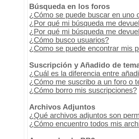
Búsqueda en los foros
¿Cómo se puede buscar en uno o 
¿Por qué mi búsqueda me devuel
¿Por qué mi búsqueda me devuel
¿Cómo busco usuarios?
¿Como se puede encontrar mis p
Suscripción y Añadido de tema
¿Cuál es la diferencia entre añad
¿Cómo me suscribo a un foro o t
¿Cómo borro mis suscripciones?
Archivos Adjuntos
¿Qué archivos adjuntos son permi
¿Cómo encuentro todos mis archi