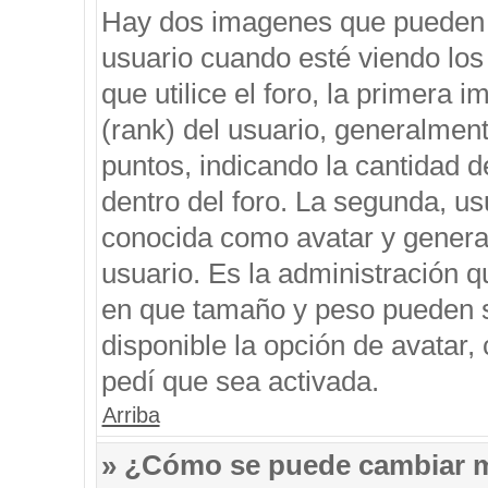
Hay dos imagenes que pueden 
usuario cuando esté viendo los
que utilice el foro, la primera 
(rank) del usuario, generalment
puntos, indicando la cantidad d
dentro del foro. La segunda, 
conocida como avatar y genera
usuario. Es la administración q
en que tamaño y peso pueden s
disponible la opción de avatar
pedí que sea activada.
Arriba
» ¿Cómo se puede cambiar 