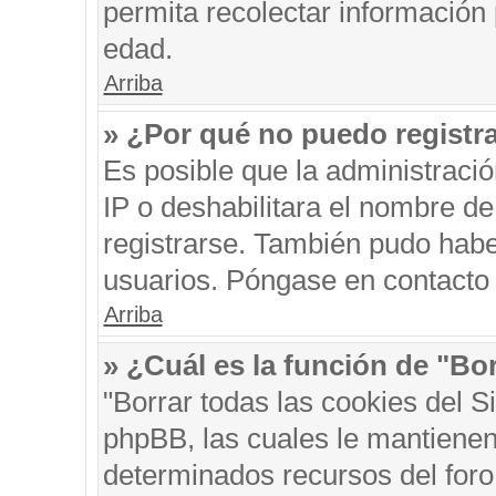
permita recolectar información 
edad.
Arriba
» ¿Por qué no puedo registr
Es posible que la administraci
IP o deshabilitara el nombre de
registrarse. También pudo habe
usuarios. Póngase en contacto c
Arriba
» ¿Cuál es la función de "Bor
"Borrar todas las cookies del S
phpBB, las cuales le mantienen
determinados recursos del foro