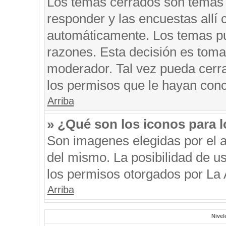
Los temas cerrados son temas 
responder y las encuestas allí
automáticamente. Los temas p
razones. Esta decisión es toma
moderador. Tal vez pueda cerr
los permisos que le hayan conc
Arriba
» ¿Qué son los iconos para 
Son imagenes elegidas por el au
del mismo. La posibilidad de u
los permisos otorgados por La 
Arriba
Nivel