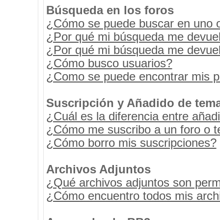
Búsqueda en los foros
¿Cómo se puede buscar en uno o 
¿Por qué mi búsqueda me devuel
¿Por qué mi búsqueda me devuel
¿Cómo busco usuarios?
¿Como se puede encontrar mis p
Suscripción y Añadido de tema
¿Cuál es la diferencia entre añad
¿Cómo me suscribo a un foro o t
¿Cómo borro mis suscripciones?
Archivos Adjuntos
¿Qué archivos adjuntos son permi
¿Cómo encuentro todos mis archi