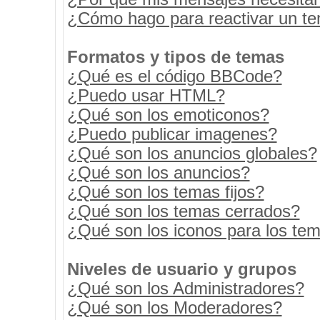
¿Cómo hago para reactivar un t
Formatos y tipos de temas
¿Qué es el código BBCode?
¿Puedo usar HTML?
¿Qué son los emoticonos?
¿Puedo publicar imagenes?
¿Qué son los anuncios globales?
¿Qué son los anuncios?
¿Qué son los temas fijos?
¿Qué son los temas cerrados?
¿Qué son los iconos para los te
Niveles de usuario y grupos
¿Qué son los Administradores?
¿Qué son los Moderadores?