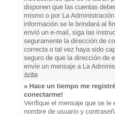
disponen que las cuentas deben
mismo o por La Administración, 
información se le brindará al fin
envió un e-mail, siga las instru
seguramente la dirección de co
correcta o tal vez haya sido cap
seguro de que la dirección de e
envíe un mensaje a La Adminis
Arriba
» Hace un tiempo me registr
conectarme!
Verifique el mensaje que se le 
nombre de usuario y contraseña