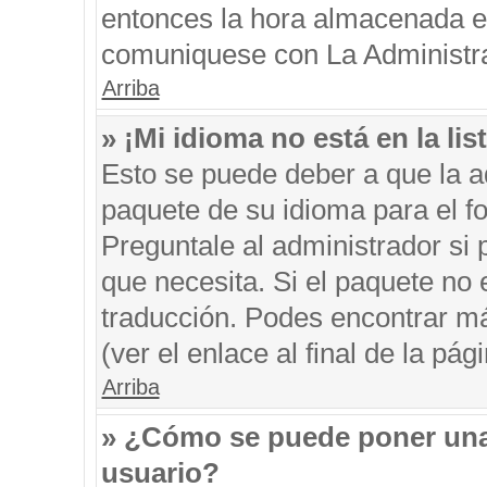
entonces la hora almacenada en 
comuniquese con La Administrac
Arriba
» ¡Mi idioma no está en la list
Esto se puede deber a que la ad
paquete de su idioma para el f
Preguntale al administrador si 
que necesita. Si el paquete no e
traducción. Podes encontrar má
(ver el enlace al final de la pági
Arriba
» ¿Cómo se puede poner una
usuario?