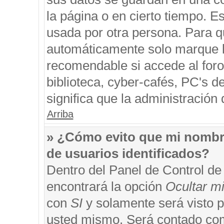
la página o en cierto tiempo. 
usada por otra persona. Para q
automáticamente solo marque la
recomendable si accede al foro
biblioteca, cyber-cafés, PC's de
significa que la administración 
Arriba
» ¿Cómo evito que mi nombre 
de usuarios identificados?
Dentro del Panel de Control de
encontrará la opción
Ocultar m
con
SI
y solamente será visto 
usted mismo. Será contado com