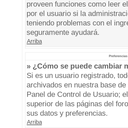
proveen funciones como leer el
por el usuario si la administrac
teniendo problemas con el ingre
seguramente ayudará.
Arriba
Preferencias
» ¿Cómo se puede cambiar m
Si es un usuario registrado, to
archivados en nuestra base de d
Panel de Control de Usuario; el
superior de las páginas del for
sus datos y preferencias.
Arriba