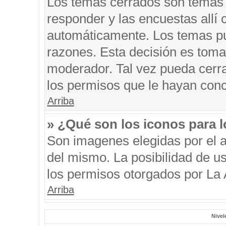
Los temas cerrados son temas 
responder y las encuestas allí
automáticamente. Los temas p
razones. Esta decisión es toma
moderador. Tal vez pueda cerr
los permisos que le hayan conc
Arriba
» ¿Qué son los iconos para 
Son imagenes elegidas por el au
del mismo. La posibilidad de u
los permisos otorgados por La 
Arriba
Nivel