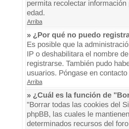
permita recolectar información 
edad.
Arriba
» ¿Por qué no puedo registr
Es posible que la administraci
IP o deshabilitara el nombre de
registrarse. También pudo habe
usuarios. Póngase en contacto c
Arriba
» ¿Cuál es la función de "Bor
"Borrar todas las cookies del S
phpBB, las cuales le mantienen
determinados recursos del foro