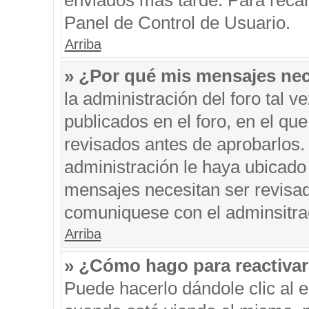
enviados más tarde. Para recar
Panel de Control de Usuario.
Arriba
» ¿Por qué mis mensajes nec
la administración del foro tal 
publicados en el foro, en el q
revisados antes de aprobarlos.
administración le haya ubicado
mensajes necesitan ser revisad
comuniquese con el adminsitra
Arriba
» ¿Cómo hago para reactiva
Puede hacerlo dándole clic al 