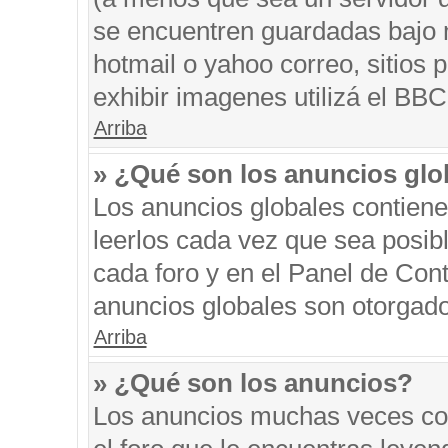
se encuentren guardadas bajo m
hotmail o yahoo correo, sitios 
exhibir imagenes utilizá el BBC
Arriba
» ¿Qué son los anuncios glo
Los anuncios globales contiene
leerlos cada vez que sea posibl
cada foro y en el Panel de Con
anuncios globales son otorgado
Arriba
» ¿Qué son los anuncios?
Los anuncios muchas veces con