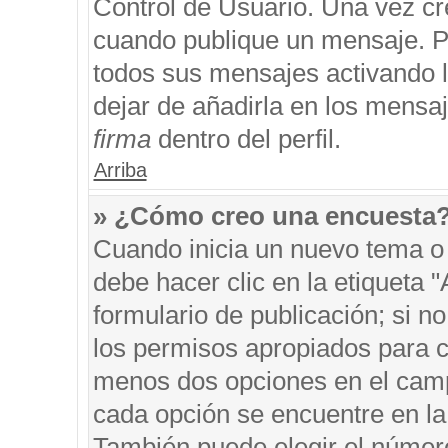
Control de Usuario. Una vez cr
cuando publique un mensaje. P
todos sus mensajes activando la
dejar de añadirla en los mensa
firma
dentro del perfil.
Arriba
» ¿Cómo creo una encuesta
Cuando inicia un nuevo tema o 
debe hacer clic en la etiqueta 
formulario de publicación; si no
los permisos apropiados para cr
menos dos opciones en el cam
cada opción se encuentre en la 
También puede elegir el númer