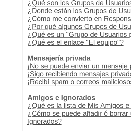
¿Qué son los Grupos de Usuario
¿Donde están los Grupos de Usua
¿Cómo me convierto en Respons
¿Por qué algunos Grupos de Usua
¿Qué es un "Grupo de Usuarios 
¿Qué es el enlace "El equipo"?
Mensajería privada
¡No se puede enviar un mensaje 
¡Sigo recibiendo mensajes priva
¡Recibí spam o correos maliciosos
Amigos e Ignorados
¿Qué es la lista de Mis Amigos e
¿Cómo se puede añadir ó borrar u
Ignorados?