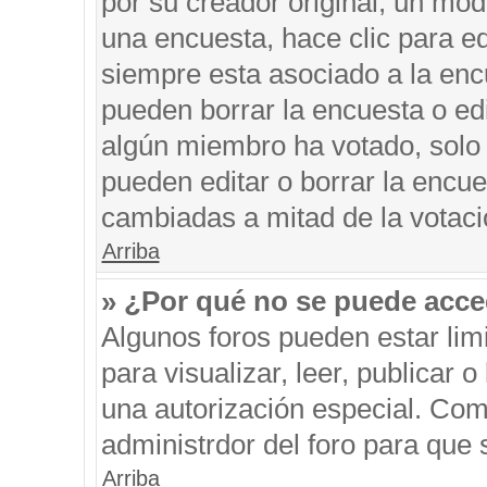
por su creador original, un mod
una encuesta, hace clic para ed
siempre esta asociado a la encu
pueden borrar la encuesta o edi
algún miembro ha votado, solo
pueden editar o borrar la encue
cambiadas a mitad de la votaci
Arriba
» ¿Por qué no se puede acce
Algunos foros pueden estar limi
para visualizar, leer, publicar o
una autorización especial. Co
administrdor del foro para que 
Arriba