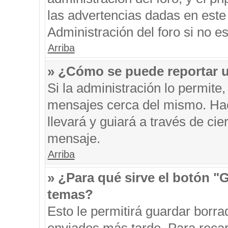
las advertencias dadas en este
Administración del foro si no e
Arriba
» ¿Cómo se puede reportar 
Si la administración lo permite
mensajes cerca del mismo. Hacie
llevará y guiará a través de ci
mensaje.
Arriba
» ¿Para qué sirve el botón "
temas?
Esto le permitirá guardar borr