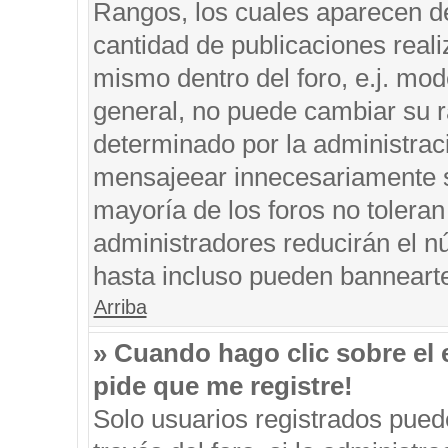
Rangos, los cuales aparecen de
cantidad de publicaciones reali
mismo dentro del foro, e.j. mo
general, no puede cambiar su r
determinado por la administrac
mensajeear innecesariamente s
mayoría de los foros no tolera
administradores reducirán el n
hasta incluso pueden banneart
Arriba
» Cuando hago clic sobre el 
pide que me registre!
Solo usuarios registrados puede