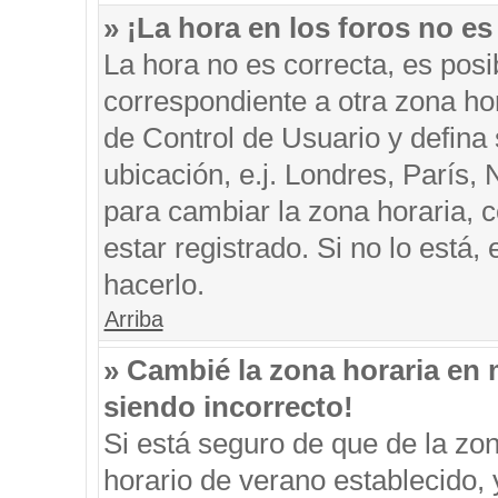
» ¡La hora en los foros no es
La hora no es correcta, es posi
correspondiente a otra zona hora
de Control de Usuario y defina
ubicación, e.j. Londres, París
para cambiar la zona horaria, 
estar registrado. Si no lo está
hacerlo.
Arriba
» Cambié la zona horaria en m
siendo incorrecto!
Si está seguro de que de la zon
horario de verano establecido, 