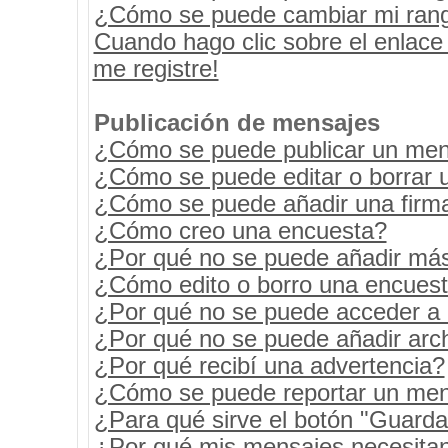
¿Cómo se puede cambiar mi ran
Cuando hago clic sobre el enlace
me registre!
Publicación de mensajes
¿Cómo se puede publicar un mens
¿Cómo se puede editar o borrar 
¿Cómo se puede añadir una firm
¿Cómo creo una encuesta?
¿Por qué no se puede añadir más
¿Cómo edito o borro una encues
¿Por qué no se puede acceder a 
¿Por qué no se puede añadir arc
¿Por qué recibí una advertencia?
¿Cómo se puede reportar un men
¿Para qué sirve el botón "Guarda
¿Por qué mis mensajes necesita