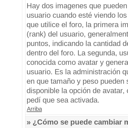
Hay dos imagenes que pueden 
usuario cuando esté viendo los
que utilice el foro, la primera 
(rank) del usuario, generalment
puntos, indicando la cantidad d
dentro del foro. La segunda, 
conocida como avatar y genera
usuario. Es la administración q
en que tamaño y peso pueden s
disponible la opción de avatar
pedí que sea activada.
Arriba
» ¿Cómo se puede cambiar 