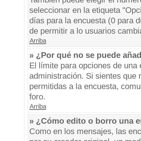
seleccionar en la etiqueta "Opc
días para la encuesta (0 para du
de permitir a lo usuarios cambi
Arriba
» ¿Por qué no se puede añad
El límite para opciones de una 
administración. Si sientes que
permitidas a la encuesta, comu
foro.
Arriba
» ¿Cómo edito o borro una 
Como en los mensajes, las enc