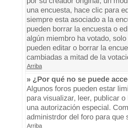
por su creador original, un mod
una encuesta, hace clic para ed
siempre esta asociado a la encu
pueden borrar la encuesta o edi
algún miembro ha votado, solo
pueden editar o borrar la encue
cambiadas a mitad de la votaci
Arriba
» ¿Por qué no se puede acce
Algunos foros pueden estar limi
para visualizar, leer, publicar o
una autorización especial. Co
administrdor del foro para que 
Arriba