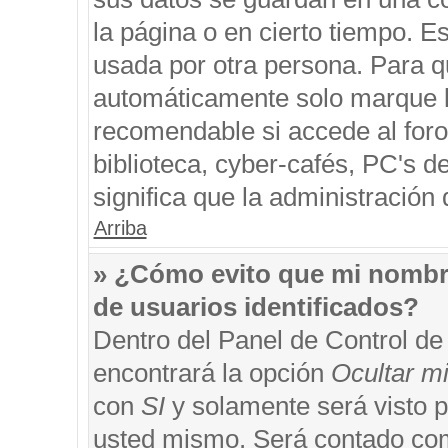
la página o en cierto tiempo. 
usada por otra persona. Para q
automáticamente solo marque la
recomendable si accede al foro
biblioteca, cyber-cafés, PC's de
significa que la administración 
Arriba
» ¿Cómo evito que mi nombre 
de usuarios identificados?
Dentro del Panel de Control de
encontrará la opción
Ocultar m
con
SI
y solamente será visto 
usted mismo. Será contado com