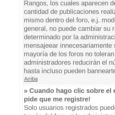
Rangos, los cuales aparecen de
cantidad de publicaciones reali
mismo dentro del foro, e.j. mo
general, no puede cambiar su r
determinado por la administrac
mensajeear innecesariamente s
mayoría de los foros no tolera
administradores reducirán el n
hasta incluso pueden banneart
Arriba
» Cuando hago clic sobre el 
pide que me registre!
Solo usuarios registrados puede