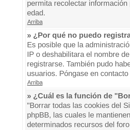
permita recolectar información 
edad.
Arriba
» ¿Por qué no puedo registr
Es posible que la administraci
IP o deshabilitara el nombre de
registrarse. También pudo habe
usuarios. Póngase en contacto c
Arriba
» ¿Cuál es la función de "Bor
"Borrar todas las cookies del S
phpBB, las cuales le mantienen
determinados recursos del foro