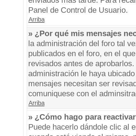
enviados más tarde. Para recar
Panel de Control de Usuario.
Arriba
» ¿Por qué mis mensajes nec
la administración del foro tal 
publicados en el foro, en el q
revisados antes de aprobarlos.
administración le haya ubicado
mensajes necesitan ser revisad
comuniquese con el adminsitra
Arriba
» ¿Cómo hago para reactiva
Puede hacerlo dándole clic al 