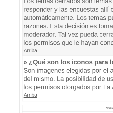
Los temas cerrados son temas 
responder y las encuestas allí
automáticamente. Los temas p
razones. Esta decisión es toma
moderador. Tal vez pueda cerr
los permisos que le hayan conc
Arriba
» ¿Qué son los iconos para 
Son imagenes elegidas por el au
del mismo. La posibilidad de u
los permisos otorgados por La 
Arriba
Nivel