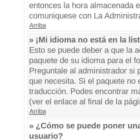
entonces la hora almacenada en 
comuniquese con La Administrac
Arriba
» ¡Mi idioma no está en la list
Esto se puede deber a que la ad
paquete de su idioma para el f
Preguntale al administrador si 
que necesita. Si el paquete no e
traducción. Podes encontrar má
(ver el enlace al final de la pági
Arriba
» ¿Cómo se puede poner una
usuario?