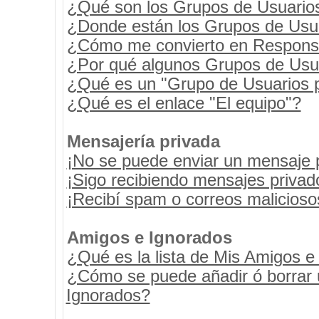
¿Qué son los Grupos de Usuario
¿Donde están los Grupos de Usua
¿Cómo me convierto en Respons
¿Por qué algunos Grupos de Usua
¿Qué es un "Grupo de Usuarios 
¿Qué es el enlace "El equipo"?
Mensajería privada
¡No se puede enviar un mensaje 
¡Sigo recibiendo mensajes priva
¡Recibí spam o correos maliciosos
Amigos e Ignorados
¿Qué es la lista de Mis Amigos e
¿Cómo se puede añadir ó borrar u
Ignorados?