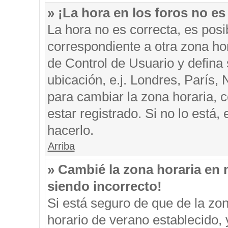
» ¡La hora en los foros no es
La hora no es correcta, es posi
correspondiente a otra zona hora
de Control de Usuario y defina
ubicación, e.j. Londres, París
para cambiar la zona horaria, 
estar registrado. Si no lo está
hacerlo.
Arriba
» Cambié la zona horaria en m
siendo incorrecto!
Si está seguro de que de la zon
horario de verano establecido, 