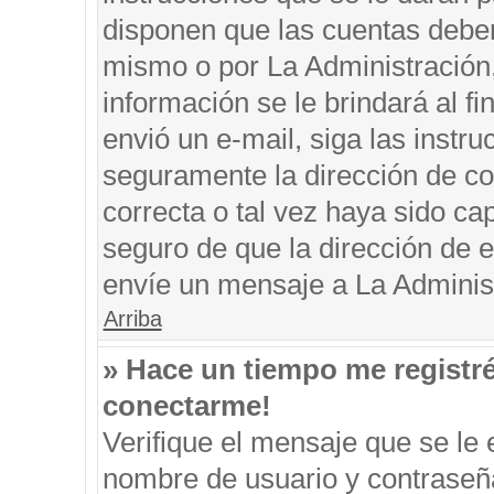
disponen que las cuentas deben
mismo o por La Administración, 
información se le brindará al fin
envió un e-mail, siga las instru
seguramente la dirección de co
correcta o tal vez haya sido cap
seguro de que la dirección de e
envíe un mensaje a La Adminis
Arriba
» Hace un tiempo me registr
conectarme!
Verifique el mensaje que se le 
nombre de usuario y contraseña