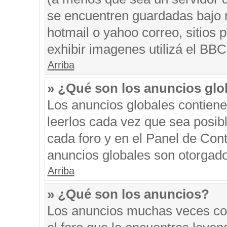
se encuentren guardadas bajo m
hotmail o yahoo correo, sitios 
exhibir imagenes utilizá el BBC
Arriba
» ¿Qué son los anuncios glo
Los anuncios globales contiene
leerlos cada vez que sea posibl
cada foro y en el Panel de Con
anuncios globales son otorgado
Arriba
» ¿Qué son los anuncios?
Los anuncios muchas veces con