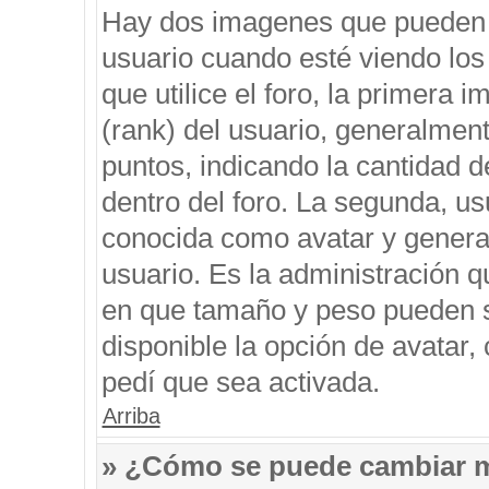
Hay dos imagenes que pueden 
usuario cuando esté viendo los
que utilice el foro, la primera 
(rank) del usuario, generalment
puntos, indicando la cantidad d
dentro del foro. La segunda, 
conocida como avatar y genera
usuario. Es la administración q
en que tamaño y peso pueden s
disponible la opción de avatar
pedí que sea activada.
Arriba
» ¿Cómo se puede cambiar 