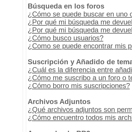
Búsqueda en los foros
¿Cómo se puede buscar en uno o 
¿Por qué mi búsqueda me devuel
¿Por qué mi búsqueda me devuel
¿Cómo busco usuarios?
¿Como se puede encontrar mis p
Suscripción y Añadido de tema
¿Cuál es la diferencia entre añad
¿Cómo me suscribo a un foro o t
¿Cómo borro mis suscripciones?
Archivos Adjuntos
¿Qué archivos adjuntos son permi
¿Cómo encuentro todos mis archi