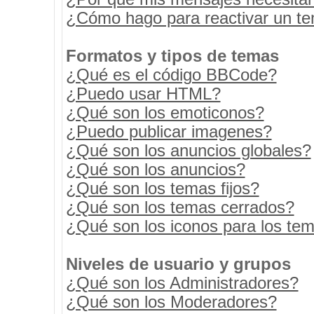
¿Cómo hago para reactivar un t
Formatos y tipos de temas
¿Qué es el código BBCode?
¿Puedo usar HTML?
¿Qué son los emoticonos?
¿Puedo publicar imagenes?
¿Qué son los anuncios globales?
¿Qué son los anuncios?
¿Qué son los temas fijos?
¿Qué son los temas cerrados?
¿Qué son los iconos para los te
Niveles de usuario y grupos
¿Qué son los Administradores?
¿Qué son los Moderadores?