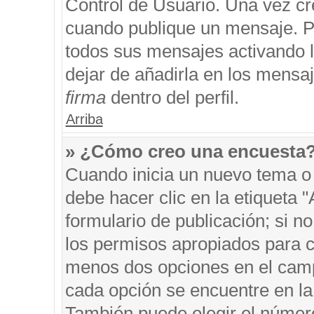
Control de Usuario. Una vez cr
cuando publique un mensaje. P
todos sus mensajes activando la
dejar de añadirla en los mensa
firma
dentro del perfil.
Arriba
» ¿Cómo creo una encuesta
Cuando inicia un nuevo tema o 
debe hacer clic en la etiqueta 
formulario de publicación; si no
los permisos apropiados para cr
menos dos opciones en el cam
cada opción se encuentre en la 
También puede elegir el númer