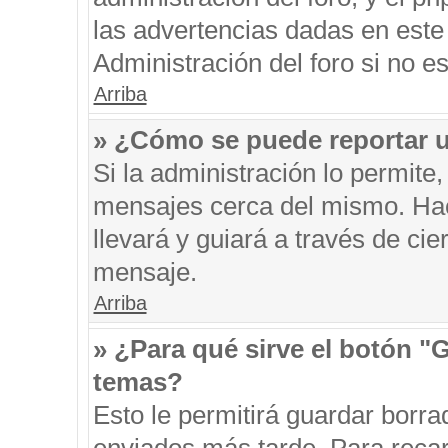
las advertencias dadas en este
Administración del foro si no e
Arriba
» ¿Cómo se puede reportar 
Si la administración lo permite
mensajes cerca del mismo. Hacie
llevará y guiará a través de ci
mensaje.
Arriba
» ¿Para qué sirve el botón "
temas?
Esto le permitirá guardar borr