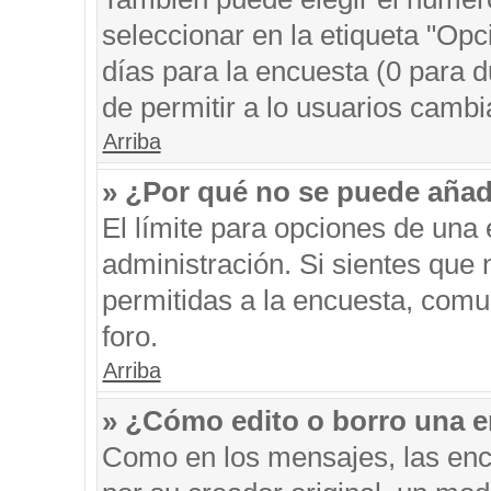
seleccionar en la etiqueta "Opc
días para la encuesta (0 para du
de permitir a lo usuarios cambi
Arriba
» ¿Por qué no se puede añad
El límite para opciones de una 
administración. Si sientes que
permitidas a la encuesta, comu
foro.
Arriba
» ¿Cómo edito o borro una 
Como en los mensajes, las enc