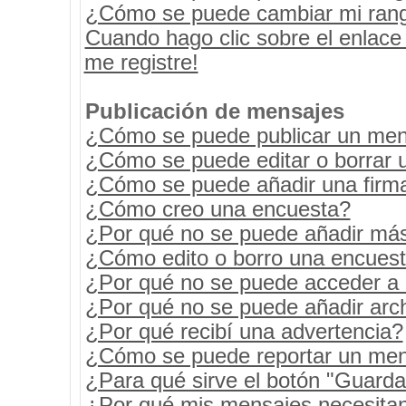
¿Cómo se puede cambiar mi ran
Cuando hago clic sobre el enlace
me registre!
Publicación de mensajes
¿Cómo se puede publicar un mens
¿Cómo se puede editar o borrar 
¿Cómo se puede añadir una firm
¿Cómo creo una encuesta?
¿Por qué no se puede añadir más
¿Cómo edito o borro una encues
¿Por qué no se puede acceder a 
¿Por qué no se puede añadir arc
¿Por qué recibí una advertencia?
¿Cómo se puede reportar un men
¿Para qué sirve el botón "Guarda
¿Por qué mis mensajes necesita