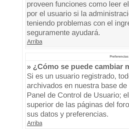
proveen funciones como leer el
por el usuario si la administrac
teniendo problemas con el ingre
seguramente ayudará.
Arriba
Preferencias
» ¿Cómo se puede cambiar m
Si es un usuario registrado, to
archivados en nuestra base de d
Panel de Control de Usuario; el
superior de las páginas del for
sus datos y preferencias.
Arriba