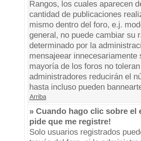
Rangos, los cuales aparecen de
cantidad de publicaciones reali
mismo dentro del foro, e.j. mo
general, no puede cambiar su r
determinado por la administrac
mensajeear innecesariamente s
mayoría de los foros no tolera
administradores reducirán el n
hasta incluso pueden banneart
Arriba
» Cuando hago clic sobre el 
pide que me registre!
Solo usuarios registrados puede