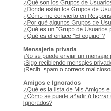
¿Qué son los Grupos de Usuario
¿Donde están los Grupos de Usua
¿Cómo me convierto en Respons
¿Por qué algunos Grupos de Usua
¿Qué es un "Grupo de Usuarios 
¿Qué es el enlace "El equipo"?
Mensajería privada
¡No se puede enviar un mensaje 
¡Sigo recibiendo mensajes priva
¡Recibí spam o correos maliciosos
Amigos e Ignorados
¿Qué es la lista de Mis Amigos e
¿Cómo se puede añadir ó borrar u
Ignorados?