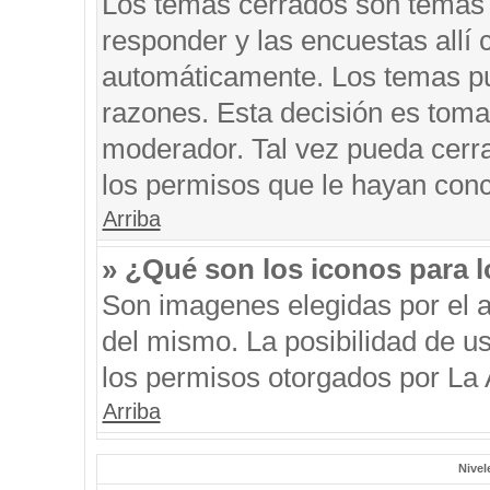
Los temas cerrados son temas 
responder y las encuestas allí
automáticamente. Los temas p
razones. Esta decisión es toma
moderador. Tal vez pueda cerr
los permisos que le hayan conc
Arriba
» ¿Qué son los iconos para 
Son imagenes elegidas por el au
del mismo. La posibilidad de u
los permisos otorgados por La 
Arriba
Nivel