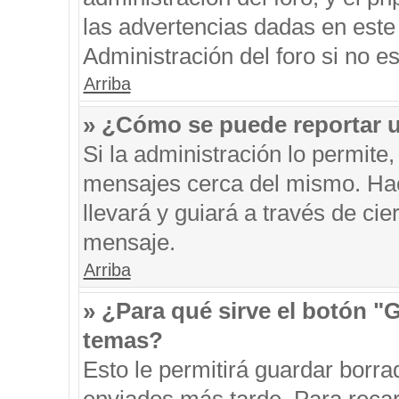
las advertencias dadas en este
Administración del foro si no e
Arriba
» ¿Cómo se puede reportar 
Si la administración lo permite
mensajes cerca del mismo. Hacie
llevará y guiará a través de ci
mensaje.
Arriba
» ¿Para qué sirve el botón "
temas?
Esto le permitirá guardar borr