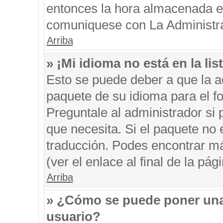
entonces la hora almacenada en 
comuniquese con La Administrac
Arriba
» ¡Mi idioma no está en la list
Esto se puede deber a que la ad
paquete de su idioma para el f
Preguntale al administrador si 
que necesita. Si el paquete no e
traducción. Podes encontrar má
(ver el enlace al final de la pági
Arriba
» ¿Cómo se puede poner una
usuario?