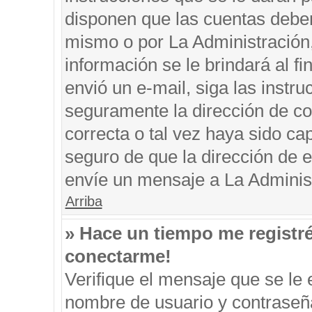
disponen que las cuentas deben
mismo o por La Administración, 
información se le brindará al fin
envió un e-mail, siga las instru
seguramente la dirección de co
correcta o tal vez haya sido cap
seguro de que la dirección de e
envíe un mensaje a La Adminis
Arriba
» Hace un tiempo me registr
conectarme!
Verifique el mensaje que se le 
nombre de usuario y contraseña