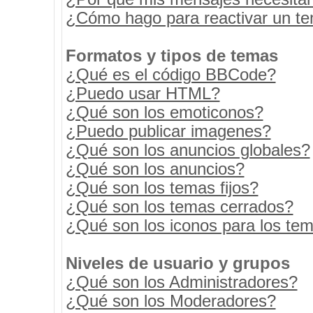
¿Cómo hago para reactivar un t
Formatos y tipos de temas
¿Qué es el código BBCode?
¿Puedo usar HTML?
¿Qué son los emoticonos?
¿Puedo publicar imagenes?
¿Qué son los anuncios globales?
¿Qué son los anuncios?
¿Qué son los temas fijos?
¿Qué son los temas cerrados?
¿Qué son los iconos para los te
Niveles de usuario y grupos
¿Qué son los Administradores?
¿Qué son los Moderadores?