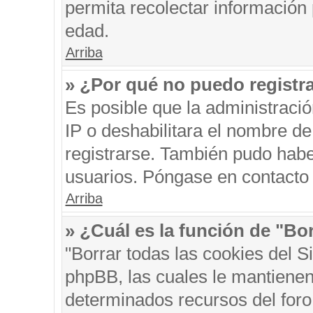
permita recolectar información 
edad.
Arriba
» ¿Por qué no puedo registr
Es posible que la administraci
IP o deshabilitara el nombre de
registrarse. También pudo habe
usuarios. Póngase en contacto c
Arriba
» ¿Cuál es la función de "Bor
"Borrar todas las cookies del S
phpBB, las cuales le mantienen
determinados recursos del foro