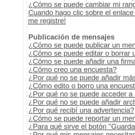
¿Cómo se puede cambiar mi ran
Cuando hago clic sobre el enlace
me registre!
Publicación de mensajes
¿Cómo se puede publicar un mens
¿Cómo se puede editar o borrar 
¿Cómo se puede añadir una firm
¿Cómo creo una encuesta?
¿Por qué no se puede añadir más
¿Cómo edito o borro una encues
¿Por qué no se puede acceder a 
¿Por qué no se puede añadir arc
¿Por qué recibí una advertencia?
¿Cómo se puede reportar un men
¿Para qué sirve el botón "Guarda
¿Por qué mis mensajes necesita