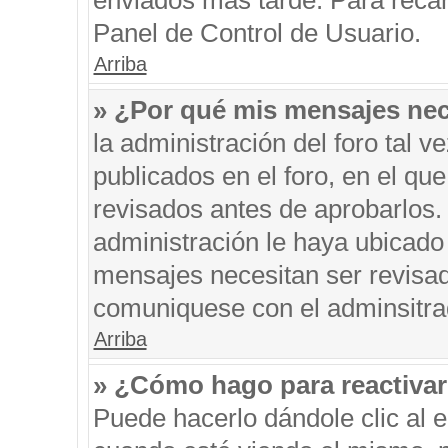
enviados más tarde. Para recar
Panel de Control de Usuario.
Arriba
» ¿Por qué mis mensajes nec
la administración del foro tal 
publicados en el foro, en el q
revisados antes de aprobarlos.
administración le haya ubicado
mensajes necesitan ser revisad
comuniquese con el adminsitra
Arriba
» ¿Cómo hago para reactiva
Puede hacerlo dándole clic al 