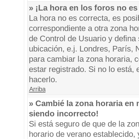
» ¡La hora en los foros no es
La hora no es correcta, es posi
correspondiente a otra zona hora
de Control de Usuario y defina
ubicación, e.j. Londres, París
para cambiar la zona horaria, 
estar registrado. Si no lo está
hacerlo.
Arriba
» Cambié la zona horaria en m
siendo incorrecto!
Si está seguro de que de la zon
horario de verano establecido, 