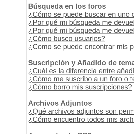
Búsqueda en los foros
¿Cómo se puede buscar en uno o 
¿Por qué mi búsqueda me devuel
¿Por qué mi búsqueda me devuel
¿Cómo busco usuarios?
¿Como se puede encontrar mis p
Suscripción y Añadido de tema
¿Cuál es la diferencia entre añad
¿Cómo me suscribo a un foro o t
¿Cómo borro mis suscripciones?
Archivos Adjuntos
¿Qué archivos adjuntos son permi
¿Cómo encuentro todos mis archi