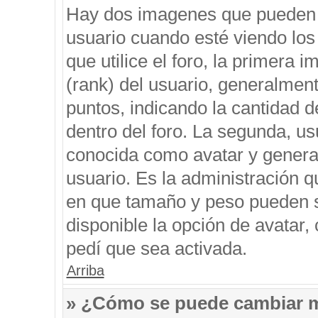
Hay dos imagenes que pueden 
usuario cuando esté viendo los
que utilice el foro, la primera 
(rank) del usuario, generalment
puntos, indicando la cantidad d
dentro del foro. La segunda, 
conocida como avatar y genera
usuario. Es la administración q
en que tamaño y peso pueden s
disponible la opción de avatar
pedí que sea activada.
Arriba
» ¿Cómo se puede cambiar 