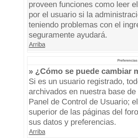
proveen funciones como leer el
por el usuario si la administrac
teniendo problemas con el ingre
seguramente ayudará.
Arriba
Preferencias
» ¿Cómo se puede cambiar m
Si es un usuario registrado, to
archivados en nuestra base de d
Panel de Control de Usuario; el
superior de las páginas del for
sus datos y preferencias.
Arriba