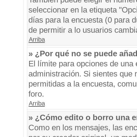
seleccionar en la etiqueta "Opc
días para la encuesta (0 para du
de permitir a lo usuarios cambi
Arriba
» ¿Por qué no se puede añad
El límite para opciones de una 
administración. Si sientes que
permitidas a la encuesta, comu
foro.
Arriba
» ¿Cómo edito o borro una 
Como en los mensajes, las enc