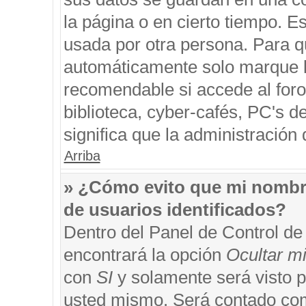
la página o en cierto tiempo. 
usada por otra persona. Para q
automáticamente solo marque la
recomendable si accede al foro
biblioteca, cyber-cafés, PC's de
significa que la administración 
Arriba
» ¿Cómo evito que mi nombre 
de usuarios identificados?
Dentro del Panel de Control de
encontrará la opción
Ocultar m
con
SI
y solamente será visto 
usted mismo. Será contado com