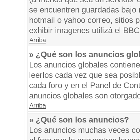
se encuentren guardadas bajo m
hotmail o yahoo correo, sitios 
exhibir imagenes utilizá el BBC
Arriba
» ¿Qué son los anuncios glo
Los anuncios globales contiene
leerlos cada vez que sea posibl
cada foro y en el Panel de Con
anuncios globales son otorgado
Arriba
» ¿Qué son los anuncios?
Los anuncios muchas veces con