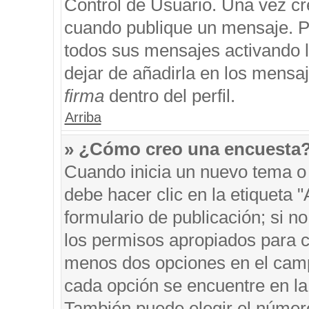
Control de Usuario. Una vez cr
cuando publique un mensaje. P
todos sus mensajes activando la
dejar de añadirla en los mensa
firma
dentro del perfil.
Arriba
» ¿Cómo creo una encuesta
Cuando inicia un nuevo tema o 
debe hacer clic en la etiqueta 
formulario de publicación; si no
los permisos apropiados para cr
menos dos opciones en el cam
cada opción se encuentre en la 
También puede elegir el númer