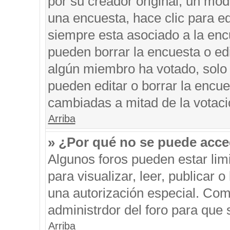
por su creador original, un mod
una encuesta, hace clic para ed
siempre esta asociado a la encu
pueden borrar la encuesta o edi
algún miembro ha votado, solo
pueden editar o borrar la encue
cambiadas a mitad de la votaci
Arriba
» ¿Por qué no se puede acce
Algunos foros pueden estar limi
para visualizar, leer, publicar o
una autorización especial. Co
administrdor del foro para que 
Arriba