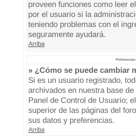
proveen funciones como leer el
por el usuario si la administrac
teniendo problemas con el ingre
seguramente ayudará.
Arriba
Preferencias
» ¿Cómo se puede cambiar m
Si es un usuario registrado, to
archivados en nuestra base de d
Panel de Control de Usuario; el
superior de las páginas del for
sus datos y preferencias.
Arriba