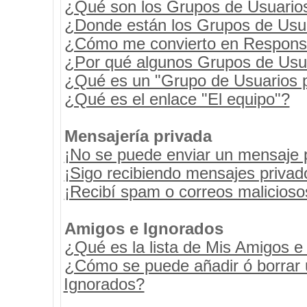
¿Qué son los Grupos de Usuario
¿Donde están los Grupos de Usua
¿Cómo me convierto en Respons
¿Por qué algunos Grupos de Usua
¿Qué es un "Grupo de Usuarios 
¿Qué es el enlace "El equipo"?
Mensajería privada
¡No se puede enviar un mensaje 
¡Sigo recibiendo mensajes priva
¡Recibí spam o correos maliciosos
Amigos e Ignorados
¿Qué es la lista de Mis Amigos e
¿Cómo se puede añadir ó borrar u
Ignorados?