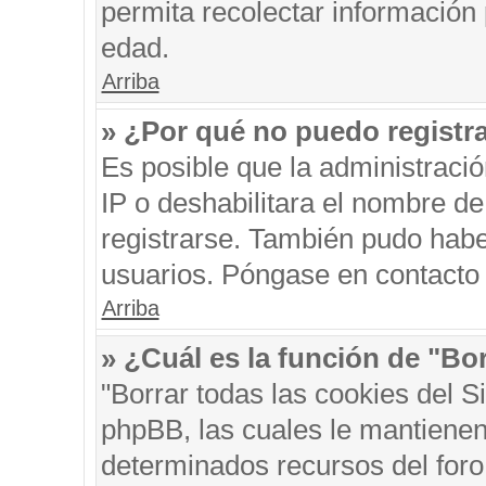
permita recolectar información 
edad.
Arriba
» ¿Por qué no puedo registr
Es posible que la administraci
IP o deshabilitara el nombre de
registrarse. También pudo habe
usuarios. Póngase en contacto c
Arriba
» ¿Cuál es la función de "Bor
"Borrar todas las cookies del S
phpBB, las cuales le mantienen
determinados recursos del foro