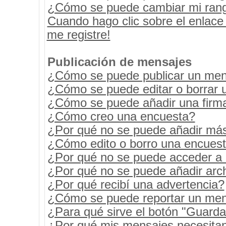
¿Cómo se puede cambiar mi ran
Cuando hago clic sobre el enlace
me registre!
Publicación de mensajes
¿Cómo se puede publicar un mens
¿Cómo se puede editar o borrar 
¿Cómo se puede añadir una firm
¿Cómo creo una encuesta?
¿Por qué no se puede añadir más
¿Cómo edito o borro una encues
¿Por qué no se puede acceder a 
¿Por qué no se puede añadir arc
¿Por qué recibí una advertencia?
¿Cómo se puede reportar un men
¿Para qué sirve el botón "Guarda
¿Por qué mis mensajes necesita