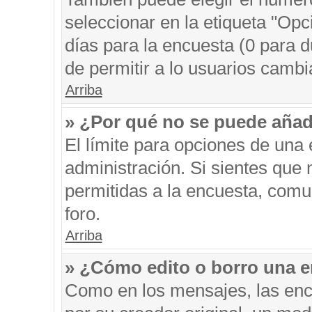
seleccionar en la etiqueta "Opc
días para la encuesta (0 para du
de permitir a lo usuarios cambi
Arriba
» ¿Por qué no se puede añad
El límite para opciones de una 
administración. Si sientes que
permitidas a la encuesta, comu
foro.
Arriba
» ¿Cómo edito o borro una 
Como en los mensajes, las enc