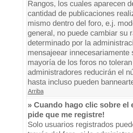
Rangos, los cuales aparecen de
cantidad de publicaciones reali
mismo dentro del foro, e.j. mo
general, no puede cambiar su r
determinado por la administrac
mensajeear innecesariamente s
mayoría de los foros no tolera
administradores reducirán el n
hasta incluso pueden banneart
Arriba
» Cuando hago clic sobre el 
pide que me registre!
Solo usuarios registrados puede