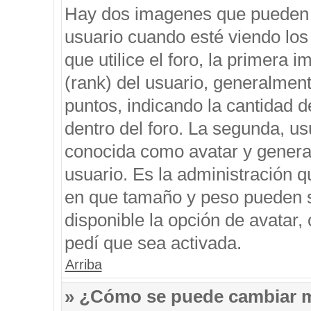
Hay dos imagenes que pueden 
usuario cuando esté viendo los
que utilice el foro, la primera 
(rank) del usuario, generalment
puntos, indicando la cantidad d
dentro del foro. La segunda, 
conocida como avatar y genera
usuario. Es la administración q
en que tamaño y peso pueden s
disponible la opción de avatar
pedí que sea activada.
Arriba
» ¿Cómo se puede cambiar 