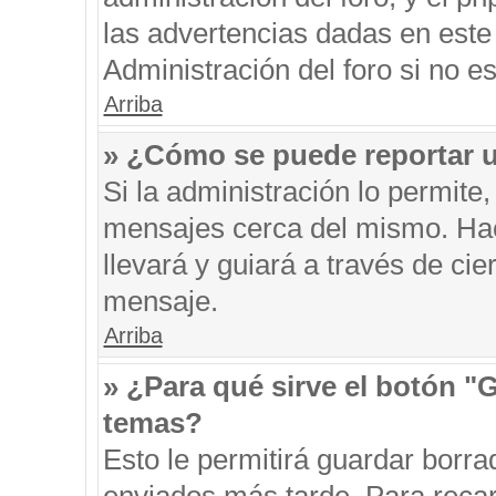
las advertencias dadas en este
Administración del foro si no e
Arriba
» ¿Cómo se puede reportar 
Si la administración lo permite
mensajes cerca del mismo. Hacie
llevará y guiará a través de ci
mensaje.
Arriba
» ¿Para qué sirve el botón "
temas?
Esto le permitirá guardar borr