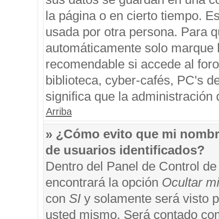
la página o en cierto tiempo. 
usada por otra persona. Para q
automáticamente solo marque la
recomendable si accede al foro
biblioteca, cyber-cafés, PC's de
significa que la administración 
Arriba
» ¿Cómo evito que mi nombre 
de usuarios identificados?
Dentro del Panel de Control de
encontrará la opción
Ocultar m
con
SI
y solamente será visto 
usted mismo. Será contado com