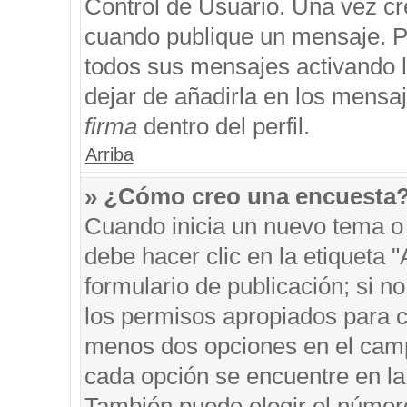
Control de Usuario. Una vez cr
cuando publique un mensaje. P
todos sus mensajes activando la
dejar de añadirla en los mensa
firma
dentro del perfil.
Arriba
» ¿Cómo creo una encuesta
Cuando inicia un nuevo tema o 
debe hacer clic en la etiqueta 
formulario de publicación; si no
los permisos apropiados para cr
menos dos opciones en el cam
cada opción se encuentre en la 
También puede elegir el númer