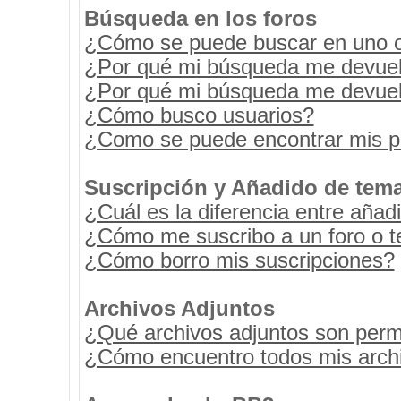
Búsqueda en los foros
¿Cómo se puede buscar en uno o 
¿Por qué mi búsqueda me devuel
¿Por qué mi búsqueda me devuel
¿Cómo busco usuarios?
¿Como se puede encontrar mis p
Suscripción y Añadido de tema
¿Cuál es la diferencia entre añad
¿Cómo me suscribo a un foro o t
¿Cómo borro mis suscripciones?
Archivos Adjuntos
¿Qué archivos adjuntos son permi
¿Cómo encuentro todos mis archi