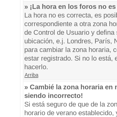
» ¡La hora en los foros no es
La hora no es correcta, es posi
correspondiente a otra zona hora
de Control de Usuario y defina
ubicación, e.j. Londres, París
para cambiar la zona horaria, 
estar registrado. Si no lo está
hacerlo.
Arriba
» Cambié la zona horaria en m
siendo incorrecto!
Si está seguro de que de la zon
horario de verano establecido, 