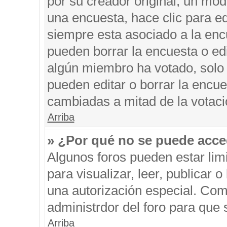
por su creador original, un mod
una encuesta, hace clic para ed
siempre esta asociado a la encu
pueden borrar la encuesta o edi
algún miembro ha votado, solo
pueden editar o borrar la encue
cambiadas a mitad de la votaci
Arriba
» ¿Por qué no se puede acce
Algunos foros pueden estar limi
para visualizar, leer, publicar o
una autorización especial. Co
administrdor del foro para que 
Arriba