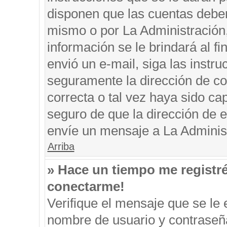
disponen que las cuentas deben
mismo o por La Administración, 
información se le brindará al fin
envió un e-mail, siga las instru
seguramente la dirección de co
correcta o tal vez haya sido cap
seguro de que la dirección de e
envíe un mensaje a La Adminis
Arriba
» Hace un tiempo me registr
conectarme!
Verifique el mensaje que se le 
nombre de usuario y contraseña