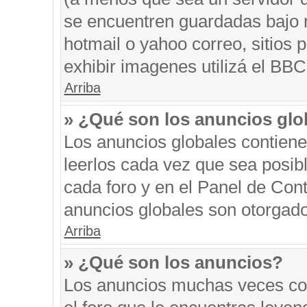
se encuentren guardadas bajo m
hotmail o yahoo correo, sitios 
exhibir imagenes utilizá el BBC
Arriba
» ¿Qué son los anuncios glo
Los anuncios globales contiene
leerlos cada vez que sea posibl
cada foro y en el Panel de Con
anuncios globales son otorgado
Arriba
» ¿Qué son los anuncios?
Los anuncios muchas veces con