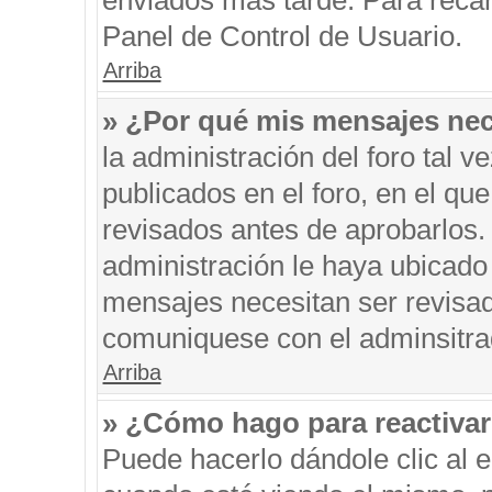
enviados más tarde. Para recar
Panel de Control de Usuario.
Arriba
» ¿Por qué mis mensajes nec
la administración del foro tal 
publicados en el foro, en el q
revisados antes de aprobarlos.
administración le haya ubicado
mensajes necesitan ser revisad
comuniquese con el adminsitra
Arriba
» ¿Cómo hago para reactiva
Puede hacerlo dándole clic al 