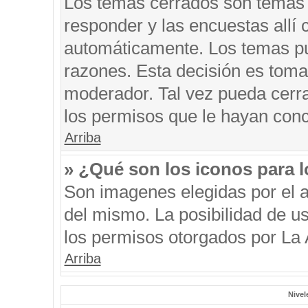
Los temas cerrados son temas 
responder y las encuestas allí
automáticamente. Los temas p
razones. Esta decisión es toma
moderador. Tal vez pueda cerr
los permisos que le hayan conc
Arriba
» ¿Qué son los iconos para 
Son imagenes elegidas por el au
del mismo. La posibilidad de u
los permisos otorgados por La 
Arriba
Nivel