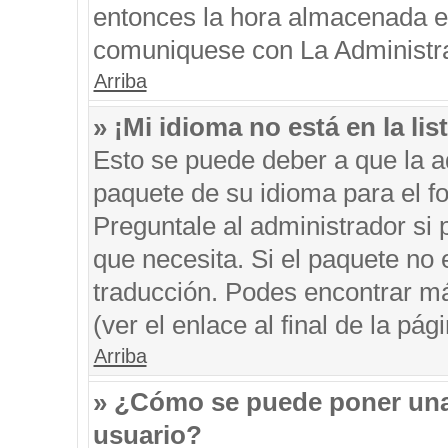
entonces la hora almacenada en 
comuniquese con La Administrac
Arriba
» ¡Mi idioma no está en la list
Esto se puede deber a que la ad
paquete de su idioma para el f
Preguntale al administrador si 
que necesita. Si el paquete no e
traducción. Podes encontrar má
(ver el enlace al final de la pági
Arriba
» ¿Cómo se puede poner una
usuario?