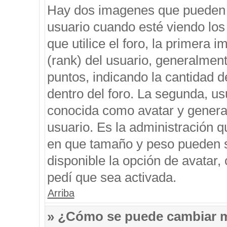
Hay dos imagenes que pueden 
usuario cuando esté viendo los
que utilice el foro, la primera 
(rank) del usuario, generalment
puntos, indicando la cantidad d
dentro del foro. La segunda, 
conocida como avatar y genera
usuario. Es la administración q
en que tamaño y peso pueden s
disponible la opción de avatar
pedí que sea activada.
Arriba
» ¿Cómo se puede cambiar 