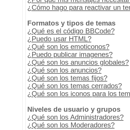
¿Cómo hago para reactivar un t
Formatos y tipos de temas
¿Qué es el código BBCode?
¿Puedo usar HTML?
¿Qué son los emoticonos?
¿Puedo publicar imagenes?
¿Qué son los anuncios globales?
¿Qué son los anuncios?
¿Qué son los temas fijos?
¿Qué son los temas cerrados?
¿Qué son los iconos para los te
Niveles de usuario y grupos
¿Qué son los Administradores?
¿Qué son los Moderadores?