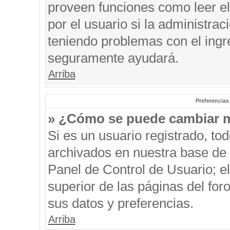
proveen funciones como leer el
por el usuario si la administrac
teniendo problemas con el ingre
seguramente ayudará.
Arriba
Preferencias
» ¿Cómo se puede cambiar m
Si es un usuario registrado, to
archivados en nuestra base de d
Panel de Control de Usuario; el
superior de las páginas del for
sus datos y preferencias.
Arriba