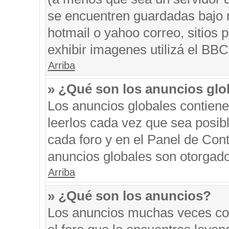
se encuentren guardadas bajo m
hotmail o yahoo correo, sitios 
exhibir imagenes utilizá el BBC
Arriba
» ¿Qué son los anuncios glo
Los anuncios globales contiene
leerlos cada vez que sea posibl
cada foro y en el Panel de Con
anuncios globales son otorgado
Arriba
» ¿Qué son los anuncios?
Los anuncios muchas veces con