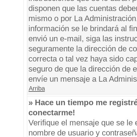
disponen que las cuentas deben
mismo o por La Administración, 
información se le brindará al fin
envió un e-mail, siga las instru
seguramente la dirección de co
correcta o tal vez haya sido cap
seguro de que la dirección de e
envíe un mensaje a La Adminis
Arriba
» Hace un tiempo me registr
conectarme!
Verifique el mensaje que se le 
nombre de usuario y contraseña