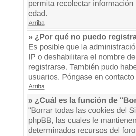
permita recolectar información 
edad.
Arriba
» ¿Por qué no puedo registr
Es posible que la administraci
IP o deshabilitara el nombre de
registrarse. También pudo habe
usuarios. Póngase en contacto c
Arriba
» ¿Cuál es la función de "Bor
"Borrar todas las cookies del S
phpBB, las cuales le mantienen
determinados recursos del foro