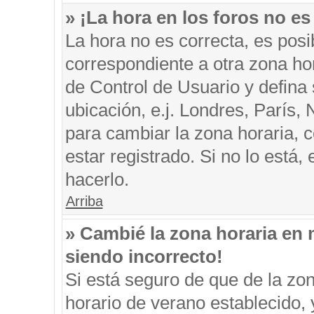
» ¡La hora en los foros no es
La hora no es correcta, es posi
correspondiente a otra zona hora
de Control de Usuario y defina
ubicación, e.j. Londres, París
para cambiar la zona horaria, 
estar registrado. Si no lo está
hacerlo.
Arriba
» Cambié la zona horaria en m
siendo incorrecto!
Si está seguro de que de la zon
horario de verano establecido, 