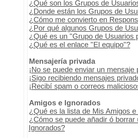
¿Qué son los Grupos de Usuario
¿Donde están los Grupos de Usua
¿Cómo me convierto en Respons
¿Por qué algunos Grupos de Usua
¿Qué es un "Grupo de Usuarios 
¿Qué es el enlace "El equipo"?
Mensajería privada
¡No se puede enviar un mensaje 
¡Sigo recibiendo mensajes priva
¡Recibí spam o correos maliciosos
Amigos e Ignorados
¿Qué es la lista de Mis Amigos e
¿Cómo se puede añadir ó borrar u
Ignorados?