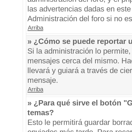
las advertencias dadas en este
Administración del foro si no e
Arriba
» ¿Cómo se puede reportar 
Si la administración lo permite
mensajes cerca del mismo. Hacie
llevará y guiará a través de ci
mensaje.
Arriba
» ¿Para qué sirve el botón "
temas?
Esto le permitirá guardar borr