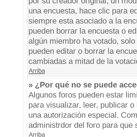
por su creador original, un mod
una encuesta, hace clic para ed
siempre esta asociado a la encu
pueden borrar la encuesta o edi
algún miembro ha votado, solo
pueden editar o borrar la encue
cambiadas a mitad de la votaci
Arriba
» ¿Por qué no se puede acce
Algunos foros pueden estar limi
para visualizar, leer, publicar o
una autorización especial. Co
administrdor del foro para que 
Arriba