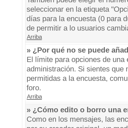
seleccionar en la etiqueta "Opc
días para la encuesta (0 para du
de permitir a lo usuarios cambi
Arriba
» ¿Por qué no se puede añad
El límite para opciones de una 
administración. Si sientes que
permitidas a la encuesta, comu
foro.
Arriba
» ¿Cómo edito o borro una 
Como en los mensajes, las enc