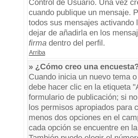
Control de Usuario. Una vez cr
cuando publique un mensaje. P
todos sus mensajes activando la
dejar de añadirla en los mensa
firma
dentro del perfil.
Arriba
» ¿Cómo creo una encuesta
Cuando inicia un nuevo tema o 
debe hacer clic en la etiqueta 
formulario de publicación; si no
los permisos apropiados para cr
menos dos opciones en el cam
cada opción se encuentre en la 
También puede elegir el númer