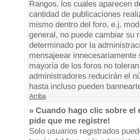
Rangos, los cuales aparecen de
cantidad de publicaciones reali
mismo dentro del foro, e.j. mo
general, no puede cambiar su r
determinado por la administrac
mensajeear innecesariamente s
mayoría de los foros no tolera
administradores reducirán el n
hasta incluso pueden banneart
Arriba
» Cuando hago clic sobre el 
pide que me registre!
Solo usuarios registrados puede