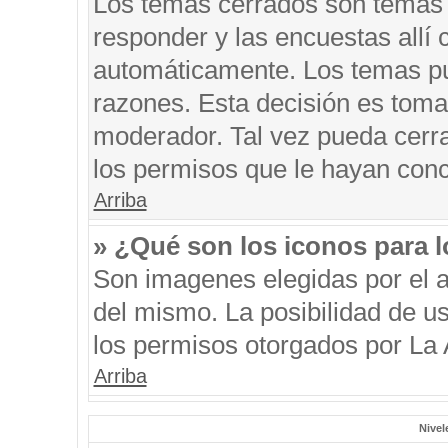
Los temas cerrados son temas 
responder y las encuestas allí
automáticamente. Los temas p
razones. Esta decisión es toma
moderador. Tal vez pueda cerr
los permisos que le hayan conc
Arriba
» ¿Qué son los iconos para 
Son imagenes elegidas por el au
del mismo. La posibilidad de u
los permisos otorgados por La 
Arriba
Nivel