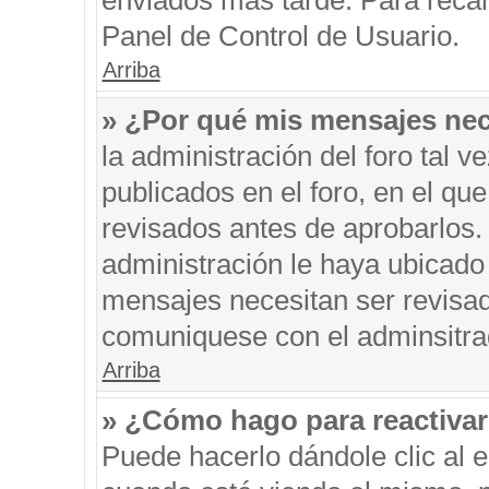
enviados más tarde. Para recar
Panel de Control de Usuario.
Arriba
» ¿Por qué mis mensajes nec
la administración del foro tal 
publicados en el foro, en el q
revisados antes de aprobarlos.
administración le haya ubicado
mensajes necesitan ser revisad
comuniquese con el adminsitra
Arriba
» ¿Cómo hago para reactiva
Puede hacerlo dándole clic al 