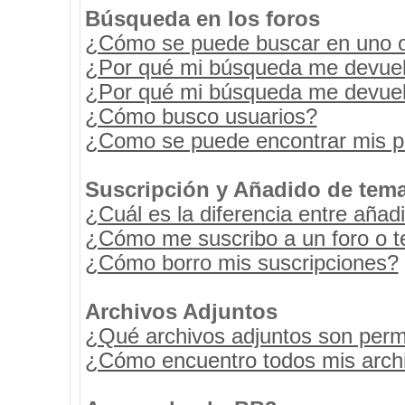
Búsqueda en los foros
¿Cómo se puede buscar en uno o 
¿Por qué mi búsqueda me devuel
¿Por qué mi búsqueda me devuel
¿Cómo busco usuarios?
¿Como se puede encontrar mis p
Suscripción y Añadido de tema
¿Cuál es la diferencia entre añad
¿Cómo me suscribo a un foro o t
¿Cómo borro mis suscripciones?
Archivos Adjuntos
¿Qué archivos adjuntos son permi
¿Cómo encuentro todos mis archi