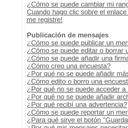
¿Cómo se puede cambiar mi ran
Cuando hago clic sobre el enlace
me registre!
Publicación de mensajes
¿Cómo se puede publicar un mens
¿Cómo se puede editar o borrar 
¿Cómo se puede añadir una firm
¿Cómo creo una encuesta?
¿Por qué no se puede añadir más
¿Cómo edito o borro una encues
¿Por qué no se puede acceder a 
¿Por qué no se puede añadir arc
¿Por qué recibí una advertencia?
¿Cómo se puede reportar un men
¿Para qué sirve el botón "Guarda
¿Por qué mis mensajes necesita