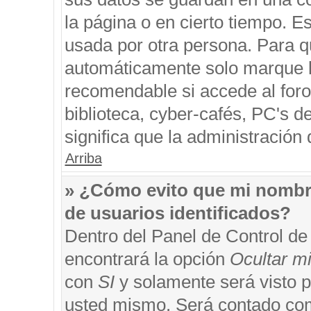
la página o en cierto tiempo. 
usada por otra persona. Para q
automáticamente solo marque la
recomendable si accede al foro
biblioteca, cyber-cafés, PC's de
significa que la administración 
Arriba
» ¿Cómo evito que mi nombre 
de usuarios identificados?
Dentro del Panel de Control de
encontrará la opción
Ocultar m
con
SI
y solamente será visto 
usted mismo. Será contado com