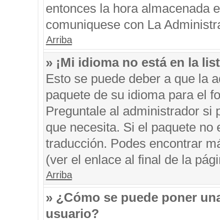
entonces la hora almacenada en 
comuniquese con La Administrac
Arriba
» ¡Mi idioma no está en la list
Esto se puede deber a que la ad
paquete de su idioma para el f
Preguntale al administrador si 
que necesita. Si el paquete no e
traducción. Podes encontrar má
(ver el enlace al final de la pági
Arriba
» ¿Cómo se puede poner una
usuario?