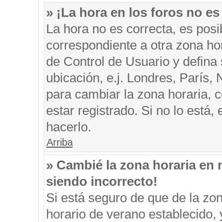
» ¡La hora en los foros no es
La hora no es correcta, es posi
correspondiente a otra zona hora
de Control de Usuario y defina
ubicación, e.j. Londres, París
para cambiar la zona horaria, 
estar registrado. Si no lo está
hacerlo.
Arriba
» Cambié la zona horaria en m
siendo incorrecto!
Si está seguro de que de la zon
horario de verano establecido, 