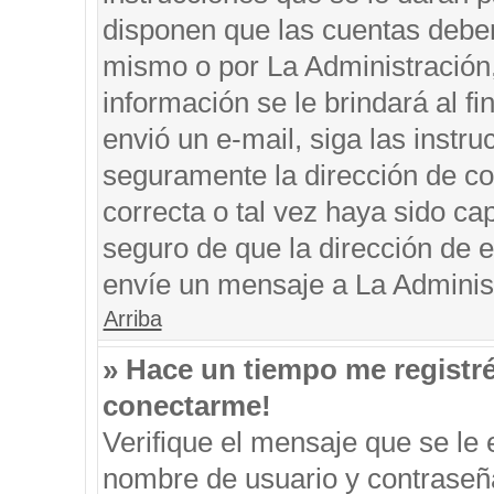
disponen que las cuentas deben
mismo o por La Administración, 
información se le brindará al fin
envió un e-mail, siga las instru
seguramente la dirección de co
correcta o tal vez haya sido cap
seguro de que la dirección de e
envíe un mensaje a La Adminis
Arriba
» Hace un tiempo me registr
conectarme!
Verifique el mensaje que se le 
nombre de usuario y contraseña