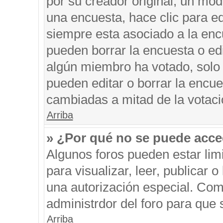
por su creador original, un mod
una encuesta, hace clic para ed
siempre esta asociado a la encu
pueden borrar la encuesta o edi
algún miembro ha votado, solo
pueden editar o borrar la encue
cambiadas a mitad de la votaci
Arriba
» ¿Por qué no se puede acce
Algunos foros pueden estar limi
para visualizar, leer, publicar o
una autorización especial. Co
administrdor del foro para que 
Arriba