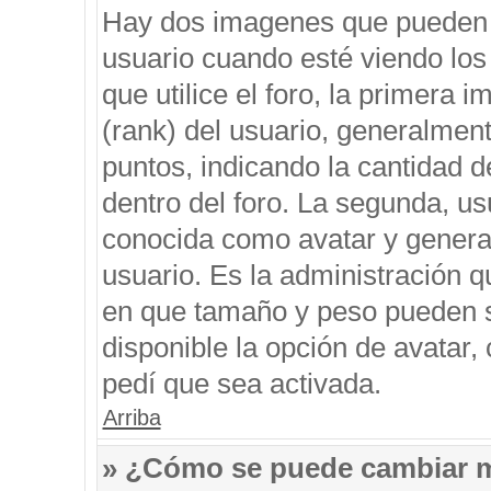
Hay dos imagenes que pueden 
usuario cuando esté viendo los
que utilice el foro, la primera 
(rank) del usuario, generalment
puntos, indicando la cantidad d
dentro del foro. La segunda, 
conocida como avatar y genera
usuario. Es la administración q
en que tamaño y peso pueden s
disponible la opción de avatar
pedí que sea activada.
Arriba
» ¿Cómo se puede cambiar 