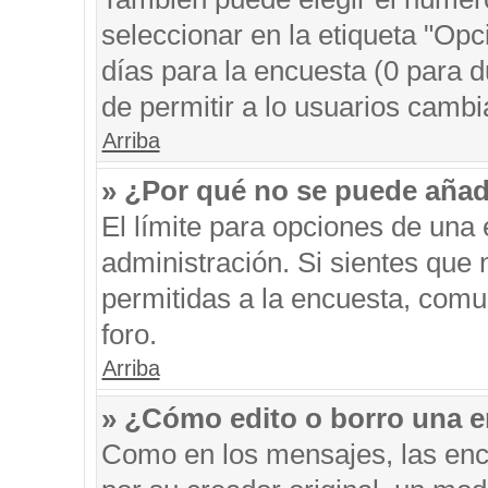
seleccionar en la etiqueta "Opc
días para la encuesta (0 para du
de permitir a lo usuarios cambi
Arriba
» ¿Por qué no se puede añad
El límite para opciones de una 
administración. Si sientes que
permitidas a la encuesta, comu
foro.
Arriba
» ¿Cómo edito o borro una 
Como en los mensajes, las enc