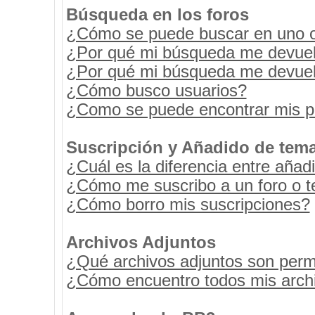
Búsqueda en los foros
¿Cómo se puede buscar en uno o 
¿Por qué mi búsqueda me devuel
¿Por qué mi búsqueda me devuel
¿Cómo busco usuarios?
¿Como se puede encontrar mis p
Suscripción y Añadido de tema
¿Cuál es la diferencia entre añad
¿Cómo me suscribo a un foro o t
¿Cómo borro mis suscripciones?
Archivos Adjuntos
¿Qué archivos adjuntos son permi
¿Cómo encuentro todos mis archi