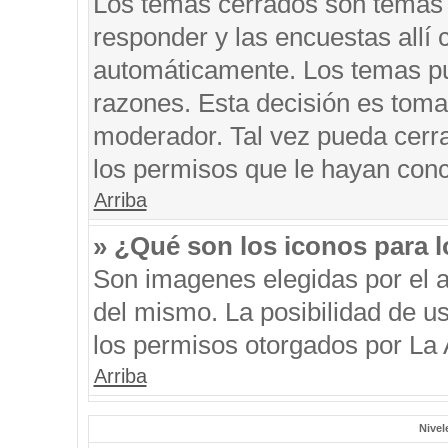
Los temas cerrados son temas 
responder y las encuestas allí
automáticamente. Los temas p
razones. Esta decisión es toma
moderador. Tal vez pueda cerr
los permisos que le hayan conc
Arriba
» ¿Qué son los iconos para 
Son imagenes elegidas por el au
del mismo. La posibilidad de u
los permisos otorgados por La 
Arriba
Nivel