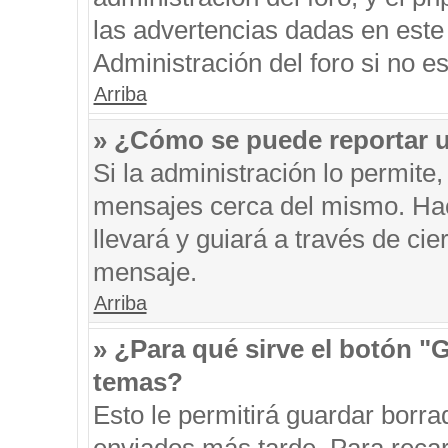
las advertencias dadas en este
Administración del foro si no e
Arriba
» ¿Cómo se puede reportar 
Si la administración lo permite
mensajes cerca del mismo. Hacie
llevará y guiará a través de ci
mensaje.
Arriba
» ¿Para qué sirve el botón "
temas?
Esto le permitirá guardar borr