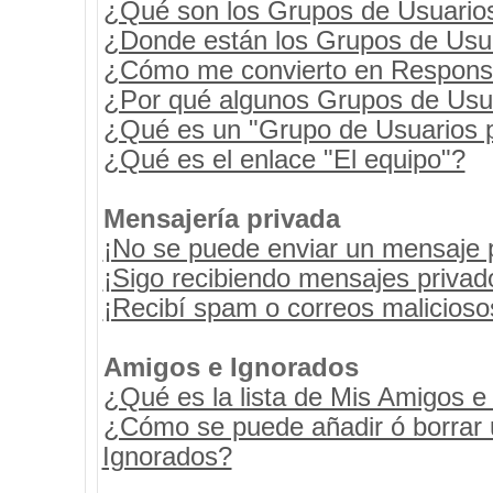
¿Qué son los Grupos de Usuario
¿Donde están los Grupos de Usua
¿Cómo me convierto en Respons
¿Por qué algunos Grupos de Usua
¿Qué es un "Grupo de Usuarios 
¿Qué es el enlace "El equipo"?
Mensajería privada
¡No se puede enviar un mensaje 
¡Sigo recibiendo mensajes priva
¡Recibí spam o correos maliciosos
Amigos e Ignorados
¿Qué es la lista de Mis Amigos e
¿Cómo se puede añadir ó borrar u
Ignorados?