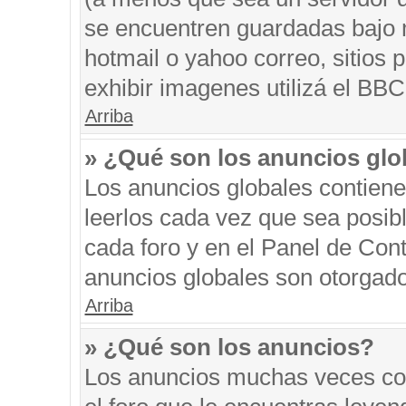
se encuentren guardadas bajo m
hotmail o yahoo correo, sitios 
exhibir imagenes utilizá el BBC
Arriba
» ¿Qué son los anuncios glo
Los anuncios globales contiene
leerlos cada vez que sea posibl
cada foro y en el Panel de Con
anuncios globales son otorgado
Arriba
» ¿Qué son los anuncios?
Los anuncios muchas veces con