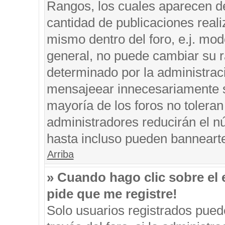
Rangos, los cuales aparecen de
cantidad de publicaciones reali
mismo dentro del foro, e.j. mo
general, no puede cambiar su r
determinado por la administrac
mensajeear innecesariamente s
mayoría de los foros no tolera
administradores reducirán el n
hasta incluso pueden banneart
Arriba
» Cuando hago clic sobre el 
pide que me registre!
Solo usuarios registrados puede