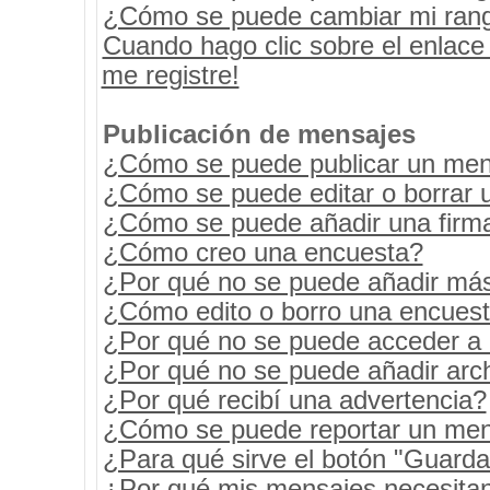
¿Cómo se puede cambiar mi ran
Cuando hago clic sobre el enlace
me registre!
Publicación de mensajes
¿Cómo se puede publicar un mens
¿Cómo se puede editar o borrar 
¿Cómo se puede añadir una firm
¿Cómo creo una encuesta?
¿Por qué no se puede añadir más
¿Cómo edito o borro una encues
¿Por qué no se puede acceder a 
¿Por qué no se puede añadir arc
¿Por qué recibí una advertencia?
¿Cómo se puede reportar un men
¿Para qué sirve el botón "Guarda
¿Por qué mis mensajes necesita