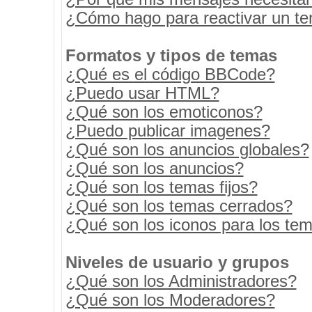
¿Cómo hago para reactivar un t
Formatos y tipos de temas
¿Qué es el código BBCode?
¿Puedo usar HTML?
¿Qué son los emoticonos?
¿Puedo publicar imagenes?
¿Qué son los anuncios globales?
¿Qué son los anuncios?
¿Qué son los temas fijos?
¿Qué son los temas cerrados?
¿Qué son los iconos para los te
Niveles de usuario y grupos
¿Qué son los Administradores?
¿Qué son los Moderadores?