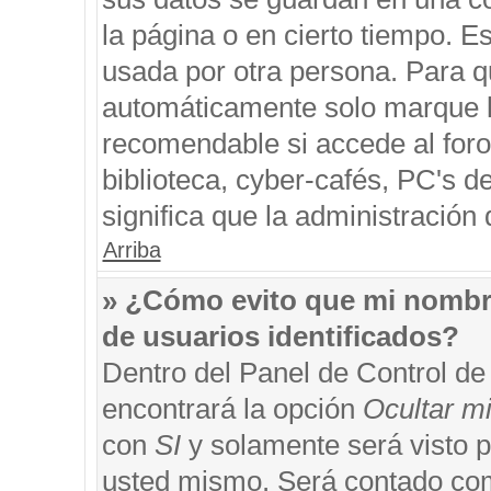
la página o en cierto tiempo. 
usada por otra persona. Para q
automáticamente solo marque la
recomendable si accede al foro
biblioteca, cyber-cafés, PC's de
significa que la administración 
Arriba
» ¿Cómo evito que mi nombre 
de usuarios identificados?
Dentro del Panel de Control de
encontrará la opción
Ocultar m
con
SI
y solamente será visto 
usted mismo. Será contado com