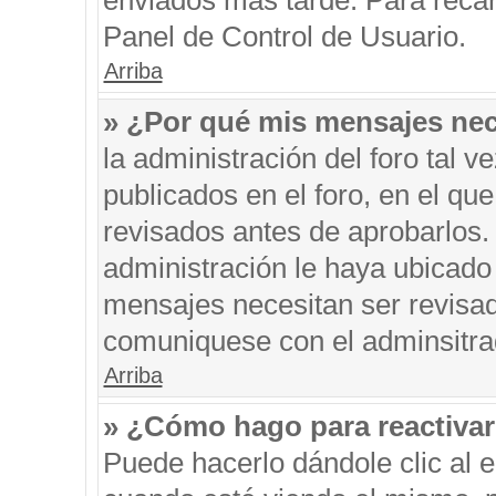
enviados más tarde. Para recar
Panel de Control de Usuario.
Arriba
» ¿Por qué mis mensajes nec
la administración del foro tal 
publicados en el foro, en el q
revisados antes de aprobarlos.
administración le haya ubicado
mensajes necesitan ser revisad
comuniquese con el adminsitra
Arriba
» ¿Cómo hago para reactiva
Puede hacerlo dándole clic al 