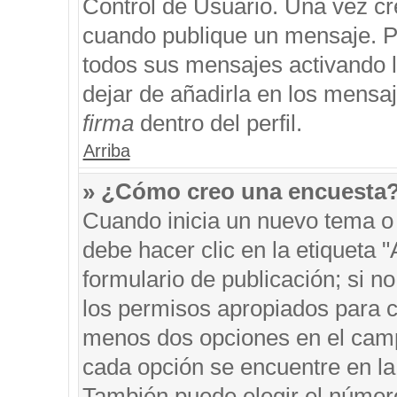
Control de Usuario. Una vez cr
cuando publique un mensaje. P
todos sus mensajes activando la
dejar de añadirla en los mensa
firma
dentro del perfil.
Arriba
» ¿Cómo creo una encuesta
Cuando inicia un nuevo tema o 
debe hacer clic en la etiqueta 
formulario de publicación; si no
los permisos apropiados para cr
menos dos opciones en el cam
cada opción se encuentre en la 
También puede elegir el númer