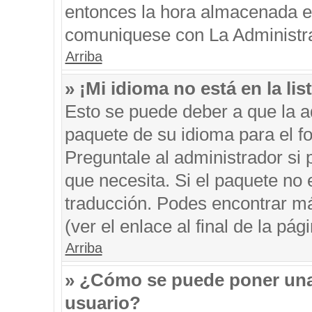
entonces la hora almacenada en 
comuniquese con La Administrac
Arriba
» ¡Mi idioma no está en la list
Esto se puede deber a que la ad
paquete de su idioma para el f
Preguntale al administrador si 
que necesita. Si el paquete no e
traducción. Podes encontrar má
(ver el enlace al final de la pági
Arriba
» ¿Cómo se puede poner una
usuario?