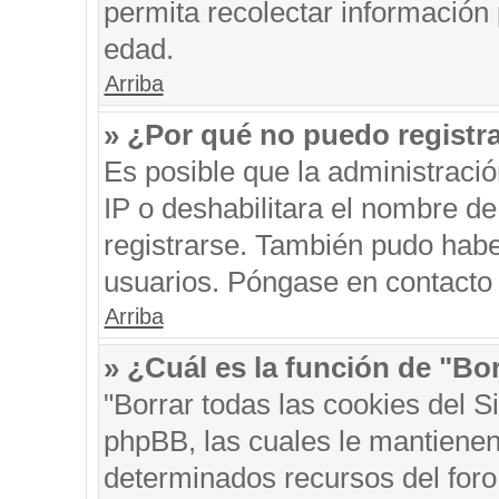
permita recolectar información 
edad.
Arriba
» ¿Por qué no puedo registr
Es posible que la administraci
IP o deshabilitara el nombre de
registrarse. También pudo habe
usuarios. Póngase en contacto c
Arriba
» ¿Cuál es la función de "Bor
"Borrar todas las cookies del S
phpBB, las cuales le mantienen
determinados recursos del foro