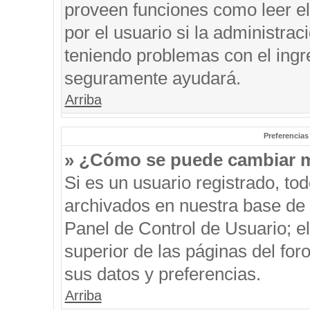
proveen funciones como leer el
por el usuario si la administrac
teniendo problemas con el ingre
seguramente ayudará.
Arriba
Preferencias
» ¿Cómo se puede cambiar m
Si es un usuario registrado, to
archivados en nuestra base de d
Panel de Control de Usuario; el
superior de las páginas del for
sus datos y preferencias.
Arriba