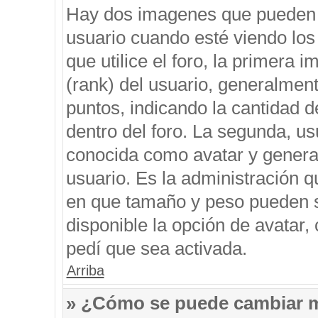
Hay dos imagenes que pueden 
usuario cuando esté viendo los
que utilice el foro, la primera 
(rank) del usuario, generalment
puntos, indicando la cantidad d
dentro del foro. La segunda, 
conocida como avatar y genera
usuario. Es la administración q
en que tamaño y peso pueden s
disponible la opción de avatar
pedí que sea activada.
Arriba
» ¿Cómo se puede cambiar 