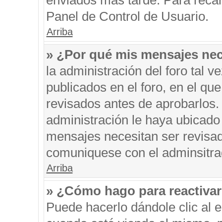
enviados más tarde. Para recar
Panel de Control de Usuario.
Arriba
» ¿Por qué mis mensajes nec
la administración del foro tal 
publicados en el foro, en el q
revisados antes de aprobarlos.
administración le haya ubicado
mensajes necesitan ser revisad
comuniquese con el adminsitra
Arriba
» ¿Cómo hago para reactiva
Puede hacerlo dándole clic al 