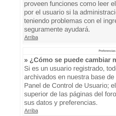
proveen funciones como leer el
por el usuario si la administrac
teniendo problemas con el ingre
seguramente ayudará.
Arriba
Preferencias
» ¿Cómo se puede cambiar m
Si es un usuario registrado, to
archivados en nuestra base de d
Panel de Control de Usuario; el
superior de las páginas del for
sus datos y preferencias.
Arriba