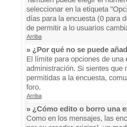
seleccionar en la etiqueta "Opc
días para la encuesta (0 para du
de permitir a lo usuarios cambi
Arriba
» ¿Por qué no se puede añad
El límite para opciones de una 
administración. Si sientes que
permitidas a la encuesta, comu
foro.
Arriba
» ¿Cómo edito o borro una 
Como en los mensajes, las enc