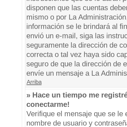
disponen que las cuentas deben
mismo o por La Administración, 
información se le brindará al fin
envió un e-mail, siga las instru
seguramente la dirección de co
correcta o tal vez haya sido cap
seguro de que la dirección de e
envíe un mensaje a La Adminis
Arriba
» Hace un tiempo me registr
conectarme!
Verifique el mensaje que se le 
nombre de usuario y contraseña