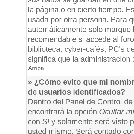
la página o en cierto tiempo. 
usada por otra persona. Para q
automáticamente solo marque la
recomendable si accede al foro
biblioteca, cyber-cafés, PC's de
significa que la administración 
Arriba
» ¿Cómo evito que mi nombre 
de usuarios identificados?
Dentro del Panel de Control de
encontrará la opción
Ocultar m
con
SI
y solamente será visto 
usted mismo. Será contado com