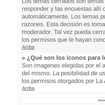
Los temas cerrados son temas 
responder y las encuestas allí
automáticamente. Los temas p
razones. Esta decisión es toma
moderador. Tal vez pueda cerr
los permisos que le hayan conc
Arriba
» ¿Qué son los iconos para 
Son imagenes elegidas por el au
del mismo. La posibilidad de u
los permisos otorgados por La 
Arriba
Nivel