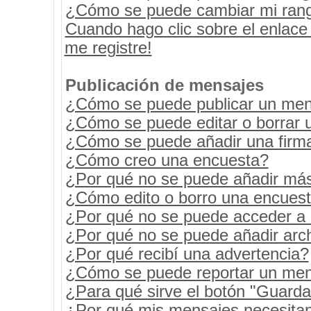
¿Cómo se puede cambiar mi ran
Cuando hago clic sobre el enlace
me registre!
Publicación de mensajes
¿Cómo se puede publicar un mens
¿Cómo se puede editar o borrar 
¿Cómo se puede añadir una firm
¿Cómo creo una encuesta?
¿Por qué no se puede añadir más
¿Cómo edito o borro una encues
¿Por qué no se puede acceder a 
¿Por qué no se puede añadir arc
¿Por qué recibí una advertencia?
¿Cómo se puede reportar un men
¿Para qué sirve el botón "Guarda
¿Por qué mis mensajes necesita