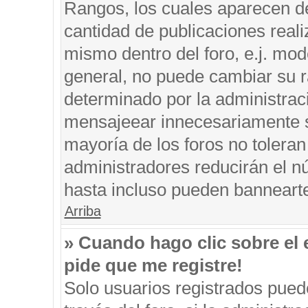
Rangos, los cuales aparecen de
cantidad de publicaciones reali
mismo dentro del foro, e.j. mo
general, no puede cambiar su r
determinado por la administrac
mensajeear innecesariamente s
mayoría de los foros no tolera
administradores reducirán el n
hasta incluso pueden banneart
Arriba
» Cuando hago clic sobre el 
pide que me registre!
Solo usuarios registrados puede