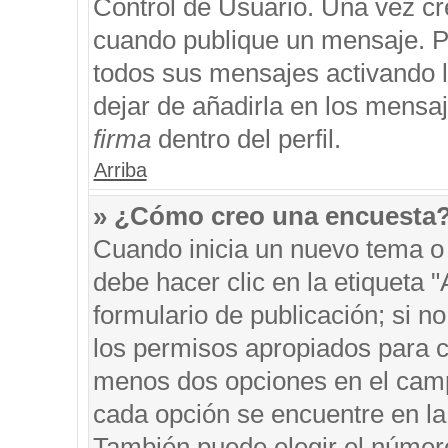
Control de Usuario. Una vez cr
cuando publique un mensaje. P
todos sus mensajes activando la
dejar de añadirla en los mensa
firma
dentro del perfil.
Arriba
» ¿Cómo creo una encuesta
Cuando inicia un nuevo tema o 
debe hacer clic en la etiqueta 
formulario de publicación; si no
los permisos apropiados para cr
menos dos opciones en el cam
cada opción se encuentre en la 
También puede elegir el númer