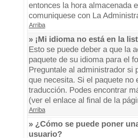
entonces la hora almacenada en 
comuniquese con La Administrac
Arriba
» ¡Mi idioma no está en la list
Esto se puede deber a que la ad
paquete de su idioma para el f
Preguntale al administrador si 
que necesita. Si el paquete no e
traducción. Podes encontrar má
(ver el enlace al final de la pági
Arriba
» ¿Cómo se puede poner una
usuario?