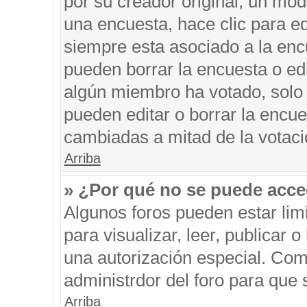
por su creador original, un mod
una encuesta, hace clic para ed
siempre esta asociado a la encu
pueden borrar la encuesta o edi
algún miembro ha votado, solo
pueden editar o borrar la encue
cambiadas a mitad de la votaci
Arriba
» ¿Por qué no se puede acce
Algunos foros pueden estar limi
para visualizar, leer, publicar o
una autorización especial. Co
administrdor del foro para que 
Arriba