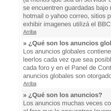
se encuentren guardadas bajo m
hotmail o yahoo correo, sitios 
exhibir imagenes utilizá el BBC
Arriba
» ¿Qué son los anuncios glo
Los anuncios globales contiene
leerlos cada vez que sea posibl
cada foro y en el Panel de Con
anuncios globales son otorgado
Arriba
» ¿Qué son los anuncios?
Los anuncios muchas veces con