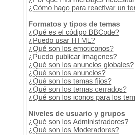
¿Cómo hago para reactivar un t
Formatos y tipos de temas
¿Qué es el código BBCode?
¿Puedo usar HTML?
¿Qué son los emoticonos?
¿Puedo publicar imagenes?
¿Qué son los anuncios globales?
¿Qué son los anuncios?
¿Qué son los temas fijos?
¿Qué son los temas cerrados?
¿Qué son los iconos para los te
Niveles de usuario y grupos
¿Qué son los Administradores?
¿Qué son los Moderadores?