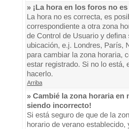
» ¡La hora en los foros no es
La hora no es correcta, es posi
correspondiente a otra zona hora
de Control de Usuario y defina
ubicación, e.j. Londres, París
para cambiar la zona horaria, 
estar registrado. Si no lo está
hacerlo.
Arriba
» Cambié la zona horaria en m
siendo incorrecto!
Si está seguro de que de la zon
horario de verano establecido, 