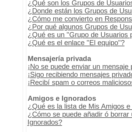
¿Qué son los Grupos de Usuario
¿Donde están los Grupos de Usua
¿Cómo me convierto en Respons
¿Por qué algunos Grupos de Usua
¿Qué es un "Grupo de Usuarios 
¿Qué es el enlace "El equipo"?
Mensajería privada
¡No se puede enviar un mensaje 
¡Sigo recibiendo mensajes priva
¡Recibí spam o correos maliciosos
Amigos e Ignorados
¿Qué es la lista de Mis Amigos e
¿Cómo se puede añadir ó borrar u
Ignorados?