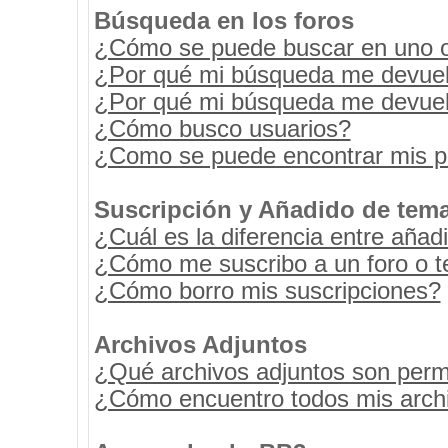
Búsqueda en los foros
¿Cómo se puede buscar en uno o 
¿Por qué mi búsqueda me devuel
¿Por qué mi búsqueda me devuel
¿Cómo busco usuarios?
¿Como se puede encontrar mis p
Suscripción y Añadido de tema
¿Cuál es la diferencia entre añad
¿Cómo me suscribo a un foro o t
¿Cómo borro mis suscripciones?
Archivos Adjuntos
¿Qué archivos adjuntos son permi
¿Cómo encuentro todos mis archi