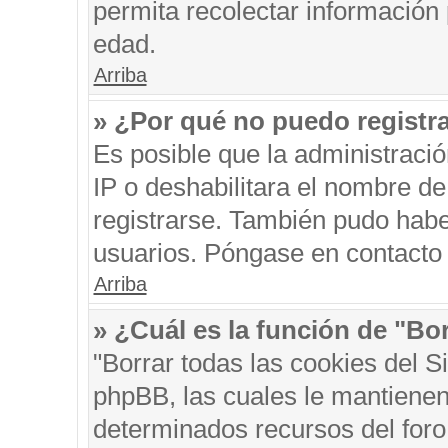
permita recolectar información 
edad.
Arriba
» ¿Por qué no puedo registr
Es posible que la administraci
IP o deshabilitara el nombre de
registrarse. También pudo habe
usuarios. Póngase en contacto c
Arriba
» ¿Cuál es la función de "Bor
"Borrar todas las cookies del S
phpBB, las cuales le mantienen
determinados recursos del foro