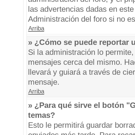
las advertencias dadas en este
Administración del foro si no e
Arriba
» ¿Cómo se puede reportar 
Si la administración lo permite
mensajes cerca del mismo. Hacie
llevará y guiará a través de ci
mensaje.
Arriba
» ¿Para qué sirve el botón "
temas?
Esto le permitirá guardar borr