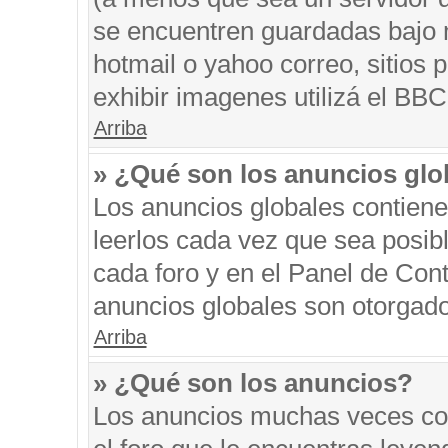
se encuentren guardadas bajo m
hotmail o yahoo correo, sitios 
exhibir imagenes utilizá el BBC
Arriba
» ¿Qué son los anuncios glo
Los anuncios globales contiene
leerlos cada vez que sea posibl
cada foro y en el Panel de Con
anuncios globales son otorgado
Arriba
» ¿Qué son los anuncios?
Los anuncios muchas veces con