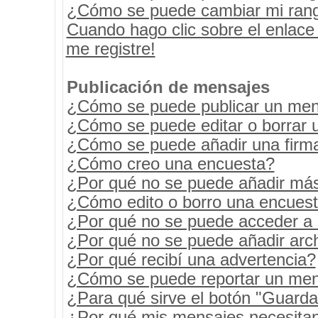
¿Cómo se puede cambiar mi ran
Cuando hago clic sobre el enlace
me registre!
Publicación de mensajes
¿Cómo se puede publicar un mens
¿Cómo se puede editar o borrar 
¿Cómo se puede añadir una firm
¿Cómo creo una encuesta?
¿Por qué no se puede añadir más
¿Cómo edito o borro una encues
¿Por qué no se puede acceder a 
¿Por qué no se puede añadir arc
¿Por qué recibí una advertencia?
¿Cómo se puede reportar un men
¿Para qué sirve el botón "Guarda
¿Por qué mis mensajes necesita