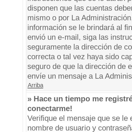
disponen que las cuentas deben
mismo o por La Administración, 
información se le brindará al fin
envió un e-mail, siga las instru
seguramente la dirección de co
correcta o tal vez haya sido cap
seguro de que la dirección de e
envíe un mensaje a La Adminis
Arriba
» Hace un tiempo me registr
conectarme!
Verifique el mensaje que se le 
nombre de usuario y contraseña