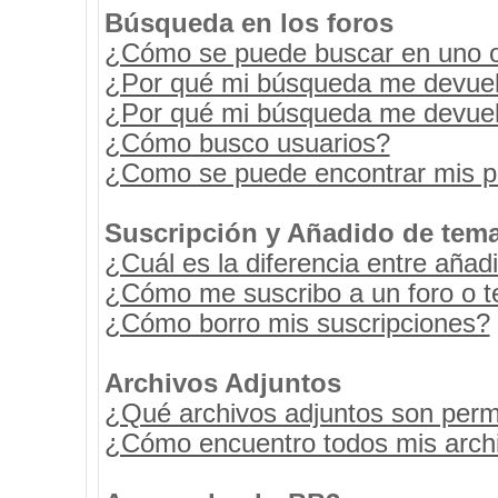
Búsqueda en los foros
¿Cómo se puede buscar en uno o 
¿Por qué mi búsqueda me devuel
¿Por qué mi búsqueda me devuel
¿Cómo busco usuarios?
¿Como se puede encontrar mis p
Suscripción y Añadido de tema
¿Cuál es la diferencia entre añad
¿Cómo me suscribo a un foro o t
¿Cómo borro mis suscripciones?
Archivos Adjuntos
¿Qué archivos adjuntos son permi
¿Cómo encuentro todos mis archi