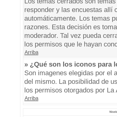
Los temas cerrados son temas 
responder y las encuestas allí
automáticamente. Los temas p
razones. Esta decisión es toma
moderador. Tal vez pueda cerr
los permisos que le hayan conc
Arriba
» ¿Qué son los iconos para 
Son imagenes elegidas por el au
del mismo. La posibilidad de u
los permisos otorgados por La 
Arriba
Nivel