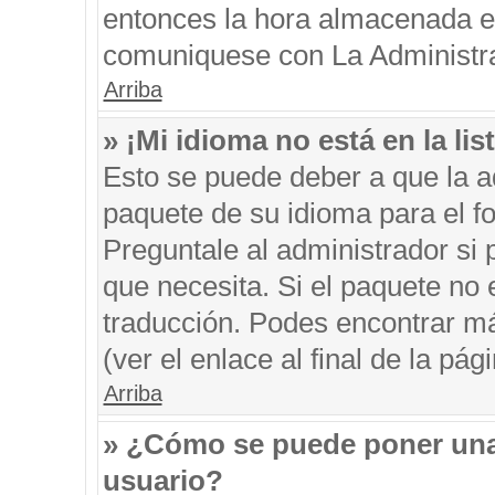
entonces la hora almacenada en 
comuniquese con La Administrac
Arriba
» ¡Mi idioma no está en la list
Esto se puede deber a que la ad
paquete de su idioma para el f
Preguntale al administrador si 
que necesita. Si el paquete no e
traducción. Podes encontrar má
(ver el enlace al final de la pági
Arriba
» ¿Cómo se puede poner una
usuario?