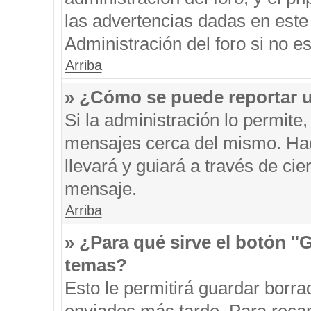
las advertencias dadas en este
Administración del foro si no e
Arriba
» ¿Cómo se puede reportar 
Si la administración lo permite
mensajes cerca del mismo. Hacie
llevará y guiará a través de ci
mensaje.
Arriba
» ¿Para qué sirve el botón "
temas?
Esto le permitirá guardar borr