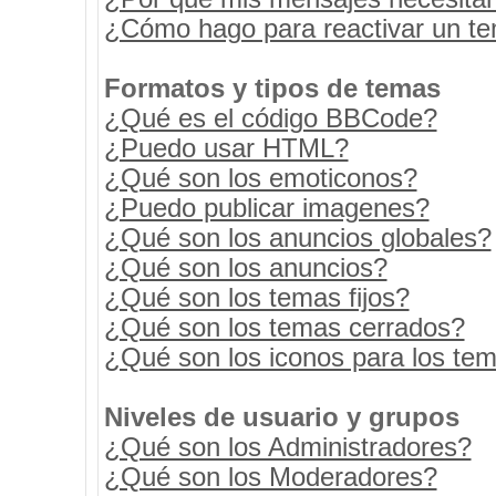
¿Cómo hago para reactivar un t
Formatos y tipos de temas
¿Qué es el código BBCode?
¿Puedo usar HTML?
¿Qué son los emoticonos?
¿Puedo publicar imagenes?
¿Qué son los anuncios globales?
¿Qué son los anuncios?
¿Qué son los temas fijos?
¿Qué son los temas cerrados?
¿Qué son los iconos para los te
Niveles de usuario y grupos
¿Qué son los Administradores?
¿Qué son los Moderadores?