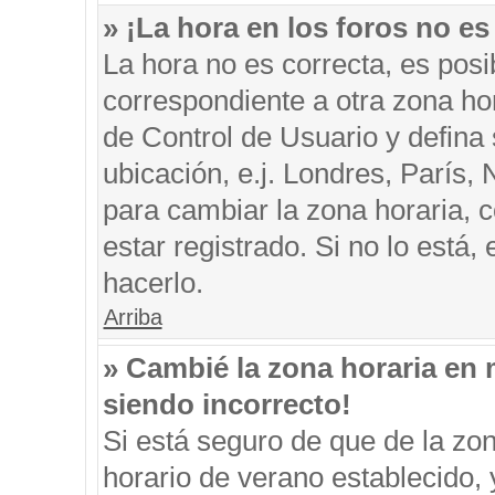
» ¡La hora en los foros no es
La hora no es correcta, es posi
correspondiente a otra zona hora
de Control de Usuario y defina
ubicación, e.j. Londres, París
para cambiar la zona horaria, 
estar registrado. Si no lo está
hacerlo.
Arriba
» Cambié la zona horaria en m
siendo incorrecto!
Si está seguro de que de la zon
horario de verano establecido, 