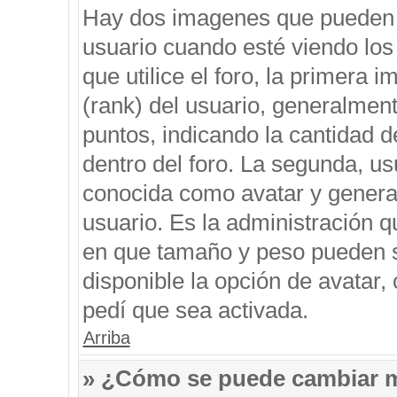
Hay dos imagenes que pueden 
usuario cuando esté viendo los
que utilice el foro, la primera 
(rank) del usuario, generalment
puntos, indicando la cantidad d
dentro del foro. La segunda, 
conocida como avatar y genera
usuario. Es la administración q
en que tamaño y peso pueden s
disponible la opción de avatar
pedí que sea activada.
Arriba
» ¿Cómo se puede cambiar 