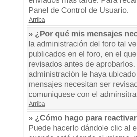
enviados más tarde. Para recar
Panel de Control de Usuario.
Arriba
» ¿Por qué mis mensajes nec
la administración del foro tal 
publicados en el foro, en el q
revisados antes de aprobarlos.
administración le haya ubicado
mensajes necesitan ser revisad
comuniquese con el adminsitra
Arriba
» ¿Cómo hago para reactiva
Puede hacerlo dándole clic al 