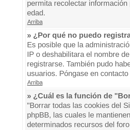
permita recolectar información 
edad.
Arriba
» ¿Por qué no puedo registr
Es posible que la administraci
IP o deshabilitara el nombre de
registrarse. También pudo habe
usuarios. Póngase en contacto c
Arriba
» ¿Cuál es la función de "Bor
"Borrar todas las cookies del S
phpBB, las cuales le mantienen
determinados recursos del foro