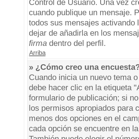
Control de Usuario. Una vez cr
cuando publique un mensaje. P
todos sus mensajes activando la
dejar de añadirla en los mensa
firma
dentro del perfil.
Arriba
» ¿Cómo creo una encuesta
Cuando inicia un nuevo tema o 
debe hacer clic en la etiqueta 
formulario de publicación; si no
los permisos apropiados para cr
menos dos opciones en el cam
cada opción se encuentre en la 
También puede elegir el númer