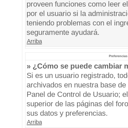
proveen funciones como leer el
por el usuario si la administrac
teniendo problemas con el ingre
seguramente ayudará.
Arriba
Preferencias
» ¿Cómo se puede cambiar m
Si es un usuario registrado, to
archivados en nuestra base de d
Panel de Control de Usuario; el
superior de las páginas del for
sus datos y preferencias.
Arriba