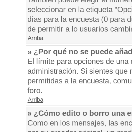
seleccionar en la etiqueta "Opc
días para la encuesta (0 para du
de permitir a lo usuarios cambi
Arriba
» ¿Por qué no se puede añad
El límite para opciones de una 
administración. Si sientes que
permitidas a la encuesta, comu
foro.
Arriba
» ¿Cómo edito o borro una 
Como en los mensajes, las enc