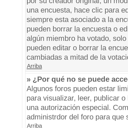
por su creador original, un mod
una encuesta, hace clic para ed
siempre esta asociado a la encu
pueden borrar la encuesta o edi
algún miembro ha votado, solo
pueden editar o borrar la encue
cambiadas a mitad de la votaci
Arriba
» ¿Por qué no se puede acce
Algunos foros pueden estar limi
para visualizar, leer, publicar o
una autorización especial. Co
administrdor del foro para que 
Arriba