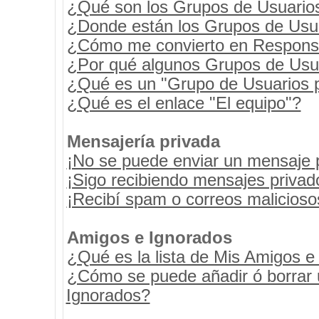
¿Qué son los Grupos de Usuario
¿Donde están los Grupos de Usua
¿Cómo me convierto en Respons
¿Por qué algunos Grupos de Usua
¿Qué es un "Grupo de Usuarios 
¿Qué es el enlace "El equipo"?
Mensajería privada
¡No se puede enviar un mensaje 
¡Sigo recibiendo mensajes priva
¡Recibí spam o correos maliciosos
Amigos e Ignorados
¿Qué es la lista de Mis Amigos e
¿Cómo se puede añadir ó borrar u
Ignorados?