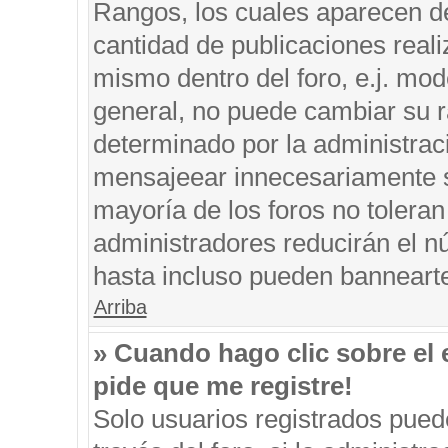
Rangos, los cuales aparecen de
cantidad de publicaciones reali
mismo dentro del foro, e.j. mo
general, no puede cambiar su r
determinado por la administrac
mensajeear innecesariamente s
mayoría de los foros no tolera
administradores reducirán el n
hasta incluso pueden banneart
Arriba
» Cuando hago clic sobre el 
pide que me registre!
Solo usuarios registrados puede