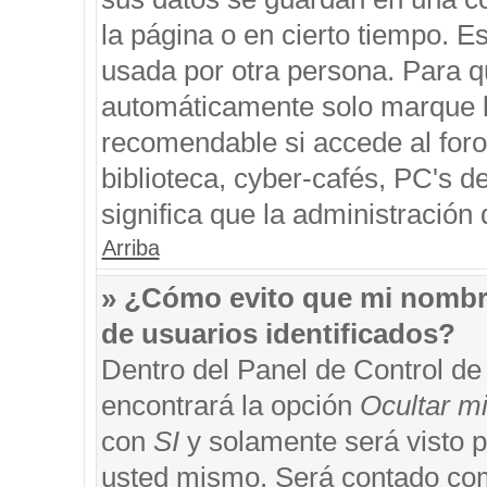
la página o en cierto tiempo. 
usada por otra persona. Para q
automáticamente solo marque la
recomendable si accede al foro
biblioteca, cyber-cafés, PC's de
significa que la administración 
Arriba
» ¿Cómo evito que mi nombre 
de usuarios identificados?
Dentro del Panel de Control de
encontrará la opción
Ocultar m
con
SI
y solamente será visto 
usted mismo. Será contado com