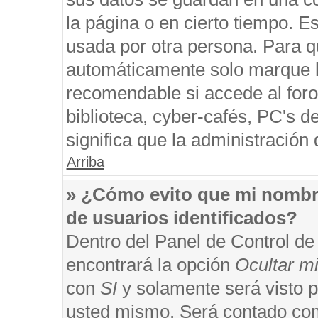
la página o en cierto tiempo. 
usada por otra persona. Para q
automáticamente solo marque la
recomendable si accede al foro
biblioteca, cyber-cafés, PC's de
significa que la administración 
Arriba
» ¿Cómo evito que mi nombre 
de usuarios identificados?
Dentro del Panel de Control de
encontrará la opción
Ocultar m
con
SI
y solamente será visto 
usted mismo. Será contado com