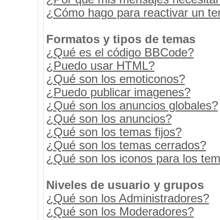
¿Cómo hago para reactivar un t
Formatos y tipos de temas
¿Qué es el código BBCode?
¿Puedo usar HTML?
¿Qué son los emoticonos?
¿Puedo publicar imagenes?
¿Qué son los anuncios globales?
¿Qué son los anuncios?
¿Qué son los temas fijos?
¿Qué son los temas cerrados?
¿Qué son los iconos para los te
Niveles de usuario y grupos
¿Qué son los Administradores?
¿Qué son los Moderadores?