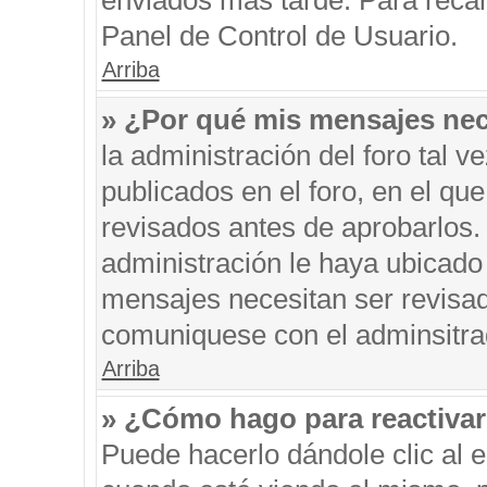
enviados más tarde. Para recar
Panel de Control de Usuario.
Arriba
» ¿Por qué mis mensajes nec
la administración del foro tal 
publicados en el foro, en el q
revisados antes de aprobarlos.
administración le haya ubicado
mensajes necesitan ser revisad
comuniquese con el adminsitra
Arriba
» ¿Cómo hago para reactiva
Puede hacerlo dándole clic al 