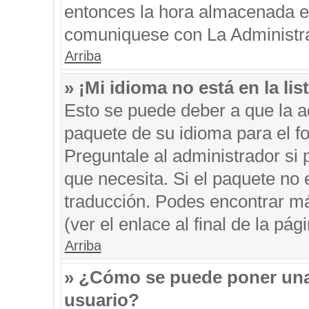
entonces la hora almacenada en 
comuniquese con La Administrac
Arriba
» ¡Mi idioma no está en la list
Esto se puede deber a que la ad
paquete de su idioma para el f
Preguntale al administrador si 
que necesita. Si el paquete no e
traducción. Podes encontrar má
(ver el enlace al final de la pági
Arriba
» ¿Cómo se puede poner una
usuario?