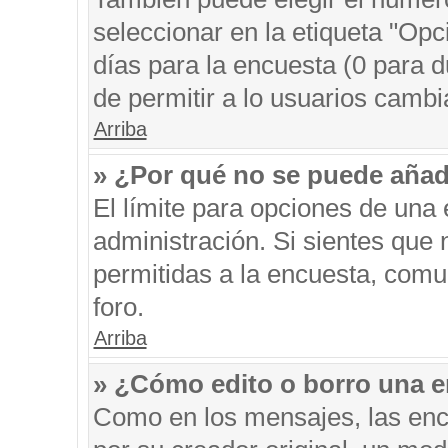
seleccionar en la etiqueta "Opc
días para la encuesta (0 para du
de permitir a lo usuarios cambi
Arriba
» ¿Por qué no se puede añad
El límite para opciones de una 
administración. Si sientes que
permitidas a la encuesta, comu
foro.
Arriba
» ¿Cómo edito o borro una 
Como en los mensajes, las enc