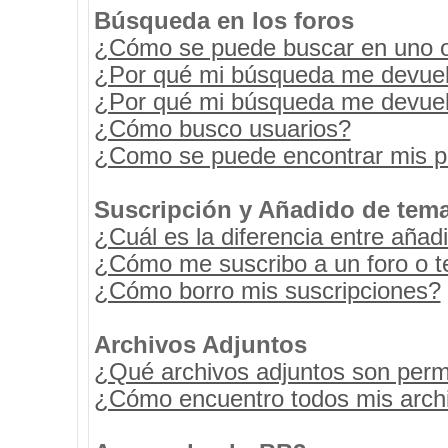
Búsqueda en los foros
¿Cómo se puede buscar en uno o 
¿Por qué mi búsqueda me devuel
¿Por qué mi búsqueda me devuel
¿Cómo busco usuarios?
¿Como se puede encontrar mis p
Suscripción y Añadido de tema
¿Cuál es la diferencia entre añad
¿Cómo me suscribo a un foro o t
¿Cómo borro mis suscripciones?
Archivos Adjuntos
¿Qué archivos adjuntos son permi
¿Cómo encuentro todos mis archi