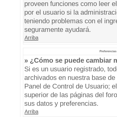
proveen funciones como leer el
por el usuario si la administrac
teniendo problemas con el ingre
seguramente ayudará.
Arriba
Preferencias
» ¿Cómo se puede cambiar m
Si es un usuario registrado, to
archivados en nuestra base de d
Panel de Control de Usuario; el
superior de las páginas del for
sus datos y preferencias.
Arriba