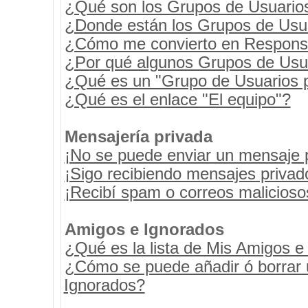
¿Qué son los Grupos de Usuario
¿Donde están los Grupos de Usua
¿Cómo me convierto en Respons
¿Por qué algunos Grupos de Usua
¿Qué es un "Grupo de Usuarios 
¿Qué es el enlace "El equipo"?
Mensajería privada
¡No se puede enviar un mensaje 
¡Sigo recibiendo mensajes priva
¡Recibí spam o correos maliciosos
Amigos e Ignorados
¿Qué es la lista de Mis Amigos e
¿Cómo se puede añadir ó borrar u
Ignorados?