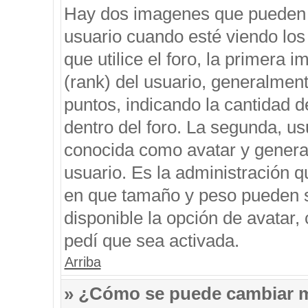
Hay dos imagenes que pueden 
usuario cuando esté viendo los
que utilice el foro, la primera 
(rank) del usuario, generalment
puntos, indicando la cantidad d
dentro del foro. La segunda, 
conocida como avatar y genera
usuario. Es la administración q
en que tamaño y peso pueden s
disponible la opción de avatar
pedí que sea activada.
Arriba
» ¿Cómo se puede cambiar 