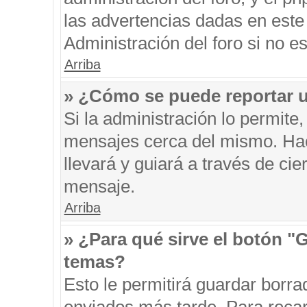
las advertencias dadas en este
Administración del foro si no e
Arriba
» ¿Cómo se puede reportar 
Si la administración lo permite
mensajes cerca del mismo. Hacie
llevará y guiará a través de ci
mensaje.
Arriba
» ¿Para qué sirve el botón "
temas?
Esto le permitirá guardar borr