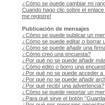
¿Cómo se puede cambiar mi ran
Cuando hago clic sobre el enlace
me registre!
Publicación de mensajes
¿Cómo se puede publicar un mens
¿Cómo se puede editar o borrar 
¿Cómo se puede añadir una firm
¿Cómo creo una encuesta?
¿Por qué no se puede añadir más
¿Cómo edito o borro una encues
¿Por qué no se puede acceder a 
¿Por qué no se puede añadir arc
¿Por qué recibí una advertencia?
¿Cómo se puede reportar un men
¿Para qué sirve el botón "Guarda
¿Por qué mis mensajes necesita