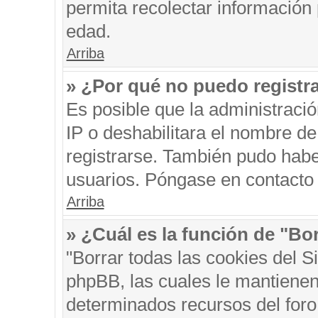
permita recolectar información 
edad.
Arriba
» ¿Por qué no puedo registr
Es posible que la administraci
IP o deshabilitara el nombre de
registrarse. También pudo habe
usuarios. Póngase en contacto c
Arriba
» ¿Cuál es la función de "Bor
"Borrar todas las cookies del S
phpBB, las cuales le mantienen
determinados recursos del foro