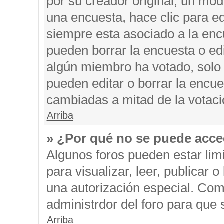
por su creador original, un mod
una encuesta, hace clic para ed
siempre esta asociado a la encu
pueden borrar la encuesta o edi
algún miembro ha votado, solo
pueden editar o borrar la encue
cambiadas a mitad de la votaci
Arriba
» ¿Por qué no se puede acce
Algunos foros pueden estar limi
para visualizar, leer, publicar o
una autorización especial. Co
administrdor del foro para que 
Arriba