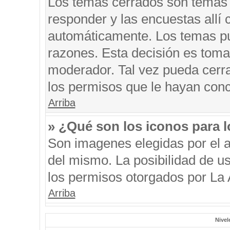
Los temas cerrados son temas 
responder y las encuestas allí
automáticamente. Los temas p
razones. Esta decisión es toma
moderador. Tal vez pueda cerr
los permisos que le hayan conc
Arriba
» ¿Qué son los iconos para 
Son imagenes elegidas por el au
del mismo. La posibilidad de u
los permisos otorgados por La 
Arriba
Nivel