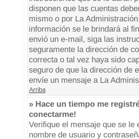
disponen que las cuentas deben
mismo o por La Administración, 
información se le brindará al fin
envió un e-mail, siga las instru
seguramente la dirección de co
correcta o tal vez haya sido cap
seguro de que la dirección de e
envíe un mensaje a La Adminis
Arriba
» Hace un tiempo me registr
conectarme!
Verifique el mensaje que se le 
nombre de usuario y contraseña