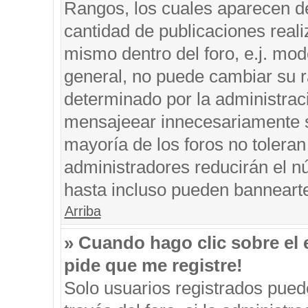
Rangos, los cuales aparecen de
cantidad de publicaciones reali
mismo dentro del foro, e.j. mo
general, no puede cambiar su r
determinado por la administrac
mensajeear innecesariamente s
mayoría de los foros no tolera
administradores reducirán el n
hasta incluso pueden banneart
Arriba
» Cuando hago clic sobre el 
pide que me registre!
Solo usuarios registrados puede