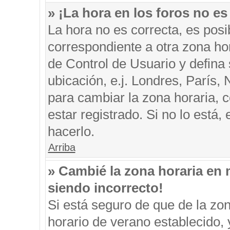
» ¡La hora en los foros no es
La hora no es correcta, es posi
correspondiente a otra zona hora
de Control de Usuario y defina
ubicación, e.j. Londres, París
para cambiar la zona horaria, 
estar registrado. Si no lo está
hacerlo.
Arriba
» Cambié la zona horaria en m
siendo incorrecto!
Si está seguro de que de la zon
horario de verano establecido, 