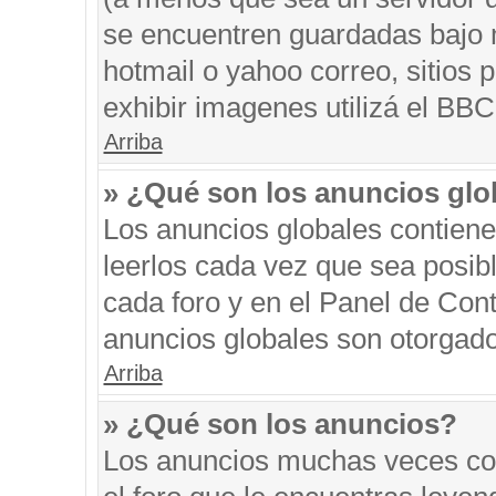
se encuentren guardadas bajo m
hotmail o yahoo correo, sitios 
exhibir imagenes utilizá el BBC
Arriba
» ¿Qué son los anuncios glo
Los anuncios globales contiene
leerlos cada vez que sea posibl
cada foro y en el Panel de Con
anuncios globales son otorgado
Arriba
» ¿Qué son los anuncios?
Los anuncios muchas veces con