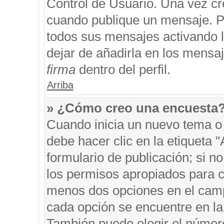
Control de Usuario. Una vez cr
cuando publique un mensaje. P
todos sus mensajes activando la
dejar de añadirla en los mensa
firma
dentro del perfil.
Arriba
» ¿Cómo creo una encuesta
Cuando inicia un nuevo tema o 
debe hacer clic en la etiqueta 
formulario de publicación; si no
los permisos apropiados para cr
menos dos opciones en el cam
cada opción se encuentre en la 
También puede elegir el númer