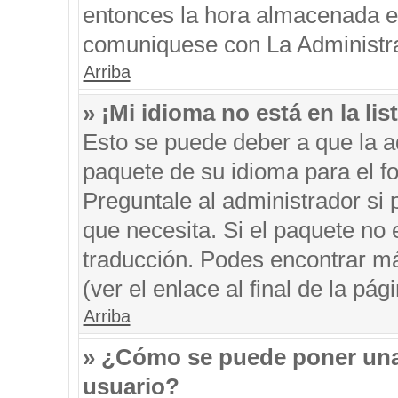
entonces la hora almacenada en 
comuniquese con La Administrac
Arriba
» ¡Mi idioma no está en la list
Esto se puede deber a que la ad
paquete de su idioma para el f
Preguntale al administrador si 
que necesita. Si el paquete no e
traducción. Podes encontrar má
(ver el enlace al final de la pági
Arriba
» ¿Cómo se puede poner una
usuario?