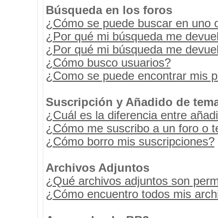
Búsqueda en los foros
¿Cómo se puede buscar en uno o 
¿Por qué mi búsqueda me devuel
¿Por qué mi búsqueda me devuel
¿Cómo busco usuarios?
¿Como se puede encontrar mis p
Suscripción y Añadido de tema
¿Cuál es la diferencia entre añad
¿Cómo me suscribo a un foro o t
¿Cómo borro mis suscripciones?
Archivos Adjuntos
¿Qué archivos adjuntos son permi
¿Cómo encuentro todos mis archi