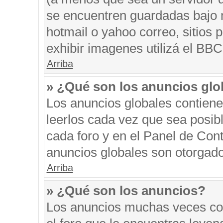
se encuentren guardadas bajo m
hotmail o yahoo correo, sitios 
exhibir imagenes utilizá el BBC
Arriba
» ¿Qué son los anuncios glo
Los anuncios globales contiene
leerlos cada vez que sea posibl
cada foro y en el Panel de Con
anuncios globales son otorgado
Arriba
» ¿Qué son los anuncios?
Los anuncios muchas veces con