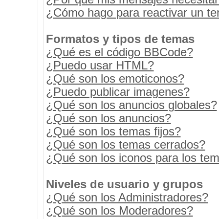
¿Cómo hago para reactivar un t
Formatos y tipos de temas
¿Qué es el código BBCode?
¿Puedo usar HTML?
¿Qué son los emoticonos?
¿Puedo publicar imagenes?
¿Qué son los anuncios globales?
¿Qué son los anuncios?
¿Qué son los temas fijos?
¿Qué son los temas cerrados?
¿Qué son los iconos para los te
Niveles de usuario y grupos
¿Qué son los Administradores?
¿Qué son los Moderadores?