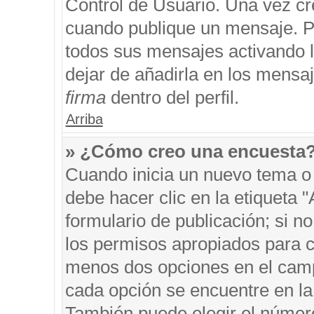
Control de Usuario. Una vez cr
cuando publique un mensaje. P
todos sus mensajes activando la
dejar de añadirla en los mensa
firma
dentro del perfil.
Arriba
» ¿Cómo creo una encuesta
Cuando inicia un nuevo tema o 
debe hacer clic en la etiqueta 
formulario de publicación; si no
los permisos apropiados para cr
menos dos opciones en el cam
cada opción se encuentre en la 
También puede elegir el númer