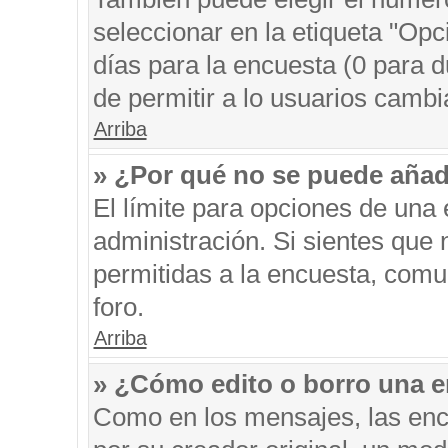
seleccionar en la etiqueta "Opc
días para la encuesta (0 para du
de permitir a lo usuarios cambi
Arriba
» ¿Por qué no se puede añad
El límite para opciones de una 
administración. Si sientes que
permitidas a la encuesta, comu
foro.
Arriba
» ¿Cómo edito o borro una 
Como en los mensajes, las enc