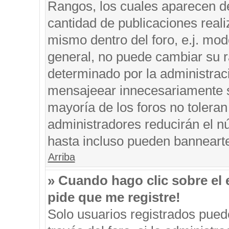
Rangos, los cuales aparecen de
cantidad de publicaciones reali
mismo dentro del foro, e.j. mo
general, no puede cambiar su r
determinado por la administrac
mensajeear innecesariamente s
mayoría de los foros no tolera
administradores reducirán el n
hasta incluso pueden banneart
Arriba
» Cuando hago clic sobre el 
pide que me registre!
Solo usuarios registrados puede