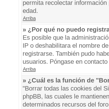
permita recolectar información 
edad.
Arriba
» ¿Por qué no puedo registr
Es posible que la administraci
IP o deshabilitara el nombre de
registrarse. También pudo habe
usuarios. Póngase en contacto c
Arriba
» ¿Cuál es la función de "Bor
"Borrar todas las cookies del S
phpBB, las cuales le mantienen
determinados recursos del foro