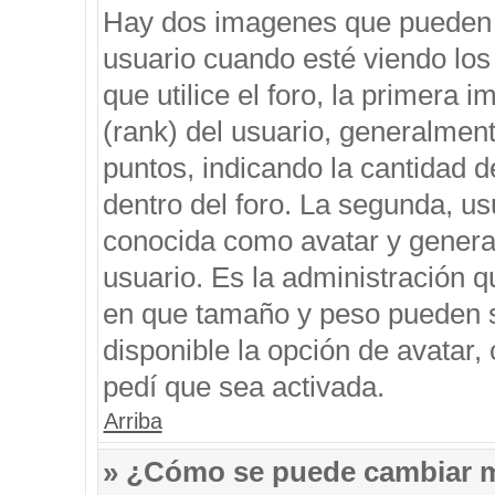
Hay dos imagenes que pueden 
usuario cuando esté viendo los
que utilice el foro, la primera 
(rank) del usuario, generalment
puntos, indicando la cantidad d
dentro del foro. La segunda, 
conocida como avatar y genera
usuario. Es la administración q
en que tamaño y peso pueden s
disponible la opción de avatar
pedí que sea activada.
Arriba
» ¿Cómo se puede cambiar 