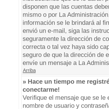
disponen que las cuentas deben
mismo o por La Administración, 
información se le brindará al fin
envió un e-mail, siga las instru
seguramente la dirección de co
correcta o tal vez haya sido cap
seguro de que la dirección de e
envíe un mensaje a La Adminis
Arriba
» Hace un tiempo me registr
conectarme!
Verifique el mensaje que se le 
nombre de usuario y contraseña