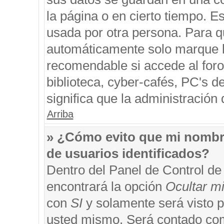
la página o en cierto tiempo. 
usada por otra persona. Para q
automáticamente solo marque la
recomendable si accede al foro
biblioteca, cyber-cafés, PC's de
significa que la administración 
Arriba
» ¿Cómo evito que mi nombre 
de usuarios identificados?
Dentro del Panel de Control de
encontrará la opción
Ocultar m
con
SI
y solamente será visto 
usted mismo. Será contado com