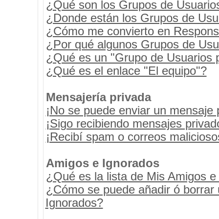
¿Qué son los Grupos de Usuario
¿Donde están los Grupos de Usua
¿Cómo me convierto en Respons
¿Por qué algunos Grupos de Usua
¿Qué es un "Grupo de Usuarios 
¿Qué es el enlace "El equipo"?
Mensajería privada
¡No se puede enviar un mensaje 
¡Sigo recibiendo mensajes priva
¡Recibí spam o correos maliciosos
Amigos e Ignorados
¿Qué es la lista de Mis Amigos e
¿Cómo se puede añadir ó borrar u
Ignorados?