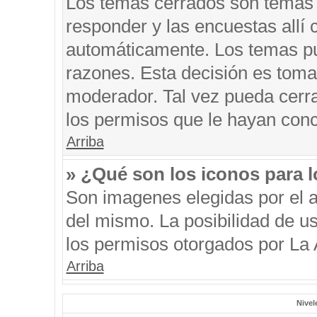
Los temas cerrados son temas 
responder y las encuestas allí
automáticamente. Los temas p
razones. Esta decisión es toma
moderador. Tal vez pueda cerr
los permisos que le hayan conc
Arriba
» ¿Qué son los iconos para 
Son imagenes elegidas por el au
del mismo. La posibilidad de u
los permisos otorgados por La 
Arriba
Nivel