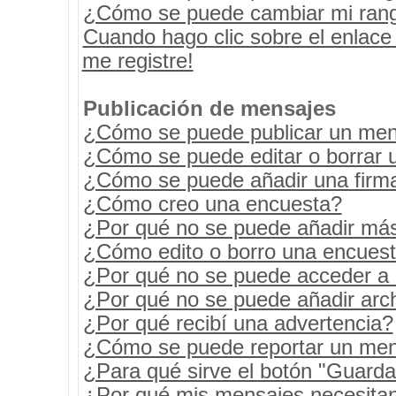
¿Cómo se puede cambiar mi ran
Cuando hago clic sobre el enlace
me registre!
Publicación de mensajes
¿Cómo se puede publicar un mens
¿Cómo se puede editar o borrar 
¿Cómo se puede añadir una firm
¿Cómo creo una encuesta?
¿Por qué no se puede añadir más
¿Cómo edito o borro una encues
¿Por qué no se puede acceder a 
¿Por qué no se puede añadir arc
¿Por qué recibí una advertencia?
¿Cómo se puede reportar un men
¿Para qué sirve el botón "Guarda
¿Por qué mis mensajes necesita