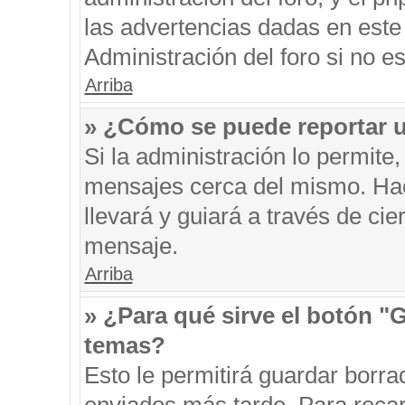
las advertencias dadas en este
Administración del foro si no e
Arriba
» ¿Cómo se puede reportar 
Si la administración lo permite
mensajes cerca del mismo. Hacie
llevará y guiará a través de ci
mensaje.
Arriba
» ¿Para qué sirve el botón "
temas?
Esto le permitirá guardar borr