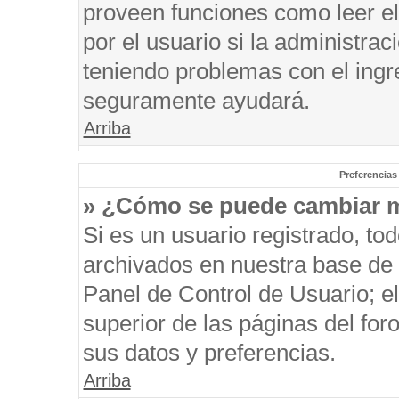
proveen funciones como leer el
por el usuario si la administrac
teniendo problemas con el ingre
seguramente ayudará.
Arriba
Preferencias
» ¿Cómo se puede cambiar m
Si es un usuario registrado, to
archivados en nuestra base de d
Panel de Control de Usuario; el
superior de las páginas del for
sus datos y preferencias.
Arriba