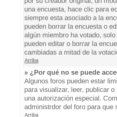
por su creador original, un mod
una encuesta, hace clic para ed
siempre esta asociado a la encu
pueden borrar la encuesta o edi
algún miembro ha votado, solo
pueden editar o borrar la encue
cambiadas a mitad de la votaci
Arriba
» ¿Por qué no se puede acce
Algunos foros pueden estar limi
para visualizar, leer, publicar o
una autorización especial. Co
administrdor del foro para que 
Arriba