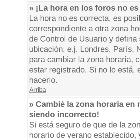
» ¡La hora en los foros no es
La hora no es correcta, es posi
correspondiente a otra zona hora
de Control de Usuario y defina
ubicación, e.j. Londres, París
para cambiar la zona horaria, 
estar registrado. Si no lo está
hacerlo.
Arriba
» Cambié la zona horaria en m
siendo incorrecto!
Si está seguro de que de la zon
horario de verano establecido, 