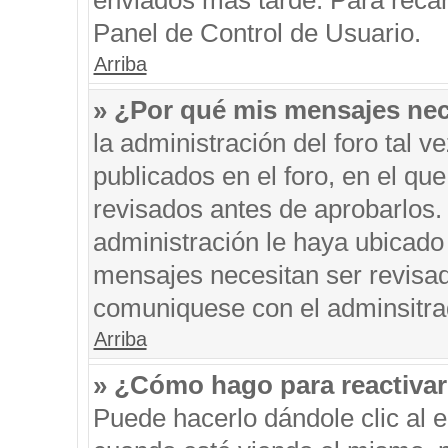
enviados más tarde. Para recar
Panel de Control de Usuario.
Arriba
» ¿Por qué mis mensajes nec
la administración del foro tal 
publicados en el foro, en el q
revisados antes de aprobarlos.
administración le haya ubicado
mensajes necesitan ser revisad
comuniquese con el adminsitra
Arriba
» ¿Cómo hago para reactiva
Puede hacerlo dándole clic al 