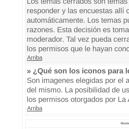
Los temas cerrados son temas 
responder y las encuestas allí
automáticamente. Los temas p
razones. Esta decisión es toma
moderador. Tal vez pueda cerr
los permisos que le hayan conc
Arriba
» ¿Qué son los iconos para 
Son imagenes elegidas por el au
del mismo. La posibilidad de u
los permisos otorgados por La 
Arriba
Nivel