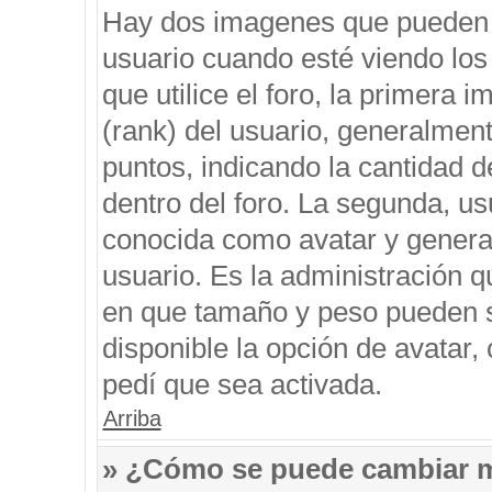
Hay dos imagenes que pueden 
usuario cuando esté viendo los
que utilice el foro, la primera 
(rank) del usuario, generalment
puntos, indicando la cantidad d
dentro del foro. La segunda, 
conocida como avatar y genera
usuario. Es la administración q
en que tamaño y peso pueden s
disponible la opción de avatar
pedí que sea activada.
Arriba
» ¿Cómo se puede cambiar 