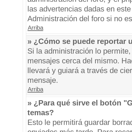
las advertencias dadas en este
Administración del foro si no e
Arriba
» ¿Cómo se puede reportar 
Si la administración lo permite
mensajes cerca del mismo. Hacie
llevará y guiará a través de ci
mensaje.
Arriba
» ¿Para qué sirve el botón "
temas?
Esto le permitirá guardar borr