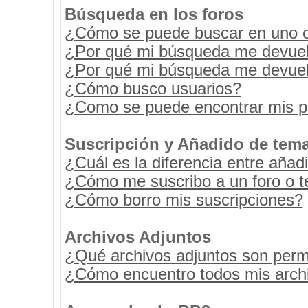
Búsqueda en los foros
¿Cómo se puede buscar en uno o 
¿Por qué mi búsqueda me devuel
¿Por qué mi búsqueda me devuel
¿Cómo busco usuarios?
¿Como se puede encontrar mis p
Suscripción y Añadido de tema
¿Cuál es la diferencia entre añad
¿Cómo me suscribo a un foro o t
¿Cómo borro mis suscripciones?
Archivos Adjuntos
¿Qué archivos adjuntos son permi
¿Cómo encuentro todos mis archi