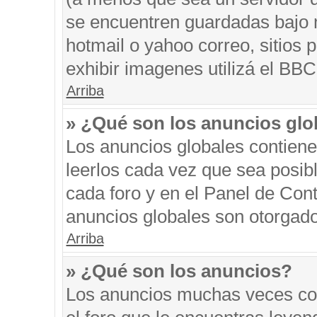
se encuentren guardadas bajo m
hotmail o yahoo correo, sitios 
exhibir imagenes utilizá el BBC
Arriba
» ¿Qué son los anuncios glo
Los anuncios globales contiene
leerlos cada vez que sea posibl
cada foro y en el Panel de Con
anuncios globales son otorgado
Arriba
» ¿Qué son los anuncios?
Los anuncios muchas veces con