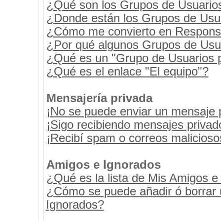
¿Qué son los Grupos de Usuario
¿Donde están los Grupos de Usua
¿Cómo me convierto en Respons
¿Por qué algunos Grupos de Usua
¿Qué es un "Grupo de Usuarios 
¿Qué es el enlace "El equipo"?
Mensajería privada
¡No se puede enviar un mensaje 
¡Sigo recibiendo mensajes priva
¡Recibí spam o correos maliciosos
Amigos e Ignorados
¿Qué es la lista de Mis Amigos e
¿Cómo se puede añadir ó borrar u
Ignorados?