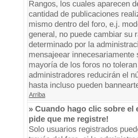
Rangos, los cuales aparecen de
cantidad de publicaciones reali
mismo dentro del foro, e.j. mo
general, no puede cambiar su r
determinado por la administrac
mensajeear innecesariamente s
mayoría de los foros no tolera
administradores reducirán el n
hasta incluso pueden banneart
Arriba
» Cuando hago clic sobre el 
pide que me registre!
Solo usuarios registrados puede