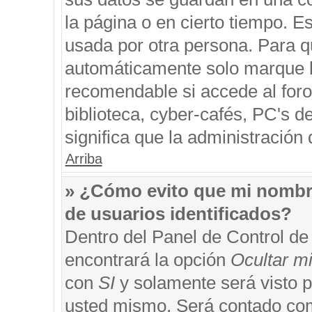
la página o en cierto tiempo. 
usada por otra persona. Para q
automáticamente solo marque la
recomendable si accede al foro
biblioteca, cyber-cafés, PC's de
significa que la administración 
Arriba
» ¿Cómo evito que mi nombre 
de usuarios identificados?
Dentro del Panel de Control de
encontrará la opción
Ocultar m
con
SI
y solamente será visto 
usted mismo. Será contado com