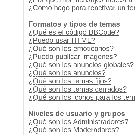
¿Cómo hago para reactivar un t
Formatos y tipos de temas
¿Qué es el código BBCode?
¿Puedo usar HTML?
¿Qué son los emoticonos?
¿Puedo publicar imagenes?
¿Qué son los anuncios globales?
¿Qué son los anuncios?
¿Qué son los temas fijos?
¿Qué son los temas cerrados?
¿Qué son los iconos para los te
Niveles de usuario y grupos
¿Qué son los Administradores?
¿Qué son los Moderadores?