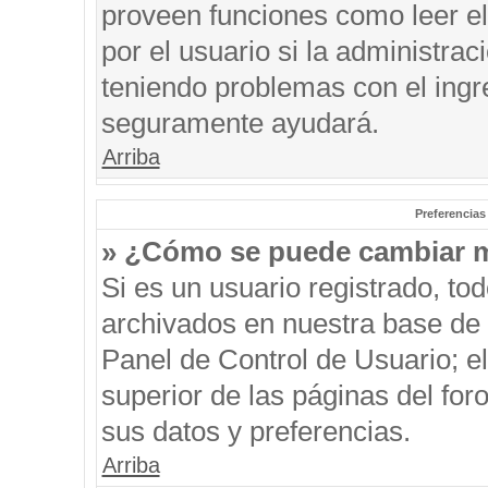
proveen funciones como leer el
por el usuario si la administrac
teniendo problemas con el ingre
seguramente ayudará.
Arriba
Preferencias
» ¿Cómo se puede cambiar m
Si es un usuario registrado, to
archivados en nuestra base de d
Panel de Control de Usuario; el
superior de las páginas del for
sus datos y preferencias.
Arriba