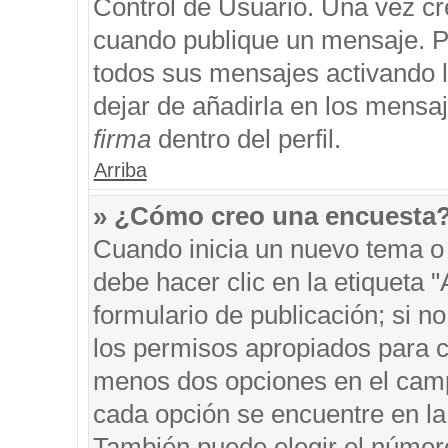
Control de Usuario. Una vez cr
cuando publique un mensaje. P
todos sus mensajes activando la
dejar de añadirla en los mensa
firma
dentro del perfil.
Arriba
» ¿Cómo creo una encuesta
Cuando inicia un nuevo tema o 
debe hacer clic en la etiqueta 
formulario de publicación; si no
los permisos apropiados para cr
menos dos opciones en el cam
cada opción se encuentre en la 
También puede elegir el númer