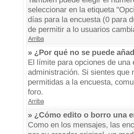
seleccionar en la etiqueta "Opc
días para la encuesta (0 para du
de permitir a lo usuarios cambi
Arriba
» ¿Por qué no se puede añad
El límite para opciones de una 
administración. Si sientes que
permitidas a la encuesta, comu
foro.
Arriba
» ¿Cómo edito o borro una 
Como en los mensajes, las enc