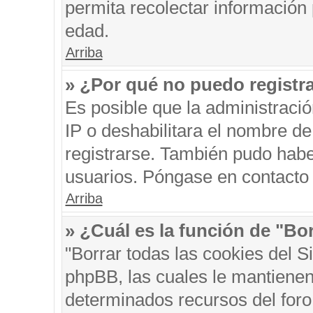
permita recolectar información 
edad.
Arriba
» ¿Por qué no puedo registr
Es posible que la administraci
IP o deshabilitara el nombre de
registrarse. También pudo habe
usuarios. Póngase en contacto c
Arriba
» ¿Cuál es la función de "Bor
"Borrar todas las cookies del S
phpBB, las cuales le mantienen
determinados recursos del foro