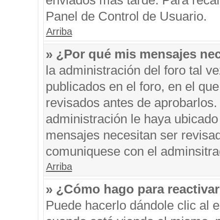
enviados más tarde. Para recar
Panel de Control de Usuario.
Arriba
» ¿Por qué mis mensajes nec
la administración del foro tal 
publicados en el foro, en el q
revisados antes de aprobarlos.
administración le haya ubicado
mensajes necesitan ser revisad
comuniquese con el adminsitra
Arriba
» ¿Cómo hago para reactiva
Puede hacerlo dándole clic al 