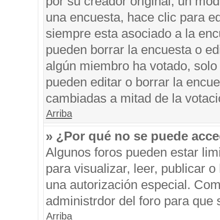
por su creador original, un mod
una encuesta, hace clic para ed
siempre esta asociado a la encu
pueden borrar la encuesta o edi
algún miembro ha votado, solo
pueden editar o borrar la encue
cambiadas a mitad de la votaci
Arriba
» ¿Por qué no se puede acce
Algunos foros pueden estar limi
para visualizar, leer, publicar o
una autorización especial. Co
administrdor del foro para que 
Arriba