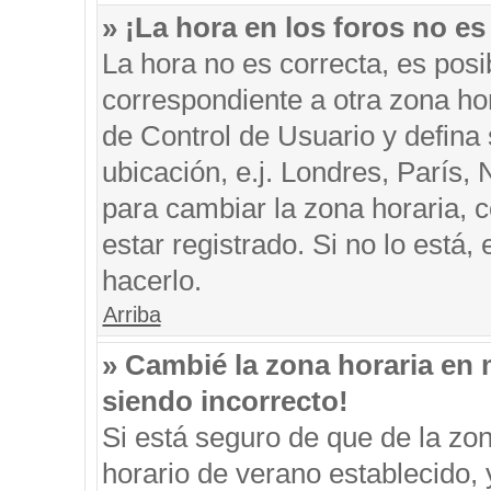
» ¡La hora en los foros no es
La hora no es correcta, es posi
correspondiente a otra zona hora
de Control de Usuario y defina
ubicación, e.j. Londres, París
para cambiar la zona horaria, 
estar registrado. Si no lo está
hacerlo.
Arriba
» Cambié la zona horaria en m
siendo incorrecto!
Si está seguro de que de la zon
horario de verano establecido, 