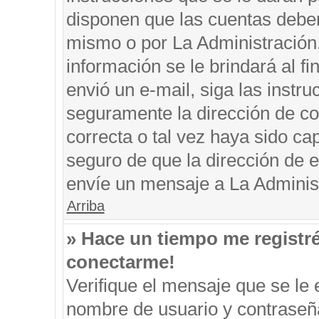
disponen que las cuentas deben
mismo o por La Administración, 
información se le brindará al fin
envió un e-mail, siga las instru
seguramente la dirección de co
correcta o tal vez haya sido cap
seguro de que la dirección de e
envíe un mensaje a La Adminis
Arriba
» Hace un tiempo me registr
conectarme!
Verifique el mensaje que se le 
nombre de usuario y contraseña