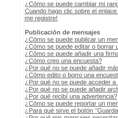
¿Cómo se puede cambiar mi ran
Cuando hago clic sobre el enlace
me registre!
Publicación de mensajes
¿Cómo se puede publicar un mens
¿Cómo se puede editar o borrar 
¿Cómo se puede añadir una firm
¿Cómo creo una encuesta?
¿Por qué no se puede añadir más
¿Cómo edito o borro una encues
¿Por qué no se puede acceder a 
¿Por qué no se puede añadir arc
¿Por qué recibí una advertencia?
¿Cómo se puede reportar un men
¿Para qué sirve el botón "Guarda
¿Por qué mis mensajes necesita