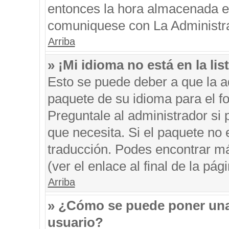
entonces la hora almacenada en 
comuniquese con La Administrac
Arriba
» ¡Mi idioma no está en la list
Esto se puede deber a que la ad
paquete de su idioma para el f
Preguntale al administrador si 
que necesita. Si el paquete no e
traducción. Podes encontrar má
(ver el enlace al final de la pági
Arriba
» ¿Cómo se puede poner una
usuario?