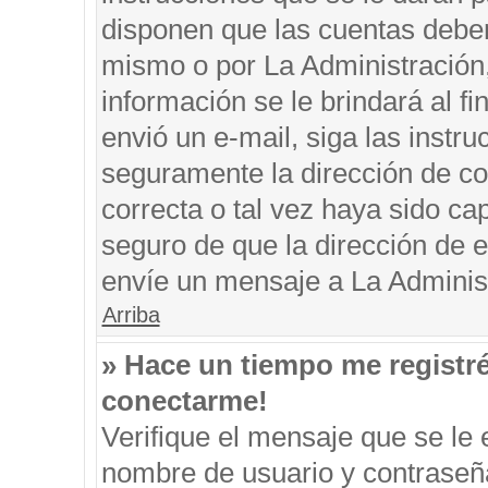
disponen que las cuentas deben
mismo o por La Administración, 
información se le brindará al fin
envió un e-mail, siga las instru
seguramente la dirección de co
correcta o tal vez haya sido cap
seguro de que la dirección de e
envíe un mensaje a La Adminis
Arriba
» Hace un tiempo me registr
conectarme!
Verifique el mensaje que se le 
nombre de usuario y contraseña