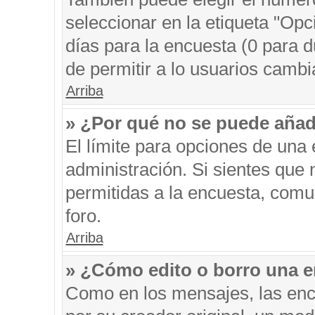
seleccionar en la etiqueta "Opc
días para la encuesta (0 para du
de permitir a lo usuarios cambi
Arriba
» ¿Por qué no se puede añad
El límite para opciones de una 
administración. Si sientes que
permitidas a la encuesta, comu
foro.
Arriba
» ¿Cómo edito o borro una 
Como en los mensajes, las enc