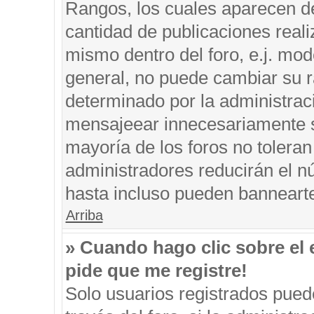
Rangos, los cuales aparecen de
cantidad de publicaciones reali
mismo dentro del foro, e.j. mo
general, no puede cambiar su r
determinado por la administrac
mensajeear innecesariamente s
mayoría de los foros no tolera
administradores reducirán el n
hasta incluso pueden banneart
Arriba
» Cuando hago clic sobre el 
pide que me registre!
Solo usuarios registrados puede