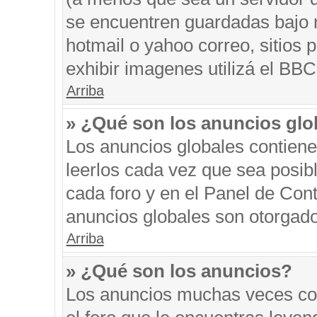
se encuentren guardadas bajo m
hotmail o yahoo correo, sitios 
exhibir imagenes utilizá el BBC
Arriba
» ¿Qué son los anuncios glo
Los anuncios globales contiene
leerlos cada vez que sea posibl
cada foro y en el Panel de Con
anuncios globales son otorgado
Arriba
» ¿Qué son los anuncios?
Los anuncios muchas veces con