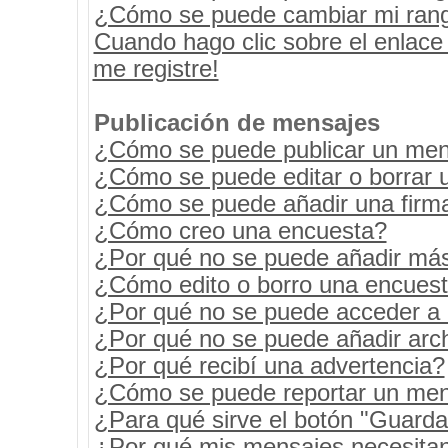
¿Cómo se puede cambiar mi ran
Cuando hago clic sobre el enlace
me registre!
Publicación de mensajes
¿Cómo se puede publicar un mens
¿Cómo se puede editar o borrar 
¿Cómo se puede añadir una firm
¿Cómo creo una encuesta?
¿Por qué no se puede añadir más
¿Cómo edito o borro una encues
¿Por qué no se puede acceder a 
¿Por qué no se puede añadir arc
¿Por qué recibí una advertencia?
¿Cómo se puede reportar un men
¿Para qué sirve el botón "Guarda
¿Por qué mis mensajes necesita