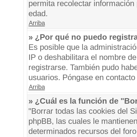
permita recolectar información 
edad.
Arriba
» ¿Por qué no puedo registr
Es posible que la administraci
IP o deshabilitara el nombre de
registrarse. También pudo habe
usuarios. Póngase en contacto c
Arriba
» ¿Cuál es la función de "Bor
"Borrar todas las cookies del S
phpBB, las cuales le mantienen
determinados recursos del foro