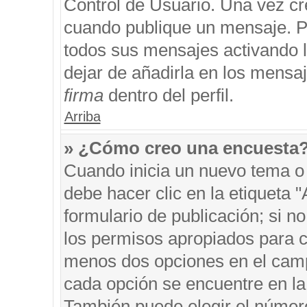
Control de Usuario. Una vez cr
cuando publique un mensaje. P
todos sus mensajes activando la
dejar de añadirla en los mensa
firma
dentro del perfil.
Arriba
» ¿Cómo creo una encuesta
Cuando inicia un nuevo tema o 
debe hacer clic en la etiqueta 
formulario de publicación; si no
los permisos apropiados para cr
menos dos opciones en el cam
cada opción se encuentre en la 
También puede elegir el númer