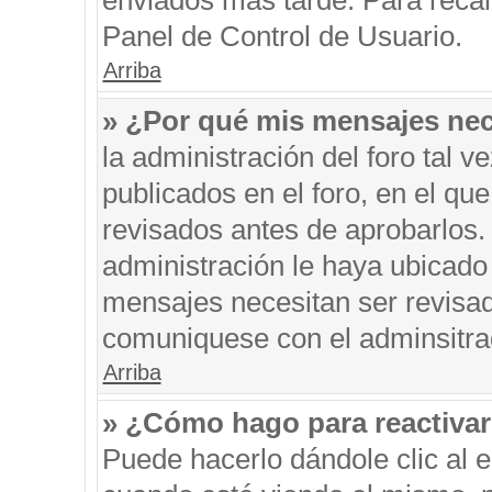
enviados más tarde. Para recar
Panel de Control de Usuario.
Arriba
» ¿Por qué mis mensajes nec
la administración del foro tal 
publicados en el foro, en el q
revisados antes de aprobarlos.
administración le haya ubicado
mensajes necesitan ser revisad
comuniquese con el adminsitra
Arriba
» ¿Cómo hago para reactiva
Puede hacerlo dándole clic al 