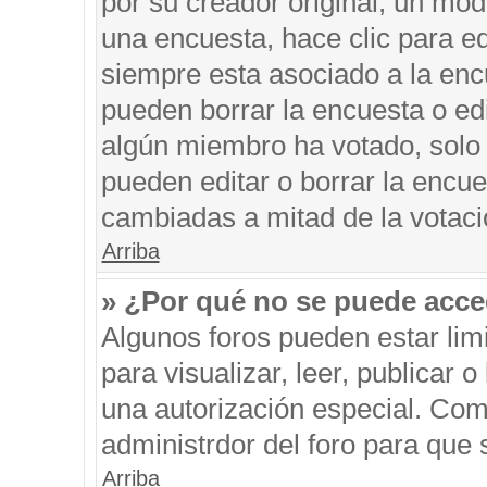
por su creador original, un mod
una encuesta, hace clic para ed
siempre esta asociado a la encu
pueden borrar la encuesta o edi
algún miembro ha votado, solo
pueden editar o borrar la encue
cambiadas a mitad de la votaci
Arriba
» ¿Por qué no se puede acce
Algunos foros pueden estar limi
para visualizar, leer, publicar o
una autorización especial. Co
administrdor del foro para que 
Arriba