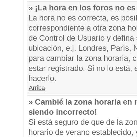
» ¡La hora en los foros no es
La hora no es correcta, es posi
correspondiente a otra zona hora
de Control de Usuario y defina
ubicación, e.j. Londres, París
para cambiar la zona horaria, 
estar registrado. Si no lo está
hacerlo.
Arriba
» Cambié la zona horaria en m
siendo incorrecto!
Si está seguro de que de la zon
horario de verano establecido, 