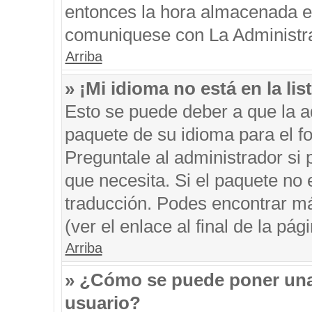
entonces la hora almacenada en 
comuniquese con La Administrac
Arriba
» ¡Mi idioma no está en la list
Esto se puede deber a que la ad
paquete de su idioma para el f
Preguntale al administrador si 
que necesita. Si el paquete no e
traducción. Podes encontrar má
(ver el enlace al final de la pági
Arriba
» ¿Cómo se puede poner una
usuario?