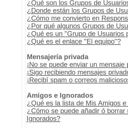
¿Qué son los Grupos de Usuario
¿Donde están los Grupos de Usua
¿Cómo me convierto en Respons
¿Por qué algunos Grupos de Usua
¿Qué es un "Grupo de Usuarios 
¿Qué es el enlace "El equipo"?
Mensajería privada
¡No se puede enviar un mensaje 
¡Sigo recibiendo mensajes priva
¡Recibí spam o correos maliciosos
Amigos e Ignorados
¿Qué es la lista de Mis Amigos e
¿Cómo se puede añadir ó borrar u
Ignorados?