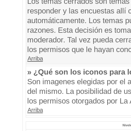
Los temas cerrados son temas 
responder y las encuestas allí
automáticamente. Los temas p
razones. Esta decisión es toma
moderador. Tal vez pueda cerr
los permisos que le hayan conc
Arriba
» ¿Qué son los iconos para 
Son imagenes elegidas por el au
del mismo. La posibilidad de u
los permisos otorgados por La 
Arriba
Nivel