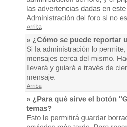
las advertencias dadas en este
Administración del foro si no e
Arriba
» ¿Cómo se puede reportar 
Si la administración lo permite
mensajes cerca del mismo. Hacie
llevará y guiará a través de ci
mensaje.
Arriba
» ¿Para qué sirve el botón "
temas?
Esto le permitirá guardar borr