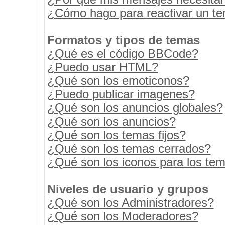
¿Cómo hago para reactivar un t
Formatos y tipos de temas
¿Qué es el código BBCode?
¿Puedo usar HTML?
¿Qué son los emoticonos?
¿Puedo publicar imagenes?
¿Qué son los anuncios globales?
¿Qué son los anuncios?
¿Qué son los temas fijos?
¿Qué son los temas cerrados?
¿Qué son los iconos para los te
Niveles de usuario y grupos
¿Qué son los Administradores?
¿Qué son los Moderadores?