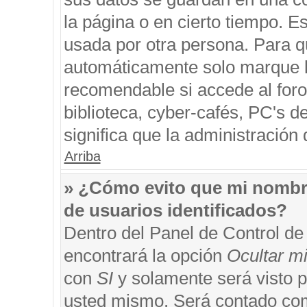
la página o en cierto tiempo. 
usada por otra persona. Para q
automáticamente solo marque la
recomendable si accede al foro
biblioteca, cyber-cafés, PC's de
significa que la administración 
Arriba
» ¿Cómo evito que mi nombre 
de usuarios identificados?
Dentro del Panel de Control de
encontrará la opción
Ocultar m
con
SI
y solamente será visto 
usted mismo. Será contado com