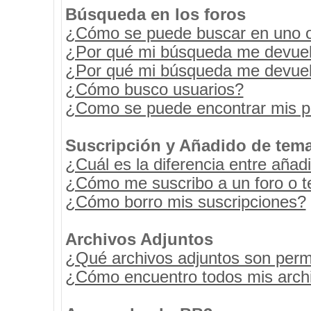
Búsqueda en los foros
¿Cómo se puede buscar en uno o 
¿Por qué mi búsqueda me devuel
¿Por qué mi búsqueda me devuel
¿Cómo busco usuarios?
¿Como se puede encontrar mis p
Suscripción y Añadido de tema
¿Cuál es la diferencia entre añad
¿Cómo me suscribo a un foro o t
¿Cómo borro mis suscripciones?
Archivos Adjuntos
¿Qué archivos adjuntos son permi
¿Cómo encuentro todos mis archi