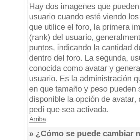
Hay dos imagenes que pueden 
usuario cuando esté viendo los
que utilice el foro, la primera 
(rank) del usuario, generalment
puntos, indicando la cantidad d
dentro del foro. La segunda, 
conocida como avatar y genera
usuario. Es la administración q
en que tamaño y peso pueden s
disponible la opción de avatar
pedí que sea activada.
Arriba
» ¿Cómo se puede cambiar 