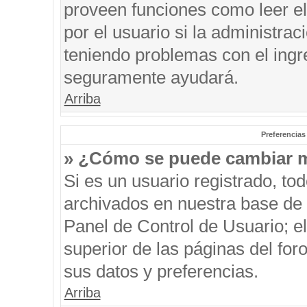
proveen funciones como leer el
por el usuario si la administrac
teniendo problemas con el ingre
seguramente ayudará.
Arriba
Preferencias
» ¿Cómo se puede cambiar m
Si es un usuario registrado, to
archivados en nuestra base de d
Panel de Control de Usuario; el
superior de las páginas del for
sus datos y preferencias.
Arriba