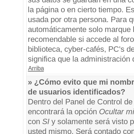
la página o en cierto tiempo. 
usada por otra persona. Para q
automáticamente solo marque la
recomendable si accede al foro
biblioteca, cyber-cafés, PC's de
significa que la administración 
Arriba
» ¿Cómo evito que mi nombre 
de usuarios identificados?
Dentro del Panel de Control de
encontrará la opción
Ocultar m
con
SI
y solamente será visto 
usted mismo. Será contado com