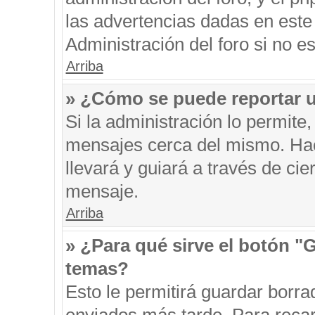
las advertencias dadas en este
Administración del foro si no e
Arriba
» ¿Cómo se puede reportar 
Si la administración lo permite
mensajes cerca del mismo. Hacie
llevará y guiará a través de ci
mensaje.
Arriba
» ¿Para qué sirve el botón "
temas?
Esto le permitirá guardar borr