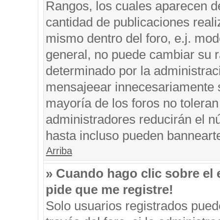
Rangos, los cuales aparecen de
cantidad de publicaciones reali
mismo dentro del foro, e.j. mo
general, no puede cambiar su r
determinado por la administrac
mensajeear innecesariamente s
mayoría de los foros no tolera
administradores reducirán el n
hasta incluso pueden banneart
Arriba
» Cuando hago clic sobre el 
pide que me registre!
Solo usuarios registrados puede