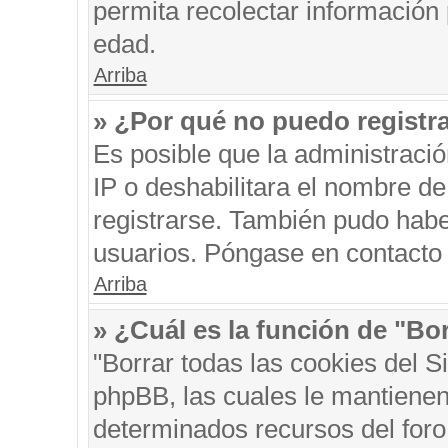
permita recolectar información 
edad.
Arriba
» ¿Por qué no puedo registr
Es posible que la administraci
IP o deshabilitara el nombre de
registrarse. También pudo habe
usuarios. Póngase en contacto c
Arriba
» ¿Cuál es la función de "Bor
"Borrar todas las cookies del S
phpBB, las cuales le mantienen
determinados recursos del foro