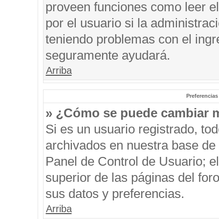
proveen funciones como leer el
por el usuario si la administrac
teniendo problemas con el ingre
seguramente ayudará.
Arriba
Preferencias
» ¿Cómo se puede cambiar m
Si es un usuario registrado, to
archivados en nuestra base de d
Panel de Control de Usuario; el
superior de las páginas del for
sus datos y preferencias.
Arriba