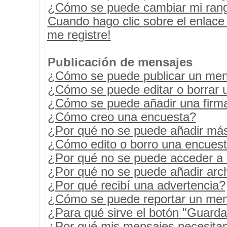
¿Cómo se puede cambiar mi ran
Cuando hago clic sobre el enlace
me registre!
Publicación de mensajes
¿Cómo se puede publicar un mens
¿Cómo se puede editar o borrar 
¿Cómo se puede añadir una firm
¿Cómo creo una encuesta?
¿Por qué no se puede añadir más
¿Cómo edito o borro una encues
¿Por qué no se puede acceder a 
¿Por qué no se puede añadir arc
¿Por qué recibí una advertencia?
¿Cómo se puede reportar un men
¿Para qué sirve el botón "Guarda
¿Por qué mis mensajes necesita