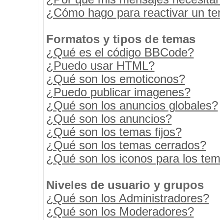
¿Cómo hago para reactivar un t
Formatos y tipos de temas
¿Qué es el código BBCode?
¿Puedo usar HTML?
¿Qué son los emoticonos?
¿Puedo publicar imagenes?
¿Qué son los anuncios globales?
¿Qué son los anuncios?
¿Qué son los temas fijos?
¿Qué son los temas cerrados?
¿Qué son los iconos para los te
Niveles de usuario y grupos
¿Qué son los Administradores?
¿Qué son los Moderadores?