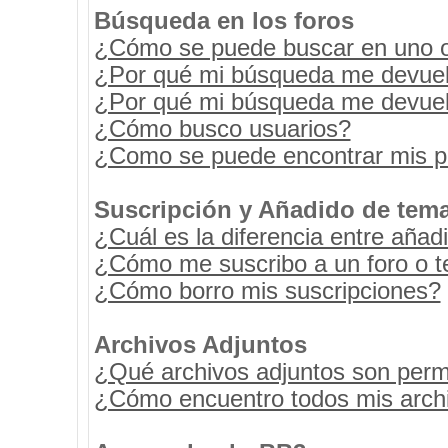
Búsqueda en los foros
¿Cómo se puede buscar en uno o 
¿Por qué mi búsqueda me devuel
¿Por qué mi búsqueda me devuel
¿Cómo busco usuarios?
¿Como se puede encontrar mis p
Suscripción y Añadido de tema
¿Cuál es la diferencia entre añad
¿Cómo me suscribo a un foro o t
¿Cómo borro mis suscripciones?
Archivos Adjuntos
¿Qué archivos adjuntos son permi
¿Cómo encuentro todos mis archi