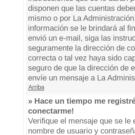
disponen que las cuentas deben
mismo o por La Administración, 
información se le brindará al fin
envió un e-mail, siga las instru
seguramente la dirección de co
correcta o tal vez haya sido cap
seguro de que la dirección de e
envíe un mensaje a La Adminis
Arriba
» Hace un tiempo me registr
conectarme!
Verifique el mensaje que se le 
nombre de usuario y contraseña