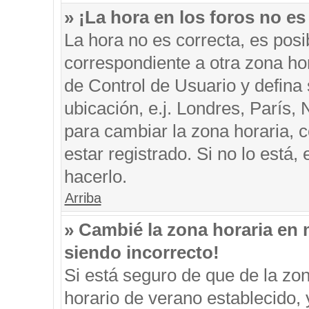
» ¡La hora en los foros no es
La hora no es correcta, es posi
correspondiente a otra zona hora
de Control de Usuario y defina
ubicación, e.j. Londres, París
para cambiar la zona horaria, 
estar registrado. Si no lo está
hacerlo.
Arriba
» Cambié la zona horaria en m
siendo incorrecto!
Si está seguro de que de la zon
horario de verano establecido, 