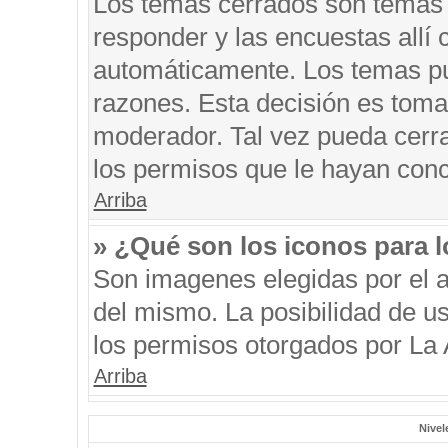
Los temas cerrados son temas 
responder y las encuestas allí
automáticamente. Los temas p
razones. Esta decisión es toma
moderador. Tal vez pueda cerr
los permisos que le hayan conc
Arriba
» ¿Qué son los iconos para 
Son imagenes elegidas por el au
del mismo. La posibilidad de u
los permisos otorgados por La 
Arriba
Nivel