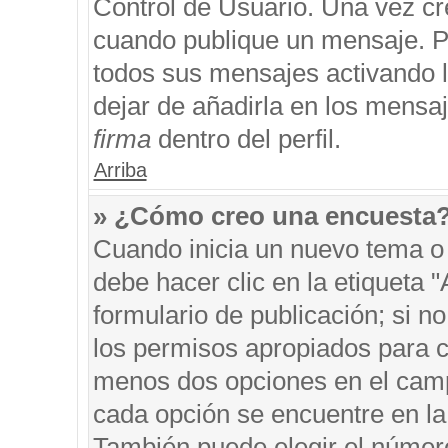
Control de Usuario. Una vez cr
cuando publique un mensaje. P
todos sus mensajes activando la
dejar de añadirla en los mensa
firma
dentro del perfil.
Arriba
» ¿Cómo creo una encuesta
Cuando inicia un nuevo tema o 
debe hacer clic en la etiqueta 
formulario de publicación; si no
los permisos apropiados para cr
menos dos opciones en el cam
cada opción se encuentre en la 
También puede elegir el númer