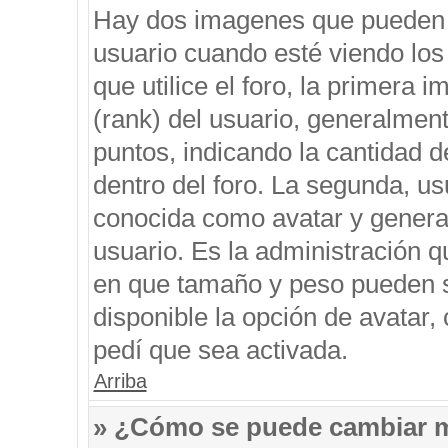
Hay dos imagenes que pueden 
usuario cuando esté viendo los
que utilice el foro, la primera 
(rank) del usuario, generalment
puntos, indicando la cantidad d
dentro del foro. La segunda, 
conocida como avatar y genera
usuario. Es la administración q
en que tamaño y peso pueden s
disponible la opción de avatar
pedí que sea activada.
Arriba
» ¿Cómo se puede cambiar 