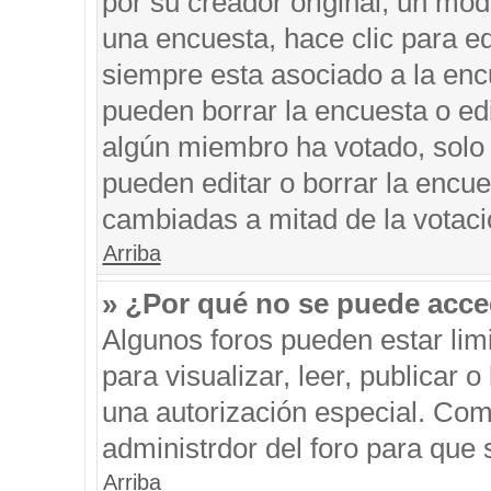
por su creador original, un mod
una encuesta, hace clic para ed
siempre esta asociado a la encu
pueden borrar la encuesta o edi
algún miembro ha votado, solo
pueden editar o borrar la encue
cambiadas a mitad de la votaci
Arriba
» ¿Por qué no se puede acce
Algunos foros pueden estar limi
para visualizar, leer, publicar o
una autorización especial. Co
administrdor del foro para que 
Arriba