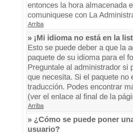
entonces la hora almacenada en 
comuniquese con La Administrac
Arriba
» ¡Mi idioma no está en la list
Esto se puede deber a que la ad
paquete de su idioma para el f
Preguntale al administrador si 
que necesita. Si el paquete no e
traducción. Podes encontrar má
(ver el enlace al final de la pági
Arriba
» ¿Cómo se puede poner una
usuario?