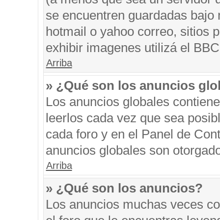
se encuentren guardadas bajo m
hotmail o yahoo correo, sitios 
exhibir imagenes utilizá el BBC
Arriba
» ¿Qué son los anuncios glo
Los anuncios globales contiene
leerlos cada vez que sea posibl
cada foro y en el Panel de Con
anuncios globales son otorgado
Arriba
» ¿Qué son los anuncios?
Los anuncios muchas veces con