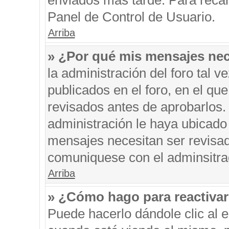
enviados más tarde. Para recar
Panel de Control de Usuario.
Arriba
» ¿Por qué mis mensajes nec
la administración del foro tal 
publicados en el foro, en el q
revisados antes de aprobarlos.
administración le haya ubicado
mensajes necesitan ser revisad
comuniquese con el adminsitra
Arriba
» ¿Cómo hago para reactiva
Puede hacerlo dándole clic al 