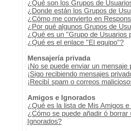
¿Qué son los Grupos de Usuario
¿Donde están los Grupos de Usua
¿Cómo me convierto en Respons
¿Por qué algunos Grupos de Usua
¿Qué es un "Grupo de Usuarios 
¿Qué es el enlace "El equipo"?
Mensajería privada
¡No se puede enviar un mensaje 
¡Sigo recibiendo mensajes priva
¡Recibí spam o correos maliciosos
Amigos e Ignorados
¿Qué es la lista de Mis Amigos e
¿Cómo se puede añadir ó borrar u
Ignorados?