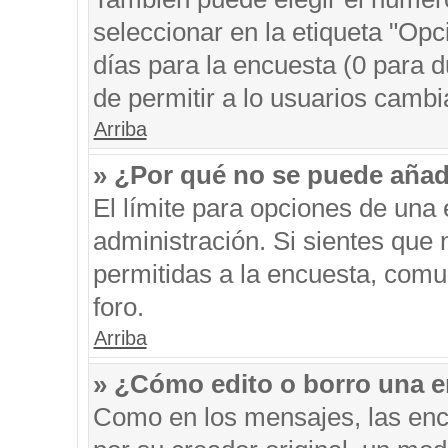
seleccionar en la etiqueta "Opc
días para la encuesta (0 para du
de permitir a lo usuarios cambi
Arriba
» ¿Por qué no se puede añad
El límite para opciones de una 
administración. Si sientes que
permitidas a la encuesta, comu
foro.
Arriba
» ¿Cómo edito o borro una 
Como en los mensajes, las enc