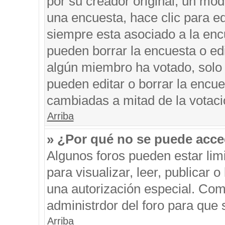
por su creador original, un mod
una encuesta, hace clic para ed
siempre esta asociado a la encu
pueden borrar la encuesta o edi
algún miembro ha votado, solo
pueden editar o borrar la encue
cambiadas a mitad de la votaci
Arriba
» ¿Por qué no se puede acce
Algunos foros pueden estar limi
para visualizar, leer, publicar o
una autorización especial. Co
administrdor del foro para que 
Arriba