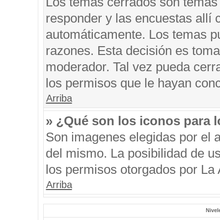
Los temas cerrados son temas 
responder y las encuestas allí
automáticamente. Los temas p
razones. Esta decisión es toma
moderador. Tal vez pueda cerr
los permisos que le hayan conc
Arriba
» ¿Qué son los iconos para 
Son imagenes elegidas por el au
del mismo. La posibilidad de u
los permisos otorgados por La 
Arriba
Nivel