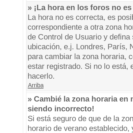
» ¡La hora en los foros no es
La hora no es correcta, es posi
correspondiente a otra zona hora
de Control de Usuario y defina
ubicación, e.j. Londres, París
para cambiar la zona horaria, 
estar registrado. Si no lo está
hacerlo.
Arriba
» Cambié la zona horaria en m
siendo incorrecto!
Si está seguro de que de la zon
horario de verano establecido, 