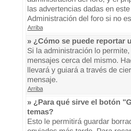
las advertencias dadas en este
Administración del foro si no e
Arriba
» ¿Cómo se puede reportar 
Si la administración lo permite
mensajes cerca del mismo. Hacie
llevará y guiará a través de ci
mensaje.
Arriba
» ¿Para qué sirve el botón "
temas?
Esto le permitirá guardar borr