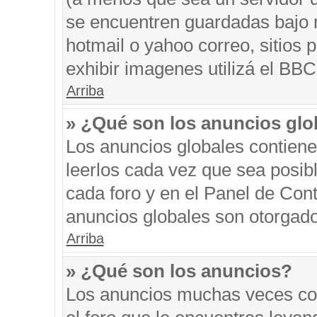
se encuentren guardadas bajo m
hotmail o yahoo correo, sitios 
exhibir imagenes utilizá el BBC
Arriba
» ¿Qué son los anuncios glo
Los anuncios globales contiene
leerlos cada vez que sea posibl
cada foro y en el Panel de Con
anuncios globales son otorgado
Arriba
» ¿Qué son los anuncios?
Los anuncios muchas veces con