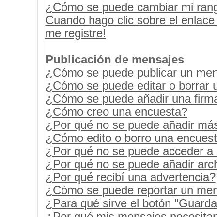
¿Cómo se puede cambiar mi ran
Cuando hago clic sobre el enlace
me registre!
Publicación de mensajes
¿Cómo se puede publicar un mens
¿Cómo se puede editar o borrar 
¿Cómo se puede añadir una firm
¿Cómo creo una encuesta?
¿Por qué no se puede añadir más
¿Cómo edito o borro una encues
¿Por qué no se puede acceder a 
¿Por qué no se puede añadir arc
¿Por qué recibí una advertencia?
¿Cómo se puede reportar un men
¿Para qué sirve el botón "Guarda
¿Por qué mis mensajes necesita