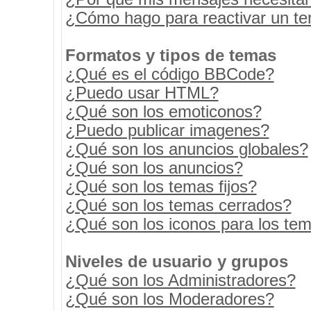
¿Cómo hago para reactivar un t
Formatos y tipos de temas
¿Qué es el código BBCode?
¿Puedo usar HTML?
¿Qué son los emoticonos?
¿Puedo publicar imagenes?
¿Qué son los anuncios globales?
¿Qué son los anuncios?
¿Qué son los temas fijos?
¿Qué son los temas cerrados?
¿Qué son los iconos para los te
Niveles de usuario y grupos
¿Qué son los Administradores?
¿Qué son los Moderadores?