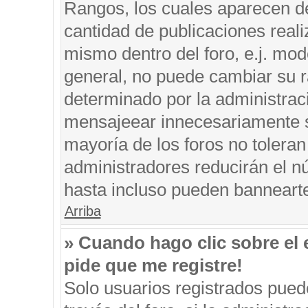
Rangos, los cuales aparecen de
cantidad de publicaciones reali
mismo dentro del foro, e.j. mo
general, no puede cambiar su r
determinado por la administrac
mensajeear innecesariamente s
mayoría de los foros no tolera
administradores reducirán el n
hasta incluso pueden banneart
Arriba
» Cuando hago clic sobre el 
pide que me registre!
Solo usuarios registrados puede