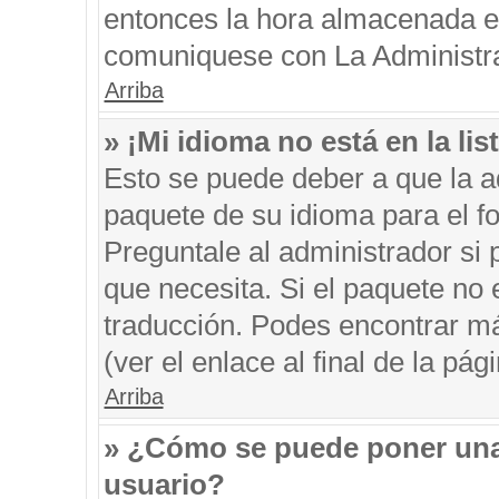
entonces la hora almacenada en 
comuniquese con La Administrac
Arriba
» ¡Mi idioma no está en la list
Esto se puede deber a que la ad
paquete de su idioma para el f
Preguntale al administrador si 
que necesita. Si el paquete no e
traducción. Podes encontrar má
(ver el enlace al final de la pági
Arriba
» ¿Cómo se puede poner una
usuario?