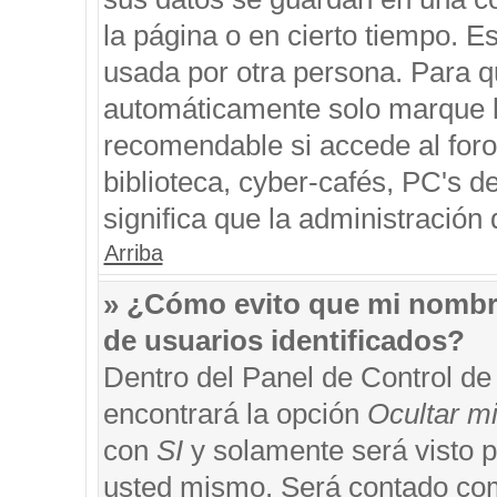
la página o en cierto tiempo. 
usada por otra persona. Para q
automáticamente solo marque la
recomendable si accede al foro
biblioteca, cyber-cafés, PC's de
significa que la administración 
Arriba
» ¿Cómo evito que mi nombre 
de usuarios identificados?
Dentro del Panel de Control de
encontrará la opción
Ocultar m
con
SI
y solamente será visto 
usted mismo. Será contado com