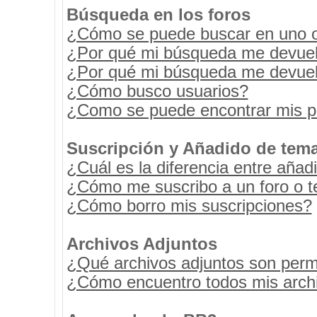
Búsqueda en los foros
¿Cómo se puede buscar en uno o 
¿Por qué mi búsqueda me devuel
¿Por qué mi búsqueda me devuel
¿Cómo busco usuarios?
¿Como se puede encontrar mis p
Suscripción y Añadido de tema
¿Cuál es la diferencia entre añad
¿Cómo me suscribo a un foro o t
¿Cómo borro mis suscripciones?
Archivos Adjuntos
¿Qué archivos adjuntos son permi
¿Cómo encuentro todos mis archi