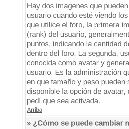
Hay dos imagenes que pueden 
usuario cuando esté viendo los
que utilice el foro, la primera 
(rank) del usuario, generalment
puntos, indicando la cantidad d
dentro del foro. La segunda, 
conocida como avatar y genera
usuario. Es la administración q
en que tamaño y peso pueden s
disponible la opción de avatar
pedí que sea activada.
Arriba
» ¿Cómo se puede cambiar 