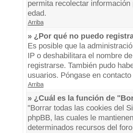
permita recolectar información 
edad.
Arriba
» ¿Por qué no puedo registr
Es posible que la administraci
IP o deshabilitara el nombre de
registrarse. También pudo habe
usuarios. Póngase en contacto c
Arriba
» ¿Cuál es la función de "Bor
"Borrar todas las cookies del S
phpBB, las cuales le mantienen
determinados recursos del foro