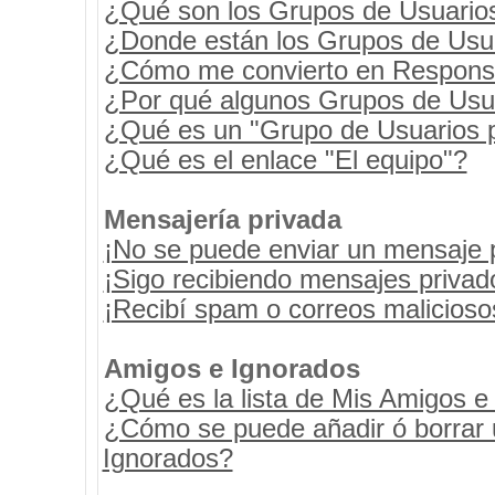
¿Qué son los Grupos de Usuario
¿Donde están los Grupos de Usua
¿Cómo me convierto en Respons
¿Por qué algunos Grupos de Usua
¿Qué es un "Grupo de Usuarios 
¿Qué es el enlace "El equipo"?
Mensajería privada
¡No se puede enviar un mensaje 
¡Sigo recibiendo mensajes priva
¡Recibí spam o correos maliciosos
Amigos e Ignorados
¿Qué es la lista de Mis Amigos e
¿Cómo se puede añadir ó borrar u
Ignorados?