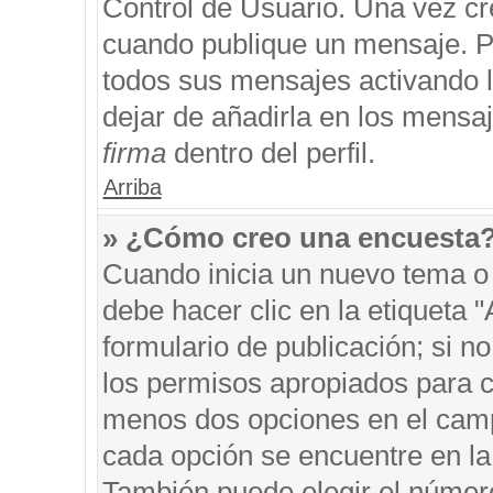
Control de Usuario. Una vez cr
cuando publique un mensaje. P
todos sus mensajes activando la
dejar de añadirla en los mensa
firma
dentro del perfil.
Arriba
» ¿Cómo creo una encuesta
Cuando inicia un nuevo tema o 
debe hacer clic en la etiqueta 
formulario de publicación; si no
los permisos apropiados para cr
menos dos opciones en el cam
cada opción se encuentre en la 
También puede elegir el númer