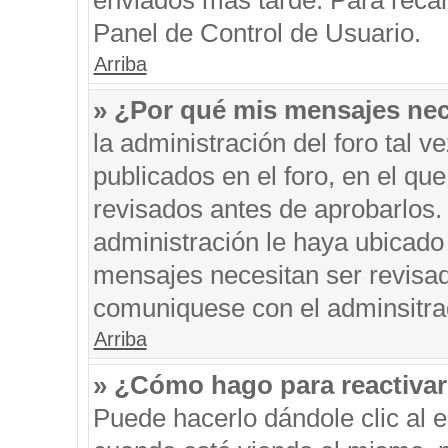
enviados más tarde. Para recar
Panel de Control de Usuario.
Arriba
» ¿Por qué mis mensajes nec
la administración del foro tal 
publicados en el foro, en el q
revisados antes de aprobarlos.
administración le haya ubicado
mensajes necesitan ser revisad
comuniquese con el adminsitra
Arriba
» ¿Cómo hago para reactiva
Puede hacerlo dándole clic al 