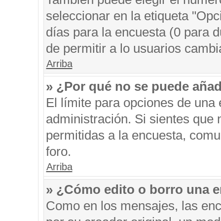
seleccionar en la etiqueta "Opc
días para la encuesta (0 para du
de permitir a lo usuarios cambi
Arriba
» ¿Por qué no se puede añad
El límite para opciones de una 
administración. Si sientes que
permitidas a la encuesta, comu
foro.
Arriba
» ¿Cómo edito o borro una 
Como en los mensajes, las enc