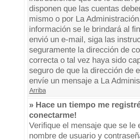
disponen que las cuentas deben
mismo o por La Administración, 
información se le brindará al fin
envió un e-mail, siga las instru
seguramente la dirección de co
correcta o tal vez haya sido cap
seguro de que la dirección de e
envíe un mensaje a La Adminis
Arriba
» Hace un tiempo me registr
conectarme!
Verifique el mensaje que se le 
nombre de usuario y contraseña