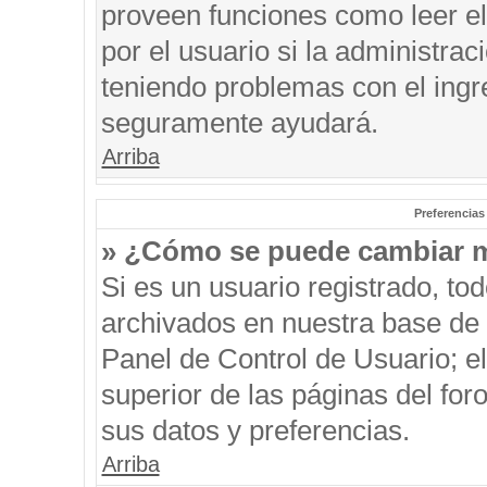
proveen funciones como leer el
por el usuario si la administrac
teniendo problemas con el ingre
seguramente ayudará.
Arriba
Preferencias
» ¿Cómo se puede cambiar m
Si es un usuario registrado, to
archivados en nuestra base de d
Panel de Control de Usuario; el
superior de las páginas del for
sus datos y preferencias.
Arriba