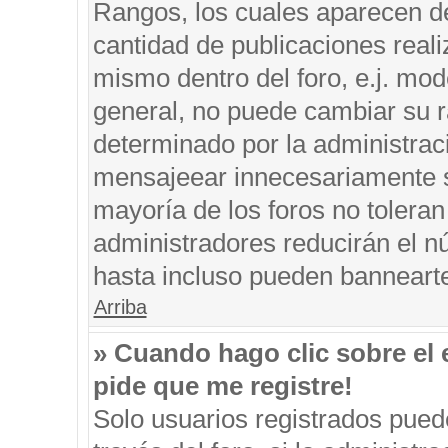
Rangos, los cuales aparecen de
cantidad de publicaciones reali
mismo dentro del foro, e.j. mo
general, no puede cambiar su r
determinado por la administrac
mensajeear innecesariamente s
mayoría de los foros no tolera
administradores reducirán el n
hasta incluso pueden banneart
Arriba
» Cuando hago clic sobre el 
pide que me registre!
Solo usuarios registrados puede