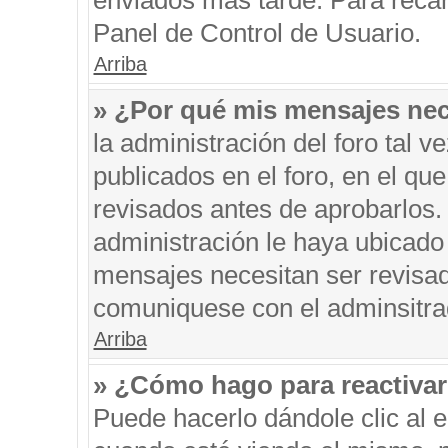
enviados más tarde. Para recar
Panel de Control de Usuario.
Arriba
» ¿Por qué mis mensajes nec
la administración del foro tal 
publicados en el foro, en el q
revisados antes de aprobarlos.
administración le haya ubicado
mensajes necesitan ser revisad
comuniquese con el adminsitra
Arriba
» ¿Cómo hago para reactiva
Puede hacerlo dándole clic al 