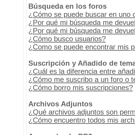
Búsqueda en los foros
¿Cómo se puede buscar en uno o 
¿Por qué mi búsqueda me devuel
¿Por qué mi búsqueda me devuel
¿Cómo busco usuarios?
¿Como se puede encontrar mis p
Suscripción y Añadido de tema
¿Cuál es la diferencia entre añad
¿Cómo me suscribo a un foro o t
¿Cómo borro mis suscripciones?
Archivos Adjuntos
¿Qué archivos adjuntos son permi
¿Cómo encuentro todos mis archi