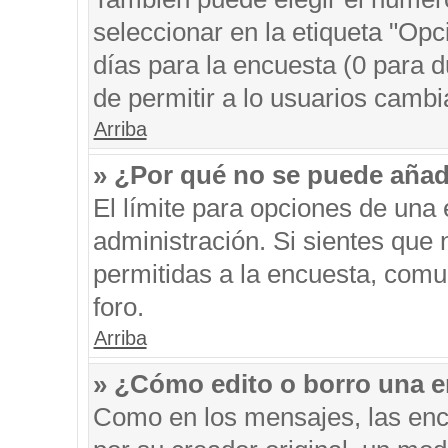
seleccionar en la etiqueta "Opc
días para la encuesta (0 para du
de permitir a lo usuarios cambi
Arriba
» ¿Por qué no se puede añad
El límite para opciones de una 
administración. Si sientes que
permitidas a la encuesta, comu
foro.
Arriba
» ¿Cómo edito o borro una 
Como en los mensajes, las enc