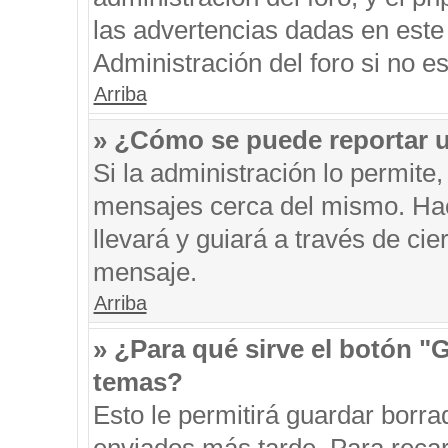
las advertencias dadas en este
Administración del foro si no e
Arriba
» ¿Cómo se puede reportar 
Si la administración lo permite
mensajes cerca del mismo. Hacie
llevará y guiará a través de ci
mensaje.
Arriba
» ¿Para qué sirve el botón "
temas?
Esto le permitirá guardar borr