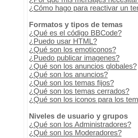
¿Cómo hago para reactivar un t
Formatos y tipos de temas
¿Qué es el código BBCode?
¿Puedo usar HTML?
¿Qué son los emoticonos?
¿Puedo publicar imagenes?
¿Qué son los anuncios globales?
¿Qué son los anuncios?
¿Qué son los temas fijos?
¿Qué son los temas cerrados?
¿Qué son los iconos para los te
Niveles de usuario y grupos
¿Qué son los Administradores?
¿Qué son los Moderadores?