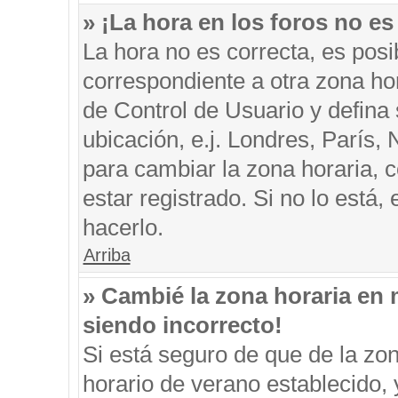
» ¡La hora en los foros no es
La hora no es correcta, es posi
correspondiente a otra zona hora
de Control de Usuario y defina
ubicación, e.j. Londres, París
para cambiar la zona horaria, 
estar registrado. Si no lo está
hacerlo.
Arriba
» Cambié la zona horaria en m
siendo incorrecto!
Si está seguro de que de la zon
horario de verano establecido, 