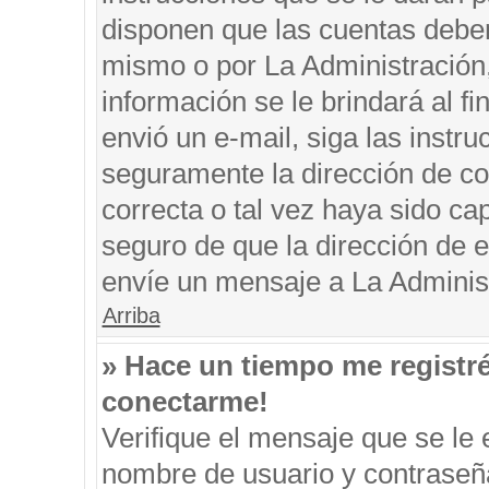
disponen que las cuentas deben
mismo o por La Administración, 
información se le brindará al fin
envió un e-mail, siga las instru
seguramente la dirección de co
correcta o tal vez haya sido cap
seguro de que la dirección de e
envíe un mensaje a La Adminis
Arriba
» Hace un tiempo me registr
conectarme!
Verifique el mensaje que se le 
nombre de usuario y contraseña