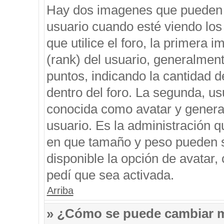
Hay dos imagenes que pueden 
usuario cuando esté viendo los
que utilice el foro, la primera 
(rank) del usuario, generalment
puntos, indicando la cantidad d
dentro del foro. La segunda, 
conocida como avatar y genera
usuario. Es la administración q
en que tamaño y peso pueden s
disponible la opción de avatar
pedí que sea activada.
Arriba
» ¿Cómo se puede cambiar 