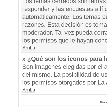
Los temas cerrados son temas 
responder y las encuestas allí
automáticamente. Los temas p
razones. Esta decisión es toma
moderador. Tal vez pueda cerr
los permisos que le hayan conc
Arriba
» ¿Qué son los iconos para 
Son imagenes elegidas por el au
del mismo. La posibilidad de u
los permisos otorgados por La 
Arriba
Nivel