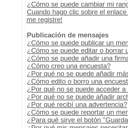
¿Cómo se puede cambiar mi ran
Cuando hago clic sobre el enlace
me registre!
Publicación de mensajes
¿Cómo se puede publicar un mens
¿Cómo se puede editar o borrar 
¿Cómo se puede añadir una firm
¿Cómo creo una encuesta?
¿Por qué no se puede añadir más
¿Cómo edito o borro una encues
¿Por qué no se puede acceder a 
¿Por qué no se puede añadir arc
¿Por qué recibí una advertencia?
¿Cómo se puede reportar un men
¿Para qué sirve el botón "Guarda
¿Por qué mis mensajes necesita