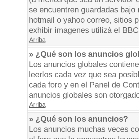
se encuentren guardadas bajo m
hotmail o yahoo correo, sitios 
exhibir imagenes utilizá el BBC
Arriba
» ¿Qué son los anuncios glo
Los anuncios globales contiene
leerlos cada vez que sea posibl
cada foro y en el Panel de Con
anuncios globales son otorgado
Arriba
» ¿Qué son los anuncios?
Los anuncios muchas veces con