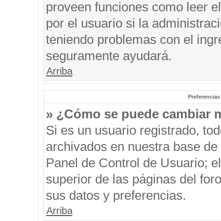
proveen funciones como leer el
por el usuario si la administrac
teniendo problemas con el ingre
seguramente ayudará.
Arriba
Preferencias
» ¿Cómo se puede cambiar m
Si es un usuario registrado, to
archivados en nuestra base de d
Panel de Control de Usuario; el
superior de las páginas del for
sus datos y preferencias.
Arriba