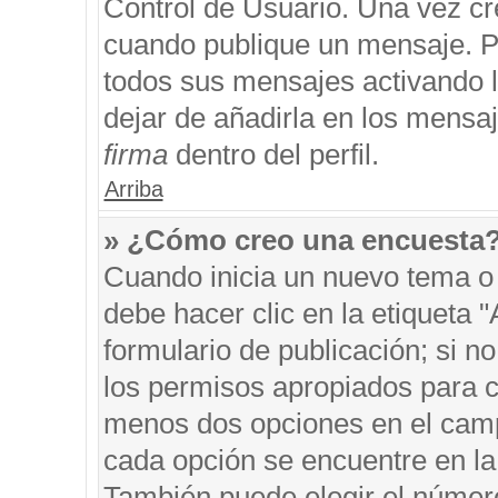
Control de Usuario. Una vez cr
cuando publique un mensaje. P
todos sus mensajes activando la
dejar de añadirla en los mensa
firma
dentro del perfil.
Arriba
» ¿Cómo creo una encuesta
Cuando inicia un nuevo tema o 
debe hacer clic en la etiqueta 
formulario de publicación; si no
los permisos apropiados para cr
menos dos opciones en el cam
cada opción se encuentre en la 
También puede elegir el númer