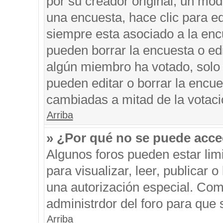
por su creador original, un mod
una encuesta, hace clic para ed
siempre esta asociado a la encu
pueden borrar la encuesta o edi
algún miembro ha votado, solo
pueden editar o borrar la encue
cambiadas a mitad de la votaci
Arriba
» ¿Por qué no se puede acce
Algunos foros pueden estar limi
para visualizar, leer, publicar o
una autorización especial. Co
administrdor del foro para que 
Arriba