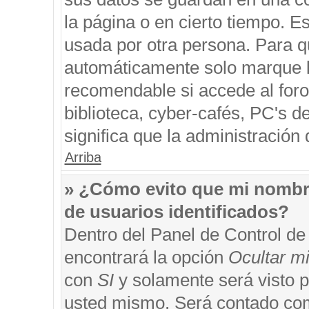
la página o en cierto tiempo. 
usada por otra persona. Para q
automáticamente solo marque la
recomendable si accede al foro
biblioteca, cyber-cafés, PC's de
significa que la administración 
Arriba
» ¿Cómo evito que mi nombre 
de usuarios identificados?
Dentro del Panel de Control de
encontrará la opción
Ocultar m
con
SI
y solamente será visto 
usted mismo. Será contado com