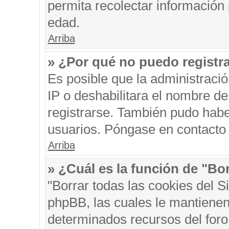
permita recolectar información 
edad.
Arriba
» ¿Por qué no puedo registr
Es posible que la administraci
IP o deshabilitara el nombre de
registrarse. También pudo habe
usuarios. Póngase en contacto c
Arriba
» ¿Cuál es la función de "Bor
"Borrar todas las cookies del S
phpBB, las cuales le mantienen
determinados recursos del foro