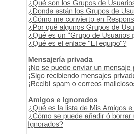
¿Qué son los Grupos de Usuario
¿Donde están los Grupos de Usua
¿Cómo me convierto en Respons
¿Por qué algunos Grupos de Usua
¿Qué es un "Grupo de Usuarios 
¿Qué es el enlace "El equipo"?
Mensajería privada
¡No se puede enviar un mensaje 
¡Sigo recibiendo mensajes priva
¡Recibí spam o correos maliciosos
Amigos e Ignorados
¿Qué es la lista de Mis Amigos e
¿Cómo se puede añadir ó borrar u
Ignorados?