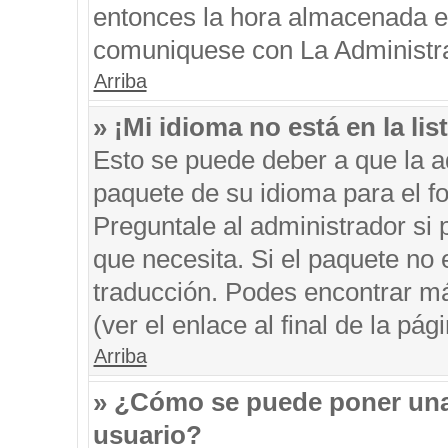
entonces la hora almacenada en 
comuniquese con La Administrac
Arriba
» ¡Mi idioma no está en la list
Esto se puede deber a que la ad
paquete de su idioma para el f
Preguntale al administrador si 
que necesita. Si el paquete no e
traducción. Podes encontrar má
(ver el enlace al final de la pági
Arriba
» ¿Cómo se puede poner una
usuario?