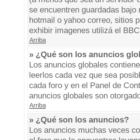
se encuentren guardadas bajo m
hotmail o yahoo correo, sitios 
exhibir imagenes utilizá el BBC
Arriba
» ¿Qué son los anuncios glo
Los anuncios globales contiene
leerlos cada vez que sea posibl
cada foro y en el Panel de Con
anuncios globales son otorgado
Arriba
» ¿Qué son los anuncios?
Los anuncios muchas veces con