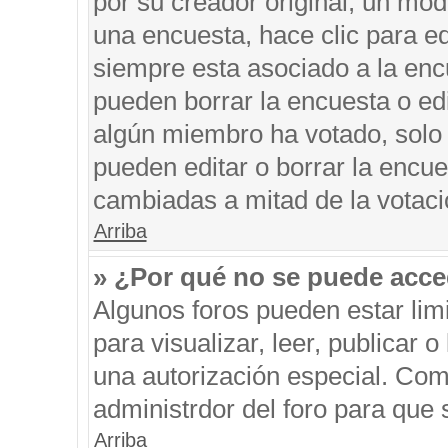
por su creador original, un mod
una encuesta, hace clic para ed
siempre esta asociado a la encu
pueden borrar la encuesta o edi
algún miembro ha votado, solo
pueden editar o borrar la encue
cambiadas a mitad de la votaci
Arriba
» ¿Por qué no se puede acce
Algunos foros pueden estar limi
para visualizar, leer, publicar o
una autorización especial. Co
administrdor del foro para que 
Arriba