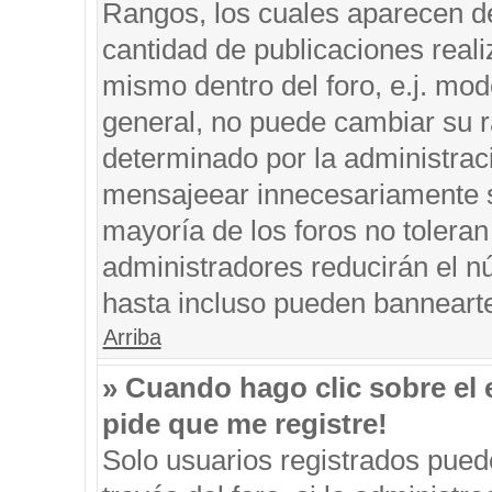
Rangos, los cuales aparecen de
cantidad de publicaciones reali
mismo dentro del foro, e.j. mo
general, no puede cambiar su r
determinado por la administrac
mensajeear innecesariamente s
mayoría de los foros no tolera
administradores reducirán el n
hasta incluso pueden banneart
Arriba
» Cuando hago clic sobre el 
pide que me registre!
Solo usuarios registrados puede