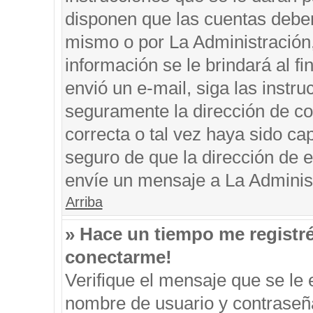
disponen que las cuentas deben
mismo o por La Administración, 
información se le brindará al fin
envió un e-mail, siga las instru
seguramente la dirección de co
correcta o tal vez haya sido cap
seguro de que la dirección de e
envíe un mensaje a La Adminis
Arriba
» Hace un tiempo me registr
conectarme!
Verifique el mensaje que se le 
nombre de usuario y contraseña