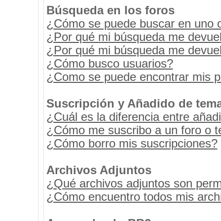
Búsqueda en los foros
¿Cómo se puede buscar en uno o 
¿Por qué mi búsqueda me devuel
¿Por qué mi búsqueda me devuel
¿Cómo busco usuarios?
¿Como se puede encontrar mis p
Suscripción y Añadido de tema
¿Cuál es la diferencia entre añad
¿Cómo me suscribo a un foro o t
¿Cómo borro mis suscripciones?
Archivos Adjuntos
¿Qué archivos adjuntos son permi
¿Cómo encuentro todos mis archi