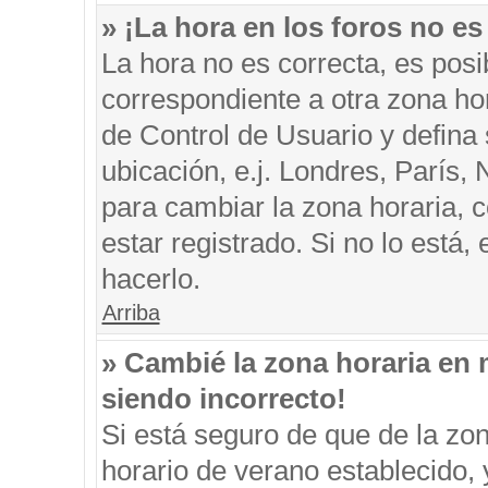
» ¡La hora en los foros no es
La hora no es correcta, es posi
correspondiente a otra zona hora
de Control de Usuario y defina
ubicación, e.j. Londres, París
para cambiar la zona horaria, 
estar registrado. Si no lo está
hacerlo.
Arriba
» Cambié la zona horaria en m
siendo incorrecto!
Si está seguro de que de la zon
horario de verano establecido, 