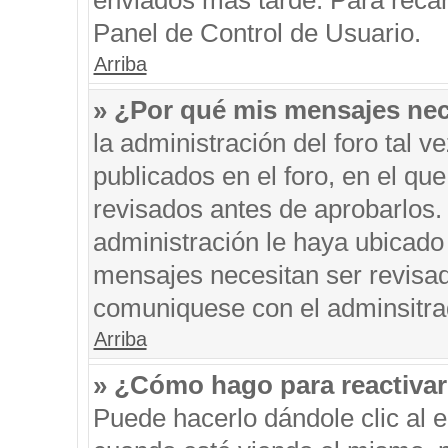
enviados más tarde. Para recar
Panel de Control de Usuario.
Arriba
» ¿Por qué mis mensajes nec
la administración del foro tal 
publicados en el foro, en el q
revisados antes de aprobarlos.
administración le haya ubicado
mensajes necesitan ser revisad
comuniquese con el adminsitra
Arriba
» ¿Cómo hago para reactiva
Puede hacerlo dándole clic al 