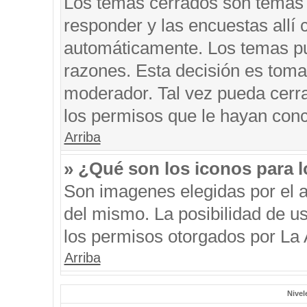
Los temas cerrados son temas 
responder y las encuestas allí
automáticamente. Los temas p
razones. Esta decisión es toma
moderador. Tal vez pueda cerr
los permisos que le hayan conc
Arriba
» ¿Qué son los iconos para 
Son imagenes elegidas por el au
del mismo. La posibilidad de u
los permisos otorgados por La 
Arriba
Nivel