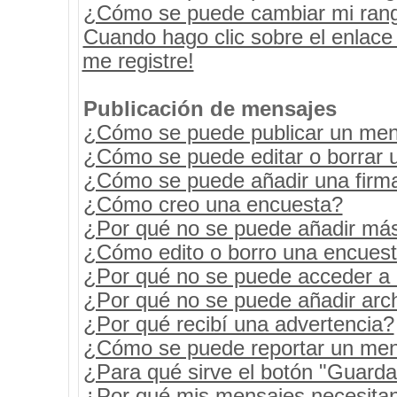
¿Cómo se puede cambiar mi ran
Cuando hago clic sobre el enlace
me registre!
Publicación de mensajes
¿Cómo se puede publicar un mens
¿Cómo se puede editar o borrar 
¿Cómo se puede añadir una firm
¿Cómo creo una encuesta?
¿Por qué no se puede añadir más
¿Cómo edito o borro una encues
¿Por qué no se puede acceder a 
¿Por qué no se puede añadir arc
¿Por qué recibí una advertencia?
¿Cómo se puede reportar un men
¿Para qué sirve el botón "Guarda
¿Por qué mis mensajes necesita