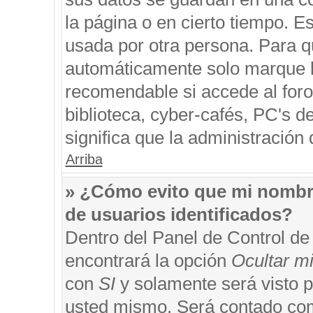
la página o en cierto tiempo. 
usada por otra persona. Para q
automáticamente solo marque la
recomendable si accede al foro
biblioteca, cyber-cafés, PC's de
significa que la administración 
Arriba
» ¿Cómo evito que mi nombre 
de usuarios identificados?
Dentro del Panel de Control de
encontrará la opción
Ocultar m
con
SI
y solamente será visto 
usted mismo. Será contado com