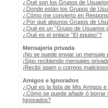
¿Qué son los Grupos de Usuario
¿Donde están los Grupos de Usua
¿Cómo me convierto en Respons
¿Por qué algunos Grupos de Usua
¿Qué es un "Grupo de Usuarios 
¿Qué es el enlace "El equipo"?
Mensajería privada
¡No se puede enviar un mensaje 
¡Sigo recibiendo mensajes priva
¡Recibí spam o correos maliciosos
Amigos e Ignorados
¿Qué es la lista de Mis Amigos e
¿Cómo se puede añadir ó borrar u
Ignorados?