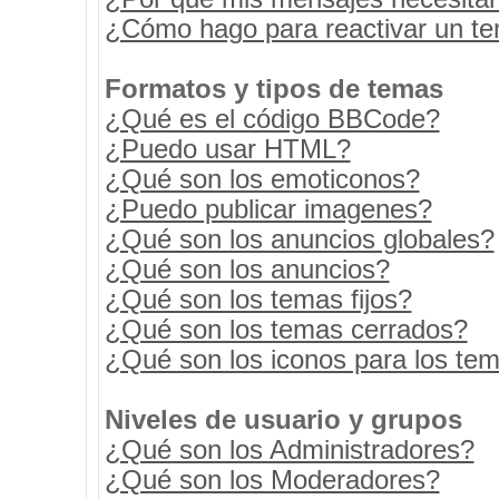
¿Cómo hago para reactivar un t
Formatos y tipos de temas
¿Qué es el código BBCode?
¿Puedo usar HTML?
¿Qué son los emoticonos?
¿Puedo publicar imagenes?
¿Qué son los anuncios globales?
¿Qué son los anuncios?
¿Qué son los temas fijos?
¿Qué son los temas cerrados?
¿Qué son los iconos para los te
Niveles de usuario y grupos
¿Qué son los Administradores?
¿Qué son los Moderadores?