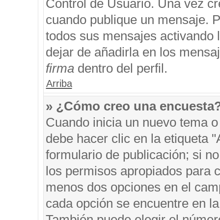
Control de Usuario. Una vez cr
cuando publique un mensaje. P
todos sus mensajes activando la
dejar de añadirla en los mensa
firma
dentro del perfil.
Arriba
» ¿Cómo creo una encuesta
Cuando inicia un nuevo tema o 
debe hacer clic en la etiqueta 
formulario de publicación; si no
los permisos apropiados para cr
menos dos opciones en el cam
cada opción se encuentre en la 
También puede elegir el númer