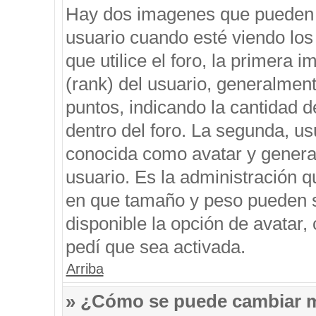
Hay dos imagenes que pueden 
usuario cuando esté viendo los
que utilice el foro, la primera 
(rank) del usuario, generalment
puntos, indicando la cantidad d
dentro del foro. La segunda, 
conocida como avatar y genera
usuario. Es la administración q
en que tamaño y peso pueden s
disponible la opción de avatar
pedí que sea activada.
Arriba
» ¿Cómo se puede cambiar 