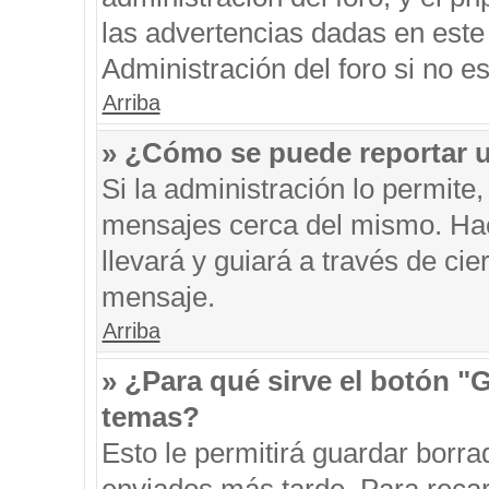
las advertencias dadas en este
Administración del foro si no e
Arriba
» ¿Cómo se puede reportar 
Si la administración lo permite
mensajes cerca del mismo. Hacie
llevará y guiará a través de ci
mensaje.
Arriba
» ¿Para qué sirve el botón "
temas?
Esto le permitirá guardar borr