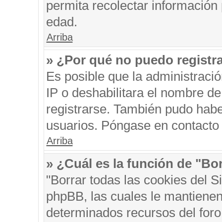
permita recolectar información 
edad.
Arriba
» ¿Por qué no puedo registr
Es posible que la administraci
IP o deshabilitara el nombre de
registrarse. También pudo habe
usuarios. Póngase en contacto c
Arriba
» ¿Cuál es la función de "Bor
"Borrar todas las cookies del S
phpBB, las cuales le mantienen
determinados recursos del foro