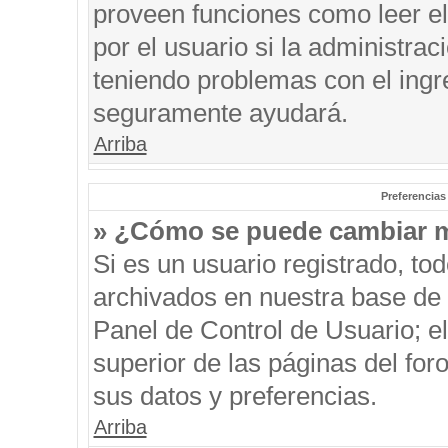
proveen funciones como leer el
por el usuario si la administrac
teniendo problemas con el ingre
seguramente ayudará.
Arriba
Preferencias
» ¿Cómo se puede cambiar m
Si es un usuario registrado, to
archivados en nuestra base de d
Panel de Control de Usuario; el
superior de las páginas del for
sus datos y preferencias.
Arriba