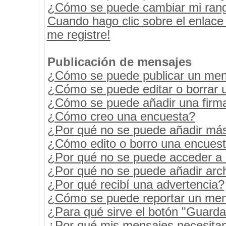
¿Cómo se puede cambiar mi ran
Cuando hago clic sobre el enlace
me registre!
Publicación de mensajes
¿Cómo se puede publicar un mens
¿Cómo se puede editar o borrar 
¿Cómo se puede añadir una firm
¿Cómo creo una encuesta?
¿Por qué no se puede añadir más
¿Cómo edito o borro una encues
¿Por qué no se puede acceder a 
¿Por qué no se puede añadir arc
¿Por qué recibí una advertencia?
¿Cómo se puede reportar un men
¿Para qué sirve el botón "Guarda
¿Por qué mis mensajes necesita