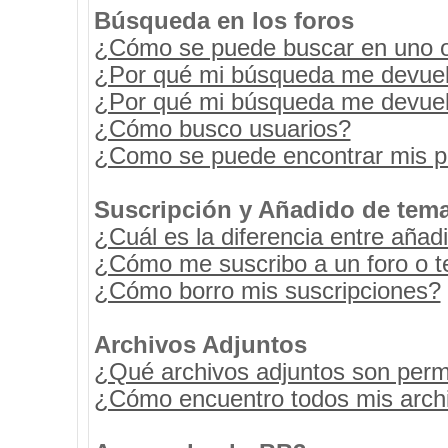
Búsqueda en los foros
¿Cómo se puede buscar en uno o 
¿Por qué mi búsqueda me devuel
¿Por qué mi búsqueda me devuel
¿Cómo busco usuarios?
¿Como se puede encontrar mis p
Suscripción y Añadido de tema
¿Cuál es la diferencia entre añad
¿Cómo me suscribo a un foro o t
¿Cómo borro mis suscripciones?
Archivos Adjuntos
¿Qué archivos adjuntos son permi
¿Cómo encuentro todos mis archi