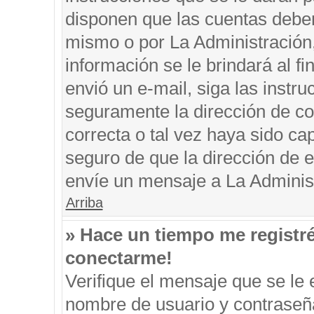
disponen que las cuentas deben
mismo o por La Administración, 
información se le brindará al fin
envió un e-mail, siga las instru
seguramente la dirección de co
correcta o tal vez haya sido cap
seguro de que la dirección de e
envíe un mensaje a La Adminis
Arriba
» Hace un tiempo me registr
conectarme!
Verifique el mensaje que se le 
nombre de usuario y contraseña