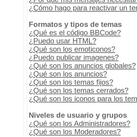
¿Cómo hago para reactivar un t
Formatos y tipos de temas
¿Qué es el código BBCode?
¿Puedo usar HTML?
¿Qué son los emoticonos?
¿Puedo publicar imagenes?
¿Qué son los anuncios globales?
¿Qué son los anuncios?
¿Qué son los temas fijos?
¿Qué son los temas cerrados?
¿Qué son los iconos para los te
Niveles de usuario y grupos
¿Qué son los Administradores?
¿Qué son los Moderadores?