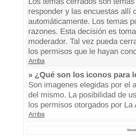
Los temas cerrados son temas 
responder y las encuestas allí
automáticamente. Los temas p
razones. Esta decisión es toma
moderador. Tal vez pueda cerr
los permisos que le hayan conc
Arriba
» ¿Qué son los iconos para 
Son imagenes elegidas por el au
del mismo. La posibilidad de u
los permisos otorgados por La 
Arriba
Nivel