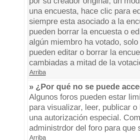
por su creador original, un mod
una encuesta, hace clic para ed
siempre esta asociado a la encu
pueden borrar la encuesta o edi
algún miembro ha votado, solo
pueden editar o borrar la encue
cambiadas a mitad de la votaci
Arriba
» ¿Por qué no se puede acce
Algunos foros pueden estar limi
para visualizar, leer, publicar o
una autorización especial. Co
administrdor del foro para que 
Arriba