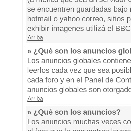
se encuentren guardadas bajo m
hotmail o yahoo correo, sitios 
exhibir imagenes utilizá el BBC
Arriba
» ¿Qué son los anuncios glo
Los anuncios globales contiene
leerlos cada vez que sea posibl
cada foro y en el Panel de Con
anuncios globales son otorgado
Arriba
» ¿Qué son los anuncios?
Los anuncios muchas veces con