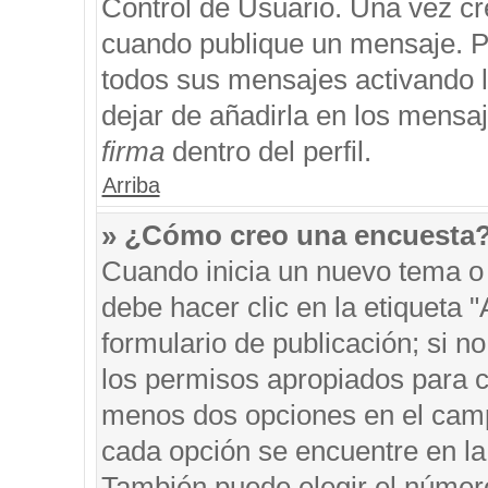
Control de Usuario. Una vez cr
cuando publique un mensaje. P
todos sus mensajes activando la
dejar de añadirla en los mensa
firma
dentro del perfil.
Arriba
» ¿Cómo creo una encuesta
Cuando inicia un nuevo tema o 
debe hacer clic en la etiqueta 
formulario de publicación; si no
los permisos apropiados para cr
menos dos opciones en el cam
cada opción se encuentre en la 
También puede elegir el númer