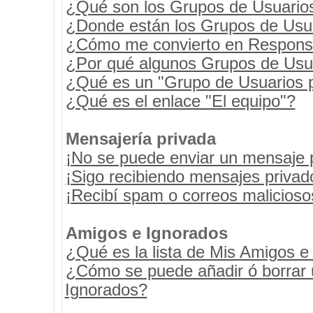
¿Qué son los Grupos de Usuario
¿Donde están los Grupos de Usua
¿Cómo me convierto en Respons
¿Por qué algunos Grupos de Usua
¿Qué es un "Grupo de Usuarios 
¿Qué es el enlace "El equipo"?
Mensajería privada
¡No se puede enviar un mensaje 
¡Sigo recibiendo mensajes priva
¡Recibí spam o correos maliciosos
Amigos e Ignorados
¿Qué es la lista de Mis Amigos e
¿Cómo se puede añadir ó borrar u
Ignorados?