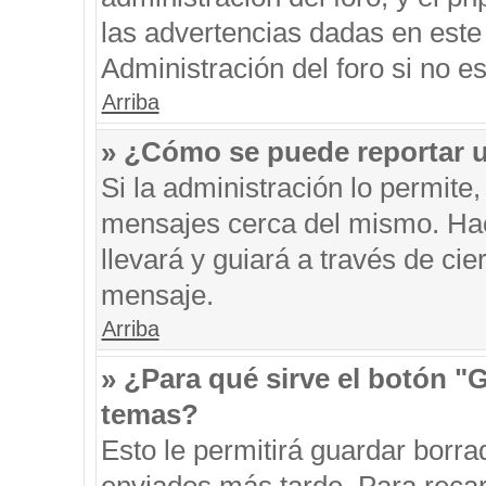
las advertencias dadas en este
Administración del foro si no e
Arriba
» ¿Cómo se puede reportar 
Si la administración lo permite
mensajes cerca del mismo. Hacie
llevará y guiará a través de ci
mensaje.
Arriba
» ¿Para qué sirve el botón "
temas?
Esto le permitirá guardar borr