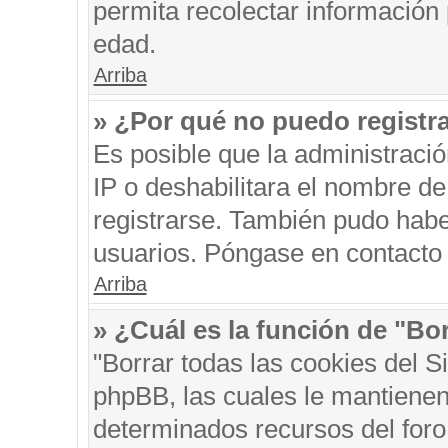
permita recolectar información 
edad.
Arriba
» ¿Por qué no puedo registr
Es posible que la administraci
IP o deshabilitara el nombre de
registrarse. También pudo habe
usuarios. Póngase en contacto c
Arriba
» ¿Cuál es la función de "Bor
"Borrar todas las cookies del S
phpBB, las cuales le mantienen
determinados recursos del foro