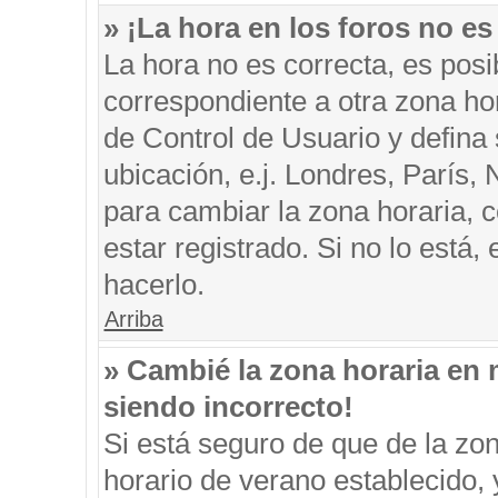
» ¡La hora en los foros no es
La hora no es correcta, es posi
correspondiente a otra zona hora
de Control de Usuario y defina
ubicación, e.j. Londres, París
para cambiar la zona horaria, 
estar registrado. Si no lo está
hacerlo.
Arriba
» Cambié la zona horaria en m
siendo incorrecto!
Si está seguro de que de la zon
horario de verano establecido, 