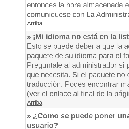
entonces la hora almacenada en 
comuniquese con La Administrac
Arriba
» ¡Mi idioma no está en la list
Esto se puede deber a que la ad
paquete de su idioma para el f
Preguntale al administrador si 
que necesita. Si el paquete no e
traducción. Podes encontrar má
(ver el enlace al final de la pági
Arriba
» ¿Cómo se puede poner una
usuario?