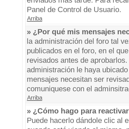
enviados más tarde. Para recar
Panel de Control de Usuario.
Arriba
» ¿Por qué mis mensajes nec
la administración del foro tal 
publicados en el foro, en el q
revisados antes de aprobarlos.
administración le haya ubicado
mensajes necesitan ser revisad
comuniquese con el adminsitra
Arriba
» ¿Cómo hago para reactiva
Puede hacerlo dándole clic al 