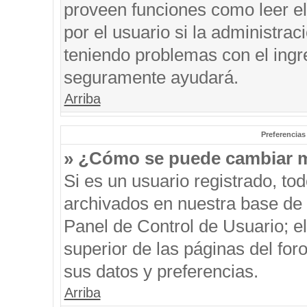
proveen funciones como leer el
por el usuario si la administrac
teniendo problemas con el ingre
seguramente ayudará.
Arriba
Preferencias
» ¿Cómo se puede cambiar m
Si es un usuario registrado, to
archivados en nuestra base de d
Panel de Control de Usuario; el
superior de las páginas del for
sus datos y preferencias.
Arriba