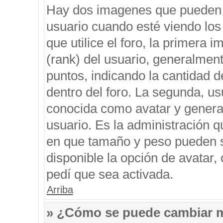
Hay dos imagenes que pueden 
usuario cuando esté viendo los
que utilice el foro, la primera 
(rank) del usuario, generalment
puntos, indicando la cantidad d
dentro del foro. La segunda, 
conocida como avatar y genera
usuario. Es la administración q
en que tamaño y peso pueden s
disponible la opción de avatar
pedí que sea activada.
Arriba
» ¿Cómo se puede cambiar 