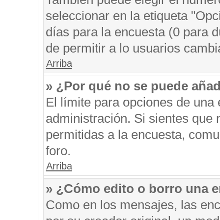
seleccionar en la etiqueta "Opc
días para la encuesta (0 para du
de permitir a lo usuarios cambi
Arriba
» ¿Por qué no se puede añad
El límite para opciones de una 
administración. Si sientes que
permitidas a la encuesta, comu
foro.
Arriba
» ¿Cómo edito o borro una 
Como en los mensajes, las enc