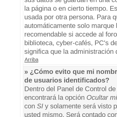
la página o en cierto tiempo. 
usada por otra persona. Para q
automáticamente solo marque la
recomendable si accede al foro
biblioteca, cyber-cafés, PC's de
significa que la administración 
Arriba
» ¿Cómo evito que mi nombre 
de usuarios identificados?
Dentro del Panel de Control de
encontrará la opción
Ocultar m
con
SI
y solamente será visto 
usted mismo. Será contado com