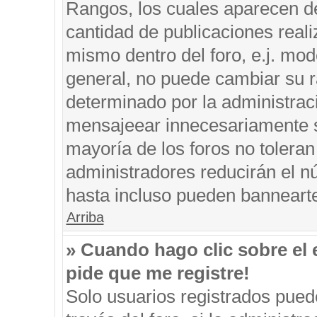
Rangos, los cuales aparecen de
cantidad de publicaciones reali
mismo dentro del foro, e.j. mo
general, no puede cambiar su r
determinado por la administrac
mensajeear innecesariamente s
mayoría de los foros no tolera
administradores reducirán el n
hasta incluso pueden banneart
Arriba
» Cuando hago clic sobre el 
pide que me registre!
Solo usuarios registrados puede