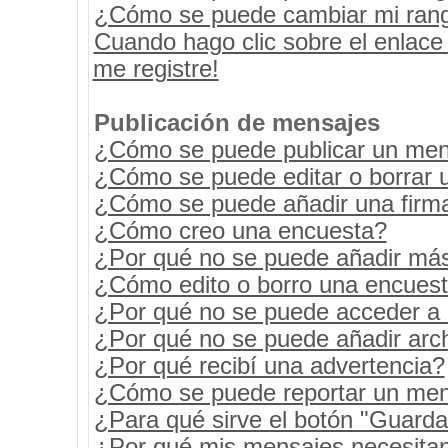
¿Cómo se puede cambiar mi ran
Cuando hago clic sobre el enlace
me registre!
Publicación de mensajes
¿Cómo se puede publicar un mens
¿Cómo se puede editar o borrar 
¿Cómo se puede añadir una firm
¿Cómo creo una encuesta?
¿Por qué no se puede añadir más
¿Cómo edito o borro una encues
¿Por qué no se puede acceder a 
¿Por qué no se puede añadir arc
¿Por qué recibí una advertencia?
¿Cómo se puede reportar un men
¿Para qué sirve el botón "Guarda
¿Por qué mis mensajes necesita