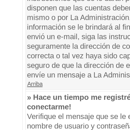
disponen que las cuentas deben
mismo o por La Administración, 
información se le brindará al fin
envió un e-mail, siga las instru
seguramente la dirección de co
correcta o tal vez haya sido cap
seguro de que la dirección de e
envíe un mensaje a La Adminis
Arriba
» Hace un tiempo me registr
conectarme!
Verifique el mensaje que se le 
nombre de usuario y contraseña