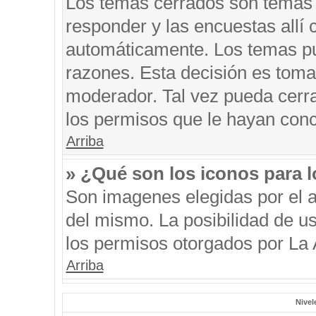
Los temas cerrados son temas 
responder y las encuestas allí
automáticamente. Los temas p
razones. Esta decisión es toma
moderador. Tal vez pueda cerr
los permisos que le hayan conc
Arriba
» ¿Qué son los iconos para 
Son imagenes elegidas por el au
del mismo. La posibilidad de u
los permisos otorgados por La 
Arriba
Nivel