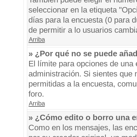
seleccionar en la etiqueta "Opc
días para la encuesta (0 para du
de permitir a lo usuarios cambi
Arriba
» ¿Por qué no se puede añad
El límite para opciones de una 
administración. Si sientes que
permitidas a la encuesta, comu
foro.
Arriba
» ¿Cómo edito o borro una 
Como en los mensajes, las enc