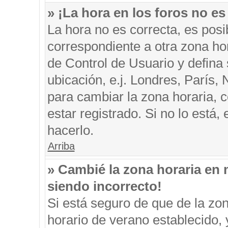
» ¡La hora en los foros no es
La hora no es correcta, es posi
correspondiente a otra zona hora
de Control de Usuario y defina
ubicación, e.j. Londres, París
para cambiar la zona horaria, 
estar registrado. Si no lo está
hacerlo.
Arriba
» Cambié la zona horaria en m
siendo incorrecto!
Si está seguro de que de la zon
horario de verano establecido, 