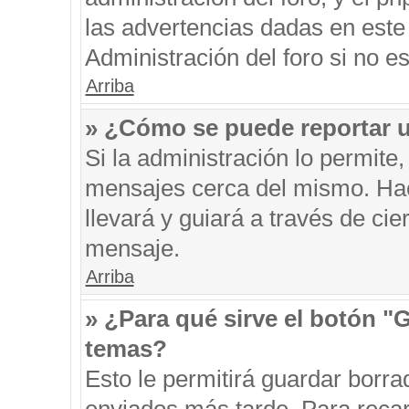
las advertencias dadas en este
Administración del foro si no e
Arriba
» ¿Cómo se puede reportar 
Si la administración lo permite
mensajes cerca del mismo. Hacie
llevará y guiará a través de ci
mensaje.
Arriba
» ¿Para qué sirve el botón "
temas?
Esto le permitirá guardar borr