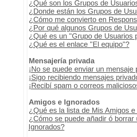
¿Qué son los Grupos de Usuario
¿Donde están los Grupos de Usua
¿Cómo me convierto en Respons
¿Por qué algunos Grupos de Usua
¿Qué es un "Grupo de Usuarios 
¿Qué es el enlace "El equipo"?
Mensajería privada
¡No se puede enviar un mensaje 
¡Sigo recibiendo mensajes priva
¡Recibí spam o correos maliciosos
Amigos e Ignorados
¿Qué es la lista de Mis Amigos e
¿Cómo se puede añadir ó borrar u
Ignorados?