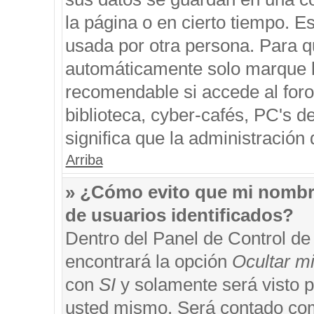
la página o en cierto tiempo. 
usada por otra persona. Para q
automáticamente solo marque la
recomendable si accede al foro
biblioteca, cyber-cafés, PC's de
significa que la administración 
Arriba
» ¿Cómo evito que mi nombre 
de usuarios identificados?
Dentro del Panel de Control de
encontrará la opción
Ocultar m
con
SI
y solamente será visto 
usted mismo. Será contado com