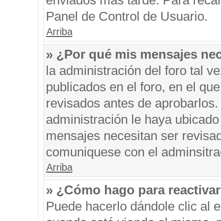
enviados más tarde. Para recar
Panel de Control de Usuario.
Arriba
» ¿Por qué mis mensajes nec
la administración del foro tal 
publicados en el foro, en el q
revisados antes de aprobarlos.
administración le haya ubicado
mensajes necesitan ser revisad
comuniquese con el adminsitra
Arriba
» ¿Cómo hago para reactiva
Puede hacerlo dándole clic al 