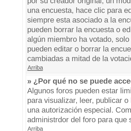
por su creador original, un mod
una encuesta, hace clic para ed
siempre esta asociado a la encu
pueden borrar la encuesta o edi
algún miembro ha votado, solo
pueden editar o borrar la encue
cambiadas a mitad de la votaci
Arriba
» ¿Por qué no se puede acce
Algunos foros pueden estar limi
para visualizar, leer, publicar o
una autorización especial. Co
administrdor del foro para que 
Arriba