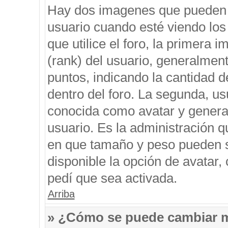
Hay dos imagenes que pueden 
usuario cuando esté viendo los
que utilice el foro, la primera 
(rank) del usuario, generalment
puntos, indicando la cantidad d
dentro del foro. La segunda, 
conocida como avatar y genera
usuario. Es la administración q
en que tamaño y peso pueden s
disponible la opción de avatar
pedí que sea activada.
Arriba
» ¿Cómo se puede cambiar 