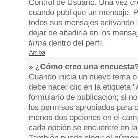
Control de Usuario. Una vez cr
cuando publique un mensaje. P
todos sus mensajes activando la
dejar de añadirla en los mensa
firma
dentro del perfil.
Arriba
» ¿Cómo creo una encuesta
Cuando inicia un nuevo tema o 
debe hacer clic en la etiqueta 
formulario de publicación; si no
los permisos apropiados para cr
menos dos opciones en el cam
cada opción se encuentre en la 
También puede elegir el númer