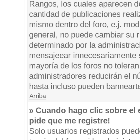
Rangos, los cuales aparecen de
cantidad de publicaciones reali
mismo dentro del foro, e.j. mo
general, no puede cambiar su r
determinado por la administrac
mensajeear innecesariamente s
mayoría de los foros no tolera
administradores reducirán el n
hasta incluso pueden banneart
Arriba
» Cuando hago clic sobre el 
pide que me registre!
Solo usuarios registrados puede