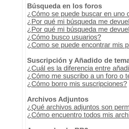
Búsqueda en los foros
¿Cómo se puede buscar en uno o 
¿Por qué mi búsqueda me devuel
¿Por qué mi búsqueda me devuel
¿Cómo busco usuarios?
¿Como se puede encontrar mis p
Suscripción y Añadido de tema
¿Cuál es la diferencia entre añad
¿Cómo me suscribo a un foro o t
¿Cómo borro mis suscripciones?
Archivos Adjuntos
¿Qué archivos adjuntos son permi
¿Cómo encuentro todos mis archi