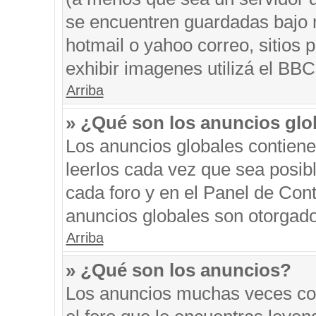
se encuentren guardadas bajo m
hotmail o yahoo correo, sitios 
exhibir imagenes utilizá el BBC
Arriba
» ¿Qué son los anuncios glo
Los anuncios globales contiene
leerlos cada vez que sea posibl
cada foro y en el Panel de Con
anuncios globales son otorgado
Arriba
» ¿Qué son los anuncios?
Los anuncios muchas veces con