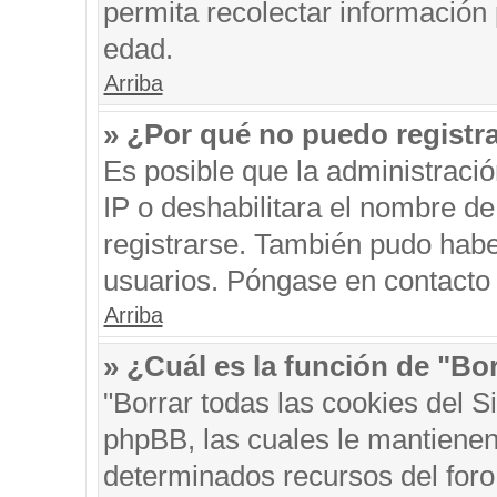
permita recolectar información 
edad.
Arriba
» ¿Por qué no puedo registr
Es posible que la administraci
IP o deshabilitara el nombre de
registrarse. También pudo habe
usuarios. Póngase en contacto c
Arriba
» ¿Cuál es la función de "Bor
"Borrar todas las cookies del S
phpBB, las cuales le mantienen
determinados recursos del foro