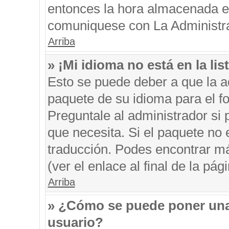
entonces la hora almacenada en 
comuniquese con La Administrac
Arriba
» ¡Mi idioma no está en la list
Esto se puede deber a que la ad
paquete de su idioma para el f
Preguntale al administrador si 
que necesita. Si el paquete no e
traducción. Podes encontrar má
(ver el enlace al final de la pági
Arriba
» ¿Cómo se puede poner una
usuario?