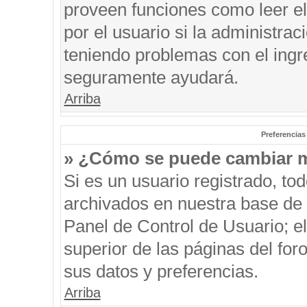
proveen funciones como leer el
por el usuario si la administrac
teniendo problemas con el ingre
seguramente ayudará.
Arriba
Preferencias
» ¿Cómo se puede cambiar m
Si es un usuario registrado, to
archivados en nuestra base de d
Panel de Control de Usuario; el
superior de las páginas del for
sus datos y preferencias.
Arriba