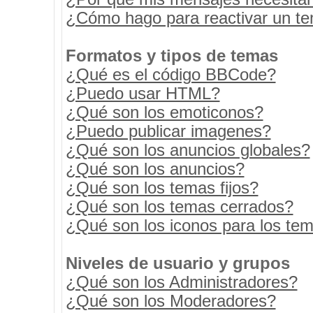
¿Cómo hago para reactivar un t
Formatos y tipos de temas
¿Qué es el código BBCode?
¿Puedo usar HTML?
¿Qué son los emoticonos?
¿Puedo publicar imagenes?
¿Qué son los anuncios globales?
¿Qué son los anuncios?
¿Qué son los temas fijos?
¿Qué son los temas cerrados?
¿Qué son los iconos para los te
Niveles de usuario y grupos
¿Qué son los Administradores?
¿Qué son los Moderadores?