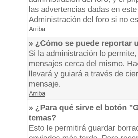
las advertencias dadas en este
Administración del foro si no e
Arriba
» ¿Cómo se puede reportar 
Si la administración lo permite
mensajes cerca del mismo. Hacie
llevará y guiará a través de ci
mensaje.
Arriba
» ¿Para qué sirve el botón "
temas?
Esto le permitirá guardar borr