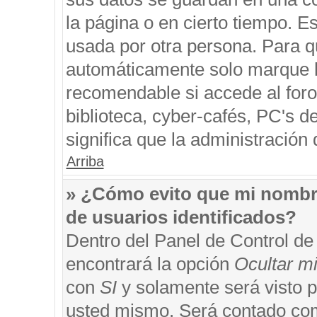
la página o en cierto tiempo. 
usada por otra persona. Para q
automáticamente solo marque la
recomendable si accede al foro
biblioteca, cyber-cafés, PC's de
significa que la administración 
Arriba
» ¿Cómo evito que mi nombre 
de usuarios identificados?
Dentro del Panel de Control de
encontrará la opción
Ocultar m
con
SI
y solamente será visto 
usted mismo. Será contado com