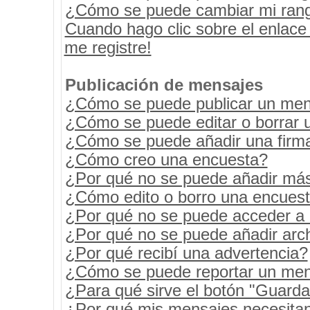
¿Cómo se puede cambiar mi ran
Cuando hago clic sobre el enlace
me registre!
Publicación de mensajes
¿Cómo se puede publicar un mens
¿Cómo se puede editar o borrar 
¿Cómo se puede añadir una firm
¿Cómo creo una encuesta?
¿Por qué no se puede añadir más
¿Cómo edito o borro una encues
¿Por qué no se puede acceder a 
¿Por qué no se puede añadir arc
¿Por qué recibí una advertencia?
¿Cómo se puede reportar un men
¿Para qué sirve el botón "Guarda
¿Por qué mis mensajes necesita