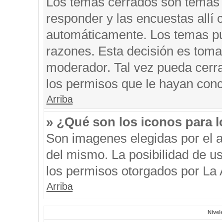
Los temas cerrados son temas 
responder y las encuestas allí
automáticamente. Los temas p
razones. Esta decisión es toma
moderador. Tal vez pueda cerr
los permisos que le hayan conc
Arriba
» ¿Qué son los iconos para 
Son imagenes elegidas por el au
del mismo. La posibilidad de u
los permisos otorgados por La 
Arriba
Nivel