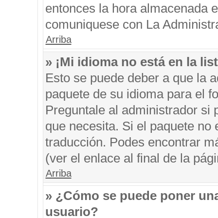
entonces la hora almacenada en 
comuniquese con La Administrac
Arriba
» ¡Mi idioma no está en la list
Esto se puede deber a que la ad
paquete de su idioma para el f
Preguntale al administrador si 
que necesita. Si el paquete no e
traducción. Podes encontrar má
(ver el enlace al final de la pági
Arriba
» ¿Cómo se puede poner una
usuario?