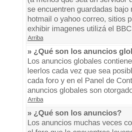
se encuentren guardadas bajo m
hotmail o yahoo correo, sitios 
exhibir imagenes utilizá el BBC
Arriba
» ¿Qué son los anuncios glo
Los anuncios globales contiene
leerlos cada vez que sea posibl
cada foro y en el Panel de Con
anuncios globales son otorgado
Arriba
» ¿Qué son los anuncios?
Los anuncios muchas veces con