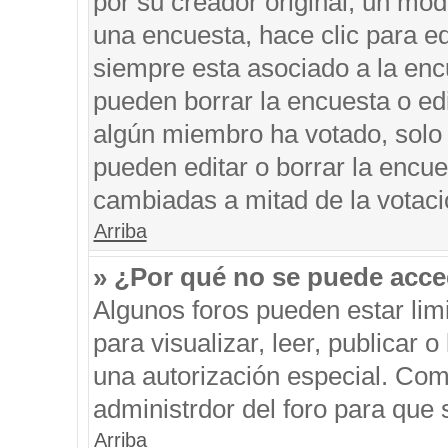
por su creador original, un mod
una encuesta, hace clic para ed
siempre esta asociado a la encu
pueden borrar la encuesta o edi
algún miembro ha votado, solo
pueden editar o borrar la encue
cambiadas a mitad de la votaci
Arriba
» ¿Por qué no se puede acce
Algunos foros pueden estar limi
para visualizar, leer, publicar o
una autorización especial. Co
administrdor del foro para que 
Arriba