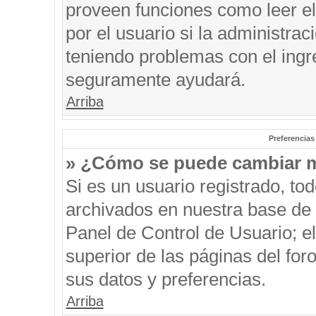
proveen funciones como leer el
por el usuario si la administrac
teniendo problemas con el ingre
seguramente ayudará.
Arriba
Preferencias
» ¿Cómo se puede cambiar m
Si es un usuario registrado, to
archivados en nuestra base de d
Panel de Control de Usuario; el
superior de las páginas del for
sus datos y preferencias.
Arriba