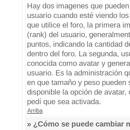
Hay dos imagenes que pueden 
usuario cuando esté viendo los
que utilice el foro, la primera 
(rank) del usuario, generalment
puntos, indicando la cantidad d
dentro del foro. La segunda, 
conocida como avatar y genera
usuario. Es la administración q
en que tamaño y peso pueden s
disponible la opción de avatar
pedí que sea activada.
Arriba
» ¿Cómo se puede cambiar 