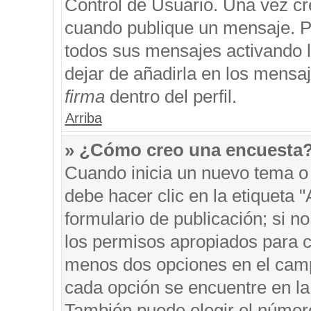
Control de Usuario. Una vez cr
cuando publique un mensaje. P
todos sus mensajes activando la
dejar de añadirla en los mensa
firma
dentro del perfil.
Arriba
» ¿Cómo creo una encuesta
Cuando inicia un nuevo tema o 
debe hacer clic en la etiqueta 
formulario de publicación; si no
los permisos apropiados para cr
menos dos opciones en el cam
cada opción se encuentre en la 
También puede elegir el númer