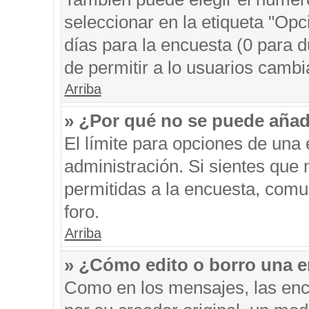
seleccionar en la etiqueta "Opc
días para la encuesta (0 para du
de permitir a lo usuarios cambi
Arriba
» ¿Por qué no se puede añad
El límite para opciones de una 
administración. Si sientes que
permitidas a la encuesta, comu
foro.
Arriba
» ¿Cómo edito o borro una 
Como en los mensajes, las enc