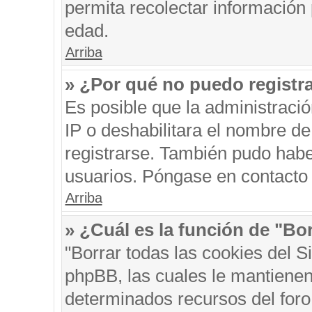
permita recolectar información 
edad.
Arriba
» ¿Por qué no puedo registr
Es posible que la administraci
IP o deshabilitara el nombre de
registrarse. También pudo habe
usuarios. Póngase en contacto c
Arriba
» ¿Cuál es la función de "Bor
"Borrar todas las cookies del S
phpBB, las cuales le mantienen
determinados recursos del foro