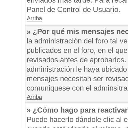
enviados más tarde. Para recar
Panel de Control de Usuario.
Arriba
» ¿Por qué mis mensajes nec
la administración del foro tal 
publicados en el foro, en el q
revisados antes de aprobarlos.
administración le haya ubicado
mensajes necesitan ser revisad
comuniquese con el adminsitra
Arriba
» ¿Cómo hago para reactiva
Puede hacerlo dándole clic al 