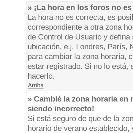
» ¡La hora en los foros no es
La hora no es correcta, es posi
correspondiente a otra zona hora
de Control de Usuario y defina
ubicación, e.j. Londres, París
para cambiar la zona horaria, 
estar registrado. Si no lo está
hacerlo.
Arriba
» Cambié la zona horaria en m
siendo incorrecto!
Si está seguro de que de la zon
horario de verano establecido, 