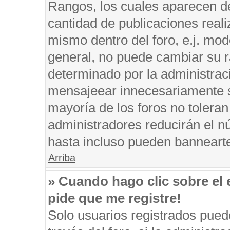
Rangos, los cuales aparecen de
cantidad de publicaciones reali
mismo dentro del foro, e.j. mo
general, no puede cambiar su r
determinado por la administrac
mensajeear innecesariamente s
mayoría de los foros no tolera
administradores reducirán el n
hasta incluso pueden banneart
Arriba
» Cuando hago clic sobre el 
pide que me registre!
Solo usuarios registrados puede