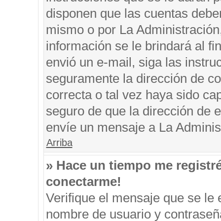
disponen que las cuentas deben
mismo o por La Administración, 
información se le brindará al fin
envió un e-mail, siga las instru
seguramente la dirección de co
correcta o tal vez haya sido cap
seguro de que la dirección de e
envíe un mensaje a La Adminis
Arriba
» Hace un tiempo me registr
conectarme!
Verifique el mensaje que se le 
nombre de usuario y contraseña