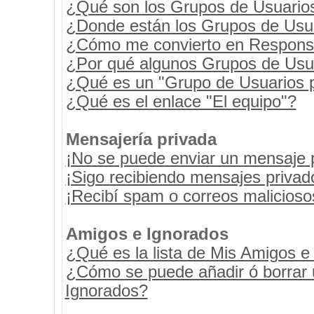
¿Qué son los Grupos de Usuario
¿Donde están los Grupos de Usua
¿Cómo me convierto en Respons
¿Por qué algunos Grupos de Usua
¿Qué es un "Grupo de Usuarios 
¿Qué es el enlace "El equipo"?
Mensajería privada
¡No se puede enviar un mensaje 
¡Sigo recibiendo mensajes priva
¡Recibí spam o correos maliciosos
Amigos e Ignorados
¿Qué es la lista de Mis Amigos e
¿Cómo se puede añadir ó borrar u
Ignorados?