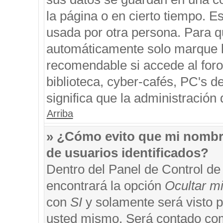
la página o en cierto tiempo. 
usada por otra persona. Para q
automáticamente solo marque la
recomendable si accede al foro
biblioteca, cyber-cafés, PC's de
significa que la administración 
Arriba
» ¿Cómo evito que mi nombre 
de usuarios identificados?
Dentro del Panel de Control de
encontrará la opción
Ocultar m
con
SI
y solamente será visto 
usted mismo. Será contado com