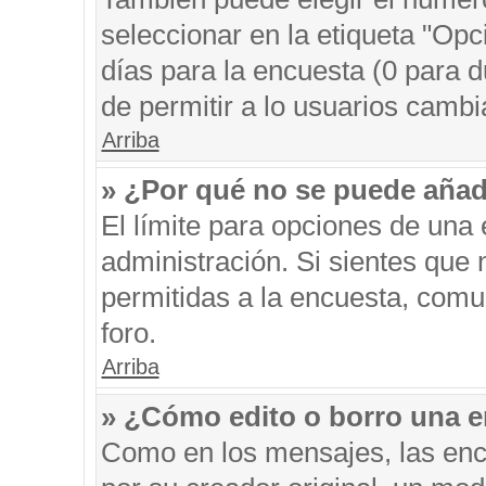
seleccionar en la etiqueta "Opc
días para la encuesta (0 para du
de permitir a lo usuarios cambi
Arriba
» ¿Por qué no se puede añad
El límite para opciones de una 
administración. Si sientes que
permitidas a la encuesta, comu
foro.
Arriba
» ¿Cómo edito o borro una 
Como en los mensajes, las enc