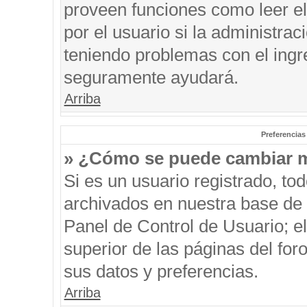
proveen funciones como leer el
por el usuario si la administrac
teniendo problemas con el ingre
seguramente ayudará.
Arriba
Preferencias
» ¿Cómo se puede cambiar m
Si es un usuario registrado, to
archivados en nuestra base de d
Panel de Control de Usuario; el
superior de las páginas del for
sus datos y preferencias.
Arriba