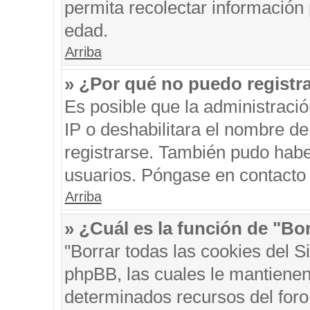
permita recolectar información 
edad.
Arriba
» ¿Por qué no puedo registr
Es posible que la administraci
IP o deshabilitara el nombre de
registrarse. También pudo habe
usuarios. Póngase en contacto c
Arriba
» ¿Cuál es la función de "Bor
"Borrar todas las cookies del S
phpBB, las cuales le mantienen
determinados recursos del foro