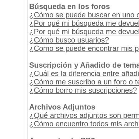
Búsqueda en los foros
¿Cómo se puede buscar en uno o 
¿Por qué mi búsqueda me devuel
¿Por qué mi búsqueda me devuel
¿Cómo busco usuarios?
¿Como se puede encontrar mis p
Suscripción y Añadido de tema
¿Cuál es la diferencia entre añad
¿Cómo me suscribo a un foro o t
¿Cómo borro mis suscripciones?
Archivos Adjuntos
¿Qué archivos adjuntos son permi
¿Cómo encuentro todos mis archi