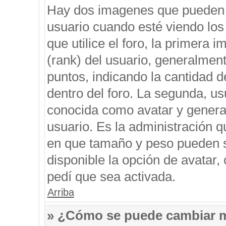
Hay dos imagenes que pueden 
usuario cuando esté viendo los
que utilice el foro, la primera 
(rank) del usuario, generalment
puntos, indicando la cantidad d
dentro del foro. La segunda, 
conocida como avatar y genera
usuario. Es la administración q
en que tamaño y peso pueden s
disponible la opción de avatar
pedí que sea activada.
Arriba
» ¿Cómo se puede cambiar 