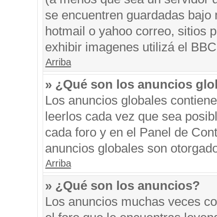
se encuentren guardadas bajo m
hotmail o yahoo correo, sitios 
exhibir imagenes utilizá el BBC
Arriba
» ¿Qué son los anuncios glo
Los anuncios globales contiene
leerlos cada vez que sea posibl
cada foro y en el Panel de Con
anuncios globales son otorgado
Arriba
» ¿Qué son los anuncios?
Los anuncios muchas veces con