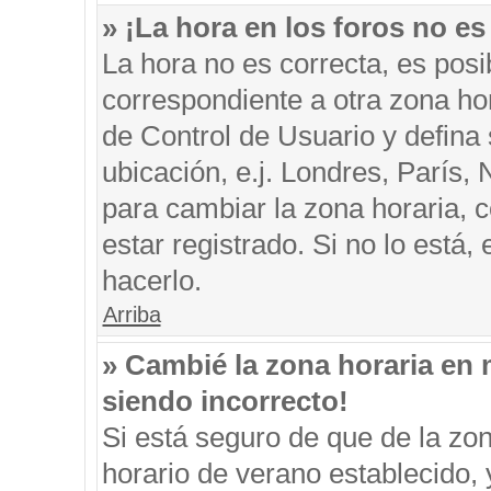
» ¡La hora en los foros no es
La hora no es correcta, es posi
correspondiente a otra zona hora
de Control de Usuario y defina
ubicación, e.j. Londres, París
para cambiar la zona horaria, 
estar registrado. Si no lo está
hacerlo.
Arriba
» Cambié la zona horaria en m
siendo incorrecto!
Si está seguro de que de la zon
horario de verano establecido, 