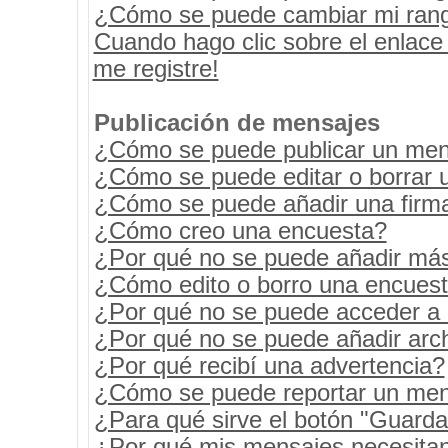
¿Cómo se puede cambiar mi ran
Cuando hago clic sobre el enlace
me registre!
Publicación de mensajes
¿Cómo se puede publicar un mens
¿Cómo se puede editar o borrar 
¿Cómo se puede añadir una firm
¿Cómo creo una encuesta?
¿Por qué no se puede añadir más
¿Cómo edito o borro una encues
¿Por qué no se puede acceder a 
¿Por qué no se puede añadir arc
¿Por qué recibí una advertencia?
¿Cómo se puede reportar un men
¿Para qué sirve el botón "Guarda
¿Por qué mis mensajes necesita