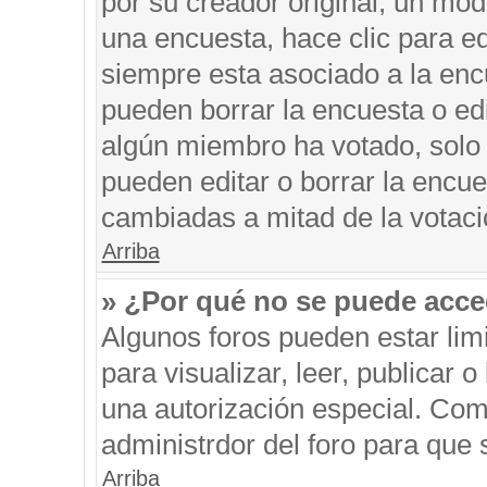
por su creador original, un mod
una encuesta, hace clic para ed
siempre esta asociado a la encu
pueden borrar la encuesta o edi
algún miembro ha votado, solo
pueden editar o borrar la encue
cambiadas a mitad de la votaci
Arriba
» ¿Por qué no se puede acce
Algunos foros pueden estar limi
para visualizar, leer, publicar o
una autorización especial. Co
administrdor del foro para que 
Arriba