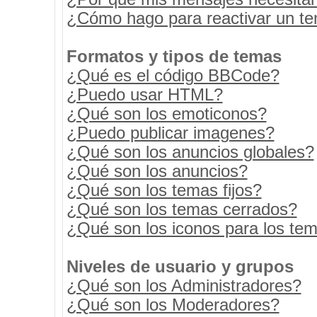
¿Cómo hago para reactivar un t
Formatos y tipos de temas
¿Qué es el código BBCode?
¿Puedo usar HTML?
¿Qué son los emoticonos?
¿Puedo publicar imagenes?
¿Qué son los anuncios globales?
¿Qué son los anuncios?
¿Qué son los temas fijos?
¿Qué son los temas cerrados?
¿Qué son los iconos para los te
Niveles de usuario y grupos
¿Qué son los Administradores?
¿Qué son los Moderadores?