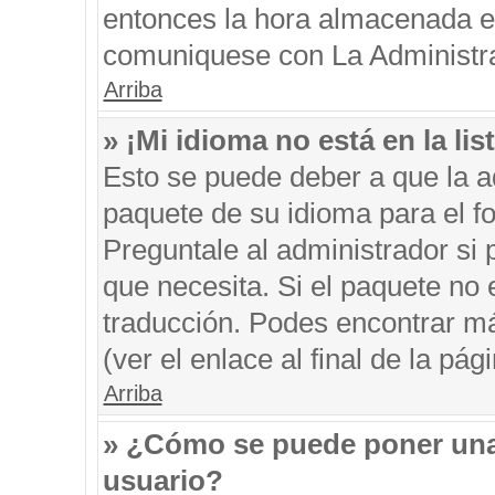
entonces la hora almacenada en 
comuniquese con La Administrac
Arriba
» ¡Mi idioma no está en la list
Esto se puede deber a que la ad
paquete de su idioma para el f
Preguntale al administrador si 
que necesita. Si el paquete no e
traducción. Podes encontrar má
(ver el enlace al final de la pági
Arriba
» ¿Cómo se puede poner una
usuario?