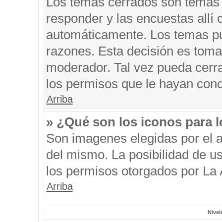
Los temas cerrados son temas 
responder y las encuestas allí
automáticamente. Los temas p
razones. Esta decisión es toma
moderador. Tal vez pueda cerr
los permisos que le hayan conc
Arriba
» ¿Qué son los iconos para 
Son imagenes elegidas por el au
del mismo. La posibilidad de u
los permisos otorgados por La 
Arriba
Nivel