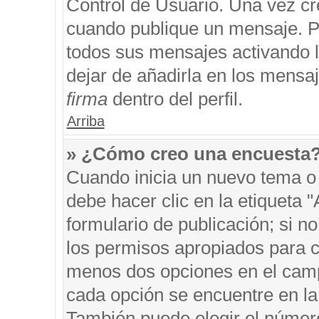
Control de Usuario. Una vez cr
cuando publique un mensaje. P
todos sus mensajes activando la
dejar de añadirla en los mensa
firma
dentro del perfil.
Arriba
» ¿Cómo creo una encuesta
Cuando inicia un nuevo tema o 
debe hacer clic en la etiqueta 
formulario de publicación; si no
los permisos apropiados para cr
menos dos opciones en el cam
cada opción se encuentre en la 
También puede elegir el númer