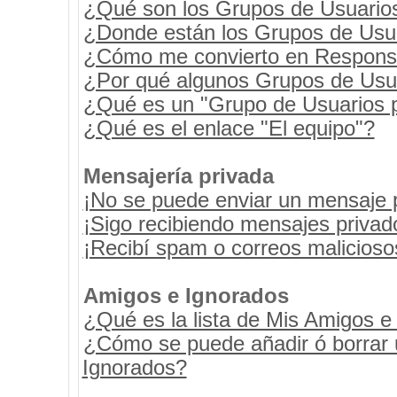
¿Qué son los Grupos de Usuario
¿Donde están los Grupos de Usua
¿Cómo me convierto en Respons
¿Por qué algunos Grupos de Usua
¿Qué es un "Grupo de Usuarios 
¿Qué es el enlace "El equipo"?
Mensajería privada
¡No se puede enviar un mensaje 
¡Sigo recibiendo mensajes priva
¡Recibí spam o correos maliciosos
Amigos e Ignorados
¿Qué es la lista de Mis Amigos e
¿Cómo se puede añadir ó borrar u
Ignorados?