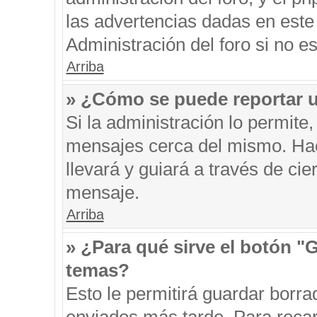
las advertencias dadas en este
Administración del foro si no e
Arriba
» ¿Cómo se puede reportar 
Si la administración lo permite
mensajes cerca del mismo. Hacie
llevará y guiará a través de ci
mensaje.
Arriba
» ¿Para qué sirve el botón "
temas?
Esto le permitirá guardar borr