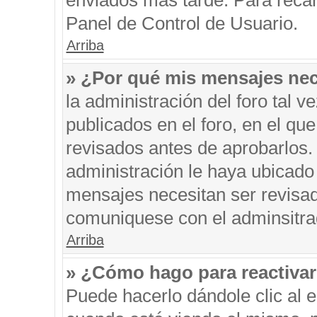
enviados más tarde. Para recar
Panel de Control de Usuario.
Arriba
» ¿Por qué mis mensajes nec
la administración del foro tal 
publicados en el foro, en el q
revisados antes de aprobarlos.
administración le haya ubicado
mensajes necesitan ser revisad
comuniquese con el adminsitra
Arriba
» ¿Cómo hago para reactiva
Puede hacerlo dándole clic al 