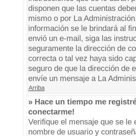
disponen que las cuentas deben
mismo o por La Administración, 
información se le brindará al fin
envió un e-mail, siga las instru
seguramente la dirección de co
correcta o tal vez haya sido cap
seguro de que la dirección de e
envíe un mensaje a La Adminis
Arriba
» Hace un tiempo me registr
conectarme!
Verifique el mensaje que se le 
nombre de usuario y contraseña