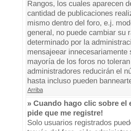
Rangos, los cuales aparecen de
cantidad de publicaciones reali
mismo dentro del foro, e.j. mo
general, no puede cambiar su r
determinado por la administrac
mensajeear innecesariamente s
mayoría de los foros no tolera
administradores reducirán el n
hasta incluso pueden banneart
Arriba
» Cuando hago clic sobre el 
pide que me registre!
Solo usuarios registrados puede