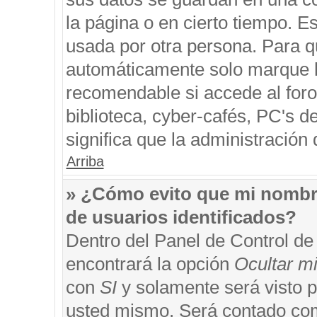
la página o en cierto tiempo. 
usada por otra persona. Para q
automáticamente solo marque la
recomendable si accede al foro
biblioteca, cyber-cafés, PC's de
significa que la administración 
Arriba
» ¿Cómo evito que mi nombre 
de usuarios identificados?
Dentro del Panel de Control de
encontrará la opción
Ocultar m
con
SI
y solamente será visto 
usted mismo. Será contado com