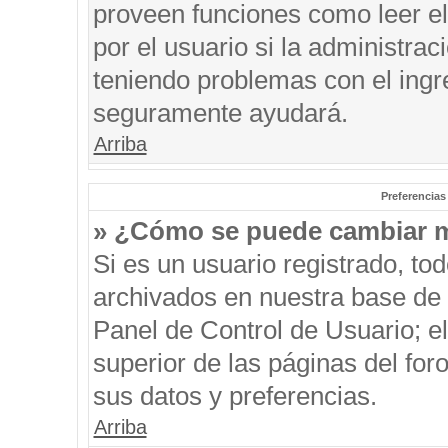
proveen funciones como leer el
por el usuario si la administrac
teniendo problemas con el ingre
seguramente ayudará.
Arriba
Preferencias
» ¿Cómo se puede cambiar m
Si es un usuario registrado, to
archivados en nuestra base de d
Panel de Control de Usuario; el
superior de las páginas del for
sus datos y preferencias.
Arriba