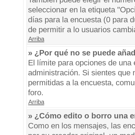
seleccionar en la etiqueta "Opc
días para la encuesta (0 para du
de permitir a lo usuarios cambi
Arriba
» ¿Por qué no se puede añad
El límite para opciones de una 
administración. Si sientes que
permitidas a la encuesta, comu
foro.
Arriba
» ¿Cómo edito o borro una 
Como en los mensajes, las enc