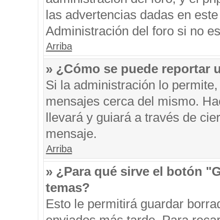
las advertencias dadas en este
Administración del foro si no e
Arriba
» ¿Cómo se puede reportar 
Si la administración lo permite
mensajes cerca del mismo. Hacie
llevará y guiará a través de ci
mensaje.
Arriba
» ¿Para qué sirve el botón "
temas?
Esto le permitirá guardar borr