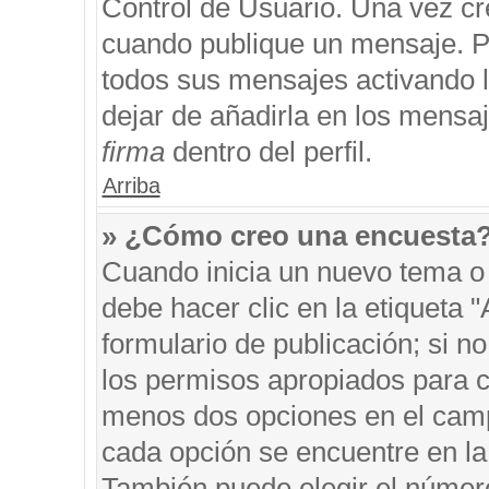
Control de Usuario. Una vez cr
cuando publique un mensaje. P
todos sus mensajes activando la
dejar de añadirla en los mensa
firma
dentro del perfil.
Arriba
» ¿Cómo creo una encuesta
Cuando inicia un nuevo tema o 
debe hacer clic en la etiqueta 
formulario de publicación; si no
los permisos apropiados para cr
menos dos opciones en el cam
cada opción se encuentre en la 
También puede elegir el númer