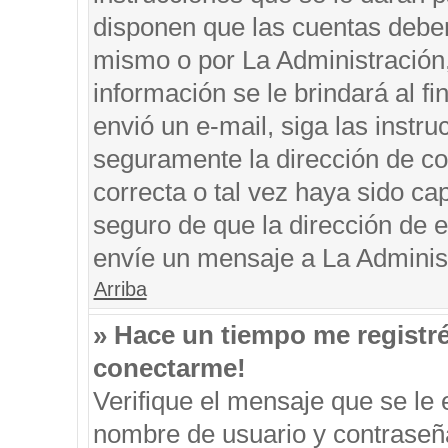
disponen que las cuentas deben
mismo o por La Administración, 
información se le brindará al fin
envió un e-mail, siga las instru
seguramente la dirección de co
correcta o tal vez haya sido cap
seguro de que la dirección de e
envíe un mensaje a La Adminis
Arriba
» Hace un tiempo me registr
conectarme!
Verifique el mensaje que se le 
nombre de usuario y contraseña