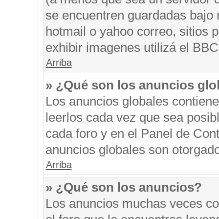
se encuentren guardadas bajo m
hotmail o yahoo correo, sitios 
exhibir imagenes utilizá el BBC
Arriba
» ¿Qué son los anuncios glo
Los anuncios globales contiene
leerlos cada vez que sea posibl
cada foro y en el Panel de Con
anuncios globales son otorgado
Arriba
» ¿Qué son los anuncios?
Los anuncios muchas veces con