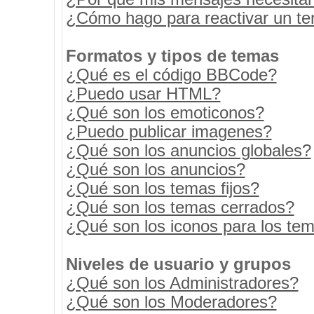
¿Cómo hago para reactivar un t
Formatos y tipos de temas
¿Qué es el código BBCode?
¿Puedo usar HTML?
¿Qué son los emoticonos?
¿Puedo publicar imagenes?
¿Qué son los anuncios globales?
¿Qué son los anuncios?
¿Qué son los temas fijos?
¿Qué son los temas cerrados?
¿Qué son los iconos para los te
Niveles de usuario y grupos
¿Qué son los Administradores?
¿Qué son los Moderadores?