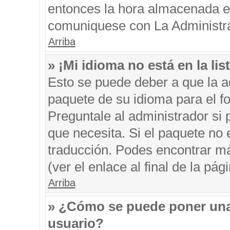
entonces la hora almacenada en 
comuniquese con La Administrac
Arriba
» ¡Mi idioma no está en la list
Esto se puede deber a que la ad
paquete de su idioma para el f
Preguntale al administrador si 
que necesita. Si el paquete no e
traducción. Podes encontrar má
(ver el enlace al final de la pági
Arriba
» ¿Cómo se puede poner una
usuario?