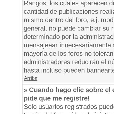
Rangos, los cuales aparecen de
cantidad de publicaciones reali
mismo dentro del foro, e.j. mo
general, no puede cambiar su r
determinado por la administrac
mensajeear innecesariamente s
mayoría de los foros no tolera
administradores reducirán el n
hasta incluso pueden banneart
Arriba
» Cuando hago clic sobre el 
pide que me registre!
Solo usuarios registrados puede