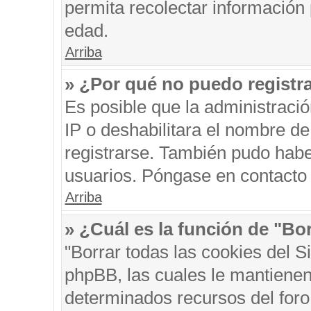
permita recolectar información 
edad.
Arriba
» ¿Por qué no puedo registr
Es posible que la administraci
IP o deshabilitara el nombre de
registrarse. También pudo habe
usuarios. Póngase en contacto c
Arriba
» ¿Cuál es la función de "Bor
"Borrar todas las cookies del S
phpBB, las cuales le mantienen
determinados recursos del foro