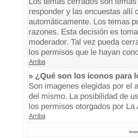
Los temas cerrados son temas 
responder y las encuestas allí
automáticamente. Los temas p
razones. Esta decisión es toma
moderador. Tal vez pueda cerr
los permisos que le hayan conc
Arriba
» ¿Qué son los iconos para 
Son imagenes elegidas por el au
del mismo. La posibilidad de u
los permisos otorgados por La 
Arriba
Nivel