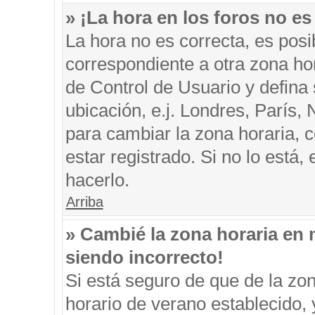
» ¡La hora en los foros no es
La hora no es correcta, es posi
correspondiente a otra zona hora
de Control de Usuario y defina
ubicación, e.j. Londres, París
para cambiar la zona horaria, 
estar registrado. Si no lo está
hacerlo.
Arriba
» Cambié la zona horaria en m
siendo incorrecto!
Si está seguro de que de la zon
horario de verano establecido, 