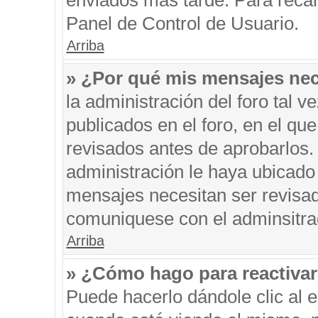
enviados más tarde. Para recar
Panel de Control de Usuario.
Arriba
» ¿Por qué mis mensajes nec
la administración del foro tal 
publicados en el foro, en el q
revisados antes de aprobarlos.
administración le haya ubicado
mensajes necesitan ser revisad
comuniquese con el adminsitra
Arriba
» ¿Cómo hago para reactiva
Puede hacerlo dándole clic al 