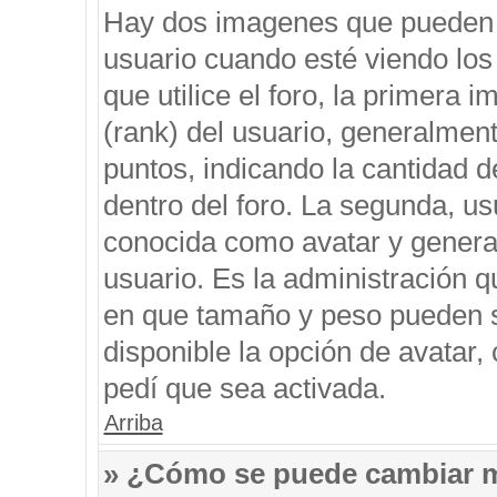
Hay dos imagenes que pueden 
usuario cuando esté viendo los
que utilice el foro, la primera 
(rank) del usuario, generalment
puntos, indicando la cantidad d
dentro del foro. La segunda, 
conocida como avatar y genera
usuario. Es la administración q
en que tamaño y peso pueden s
disponible la opción de avatar
pedí que sea activada.
Arriba
» ¿Cómo se puede cambiar 