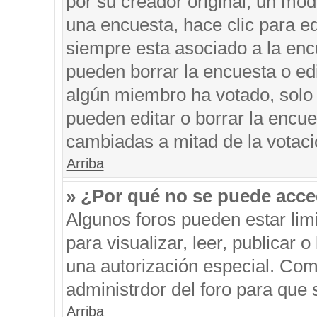
por su creador original, un mod
una encuesta, hace clic para ed
siempre esta asociado a la encu
pueden borrar la encuesta o edi
algún miembro ha votado, solo
pueden editar o borrar la encue
cambiadas a mitad de la votaci
Arriba
» ¿Por qué no se puede acce
Algunos foros pueden estar limi
para visualizar, leer, publicar o
una autorización especial. Co
administrdor del foro para que 
Arriba