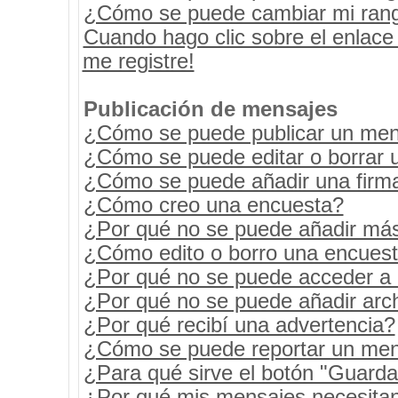
¿Cómo se puede cambiar mi ran
Cuando hago clic sobre el enlace
me registre!
Publicación de mensajes
¿Cómo se puede publicar un mens
¿Cómo se puede editar o borrar 
¿Cómo se puede añadir una firm
¿Cómo creo una encuesta?
¿Por qué no se puede añadir más
¿Cómo edito o borro una encues
¿Por qué no se puede acceder a 
¿Por qué no se puede añadir arc
¿Por qué recibí una advertencia?
¿Cómo se puede reportar un men
¿Para qué sirve el botón "Guarda
¿Por qué mis mensajes necesita