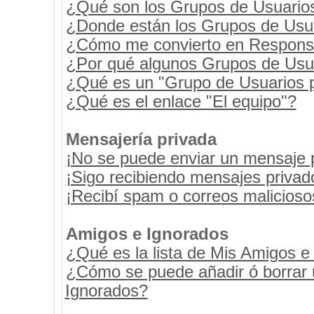
¿Qué son los Grupos de Usuario
¿Donde están los Grupos de Usua
¿Cómo me convierto en Respons
¿Por qué algunos Grupos de Usua
¿Qué es un "Grupo de Usuarios 
¿Qué es el enlace "El equipo"?
Mensajería privada
¡No se puede enviar un mensaje 
¡Sigo recibiendo mensajes priva
¡Recibí spam o correos maliciosos
Amigos e Ignorados
¿Qué es la lista de Mis Amigos e
¿Cómo se puede añadir ó borrar u
Ignorados?