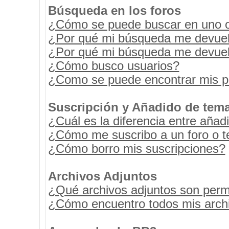
Búsqueda en los foros
¿Cómo se puede buscar en uno o 
¿Por qué mi búsqueda me devuel
¿Por qué mi búsqueda me devuel
¿Cómo busco usuarios?
¿Como se puede encontrar mis p
Suscripción y Añadido de tema
¿Cuál es la diferencia entre añad
¿Cómo me suscribo a un foro o t
¿Cómo borro mis suscripciones?
Archivos Adjuntos
¿Qué archivos adjuntos son permi
¿Cómo encuentro todos mis archi