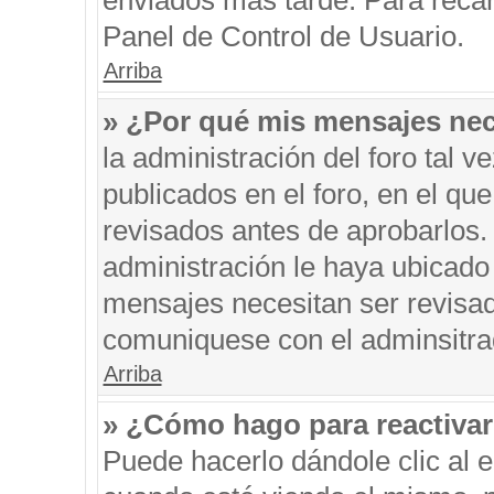
enviados más tarde. Para recar
Panel de Control de Usuario.
Arriba
» ¿Por qué mis mensajes nec
la administración del foro tal 
publicados en el foro, en el q
revisados antes de aprobarlos.
administración le haya ubicado
mensajes necesitan ser revisad
comuniquese con el adminsitra
Arriba
» ¿Cómo hago para reactiva
Puede hacerlo dándole clic al 