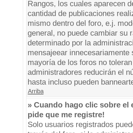
Rangos, los cuales aparecen de
cantidad de publicaciones reali
mismo dentro del foro, e.j. mo
general, no puede cambiar su r
determinado por la administrac
mensajeear innecesariamente s
mayoría de los foros no tolera
administradores reducirán el n
hasta incluso pueden banneart
Arriba
» Cuando hago clic sobre el 
pide que me registre!
Solo usuarios registrados puede