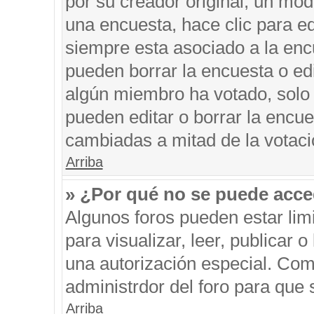
por su creador original, un mod
una encuesta, hace clic para ed
siempre esta asociado a la encu
pueden borrar la encuesta o edi
algún miembro ha votado, solo
pueden editar o borrar la encue
cambiadas a mitad de la votaci
Arriba
» ¿Por qué no se puede acce
Algunos foros pueden estar limi
para visualizar, leer, publicar o
una autorización especial. Co
administrdor del foro para que 
Arriba