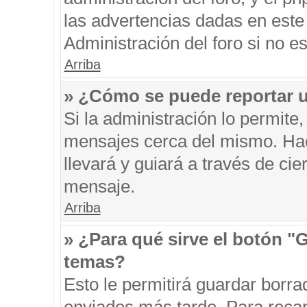
las advertencias dadas en este
Administración del foro si no e
Arriba
» ¿Cómo se puede reportar 
Si la administración lo permite
mensajes cerca del mismo. Hacie
llevará y guiará a través de ci
mensaje.
Arriba
» ¿Para qué sirve el botón "
temas?
Esto le permitirá guardar borr