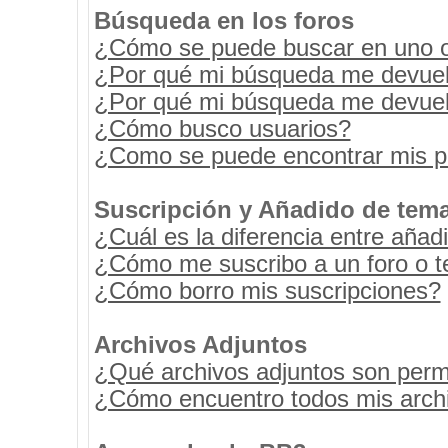
Búsqueda en los foros
¿Cómo se puede buscar en uno o 
¿Por qué mi búsqueda me devuel
¿Por qué mi búsqueda me devuel
¿Cómo busco usuarios?
¿Como se puede encontrar mis p
Suscripción y Añadido de tema
¿Cuál es la diferencia entre añad
¿Cómo me suscribo a un foro o t
¿Cómo borro mis suscripciones?
Archivos Adjuntos
¿Qué archivos adjuntos son permi
¿Cómo encuentro todos mis archi