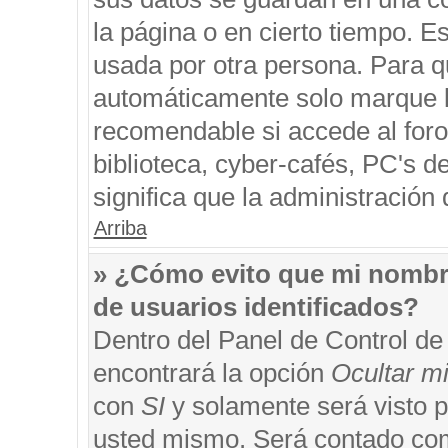
la página o en cierto tiempo. 
usada por otra persona. Para q
automáticamente solo marque la
recomendable si accede al foro
biblioteca, cyber-cafés, PC's de
significa que la administración 
Arriba
» ¿Cómo evito que mi nombre 
de usuarios identificados?
Dentro del Panel de Control de
encontrará la opción
Ocultar m
con
SI
y solamente será visto 
usted mismo. Será contado com