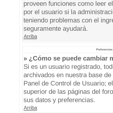
proveen funciones como leer el
por el usuario si la administrac
teniendo problemas con el ingre
seguramente ayudará.
Arriba
Preferencias
» ¿Cómo se puede cambiar m
Si es un usuario registrado, to
archivados en nuestra base de d
Panel de Control de Usuario; el
superior de las páginas del for
sus datos y preferencias.
Arriba