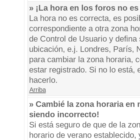
» ¡La hora en los foros no es
La hora no es correcta, es posi
correspondiente a otra zona hora
de Control de Usuario y defina
ubicación, e.j. Londres, París
para cambiar la zona horaria, 
estar registrado. Si no lo está
hacerlo.
Arriba
» Cambié la zona horaria en m
siendo incorrecto!
Si está seguro de que de la zon
horario de verano establecido, 