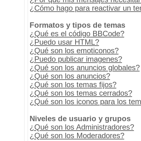
¿Cómo hago para reactivar un t
Formatos y tipos de temas
¿Qué es el código BBCode?
¿Puedo usar HTML?
¿Qué son los emoticonos?
¿Puedo publicar imagenes?
¿Qué son los anuncios globales?
¿Qué son los anuncios?
¿Qué son los temas fijos?
¿Qué son los temas cerrados?
¿Qué son los iconos para los te
Niveles de usuario y grupos
¿Qué son los Administradores?
¿Qué son los Moderadores?