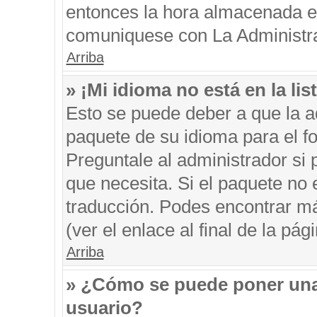
entonces la hora almacenada en 
comuniquese con La Administrac
Arriba
» ¡Mi idioma no está en la list
Esto se puede deber a que la ad
paquete de su idioma para el f
Preguntale al administrador si 
que necesita. Si el paquete no e
traducción. Podes encontrar má
(ver el enlace al final de la pági
Arriba
» ¿Cómo se puede poner una
usuario?