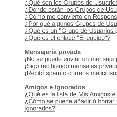
¿Qué son los Grupos de Usuario
¿Donde están los Grupos de Usua
¿Cómo me convierto en Respons
¿Por qué algunos Grupos de Usua
¿Qué es un "Grupo de Usuarios 
¿Qué es el enlace "El equipo"?
Mensajería privada
¡No se puede enviar un mensaje 
¡Sigo recibiendo mensajes priva
¡Recibí spam o correos maliciosos
Amigos e Ignorados
¿Qué es la lista de Mis Amigos e
¿Cómo se puede añadir ó borrar u
Ignorados?