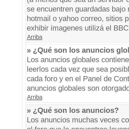
se encuentren guardadas bajo m
hotmail o yahoo correo, sitios 
exhibir imagenes utilizá el BBC
Arriba
» ¿Qué son los anuncios glo
Los anuncios globales contiene
leerlos cada vez que sea posibl
cada foro y en el Panel de Con
anuncios globales son otorgado
Arriba
» ¿Qué son los anuncios?
Los anuncios muchas veces con