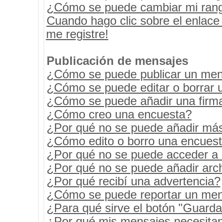
¿Cómo se puede cambiar mi ran
Cuando hago clic sobre el enlace
me registre!
Publicación de mensajes
¿Cómo se puede publicar un mens
¿Cómo se puede editar o borrar 
¿Cómo se puede añadir una firm
¿Cómo creo una encuesta?
¿Por qué no se puede añadir más
¿Cómo edito o borro una encues
¿Por qué no se puede acceder a 
¿Por qué no se puede añadir arc
¿Por qué recibí una advertencia?
¿Cómo se puede reportar un men
¿Para qué sirve el botón "Guarda
¿Por qué mis mensajes necesita