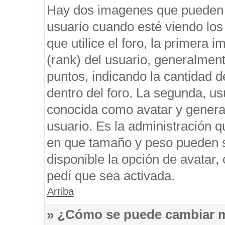
Hay dos imagenes que pueden 
usuario cuando esté viendo los
que utilice el foro, la primera 
(rank) del usuario, generalment
puntos, indicando la cantidad d
dentro del foro. La segunda, 
conocida como avatar y genera
usuario. Es la administración q
en que tamaño y peso pueden s
disponible la opción de avatar
pedí que sea activada.
Arriba
» ¿Cómo se puede cambiar 