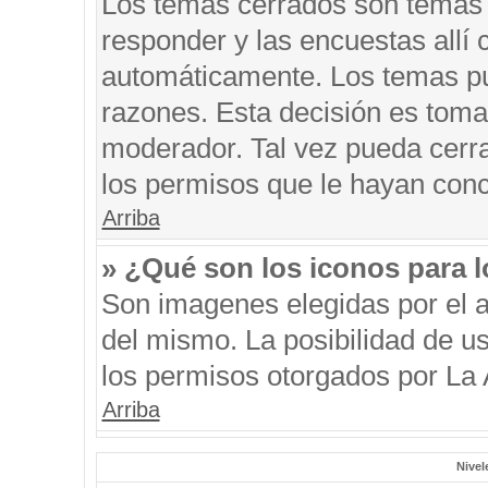
Los temas cerrados son temas 
responder y las encuestas allí
automáticamente. Los temas p
razones. Esta decisión es toma
moderador. Tal vez pueda cerr
los permisos que le hayan conc
Arriba
» ¿Qué son los iconos para 
Son imagenes elegidas por el au
del mismo. La posibilidad de u
los permisos otorgados por La 
Arriba
Nivel