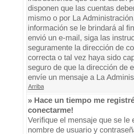
disponen que las cuentas deben
mismo o por La Administración, 
información se le brindará al fin
envió un e-mail, siga las instru
seguramente la dirección de co
correcta o tal vez haya sido cap
seguro de que la dirección de e
envíe un mensaje a La Adminis
Arriba
» Hace un tiempo me registr
conectarme!
Verifique el mensaje que se le 
nombre de usuario y contraseña