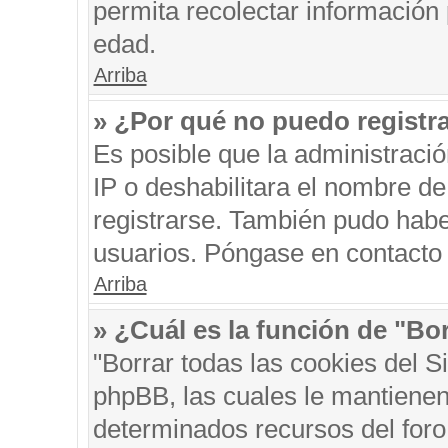
permita recolectar información 
edad.
Arriba
» ¿Por qué no puedo registr
Es posible que la administraci
IP o deshabilitara el nombre de
registrarse. También pudo habe
usuarios. Póngase en contacto c
Arriba
» ¿Cuál es la función de "Bor
"Borrar todas las cookies del S
phpBB, las cuales le mantienen
determinados recursos del foro