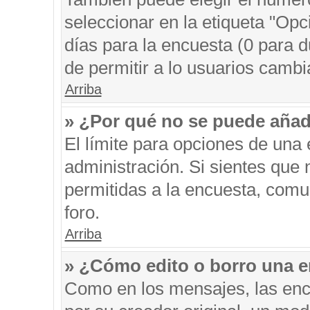
seleccionar en la etiqueta "Opc
días para la encuesta (0 para du
de permitir a lo usuarios cambi
Arriba
» ¿Por qué no se puede añad
El límite para opciones de una 
administración. Si sientes que
permitidas a la encuesta, comu
foro.
Arriba
» ¿Cómo edito o borro una 
Como en los mensajes, las enc