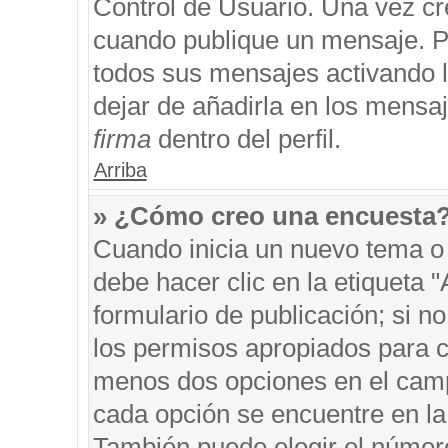
Control de Usuario. Una vez cr
cuando publique un mensaje. P
todos sus mensajes activando la
dejar de añadirla en los mensa
firma
dentro del perfil.
Arriba
» ¿Cómo creo una encuesta
Cuando inicia un nuevo tema o 
debe hacer clic en la etiqueta 
formulario de publicación; si no
los permisos apropiados para cr
menos dos opciones en el cam
cada opción se encuentre en la 
También puede elegir el númer