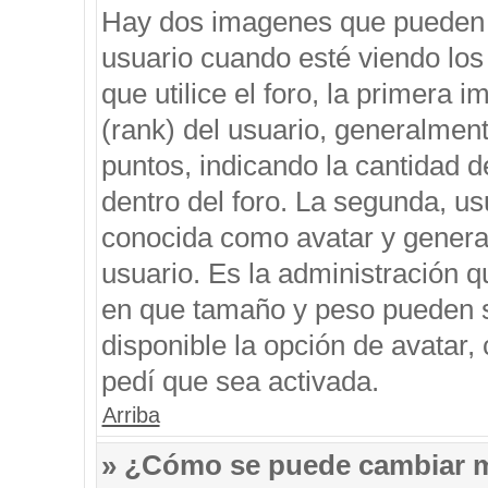
Hay dos imagenes que pueden 
usuario cuando esté viendo los
que utilice el foro, la primera 
(rank) del usuario, generalment
puntos, indicando la cantidad d
dentro del foro. La segunda, 
conocida como avatar y genera
usuario. Es la administración q
en que tamaño y peso pueden s
disponible la opción de avatar
pedí que sea activada.
Arriba
» ¿Cómo se puede cambiar 