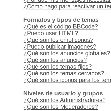
¿Cómo hago para reactivar un t
Formatos y tipos de temas
¿Qué es el código BBCode?
¿Puedo usar HTML?
¿Qué son los emoticonos?
¿Puedo publicar imagenes?
¿Qué son los anuncios globales?
¿Qué son los anuncios?
¿Qué son los temas fijos?
¿Qué son los temas cerrados?
¿Qué son los iconos para los te
Niveles de usuario y grupos
¿Qué son los Administradores?
¿Qué son los Moderadores?