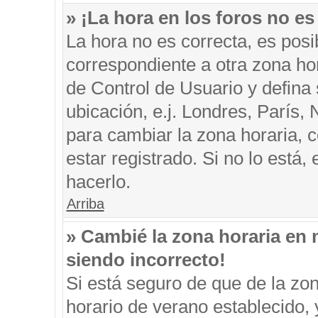
» ¡La hora en los foros no es
La hora no es correcta, es posi
correspondiente a otra zona hora
de Control de Usuario y defina
ubicación, e.j. Londres, París
para cambiar la zona horaria, 
estar registrado. Si no lo está
hacerlo.
Arriba
» Cambié la zona horaria en m
siendo incorrecto!
Si está seguro de que de la zon
horario de verano establecido, 