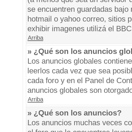
se encuentren guardadas bajo m
hotmail o yahoo correo, sitios 
exhibir imagenes utilizá el BBC
Arriba
» ¿Qué son los anuncios glo
Los anuncios globales contiene
leerlos cada vez que sea posibl
cada foro y en el Panel de Con
anuncios globales son otorgado
Arriba
» ¿Qué son los anuncios?
Los anuncios muchas veces con