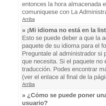
entonces la hora almacenada en 
comuniquese con La Administrac
Arriba
» ¡Mi idioma no está en la list
Esto se puede deber a que la ad
paquete de su idioma para el f
Preguntale al administrador si 
que necesita. Si el paquete no e
traducción. Podes encontrar má
(ver el enlace al final de la pági
Arriba
» ¿Cómo se puede poner una
usuario?