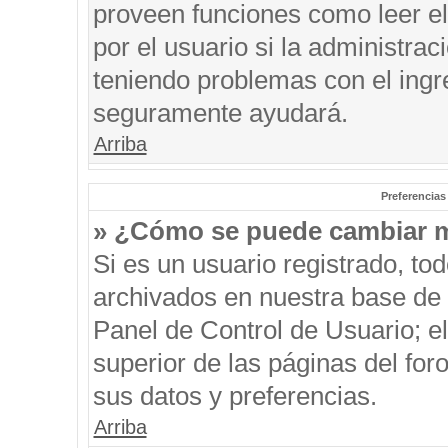
proveen funciones como leer el
por el usuario si la administrac
teniendo problemas con el ingre
seguramente ayudará.
Arriba
Preferencias
» ¿Cómo se puede cambiar m
Si es un usuario registrado, to
archivados en nuestra base de d
Panel de Control de Usuario; el
superior de las páginas del for
sus datos y preferencias.
Arriba