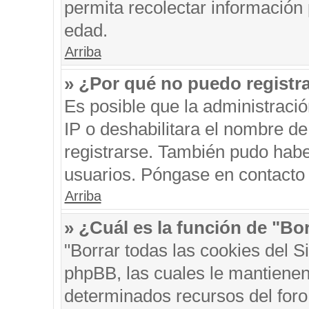
permita recolectar información 
edad.
Arriba
» ¿Por qué no puedo registr
Es posible que la administraci
IP o deshabilitara el nombre de
registrarse. También pudo habe
usuarios. Póngase en contacto c
Arriba
» ¿Cuál es la función de "Bor
"Borrar todas las cookies del S
phpBB, las cuales le mantienen
determinados recursos del foro