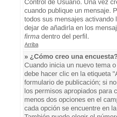
Control de Usuario. Una vez cr
cuando publique un mensaje. P
todos sus mensajes activando la
dejar de añadirla en los mensa
firma
dentro del perfil.
Arriba
» ¿Cómo creo una encuesta
Cuando inicia un nuevo tema o 
debe hacer clic en la etiqueta 
formulario de publicación; si no
los permisos apropiados para cr
menos dos opciones en el cam
cada opción se encuentre en la 
También puede elegir el númer