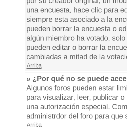
por su creador original, un mod
una encuesta, hace clic para ed
siempre esta asociado a la encu
pueden borrar la encuesta o edi
algún miembro ha votado, solo
pueden editar o borrar la encue
cambiadas a mitad de la votaci
Arriba
» ¿Por qué no se puede acce
Algunos foros pueden estar limi
para visualizar, leer, publicar o
una autorización especial. Co
administrdor del foro para que 
Arriba