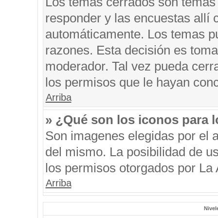
Los temas cerrados son temas 
responder y las encuestas allí
automáticamente. Los temas p
razones. Esta decisión es toma
moderador. Tal vez pueda cerr
los permisos que le hayan conc
Arriba
» ¿Qué son los iconos para 
Son imagenes elegidas por el au
del mismo. La posibilidad de u
los permisos otorgados por La 
Arriba
Nivel