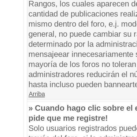
Rangos, los cuales aparecen de
cantidad de publicaciones reali
mismo dentro del foro, e.j. mo
general, no puede cambiar su r
determinado por la administrac
mensajeear innecesariamente s
mayoría de los foros no tolera
administradores reducirán el n
hasta incluso pueden banneart
Arriba
» Cuando hago clic sobre el 
pide que me registre!
Solo usuarios registrados puede