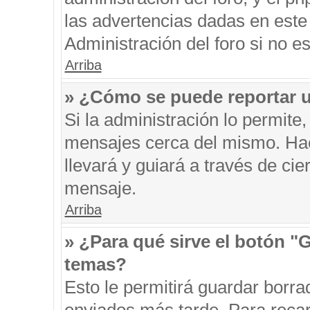
las advertencias dadas en este
Administración del foro si no e
Arriba
» ¿Cómo se puede reportar 
Si la administración lo permite
mensajes cerca del mismo. Hacie
llevará y guiará a través de ci
mensaje.
Arriba
» ¿Para qué sirve el botón "
temas?
Esto le permitirá guardar borr