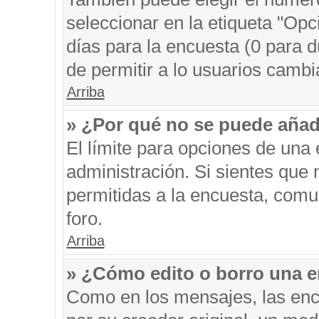
seleccionar en la etiqueta "Opc
días para la encuesta (0 para du
de permitir a lo usuarios cambi
Arriba
» ¿Por qué no se puede añad
El límite para opciones de una 
administración. Si sientes que
permitidas a la encuesta, comu
foro.
Arriba
» ¿Cómo edito o borro una 
Como en los mensajes, las enc