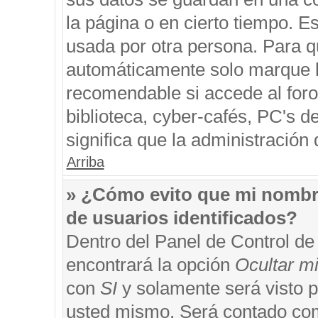
la página o en cierto tiempo. 
usada por otra persona. Para q
automáticamente solo marque la
recomendable si accede al foro
biblioteca, cyber-cafés, PC's de
significa que la administración 
Arriba
» ¿Cómo evito que mi nombre 
de usuarios identificados?
Dentro del Panel de Control de
encontrará la opción
Ocultar m
con
SI
y solamente será visto 
usted mismo. Será contado com