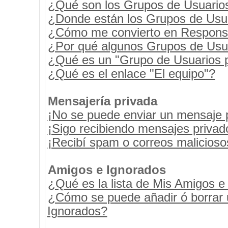
¿Qué son los Grupos de Usuario
¿Donde están los Grupos de Usua
¿Cómo me convierto en Respons
¿Por qué algunos Grupos de Usua
¿Qué es un "Grupo de Usuarios 
¿Qué es el enlace "El equipo"?
Mensajería privada
¡No se puede enviar un mensaje 
¡Sigo recibiendo mensajes priva
¡Recibí spam o correos maliciosos
Amigos e Ignorados
¿Qué es la lista de Mis Amigos e
¿Cómo se puede añadir ó borrar u
Ignorados?