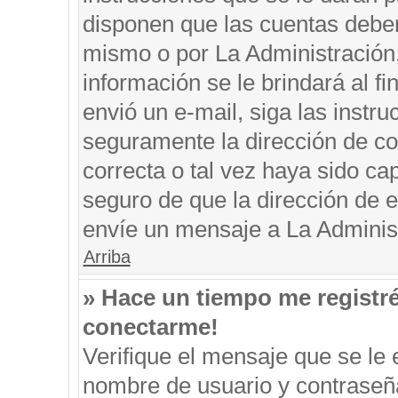
disponen que las cuentas deben
mismo o por La Administración, 
información se le brindará al fin
envió un e-mail, siga las instru
seguramente la dirección de co
correcta o tal vez haya sido cap
seguro de que la dirección de e
envíe un mensaje a La Adminis
Arriba
» Hace un tiempo me registr
conectarme!
Verifique el mensaje que se le 
nombre de usuario y contraseña