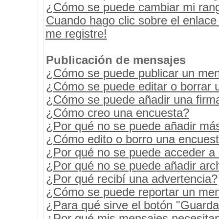
¿Cómo se puede cambiar mi ran
Cuando hago clic sobre el enlace
me registre!
Publicación de mensajes
¿Cómo se puede publicar un mens
¿Cómo se puede editar o borrar 
¿Cómo se puede añadir una firm
¿Cómo creo una encuesta?
¿Por qué no se puede añadir más
¿Cómo edito o borro una encues
¿Por qué no se puede acceder a 
¿Por qué no se puede añadir arc
¿Por qué recibí una advertencia?
¿Cómo se puede reportar un men
¿Para qué sirve el botón "Guarda
¿Por qué mis mensajes necesita