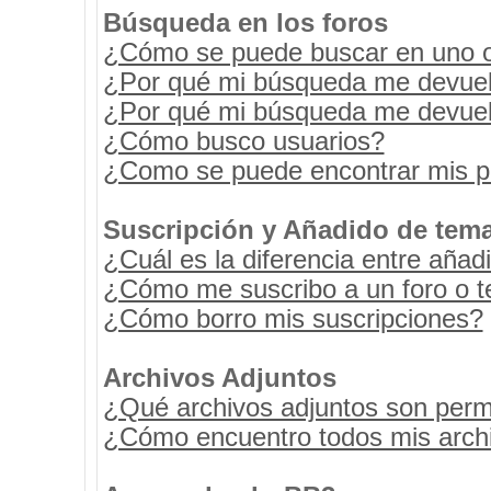
Búsqueda en los foros
¿Cómo se puede buscar en uno o 
¿Por qué mi búsqueda me devuel
¿Por qué mi búsqueda me devuel
¿Cómo busco usuarios?
¿Como se puede encontrar mis p
Suscripción y Añadido de tema
¿Cuál es la diferencia entre añad
¿Cómo me suscribo a un foro o t
¿Cómo borro mis suscripciones?
Archivos Adjuntos
¿Qué archivos adjuntos son permi
¿Cómo encuentro todos mis archi