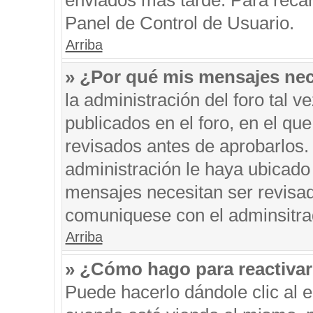
enviados más tarde. Para recar
Panel de Control de Usuario.
Arriba
» ¿Por qué mis mensajes nec
la administración del foro tal 
publicados en el foro, en el q
revisados antes de aprobarlos.
administración le haya ubicado
mensajes necesitan ser revisad
comuniquese con el adminsitra
Arriba
» ¿Cómo hago para reactiva
Puede hacerlo dándole clic al 