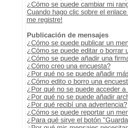
¿Cómo se puede cambiar mi ran
Cuando hago clic sobre el enlace
me registre!
Publicación de mensajes
¿Cómo se puede publicar un mens
¿Cómo se puede editar o borrar 
¿Cómo se puede añadir una firm
¿Cómo creo una encuesta?
¿Por qué no se puede añadir más
¿Cómo edito o borro una encues
¿Por qué no se puede acceder a 
¿Por qué no se puede añadir arc
¿Por qué recibí una advertencia?
¿Cómo se puede reportar un men
¿Para qué sirve el botón "Guarda
¿Por qué mis mensajes necesita