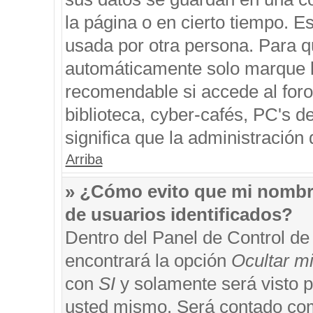
la página o en cierto tiempo. 
usada por otra persona. Para q
automáticamente solo marque la
recomendable si accede al foro
biblioteca, cyber-cafés, PC's de
significa que la administración 
Arriba
» ¿Cómo evito que mi nombre 
de usuarios identificados?
Dentro del Panel de Control de
encontrará la opción
Ocultar m
con
SI
y solamente será visto 
usted mismo. Será contado com