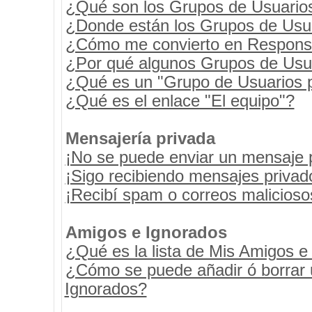
¿Qué son los Grupos de Usuario
¿Donde están los Grupos de Usua
¿Cómo me convierto en Respons
¿Por qué algunos Grupos de Usua
¿Qué es un "Grupo de Usuarios 
¿Qué es el enlace "El equipo"?
Mensajería privada
¡No se puede enviar un mensaje 
¡Sigo recibiendo mensajes priva
¡Recibí spam o correos maliciosos
Amigos e Ignorados
¿Qué es la lista de Mis Amigos e
¿Cómo se puede añadir ó borrar u
Ignorados?