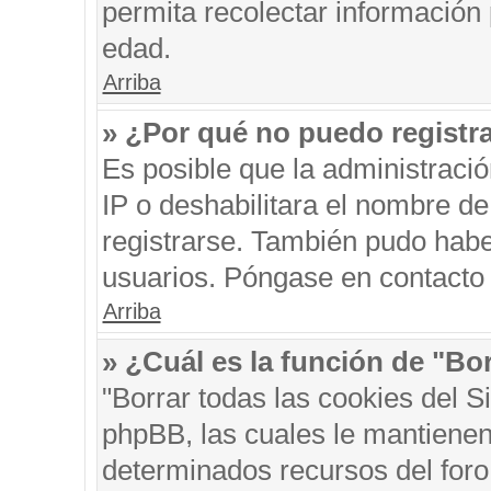
permita recolectar información 
edad.
Arriba
» ¿Por qué no puedo registr
Es posible que la administraci
IP o deshabilitara el nombre de
registrarse. También pudo habe
usuarios. Póngase en contacto c
Arriba
» ¿Cuál es la función de "Bor
"Borrar todas las cookies del S
phpBB, las cuales le mantienen
determinados recursos del foro