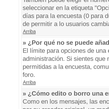
seleccionar en la etiqueta "Opc
días para la encuesta (0 para du
de permitir a lo usuarios cambi
Arriba
» ¿Por qué no se puede añad
El límite para opciones de una 
administración. Si sientes que
permitidas a la encuesta, comu
foro.
Arriba
» ¿Cómo edito o borro una 
Como en los mensajes, las enc