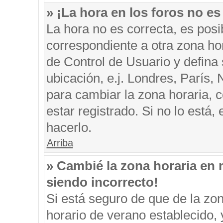
» ¡La hora en los foros no es
La hora no es correcta, es posi
correspondiente a otra zona hora
de Control de Usuario y defina
ubicación, e.j. Londres, París
para cambiar la zona horaria, 
estar registrado. Si no lo está
hacerlo.
Arriba
» Cambié la zona horaria en m
siendo incorrecto!
Si está seguro de que de la zon
horario de verano establecido, 