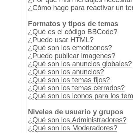
¿Cómo hago para reactivar un t
Formatos y tipos de temas
¿Qué es el código BBCode?
¿Puedo usar HTML?
¿Qué son los emoticonos?
¿Puedo publicar imagenes?
¿Qué son los anuncios globales?
¿Qué son los anuncios?
¿Qué son los temas fijos?
¿Qué son los temas cerrados?
¿Qué son los iconos para los te
Niveles de usuario y grupos
¿Qué son los Administradores?
¿Qué son los Moderadores?