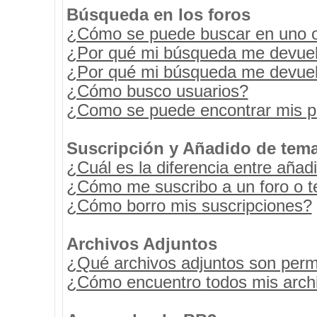
Búsqueda en los foros
¿Cómo se puede buscar en uno o 
¿Por qué mi búsqueda me devuel
¿Por qué mi búsqueda me devuel
¿Cómo busco usuarios?
¿Como se puede encontrar mis p
Suscripción y Añadido de tema
¿Cuál es la diferencia entre añad
¿Cómo me suscribo a un foro o t
¿Cómo borro mis suscripciones?
Archivos Adjuntos
¿Qué archivos adjuntos son permi
¿Cómo encuentro todos mis archi