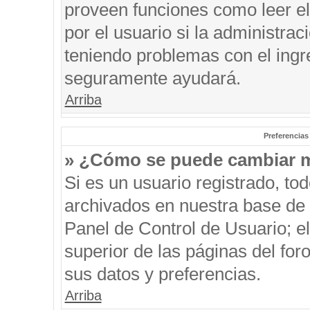
proveen funciones como leer el
por el usuario si la administrac
teniendo problemas con el ingre
seguramente ayudará.
Arriba
Preferencias
» ¿Cómo se puede cambiar m
Si es un usuario registrado, to
archivados en nuestra base de d
Panel de Control de Usuario; el
superior de las páginas del for
sus datos y preferencias.
Arriba