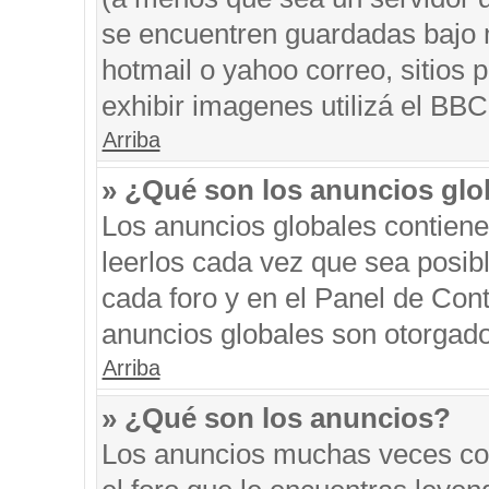
se encuentren guardadas bajo m
hotmail o yahoo correo, sitios 
exhibir imagenes utilizá el BBC
Arriba
» ¿Qué son los anuncios glo
Los anuncios globales contiene
leerlos cada vez que sea posibl
cada foro y en el Panel de Con
anuncios globales son otorgado
Arriba
» ¿Qué son los anuncios?
Los anuncios muchas veces con