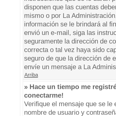
disponen que las cuentas deben
mismo o por La Administración, 
información se le brindará al fin
envió un e-mail, siga las instru
seguramente la dirección de co
correcta o tal vez haya sido cap
seguro de que la dirección de e
envíe un mensaje a La Adminis
Arriba
» Hace un tiempo me registr
conectarme!
Verifique el mensaje que se le 
nombre de usuario y contraseña