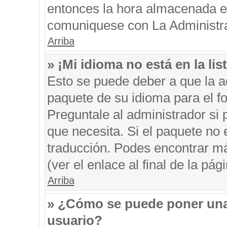
entonces la hora almacenada en 
comuniquese con La Administrac
Arriba
» ¡Mi idioma no está en la list
Esto se puede deber a que la ad
paquete de su idioma para el f
Preguntale al administrador si 
que necesita. Si el paquete no e
traducción. Podes encontrar má
(ver el enlace al final de la pági
Arriba
» ¿Cómo se puede poner una
usuario?