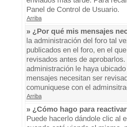
enviados más tarde. Para recar
Panel de Control de Usuario.
Arriba
» ¿Por qué mis mensajes nec
la administración del foro tal 
publicados en el foro, en el q
revisados antes de aprobarlos.
administración le haya ubicado
mensajes necesitan ser revisad
comuniquese con el adminsitra
Arriba
» ¿Cómo hago para reactiva
Puede hacerlo dándole clic al 