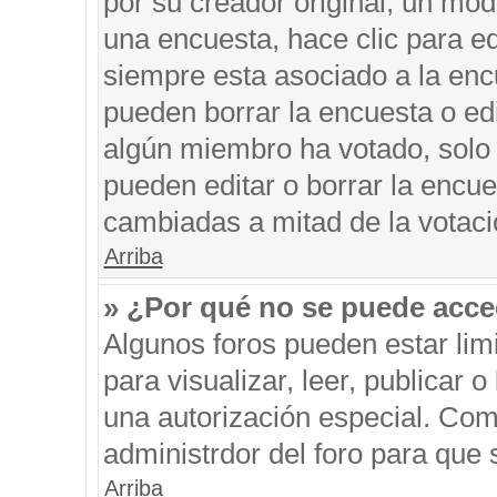
por su creador original, un mod
una encuesta, hace clic para ed
siempre esta asociado a la encu
pueden borrar la encuesta o edi
algún miembro ha votado, solo
pueden editar o borrar la encue
cambiadas a mitad de la votaci
Arriba
» ¿Por qué no se puede acce
Algunos foros pueden estar limi
para visualizar, leer, publicar o
una autorización especial. Co
administrdor del foro para que 
Arriba