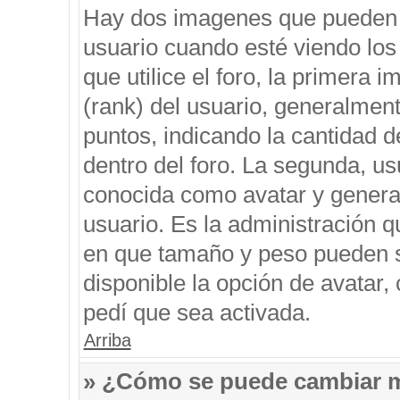
Hay dos imagenes que pueden 
usuario cuando esté viendo los
que utilice el foro, la primera 
(rank) del usuario, generalment
puntos, indicando la cantidad d
dentro del foro. La segunda, 
conocida como avatar y genera
usuario. Es la administración q
en que tamaño y peso pueden s
disponible la opción de avatar
pedí que sea activada.
Arriba
» ¿Cómo se puede cambiar 