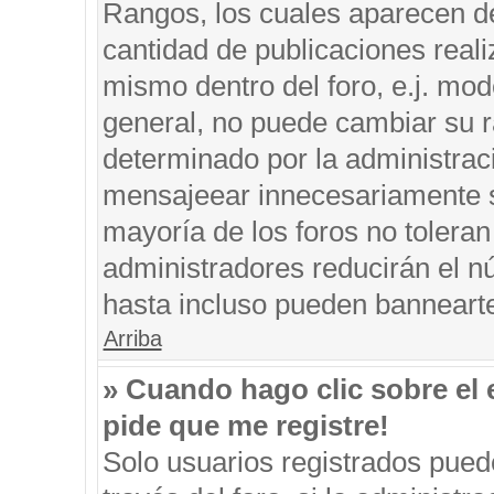
Rangos, los cuales aparecen de
cantidad de publicaciones reali
mismo dentro del foro, e.j. mo
general, no puede cambiar su r
determinado por la administrac
mensajeear innecesariamente s
mayoría de los foros no tolera
administradores reducirán el n
hasta incluso pueden banneart
Arriba
» Cuando hago clic sobre el 
pide que me registre!
Solo usuarios registrados puede