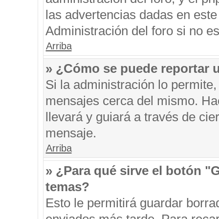
las advertencias dadas en este
Administración del foro si no e
Arriba
» ¿Cómo se puede reportar 
Si la administración lo permite
mensajes cerca del mismo. Hacie
llevará y guiará a través de ci
mensaje.
Arriba
» ¿Para qué sirve el botón "
temas?
Esto le permitirá guardar borr