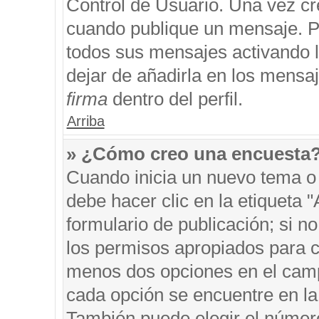
Control de Usuario. Una vez cr
cuando publique un mensaje. P
todos sus mensajes activando la
dejar de añadirla en los mensa
firma
dentro del perfil.
Arriba
» ¿Cómo creo una encuesta
Cuando inicia un nuevo tema o 
debe hacer clic en la etiqueta 
formulario de publicación; si no
los permisos apropiados para cr
menos dos opciones en el cam
cada opción se encuentre en la 
También puede elegir el númer