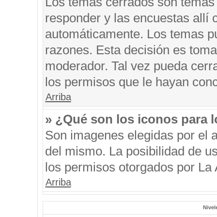
Los temas cerrados son temas 
responder y las encuestas allí
automáticamente. Los temas p
razones. Esta decisión es toma
moderador. Tal vez pueda cerr
los permisos que le hayan conc
Arriba
» ¿Qué son los iconos para 
Son imagenes elegidas por el au
del mismo. La posibilidad de u
los permisos otorgados por La 
Arriba
Nivel