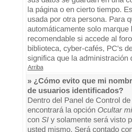
la página o en cierto tiempo. 
usada por otra persona. Para q
automáticamente solo marque la
recomendable si accede al foro
biblioteca, cyber-cafés, PC's de
significa que la administración 
Arriba
» ¿Cómo evito que mi nombre 
de usuarios identificados?
Dentro del Panel de Control de
encontrará la opción
Ocultar m
con
SI
y solamente será visto 
usted mismo. Será contado com