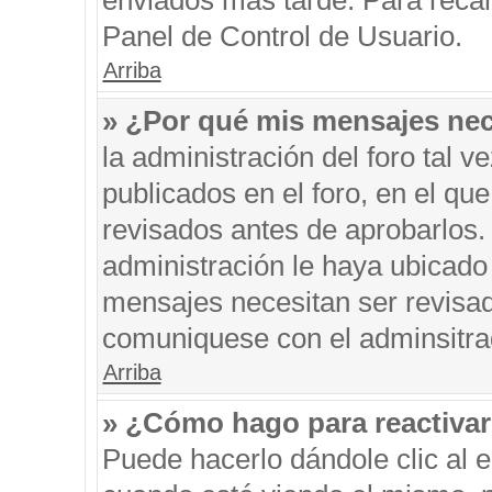
enviados más tarde. Para recar
Panel de Control de Usuario.
Arriba
» ¿Por qué mis mensajes nec
la administración del foro tal 
publicados en el foro, en el q
revisados antes de aprobarlos.
administración le haya ubicado
mensajes necesitan ser revisad
comuniquese con el adminsitra
Arriba
» ¿Cómo hago para reactiva
Puede hacerlo dándole clic al 