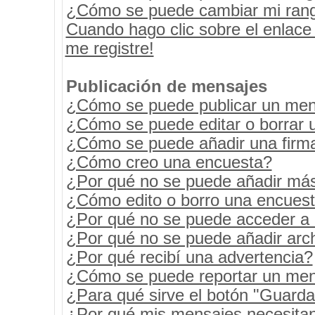
¿Cómo se puede cambiar mi ran
Cuando hago clic sobre el enlace
me registre!
Publicación de mensajes
¿Cómo se puede publicar un mens
¿Cómo se puede editar o borrar 
¿Cómo se puede añadir una firm
¿Cómo creo una encuesta?
¿Por qué no se puede añadir más
¿Cómo edito o borro una encues
¿Por qué no se puede acceder a 
¿Por qué no se puede añadir arc
¿Por qué recibí una advertencia?
¿Cómo se puede reportar un men
¿Para qué sirve el botón "Guarda
¿Por qué mis mensajes necesita