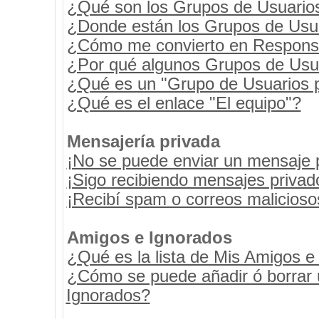
¿Qué son los Grupos de Usuario
¿Donde están los Grupos de Usua
¿Cómo me convierto en Respons
¿Por qué algunos Grupos de Usua
¿Qué es un "Grupo de Usuarios 
¿Qué es el enlace "El equipo"?
Mensajería privada
¡No se puede enviar un mensaje 
¡Sigo recibiendo mensajes priva
¡Recibí spam o correos maliciosos
Amigos e Ignorados
¿Qué es la lista de Mis Amigos e
¿Cómo se puede añadir ó borrar u
Ignorados?