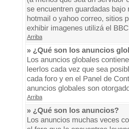
se encuentren guardadas bajo m
hotmail o yahoo correo, sitios 
exhibir imagenes utilizá el BBC
Arriba
» ¿Qué son los anuncios glo
Los anuncios globales contiene
leerlos cada vez que sea posibl
cada foro y en el Panel de Con
anuncios globales son otorgado
Arriba
» ¿Qué son los anuncios?
Los anuncios muchas veces con