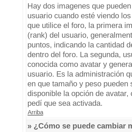
Hay dos imagenes que pueden 
usuario cuando esté viendo los
que utilice el foro, la primera 
(rank) del usuario, generalment
puntos, indicando la cantidad d
dentro del foro. La segunda, 
conocida como avatar y genera
usuario. Es la administración q
en que tamaño y peso pueden s
disponible la opción de avatar
pedí que sea activada.
Arriba
» ¿Cómo se puede cambiar 