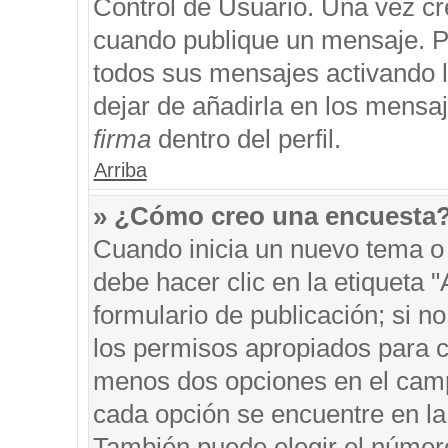
Control de Usuario. Una vez cr
cuando publique un mensaje. P
todos sus mensajes activando la
dejar de añadirla en los mensa
firma
dentro del perfil.
Arriba
» ¿Cómo creo una encuesta
Cuando inicia un nuevo tema o 
debe hacer clic en la etiqueta 
formulario de publicación; si no
los permisos apropiados para cr
menos dos opciones en el cam
cada opción se encuentre en la 
También puede elegir el númer