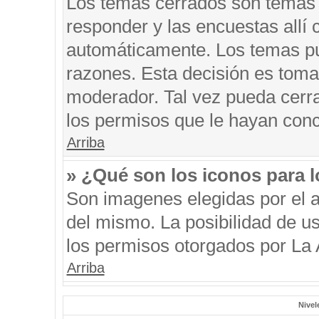
Los temas cerrados son temas 
responder y las encuestas allí
automáticamente. Los temas p
razones. Esta decisión es toma
moderador. Tal vez pueda cerr
los permisos que le hayan conc
Arriba
» ¿Qué son los iconos para 
Son imagenes elegidas por el au
del mismo. La posibilidad de u
los permisos otorgados por La 
Arriba
Nivel