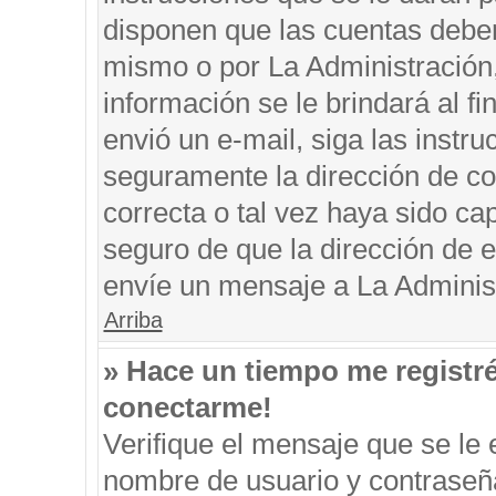
disponen que las cuentas deben
mismo o por La Administración, 
información se le brindará al fin
envió un e-mail, siga las instru
seguramente la dirección de co
correcta o tal vez haya sido cap
seguro de que la dirección de e
envíe un mensaje a La Adminis
Arriba
» Hace un tiempo me registr
conectarme!
Verifique el mensaje que se le 
nombre de usuario y contraseña