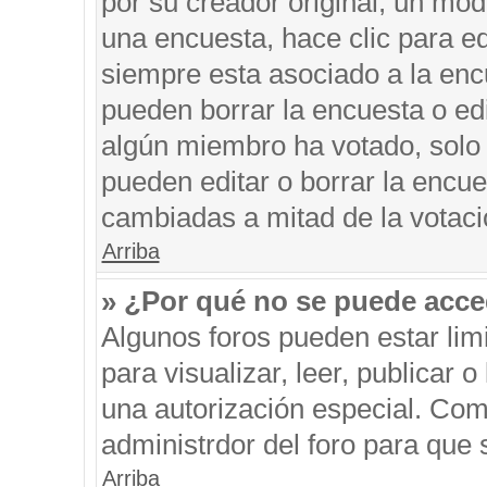
por su creador original, un mod
una encuesta, hace clic para ed
siempre esta asociado a la encu
pueden borrar la encuesta o edi
algún miembro ha votado, solo
pueden editar o borrar la encue
cambiadas a mitad de la votaci
Arriba
» ¿Por qué no se puede acce
Algunos foros pueden estar limi
para visualizar, leer, publicar o
una autorización especial. Co
administrdor del foro para que 
Arriba