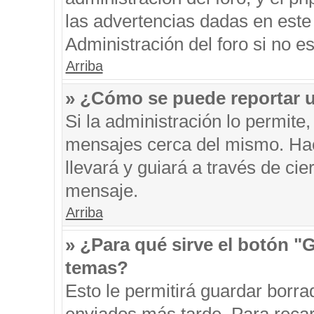
las advertencias dadas en este
Administración del foro si no e
Arriba
» ¿Cómo se puede reportar 
Si la administración lo permite
mensajes cerca del mismo. Hacie
llevará y guiará a través de ci
mensaje.
Arriba
» ¿Para qué sirve el botón "
temas?
Esto le permitirá guardar borr