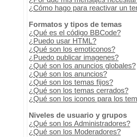
¿Cómo hago para reactivar un t
Formatos y tipos de temas
¿Qué es el código BBCode?
¿Puedo usar HTML?
¿Qué son los emoticonos?
¿Puedo publicar imagenes?
¿Qué son los anuncios globales?
¿Qué son los anuncios?
¿Qué son los temas fijos?
¿Qué son los temas cerrados?
¿Qué son los iconos para los te
Niveles de usuario y grupos
¿Qué son los Administradores?
¿Qué son los Moderadores?