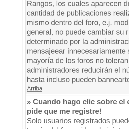
Rangos, los cuales aparecen de
cantidad de publicaciones reali
mismo dentro del foro, e.j. mo
general, no puede cambiar su r
determinado por la administrac
mensajeear innecesariamente s
mayoría de los foros no tolera
administradores reducirán el n
hasta incluso pueden banneart
Arriba
» Cuando hago clic sobre el 
pide que me registre!
Solo usuarios registrados puede