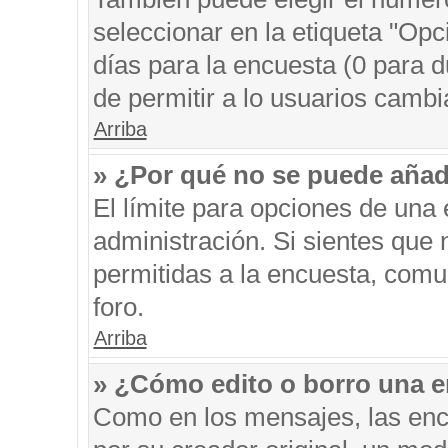
seleccionar en la etiqueta "Opc
días para la encuesta (0 para du
de permitir a lo usuarios cambi
Arriba
» ¿Por qué no se puede añad
El límite para opciones de una 
administración. Si sientes que
permitidas a la encuesta, comu
foro.
Arriba
» ¿Cómo edito o borro una 
Como en los mensajes, las enc