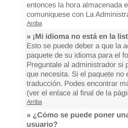
entonces la hora almacenada en 
comuniquese con La Administrac
Arriba
» ¡Mi idioma no está en la list
Esto se puede deber a que la ad
paquete de su idioma para el f
Preguntale al administrador si 
que necesita. Si el paquete no e
traducción. Podes encontrar má
(ver el enlace al final de la pági
Arriba
» ¿Cómo se puede poner una
usuario?