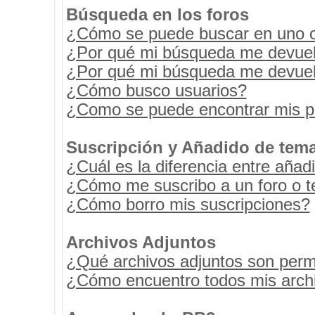
Búsqueda en los foros
¿Cómo se puede buscar en uno o 
¿Por qué mi búsqueda me devuel
¿Por qué mi búsqueda me devuel
¿Cómo busco usuarios?
¿Como se puede encontrar mis p
Suscripción y Añadido de tema
¿Cuál es la diferencia entre añad
¿Cómo me suscribo a un foro o t
¿Cómo borro mis suscripciones?
Archivos Adjuntos
¿Qué archivos adjuntos son permi
¿Cómo encuentro todos mis archi