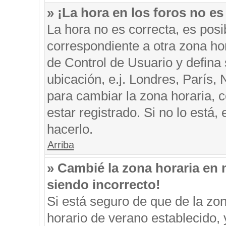
» ¡La hora en los foros no es
La hora no es correcta, es posi
correspondiente a otra zona hora
de Control de Usuario y defina
ubicación, e.j. Londres, París
para cambiar la zona horaria, 
estar registrado. Si no lo está
hacerlo.
Arriba
» Cambié la zona horaria en m
siendo incorrecto!
Si está seguro de que de la zon
horario de verano establecido, 