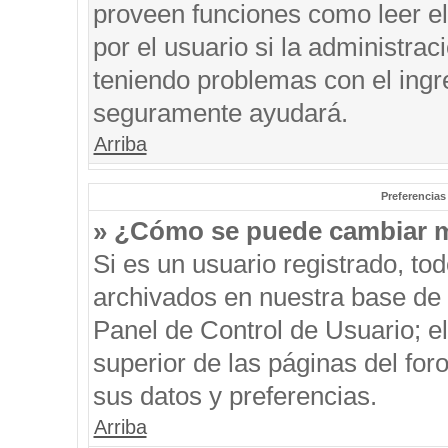
proveen funciones como leer el
por el usuario si la administrac
teniendo problemas con el ingre
seguramente ayudará.
Arriba
Preferencias
» ¿Cómo se puede cambiar m
Si es un usuario registrado, to
archivados en nuestra base de d
Panel de Control de Usuario; el
superior de las páginas del for
sus datos y preferencias.
Arriba