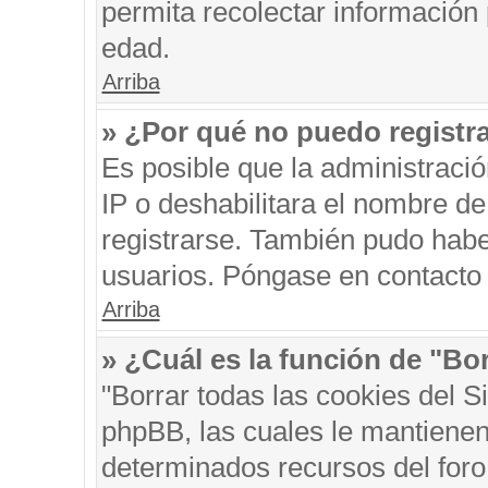
permita recolectar información 
edad.
Arriba
» ¿Por qué no puedo registr
Es posible que la administraci
IP o deshabilitara el nombre de
registrarse. También pudo habe
usuarios. Póngase en contacto c
Arriba
» ¿Cuál es la función de "Bor
"Borrar todas las cookies del S
phpBB, las cuales le mantienen
determinados recursos del foro